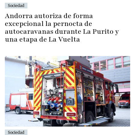
Sociedad
Andorra autoriza de forma
excepcional la pernocta de
autocaravanas durante La Purito y
una etapa de La Vuelta
Sociedad