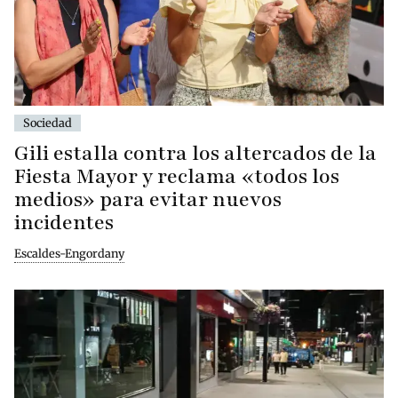
Sociedad
Gili estalla contra los altercados de la
Fiesta Mayor y reclama «todos los
medios» para evitar nuevos
incidentes
Escaldes-Engordany