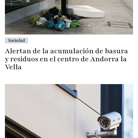
Sociedad
Alertan de la acumulación de basura
y residuos en el centro de Andorra la
Vella