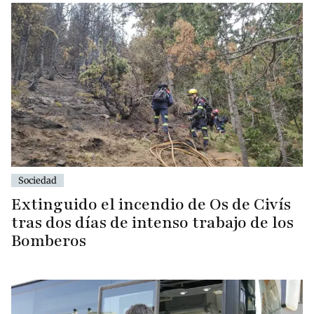
Sociedad
Extinguido el incendio de Os de Civís
tras dos días de intenso trabajo de los
Bomberos