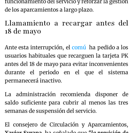
funcionamiento del servicio y reforzar la gestión
de los aparcamientos a largo plazo.
Llamamiento a recargar antes del
18 de mayo
Ante esta interrupción, el
comú
ha pedido a los
usuarios habituales que recarguen la tarjeta PK
antes del 18 de mayo para evitar inconvenientes
durante el periodo en el que el sistema
permanecerá inactivo.
La administración recomienda disponer de
saldo suficiente para cubrir al menos las tres
semanas de suspensión del servicio.
El consejero de Circulación y Aparcamientos,
Xavier
Surana
, ha señalado que
“la previsión de