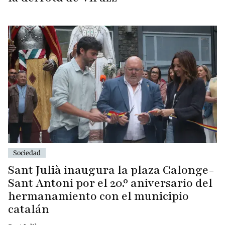
Sociedad
Sant Julià inaugura la plaza Calonge-
Sant Antoni por el 20.º aniversario del
hermanamiento con el municipio
catalán