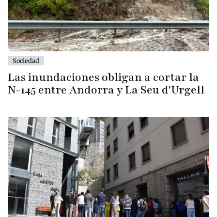
Sociedad
Las inundaciones obligan a cortar la
N-145 entre Andorra y La Seu d'Urgell