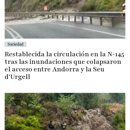
Sociedad
Restablecida la circulación en la N-145
tras las inundaciones que colapsaron
el acceso entre Andorra y la Seu
d'Urgell