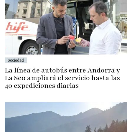
Sociedad
La línea de autobús entre Andorra y
La Seu ampliará el servicio hasta las
40 expediciones diarias