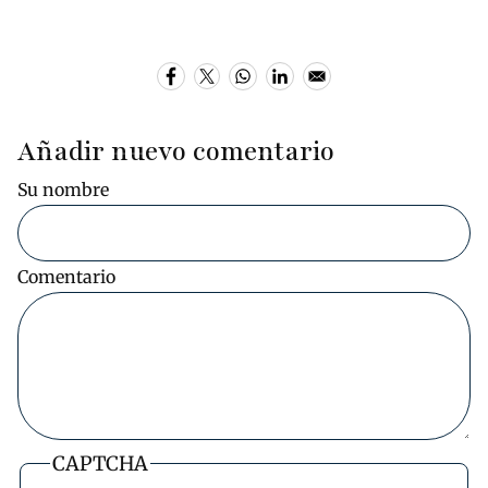
Añadir nuevo comentario
Su nombre
Comentario
CAPTCHA