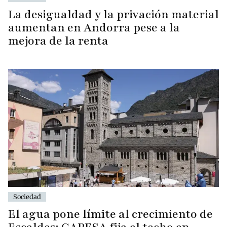
La desigualdad y la privación material
aumentan en Andorra pese a la
mejora de la renta
Sociedad
El agua pone límite al crecimiento de