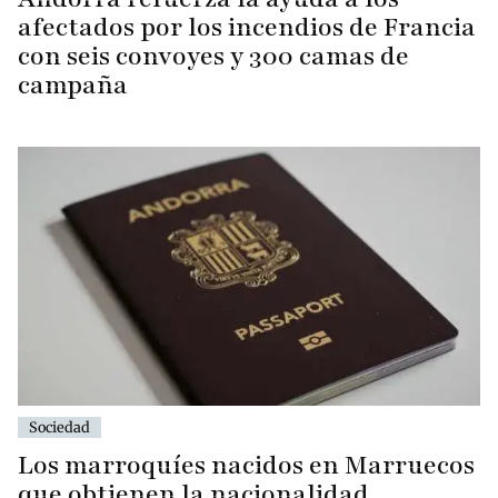
afectados por los incendios de Francia
con seis convoyes y 300 camas de
campaña
Sociedad
Los marroquíes nacidos en Marruecos
que obtienen la nacionalidad