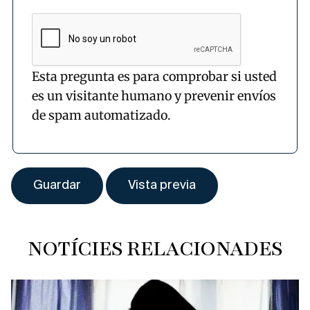
Esta pregunta es para comprobar si usted
es un visitante humano y prevenir envíos
de spam automatizado.
NOTÍCIES RELACIONADES