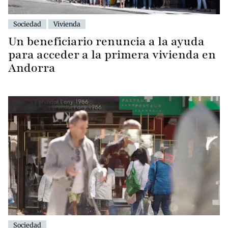
Sociedad
Vivienda
Un beneficiario renuncia a la ayuda
para acceder a la primera vivienda en
Andorra
Sociedad