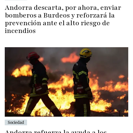
Andorra descarta, por ahora, enviar
bomberos a Burdeos y reforzará la
prevención ante el alto riesgo de
incendios
Sociedad
Andorra refuerza la ayuda a los