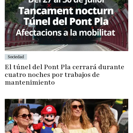
Sociedad
El túnel del Pont Pla cerrará durante
cuatro noches por trabajos de
mantenimiento