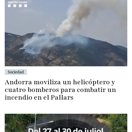
Sociedad
Andorra moviliza un helicóptero y
cuatro bomberos para combatir un
incendio en el Pallars