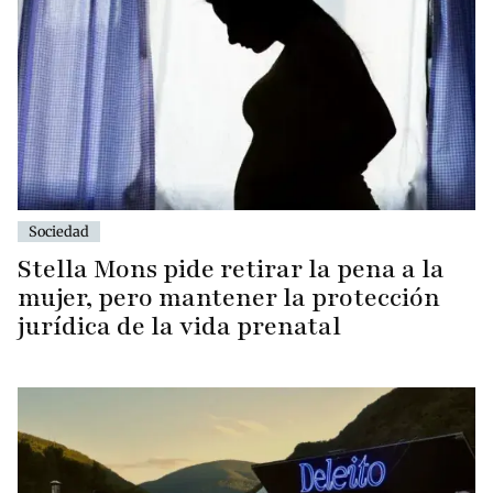
Sociedad
Stella Mons pide retirar la pena a la
mujer, pero mantener la protección
jurídica de la vida prenatal