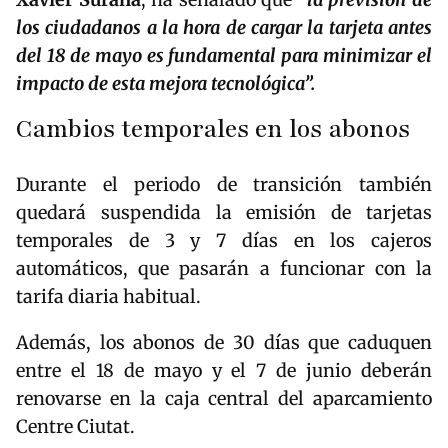
los ciudadanos a la hora de cargar la tarjeta antes
del 18 de mayo es fundamental para minimizar el
impacto de esta mejora tecnológica”.
Cambios temporales en los abonos
Durante el periodo de transición también
quedará suspendida la emisión de tarjetas
temporales de 3 y 7 días en los cajeros
automáticos, que pasarán a funcionar con la
tarifa diaria habitual.
Además, los abonos de 30 días que caduquen
entre el 18 de mayo y el 7 de junio deberán
renovarse en la caja central del aparcamiento
Centre Ciutat.