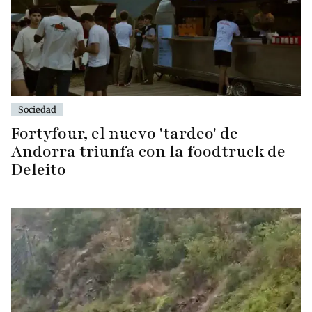
Sociedad
Fortyfour, el nuevo 'tardeo' de
Andorra triunfa con la foodtruck de
Deleito