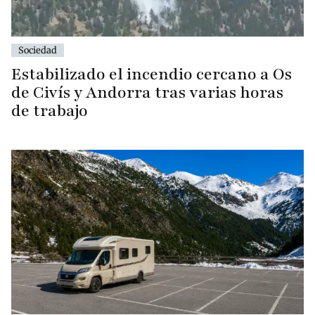
Sociedad
Estabilizado el incendio cercano a Os
de Civís y Andorra tras varias horas
de trabajo