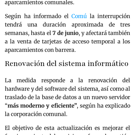
aparcamientos comunales.
Según ha informado el
Comú
la interrupción
tendrá una duración aproximada de tres
semanas, hasta el
7 de junio
, y afectará también
a la venta de tarjetas de acceso temporal a los
aparcamientos con barrera.
Renovación del sistema informático
La medida responde a la renovación del
hardware y del software del sistema, así como al
traslado de la base de datos a un nuevo servidor
“
más moderno y eficiente”
, según ha explicado
la corporación comunal.
El objetivo de esta actualización es mejorar el