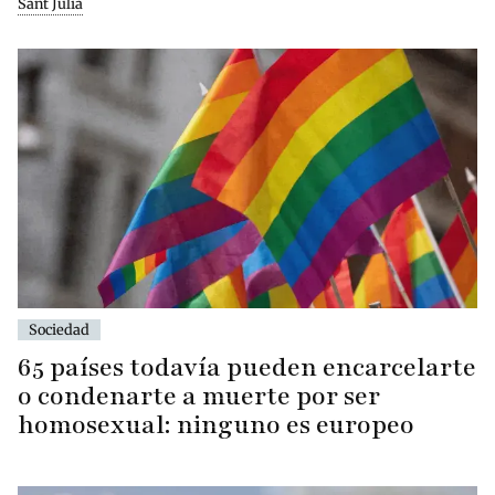
Sant Julià
Sociedad
65 países todavía pueden encarcelarte
o condenarte a muerte por ser
homosexual: ninguno es europeo