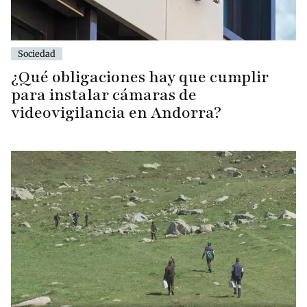
Sociedad
¿Qué obligaciones hay que cumplir
para instalar cámaras de
videovigilancia en Andorra?