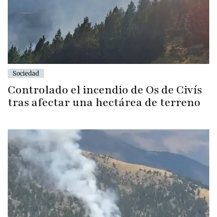
Sociedad
Controlado el incendio de Os de Civís
tras afectar una hectárea de terreno