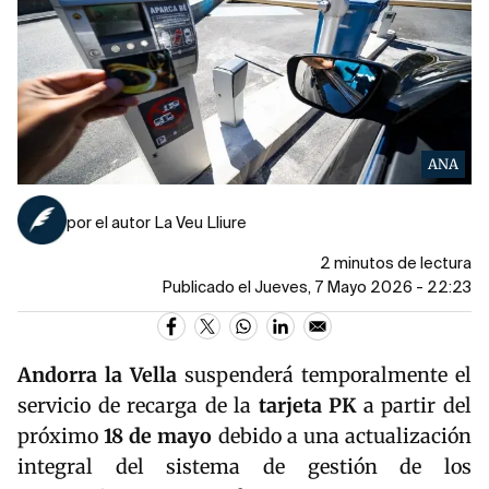
ANA
por el autor La Veu Lliure
2 minutos de lectura
Publicado el Jueves, 7 Mayo 2026 - 22:23
Andorra
la Vella
suspenderá temporalmente el
servicio de recarga de la
tarjeta PK
a partir del
próximo
18 de mayo
debido a una actualización
integral del sistema de gestión de los