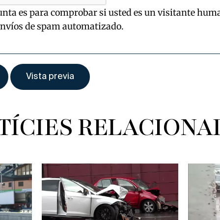
unta es para comprobar si usted es un visitante hum
envíos de spam automatizado.
TÍCIES RELACIONA