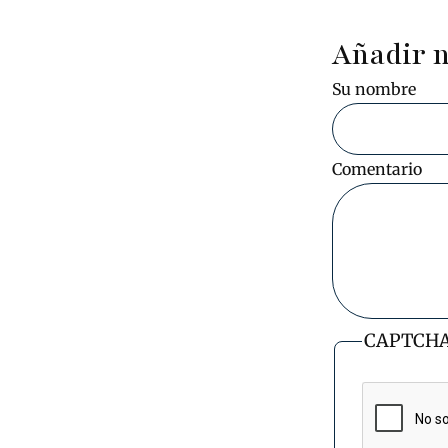
Añadir 
Su nombre
Comentario
CAPTCH