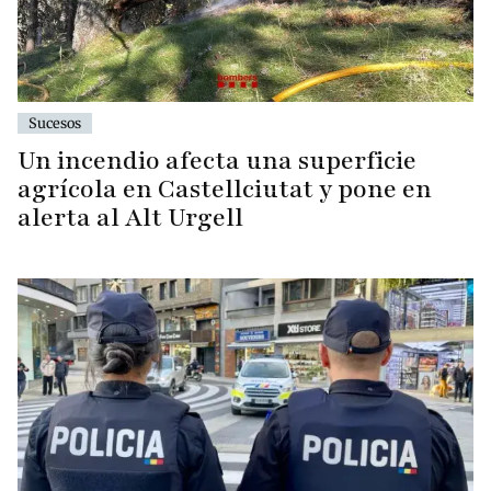
Sucesos
Un incendio afecta una superficie
agrícola en Castellciutat y pone en
alerta al Alt Urgell