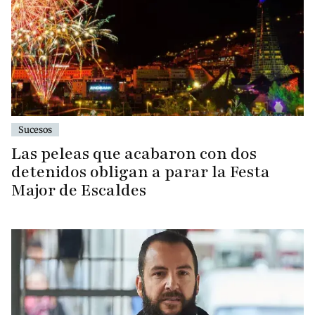
Sucesos
Las peleas que acabaron con dos
detenidos obligan a parar la Festa
Major de Escaldes