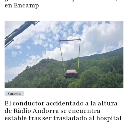
en Encamp
Sucesos
El conductor accidentado a la altura
de Ràdio Andorra se encuentra
estable tras ser trasladado al hospital