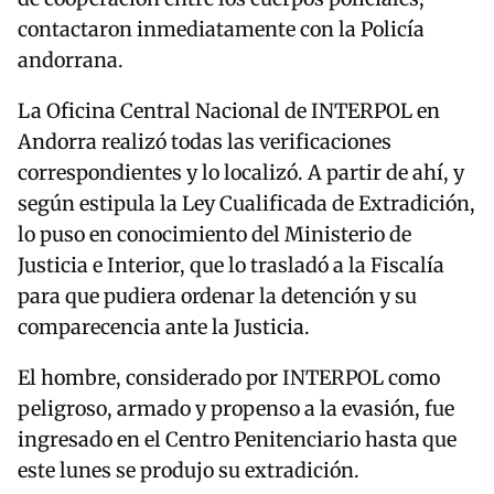
contactaron inmediatamente con la Policía
andorrana.
La Oficina Central Nacional de INTERPOL en
Andorra realizó todas las verificaciones
correspondientes y lo localizó. A partir de ahí, y
según estipula la Ley Cualificada de Extradición,
lo puso en conocimiento del Ministerio de
Justicia e Interior, que lo trasladó a la Fiscalía
para que pudiera ordenar la detención y su
comparecencia ante la Justicia.
El hombre, considerado por INTERPOL como
peligroso, armado y propenso a la evasión, fue
ingresado en el Centro Penitenciario hasta que
este lunes se produjo su extradición.