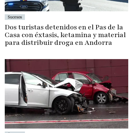
Sucesos
Dos turistas detenidos en el Pas de la
Casa con éxtasis, ketamina y material
para distribuir droga en Andorra