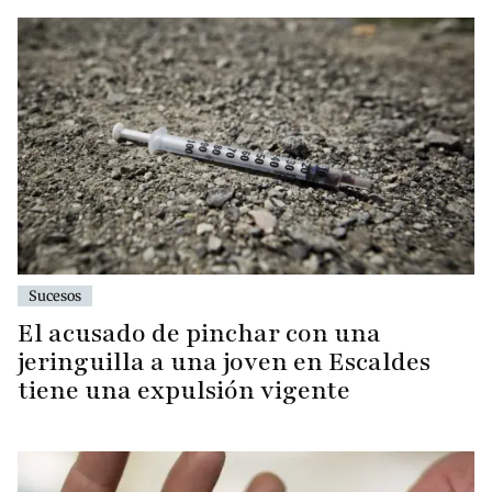
Sucesos
El acusado de pinchar con una
jeringuilla a una joven en Escaldes
tiene una expulsión vigente