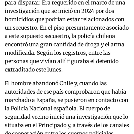
para disparar. Era requerido en el marco de una
investigación que se inició en 2024 por dos
homicidios que podrían estar relacionados con
un secuestro. En el piso presuntamente asociado
a este supuesto secuestro, la policía chilena
encontró una gran cantidad de droga y el arma
modificada. Según los registros, entre las
personas que vivían allí figuraba el detenido
extraditado este lunes.
El hombre abandonó Chile y, cuando las
autoridades de ese país comprobaron que había
marchado a España, se pusieron en contacto con
la Policía Nacional española. El cuerpo de
seguridad vecino inició una investigación que lo
situaba en el Principado y, a través de los canales
de cooperación entre los cuerpos policiales,