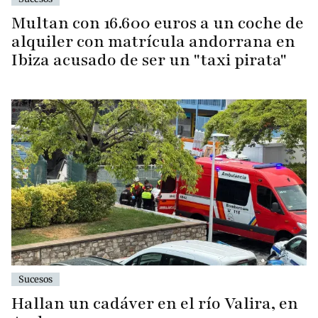
Multan con 16.600 euros a un coche de
alquiler con matrícula andorrana en
Ibiza acusado de ser un "taxi pirata"
Sucesos
Hallan un cadáver en el río Valira, en