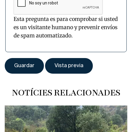
Esta pregunta es para comprobar si usted
es un visitante humano y prevenir envíos
de spam automatizado.
NOTÍCIES RELACIONADES