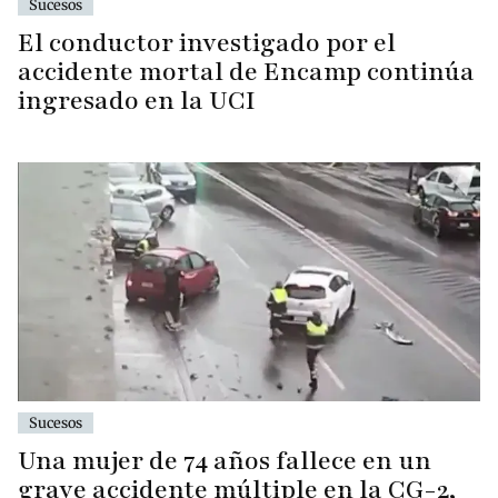
Sucesos
El conductor investigado por el
accidente mortal de Encamp continúa
ingresado en la UCI
Sucesos
Una mujer de 74 años fallece en un
grave accidente múltiple en la CG-2,