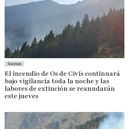
Sucesos
El incendio de Os de Civís continuará
bajo vigilancia toda la noche y las
labores de extinción se reanudarán
este jueves