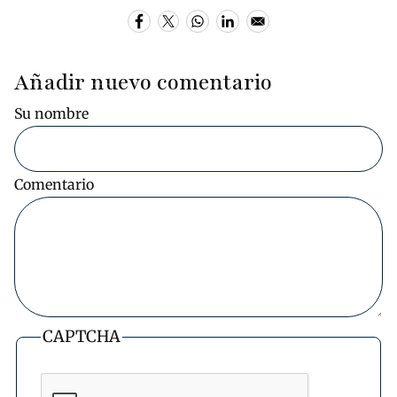
Añadir nuevo comentario
Su nombre
Comentario
CAPTCHA