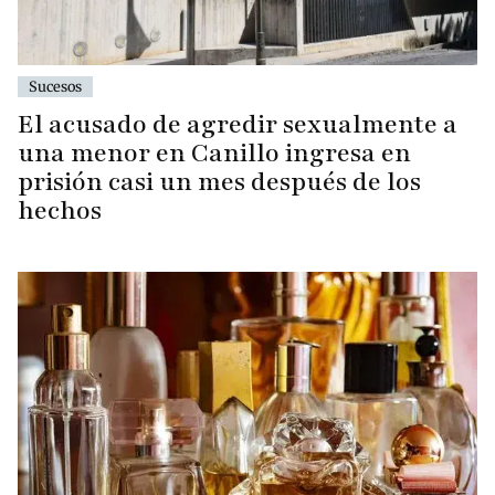
Sucesos
El acusado de agredir sexualmente a
una menor en Canillo ingresa en
prisión casi un mes después de los
hechos