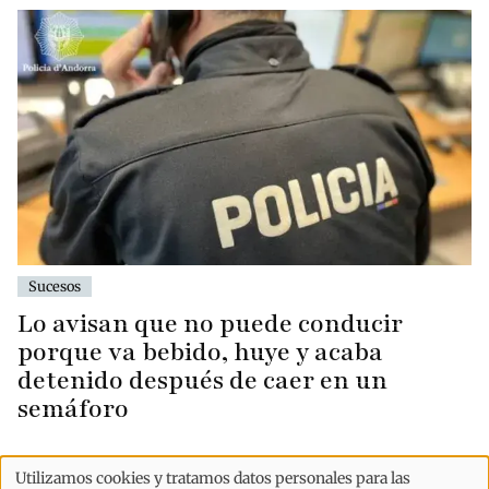
Sucesos
Lo avisan que no puede conducir
porque va bebido, huye y acaba
detenido después de caer en un
semáforo
Utilizamos cookies y tratamos datos personales para las