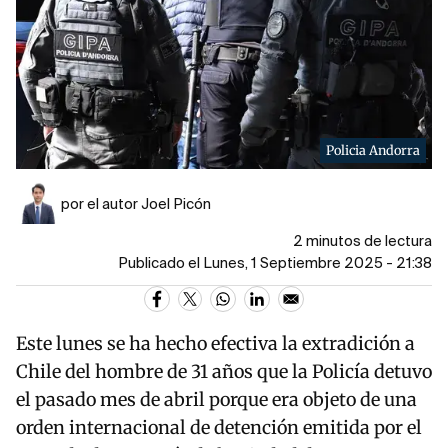
Policia Andorra
por el autor Joel Picón
2 minutos de lectura
Publicado el Lunes, 1 Septiembre 2025 - 21:38
Este lunes se ha hecho efectiva la extradición a
Chile del hombre de 31 años que la Policía detuvo
el pasado mes de abril porque era objeto de una
orden internacional de detención emitida por el