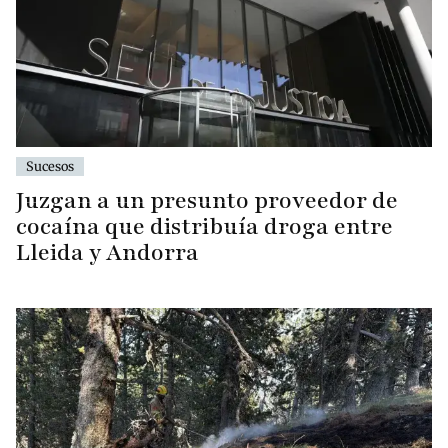
Sucesos
Juzgan a un presunto proveedor de
cocaína que distribuía droga entre
Lleida y Andorra