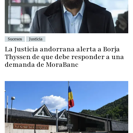
Sucesos
Justicia
La Justicia andorrana alerta a Borja
Thyssen de que debe responder a una
demanda de MoraBanc