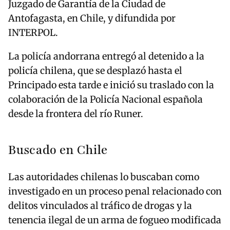
Juzgado de Garantía de la Ciudad de
Antofagasta, en Chile, y difundida por
INTERPOL.
La policía andorrana entregó al detenido a la
policía chilena, que se desplazó hasta el
Principado esta tarde e inició su traslado con la
colaboración de la Policía Nacional española
desde la frontera del río Runer.
Buscado en Chile
Las autoridades chilenas lo buscaban como
investigado en un proceso penal relacionado con
delitos vinculados al tráfico de drogas y la
tenencia ilegal de un arma de fogueo modificada