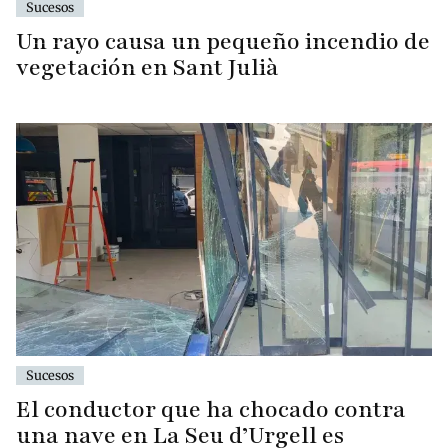
Sucesos
Un rayo causa un pequeño incendio de
vegetación en Sant Julià
Sucesos
El conductor que ha chocado contra
una nave en La Seu d’Urgell es