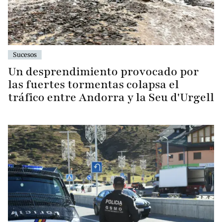
Sucesos
Un desprendimiento provocado por
las fuertes tormentas colapsa el
tráfico entre Andorra y la Seu d'Urgell