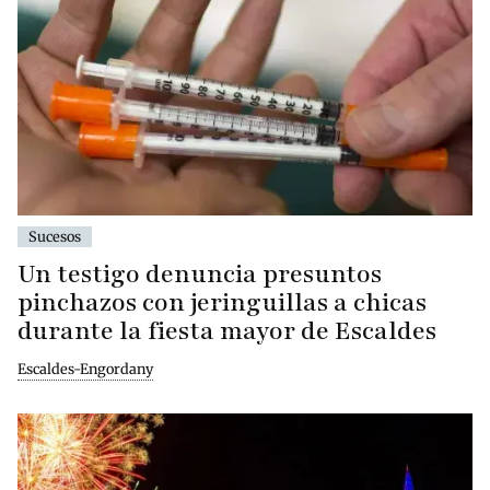
Sucesos
Un testigo denuncia presuntos
pinchazos con jeringuillas a chicas
durante la fiesta mayor de Escaldes
Escaldes-Engordany