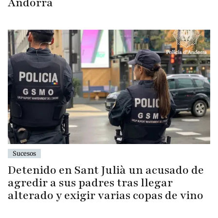
Andorra
Sucesos
Detenido en Sant Julià un acusado de
agredir a sus padres tras llegar
alterado y exigir varias copas de vino