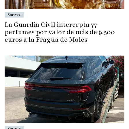
Sucesos
La Guardia Civil intercepta 77
perfumes por valor de más de 9.500
euros a la Fragua de Moles
Sucesos