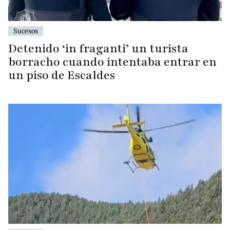
Sucesos
Detenido ‘in fraganti’ un turista
borracho cuando intentaba entrar en
un piso de Escaldes