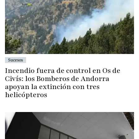
Sucesos
Incendio fuera de control en Os de
Civís: los Bomberos de Andorra
apoyan la extinción con tres
helicópteros