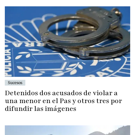
Sucesos
Detenidos dos acusados de violar a
una menor en el Pas y otros tres por
difundir las imágenes