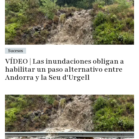
Sucesos
VÍDEO | Las inundaciones obligan a
habilitar un paso alternativo entre
Andorra y la Seu d'Urgell