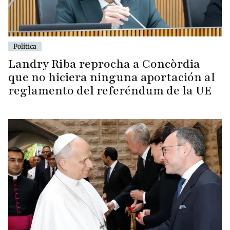
Política
Landry Riba reprocha a Concòrdia
que no hiciera ninguna aportación al
reglamento del referéndum de la UE