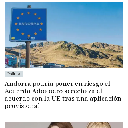
Política
Andorra podría poner en riesgo el
Acuerdo Aduanero si rechaza el
acuerdo con la UE tras una aplicación
provisional