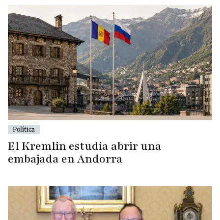
Política
El Kremlin estudia abrir una
embajada en Andorra