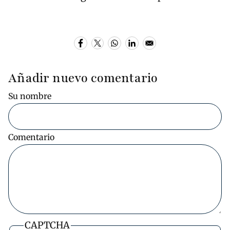
Añadir nuevo comentario
Su nombre
Comentario
CAPTCHA