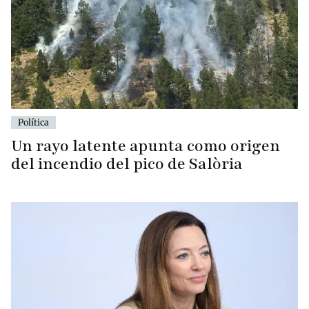
Política
Un rayo latente apunta como origen
del incendio del pico de Salòria