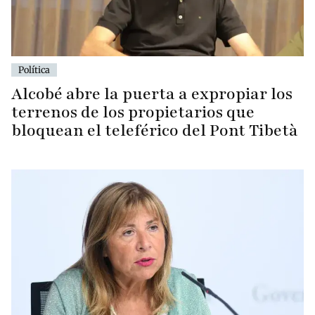
Política
Alcobé abre la puerta a expropiar los
terrenos de los propietarios que
bloquean el teleférico del Pont Tibetà