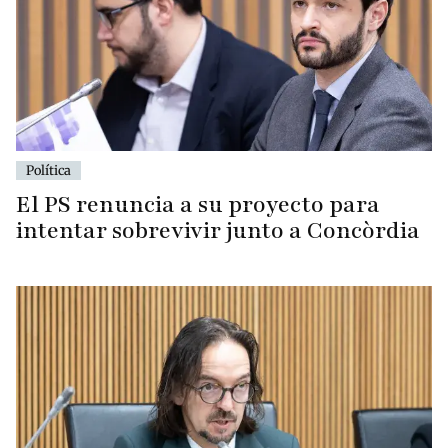
Política
El PS renuncia a su proyecto para
intentar sobrevivir junto a Concòrdia