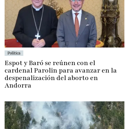
Política
Espot y Baró se reúnen con el
cardenal Parolin para avanzar en la
despenalización del aborto en
Andorra