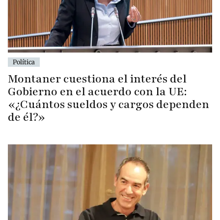
Política
Montaner cuestiona el interés del
Gobierno en el acuerdo con la UE:
«¿Cuántos sueldos y cargos dependen
de él?»