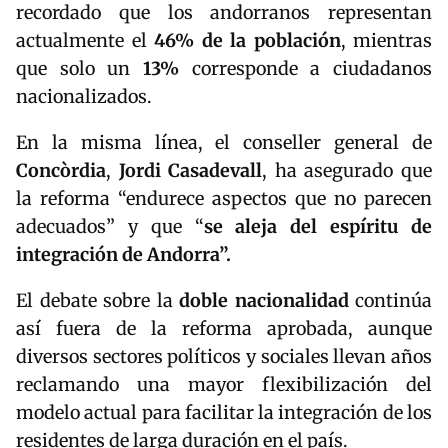
recordado que los andorranos representan
actualmente el
46% de la población
, mientras
que solo un
13%
corresponde a ciudadanos
nacionalizados.
En la misma línea, el conseller general de
Concòrdia
,
Jordi Casadevall
, ha asegurado que
la reforma “endurece aspectos que no parecen
adecuados” y que “
se aleja del espíritu de
integración de Andorra”.
El debate sobre la
doble nacionalidad
continúa
así fuera de la reforma aprobada, aunque
diversos sectores políticos y sociales llevan años
reclamando una mayor flexibilización del
modelo actual para facilitar la integración de los
residentes de larga duración en el país.