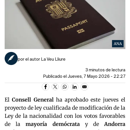
ANA
por el autor La Veu Lliure
3 minutos de lectura
Publicado el Jueves, 7 Mayo 2026 - 22:27
El
Consell General
ha aprobado este jueves el
proyecto de ley cualificada de modificación de la
Ley de la nacionalidad con los votos favorables
de la
mayoría demócrata
y de
Andorra