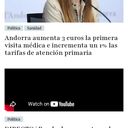
Política
Sanidad
Andorra aumenta 3 euros la primera
visita médica e incrementa un 1% las
tarifas de atención primaria
Política