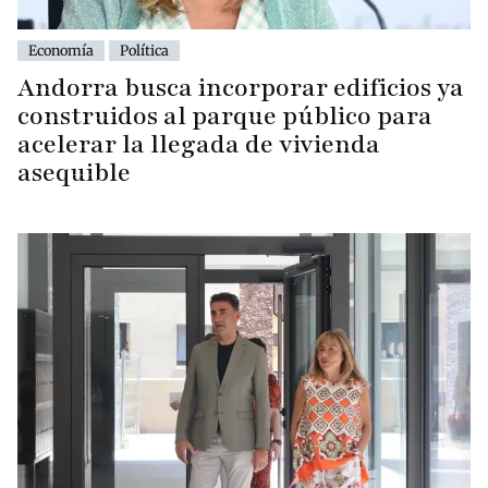
Economía
Política
Andorra busca incorporar edificios ya
construidos al parque público para
acelerar la llegada de vivienda
asequible