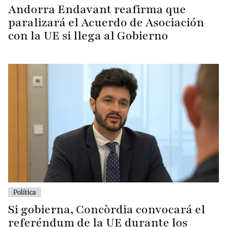
Andorra Endavant reafirma que
paralizará el Acuerdo de Asociación
con la UE si llega al Gobierno
Política
Si gobierna, Concòrdia convocará el
referéndum de la UE durante los