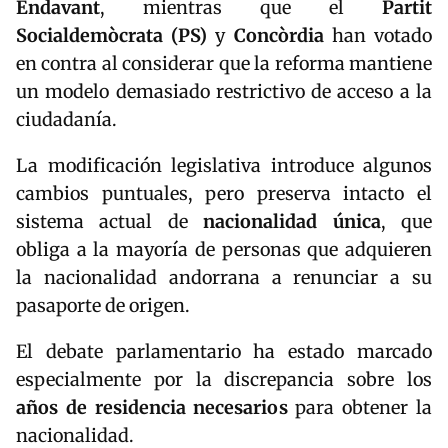
Endavant
, mientras que el
Partit
Socialdemòcrata (PS)
y
Concòrdia
han votado
en contra al considerar que la reforma mantiene
un modelo demasiado restrictivo de acceso a la
ciudadanía.
La modificación legislativa introduce algunos
cambios puntuales, pero preserva intacto el
sistema actual de
nacionalidad única
, que
obliga a la mayoría de personas que adquieren
la nacionalidad andorrana a renunciar a su
pasaporte de origen.
El debate parlamentario ha estado marcado
especialmente por la discrepancia sobre los
años de residencia necesarios
para obtener la
nacionalidad.