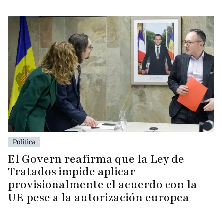
Política
El Govern reafirma que la Ley de
Tratados impide aplicar
provisionalmente el acuerdo con la
UE pese a la autorización europea