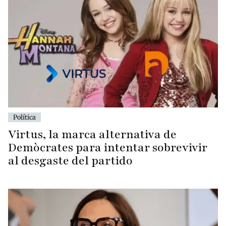
Política
Virtus, la marca alternativa de
Demòcrates para intentar sobrevivir
al desgaste del partido