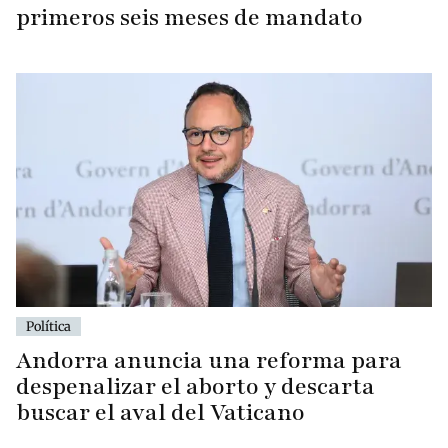
primeros seis meses de mandato
Política
Andorra anuncia una reforma para
despenalizar el aborto y descarta
buscar el aval del Vaticano