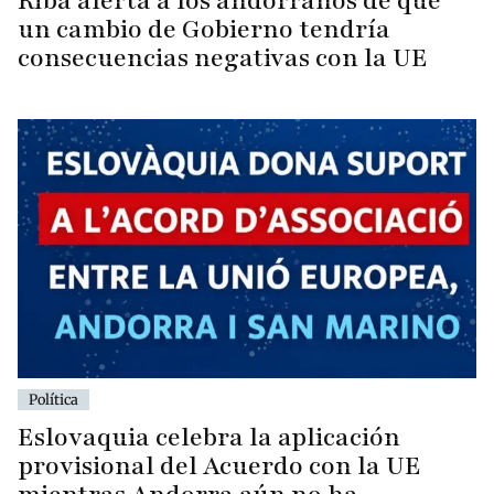
Riba alerta a los andorranos de que
un cambio de Gobierno tendría
consecuencias negativas con la UE
Política
Eslovaquia celebra la aplicación
provisional del Acuerdo con la UE