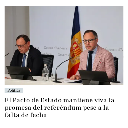
Política
El Pacto de Estado mantiene viva la
promesa del referéndum pese a la
falta de fecha