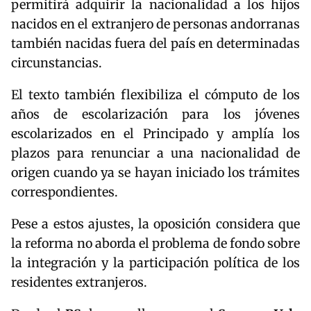
permitirá adquirir la nacionalidad a los hijos
nacidos en el extranjero de personas andorranas
también nacidas fuera del país en determinadas
circunstancias.
El texto también flexibiliza el cómputo de los
años de escolarización para los jóvenes
escolarizados en el Principado y amplía los
plazos para renunciar a una nacionalidad de
origen cuando ya se hayan iniciado los trámites
correspondientes.
Pese a estos ajustes, la oposición considera que
la reforma no aborda el problema de fondo sobre
la integración y la participación política de los
residentes extranjeros.