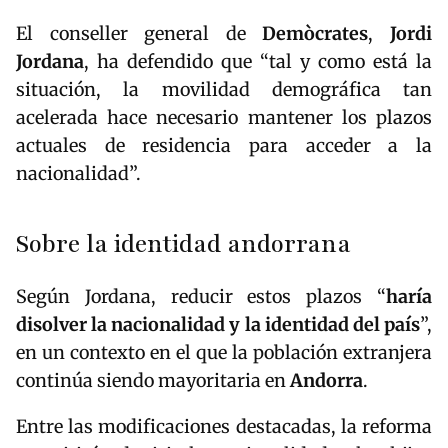
El conseller general de
Demòcrates
,
Jordi
Jordana
, ha defendido que “tal y como está la
situación, la movilidad demográfica tan
acelerada hace necesario mantener los plazos
actuales de residencia para acceder a la
nacionalidad”.
Sobre la identidad andorrana
Según Jordana, reducir estos plazos “
haría
disolver la nacionalidad y la identidad del país
”,
en un contexto en el que la población extranjera
continúa siendo mayoritaria en
Andorra
.
Entre las modificaciones destacadas, la reforma