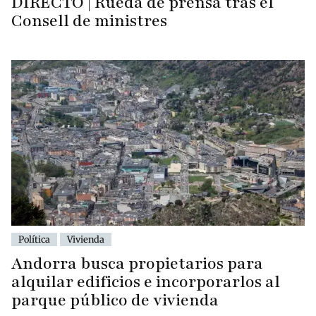
DIRECTO | Rueda de prensa tras el
Consell de ministres
Política
Vivienda
Andorra busca propietarios para
alquilar edificios e incorporarlos al
parque público de vivienda