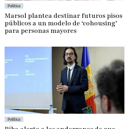
Política
Marsol plantea destinar futuros pisos
públicos a un modelo de ‘cohousing’
para personas mayores
Política