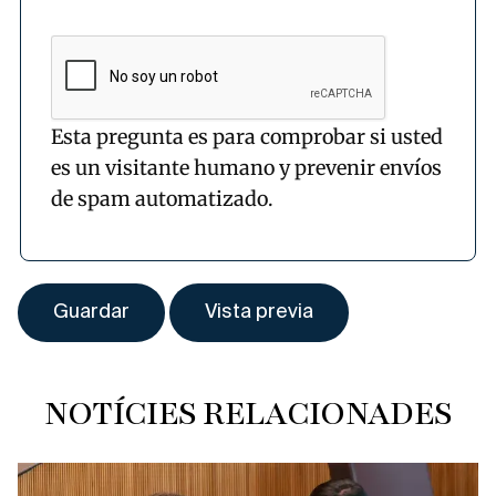
Esta pregunta es para comprobar si usted
es un visitante humano y prevenir envíos
de spam automatizado.
NOTÍCIES RELACIONADES