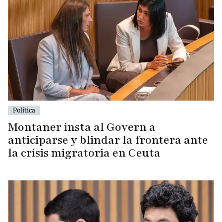
Política
Montaner insta al Govern a
anticiparse y blindar la frontera ante
la crisis migratoria en Ceuta