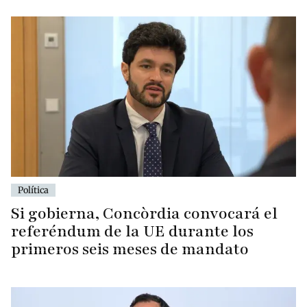
Política
Si gobierna, Concòrdia convocará el
referéndum de la UE durante los
primeros seis meses de mandato