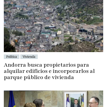
Política
Vivienda
Andorra busca propietarios para
alquilar edificios e incorporarlos al
parque público de vivienda