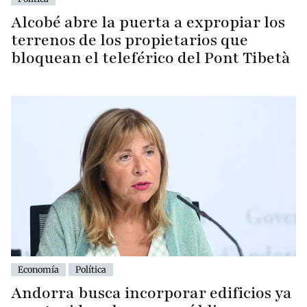
Alcobé abre la puerta a expropiar los
terrenos de los propietarios que
bloquean el teleférico del Pont Tibetà
Economía
Política
Andorra busca incorporar edificios ya