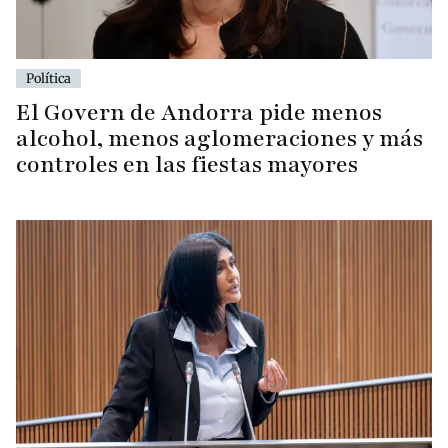
Política
El Govern de Andorra pide menos
alcohol, menos aglomeraciones y más
controles en las fiestas mayores