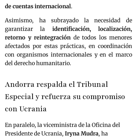
de cuentas internacional
.
Asimismo, ha subrayado la necesidad de
garantizar la
identificación, localización,
retorno y reintegración
de todos los menores
afectados por estas prácticas, en coordinación
con organismos internacionales y en el marco
del derecho humanitario.
Andorra respalda el Tribunal
Especial y refuerza su compromiso
con Ucrania
En paralelo, la viceministra de la Oficina del
Presidente de Ucrania,
Iryna Mudra
, ha