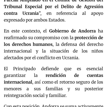
Tribunal Especial por el Delito de Agresión
contra Ucrania
”, en referencia al apoyo
expresado por ambos Estados.
En este contexto, el
Gobierno de Andorra
ha
reafirmado su compromiso con la
protección de
los derechos humanos
, la defensa del derecho
internacional y la situación de los niños
afectados por el conflicto en Ucrania.
El Principado defiende que es esencial
garantizar la
rendición de cuentas
internacional
, así como el retorno seguro de los
menores a sus familias y su posterior
reintegración social y familiar.
Con esta posición, Andorra se suma activamente