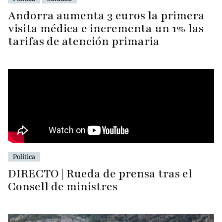
Andorra aumenta 3 euros la primera
visita médica e incrementa un 1% las
tarifas de atención primaria
Política
DIRECTO | Rueda de prensa tras el
Consell de ministres