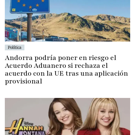
Política
Andorra podría poner en riesgo el
Acuerdo Aduanero si rechaza el
acuerdo con la UE tras una aplicación
provisional