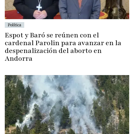
Política
Espot y Baró se reúnen con el
cardenal Parolin para avanzar en la
despenalización del aborto en
Andorra