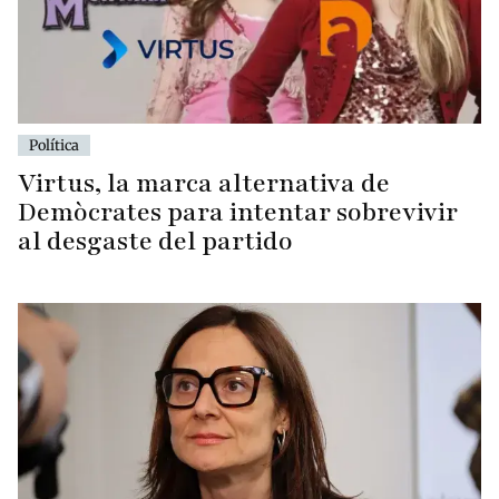
Política
Virtus, la marca alternativa de
Demòcrates para intentar sobrevivir
al desgaste del partido