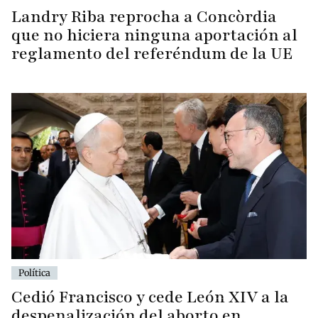
Landry Riba reprocha a Concòrdia
que no hiciera ninguna aportación al
reglamento del referéndum de la UE
Política
Cedió Francisco y cede León XIV a la
despenalización del aborto en