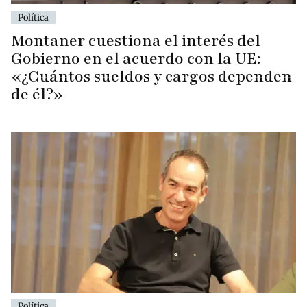
Política
Montaner cuestiona el interés del
Gobierno en el acuerdo con la UE:
«¿Cuántos sueldos y cargos dependen
de él?»
Política