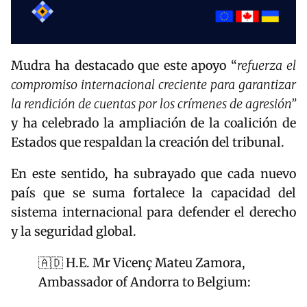
Mudra ha destacado que este apoyo “
refuerza el
compromiso internacional creciente para garantizar
la rendición de cuentas por los crímenes de agresión”
y ha celebrado la ampliación de la coalición de
Estados que respaldan la creación del tribunal.
En este sentido, ha subrayado que cada nuevo
país que se suma fortalece la capacidad del
sistema internacional para defender el derecho
y la seguridad global.
🇦🇩 H.E. Mr Vicenç Mateu Zamora,
Ambassador of Andorra to Belgium: