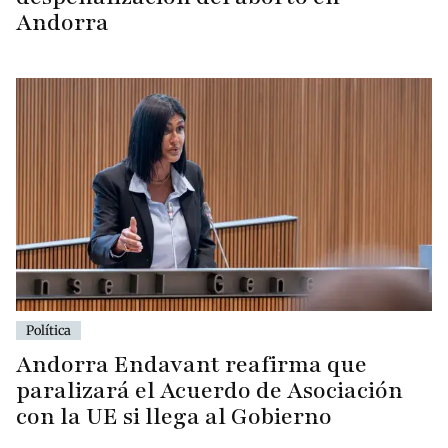
Andorra
Política
Andorra Endavant reafirma que
paralizará el Acuerdo de Asociación
con la UE si llega al Gobierno