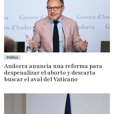
Política
Andorra anuncia una reforma para
despenalizar el aborto y descarta
buscar el aval del Vaticano