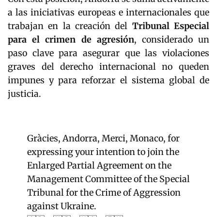
a las iniciativas europeas e internacionales que
trabajan en la creación del
Tribunal Especial
para el crimen de agresión
, considerado un
paso clave para asegurar que las violaciones
graves del derecho internacional no queden
impunes y para reforzar el sistema global de
justicia.
Gràcies, Andorra, Merci, Monaco, for
expressing your intention to join the
Enlarged Partial Agreement on the
Management Committee of the Special
Tribunal for the Crime of Aggression
against Ukraine.