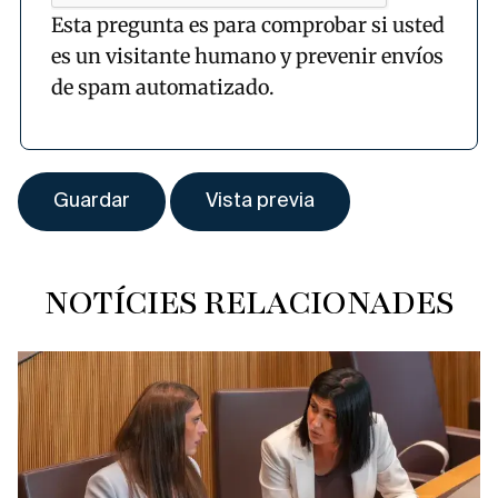
Esta pregunta es para comprobar si usted
es un visitante humano y prevenir envíos
de spam automatizado.
NOTÍCIES RELACIONADES