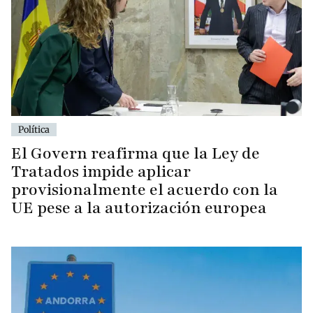
Política
El Govern reafirma que la Ley de
Tratados impide aplicar
provisionalmente el acuerdo con la
UE pese a la autorización europea