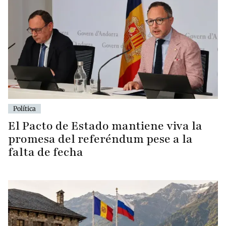
Política
El Pacto de Estado mantiene viva la
promesa del referéndum pese a la
falta de fecha