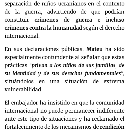
separación de niños ucranianos en el contexto
de la guerra, advirtiendo de que podrían
constituir
crímenes de guerra e incluso
crímenes contra la humanidad
según el derecho
internacional.
En sus declaraciones públicas,
Mateu
ha sido
especialmente contundente al señalar que estas
prácticas
“
privan a los niños de sus familias, de
su identidad y de sus derechos fundamentales
”,
situándolos en una situación de extrema
vulnerabilidad.
El embajador ha insistido en que la comunidad
internacional no puede permanecer indiferente
ante este tipo de situaciones y ha reclamado el
fortalecimiento de los mecanismos de
rendición