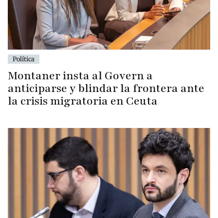
Política
Montaner insta al Govern a
anticiparse y blindar la frontera ante
la crisis migratoria en Ceuta