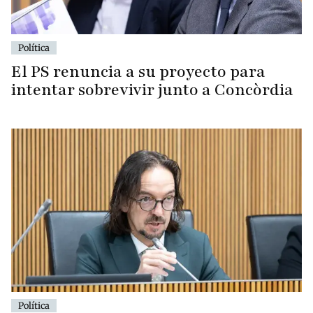
Política
El PS renuncia a su proyecto para
intentar sobrevivir junto a Concòrdia
Política