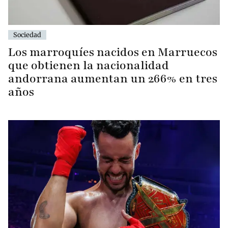
Sociedad
Los marroquíes nacidos en Marruecos
que obtienen la nacionalidad
andorrana aumentan un 266% en tres
años