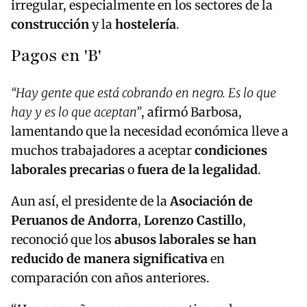
irregular, especialmente en los sectores de la
construcción
y la
hostelería
.
Pagos en 'B'
“Hay gente que está cobrando en negro. Es lo que
hay y es lo que aceptan”
, afirmó Barbosa,
lamentando que la necesidad económica lleve a
muchos trabajadores a aceptar
condiciones
laborales precarias
o
fuera de la legalidad
.
Aun así, el presidente de la
Asociación de
Peruanos de Andorra
,
Lorenzo Castillo
,
reconoció que los
abusos laborales se han
reducido de manera significativa
en
comparación con años anteriores.