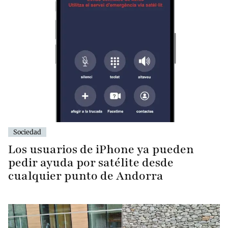
Sociedad
Los usuarios de iPhone ya pueden
pedir ayuda por satélite desde
cualquier punto de Andorra