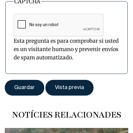
CAPTCHA
Esta pregunta es para comprobar si usted
es un visitante humano y prevenir envíos
de spam automatizado.
NOTÍCIES RELACIONADES