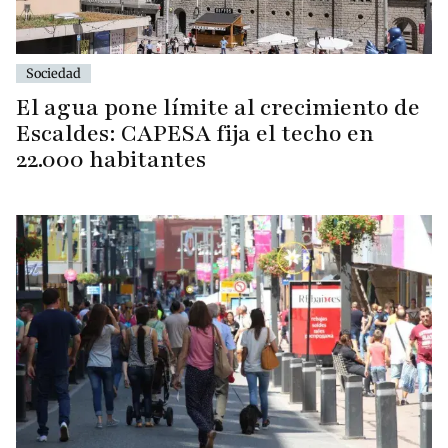
Sociedad
El agua pone límite al crecimiento de
Escaldes: CAPESA fija el techo en
22.000 habitantes