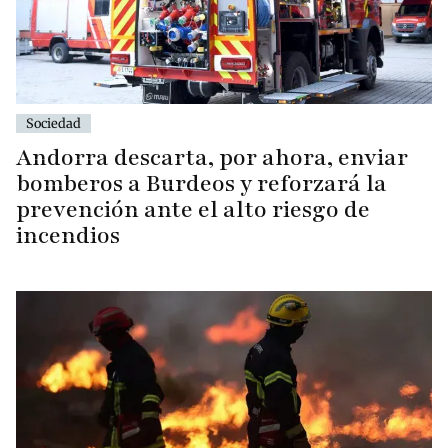
Sociedad
Andorra descarta, por ahora, enviar
bomberos a Burdeos y reforzará la
prevención ante el alto riesgo de
incendios