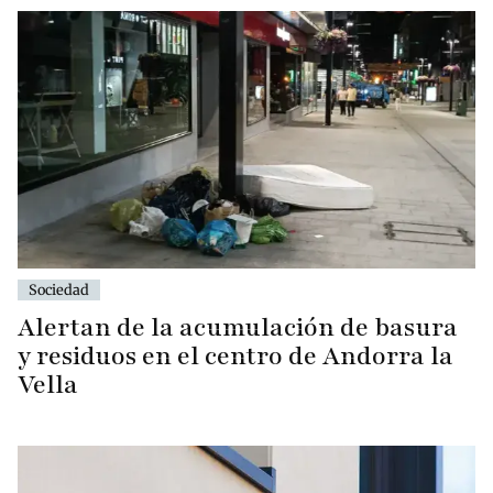
Sociedad
Alertan de la acumulación de basura
y residuos en el centro de Andorra la
Vella