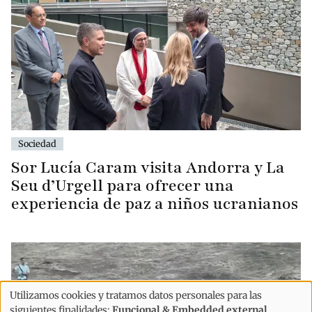
Sociedad
Sor Lucía Caram visita Andorra y La
Seu d’Urgell para ofrecer una
experiencia de paz a niños ucranianos
Utilizamos cookies y tratamos datos personales para las
Uso
siguientes finalidades:
Funcional & Embedded external