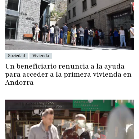
Sociedad
Vivienda
Un beneficiario renuncia a la ayuda
para acceder a la primera vivienda en
Andorra