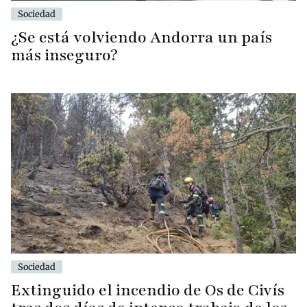
Sociedad
¿Se está volviendo Andorra un país
más inseguro?
Sociedad
Extinguido el incendio de Os de Civís