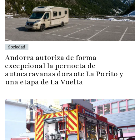
Sociedad
Andorra autoriza de forma
excepcional la pernocta de
autocaravanas durante La Purito y
una etapa de La Vuelta