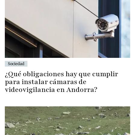
Sociedad
¿Qué obligaciones hay que cumplir
para instalar cámaras de
videovigilancia en Andorra?