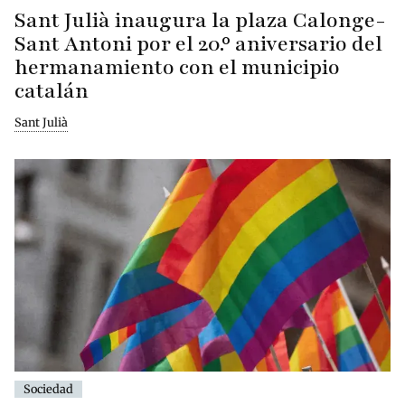
Sant Julià inaugura la plaza Calonge-
Sant Antoni por el 20.º aniversario del
hermanamiento con el municipio
catalán
Sant Julià
Sociedad