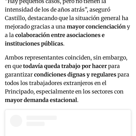
“Hay pequeños casos, pero no tienen la
intensidad de los de años atrás”, aseguró
Castillo, destacando que la situación general ha
mejorado gracias a una
mayor concienciación
y
a la
colaboración entre asociaciones e
instituciones públicas
.
Ambos representantes coinciden, sin embargo,
en que
todavía queda trabajo por hacer
para
garantizar
condiciones dignas y regulares
para
todos los trabajadores extranjeros en el
Principado, especialmente en los sectores con
mayor demanda estacional
.