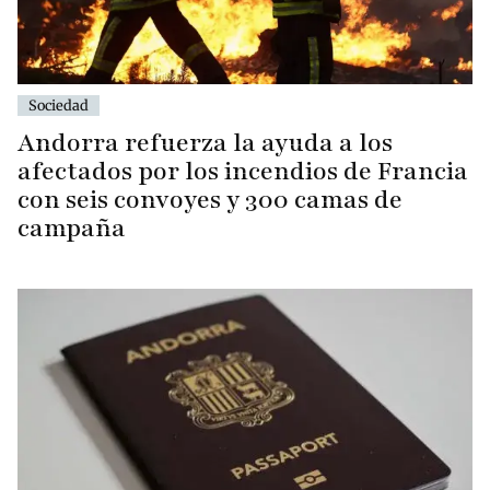
Sociedad
Andorra refuerza la ayuda a los
afectados por los incendios de Francia
con seis convoyes y 300 camas de
campaña