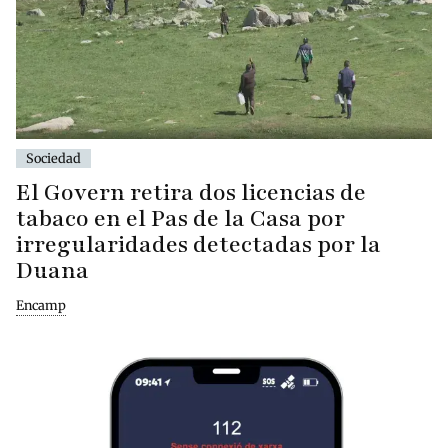
Sociedad
El Govern retira dos licencias de
tabaco en el Pas de la Casa por
irregularidades detectadas por la
Duana
Encamp