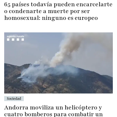
65 países todavía pueden encarcelarte
o condenarte a muerte por ser
homosexual: ninguno es europeo
Sociedad
Andorra moviliza un helicóptero y
cuatro bomberos para combatir un