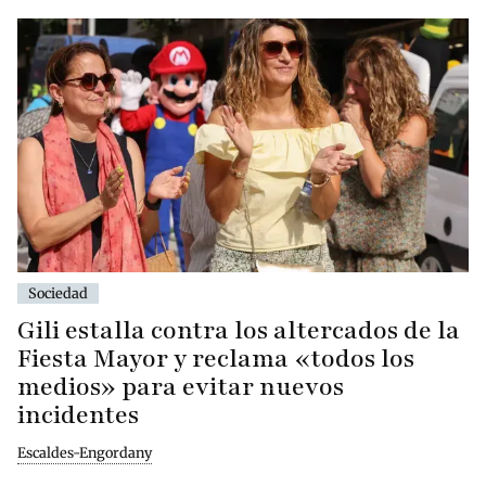
Sociedad
Gili estalla contra los altercados de la
Fiesta Mayor y reclama «todos los
medios» para evitar nuevos
incidentes
Escaldes-Engordany