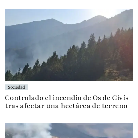
Sociedad
Controlado el incendio de Os de Civís
tras afectar una hectárea de terreno