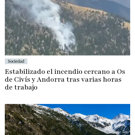
Sociedad
Estabilizado el incendio cercano a Os
de Civís y Andorra tras varias horas
de trabajo