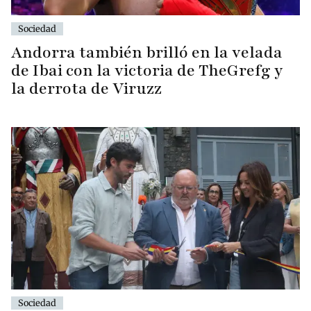
Sociedad
Andorra también brilló en la velada
de Ibai con la victoria de TheGrefg y
la derrota de Viruzz
Sociedad