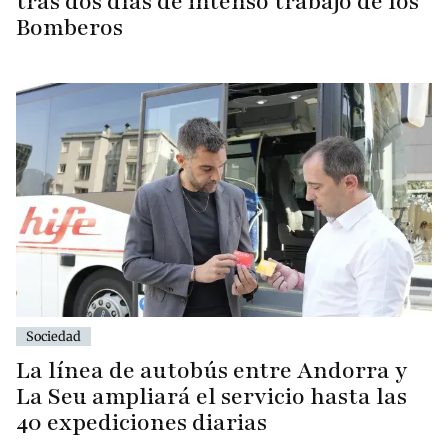
tras dos días de intenso trabajo de los
Bomberos
Sociedad
La línea de autobús entre Andorra y
La Seu ampliará el servicio hasta las
40 expediciones diarias