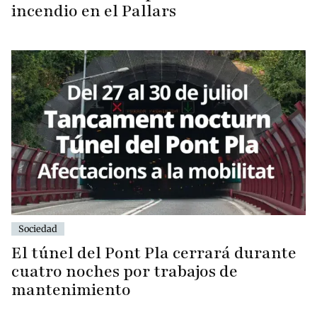
incendio en el Pallars
Sociedad
El túnel del Pont Pla cerrará durante
cuatro noches por trabajos de
mantenimiento