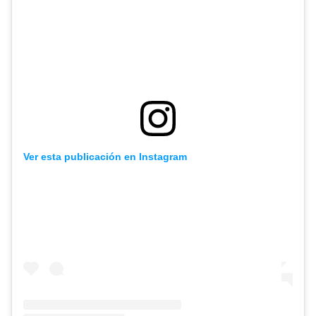
Ver esta publicación en Instagram