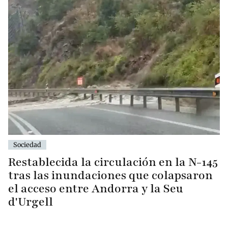
Sociedad
Restablecida la circulación en la N-145
tras las inundaciones que colapsaron
el acceso entre Andorra y la Seu
d'Urgell