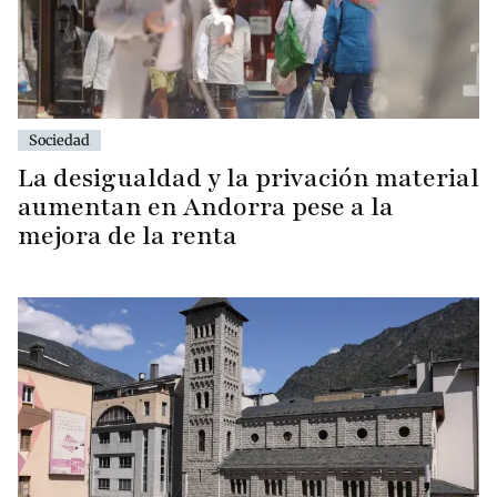
Sociedad
La desigualdad y la privación material
aumentan en Andorra pese a la
mejora de la renta