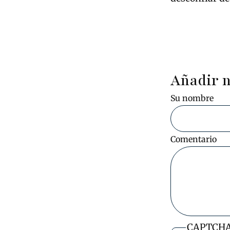
Añadir 
Su nombre
Comentario
CAPTCH