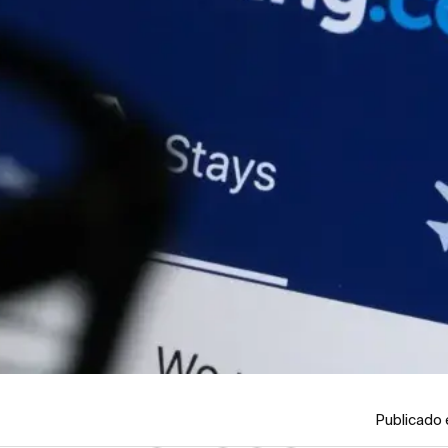
Publicado 