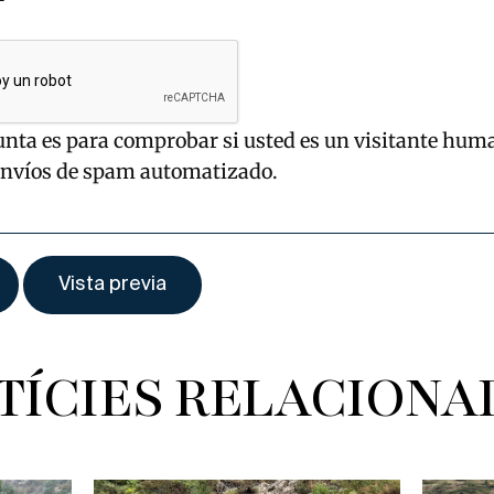
unta es para comprobar si usted es un visitante hum
envíos de spam automatizado.
TÍCIES RELACIONA