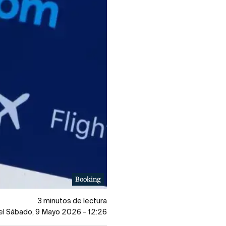
Booking
3 minutos de lectura
el Sábado, 9 Mayo 2026 - 12:26