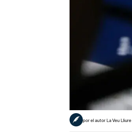
por el autor La Veu Lliure