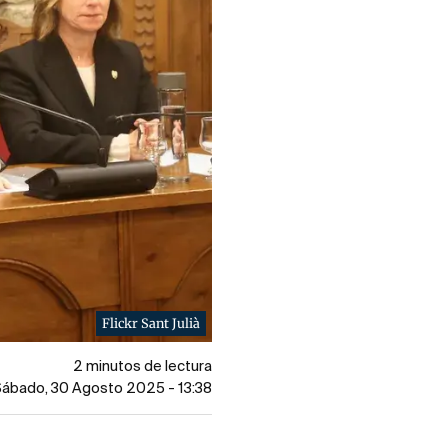
Flickr Sant Julià
2 minutos de lectura
Sábado, 30 Agosto 2025 - 13:38