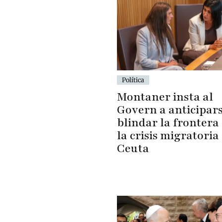
Política
Montaner insta al
Govern a anticipars
blindar la frontera
la crisis migratoria
Ceuta