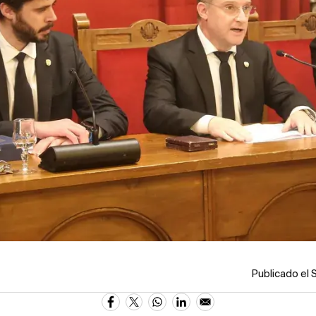
Publicado el 