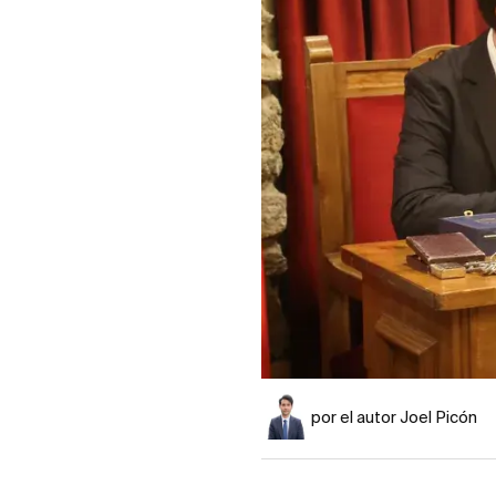
por el autor Joel Picón