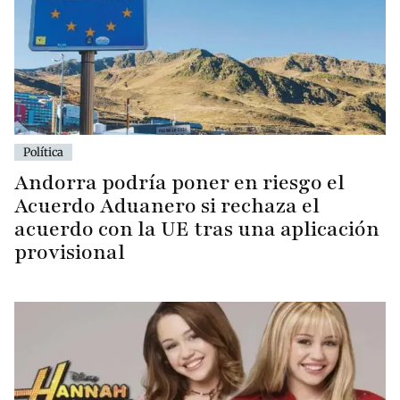
Política
Andorra podría poner en riesgo el
Acuerdo Aduanero si rechaza el
acuerdo con la UE tras una aplicación
provisional