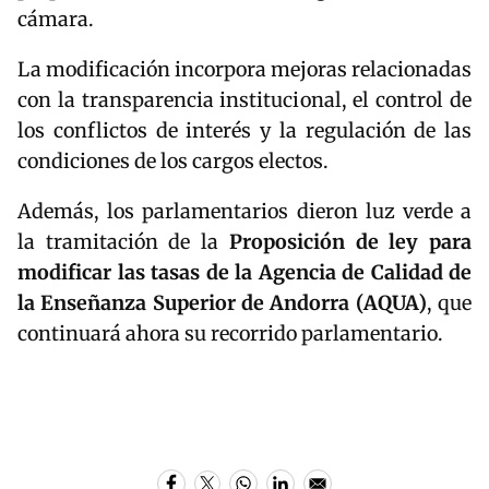
cámara.
La modificación incorpora mejoras relacionadas
con la transparencia institucional, el control de
los conflictos de interés y la regulación de las
condiciones de los cargos electos.
Además, los parlamentarios dieron luz verde a
la tramitación de la
Proposición de ley para
modificar las tasas de la Agencia de Calidad de
la Enseñanza Superior de Andorra (AQUA)
, que
continuará ahora su recorrido parlamentario.