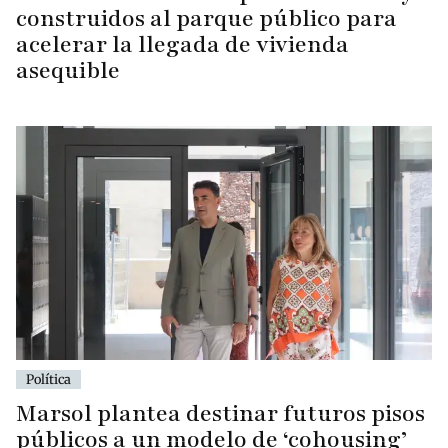
construidos al parque público para
acelerar la llegada de vivienda
asequible
Política
Marsol plantea destinar futuros pisos
públicos a un modelo de ‘cohousing’