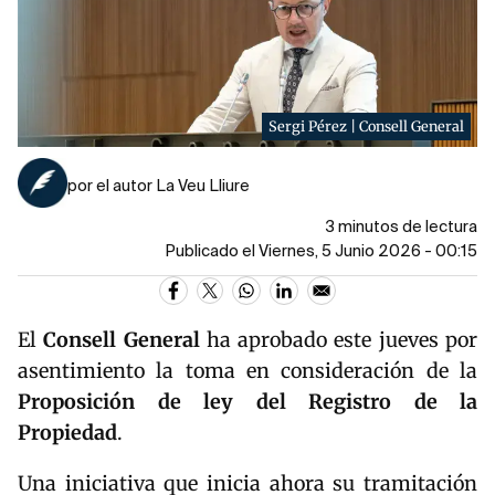
Sergi Pérez | Consell General
por el autor La Veu Lliure
3 minutos de lectura
Publicado el Viernes, 5 Junio 2026 - 00:15
El
Consell General
ha aprobado este jueves por
asentimiento la toma en consideración de la
Proposición de ley del Registro de la
Propiedad
.
Una iniciativa que inicia ahora su tramitación