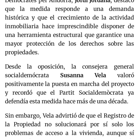
Demòcrates per Andorra,
Jordi Jordana
, destacó
que la medida responde a una demanda
histórica y que el crecimiento de la actividad
inmobiliaria hace imprescindible disponer de
una herramienta estructural que garantice una
mayor protección de los derechos sobre las
propiedades.
Desde la oposición, la consejera general
socialdemócrata
Susanna Vela
valoró
positivamente la puesta en marcha del proyecto
y recordó que el Partit Socialdemòcrata ya
defendía esta medida hace más de una década.
Sin embargo, Vela advirtió de que el Registro de
la Propiedad no solucionará por sí solo los
problemas de acceso a la vivienda, aunque sí