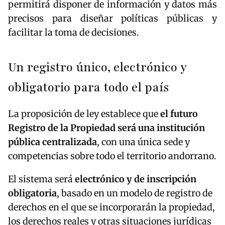
permitirá disponer de información y datos más
precisos para diseñar políticas públicas y
facilitar la toma de decisiones.
Un registro único, electrónico y
obligatorio para todo el país
La proposición de ley establece que
el futuro
Registro de la Propiedad será una institución
pública centralizada
, con una única sede y
competencias sobre todo el territorio andorrano.
El sistema será
electrónico y de inscripción
obligatoria
, basado en un modelo de registro de
derechos en el que se incorporarán la propiedad,
los derechos reales y otras situaciones jurídicas