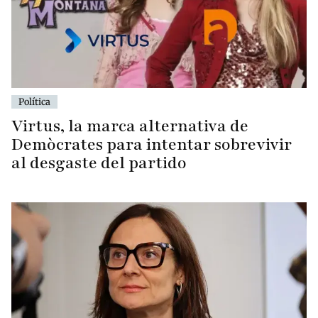
Política
Virtus, la marca alternativa de
Demòcrates para intentar sobrevivir
al desgaste del partido