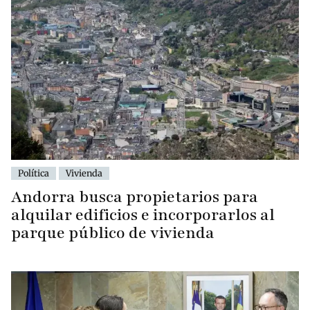
Política
Vivienda
Andorra busca propietarios para
alquilar edificios e incorporarlos al
parque público de vivienda