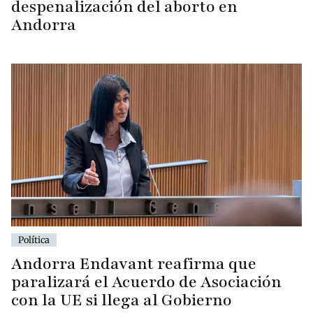
despenalización del aborto en
Andorra
Política
Andorra Endavant reafirma que
paralizará el Acuerdo de Asociación
con la UE si llega al Gobierno