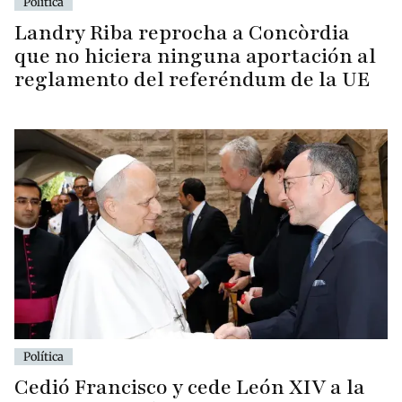
Política
Landry Riba reprocha a Concòrdia
que no hiciera ninguna aportación al
reglamento del referéndum de la UE
Política
Cedió Francisco y cede León XIV a la