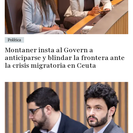
Política
Montaner insta al Govern a
anticiparse y blindar la frontera ante
la crisis migratoria en Ceuta