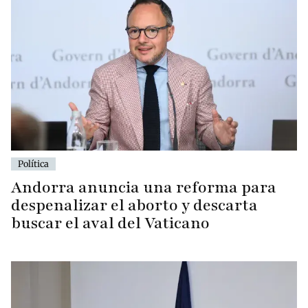
Política
Andorra anuncia una reforma para
despenalizar el aborto y descarta
buscar el aval del Vaticano