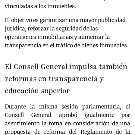
vinculadas a los inmuebles.
El objetivo es garantizar una mayor publicidad
jurídica, reforzar la seguridad de las
operaciones inmobiliarias y aumentar la
transparencia en el tráfico de bienes inmuebles.
El Consell General impulsa también
reformas en transparencia y
educación superior
Durante la misma sesión parlamentaria, el
Consell General aprobó igualmente por
asentimiento la toma en consideración de una
propuesta de reforma del Reglamento de la