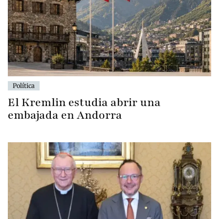
Política
El Kremlin estudia abrir una
embajada en Andorra