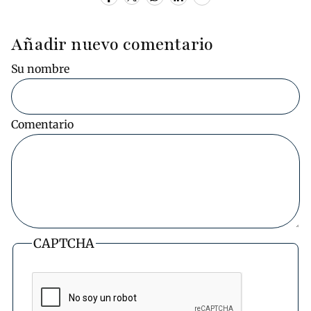
Añadir nuevo comentario
Su nombre
Comentario
CAPTCHA