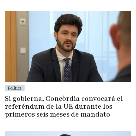
Política
Si gobierna, Concòrdia convocará el
referéndum de la UE durante los
primeros seis meses de mandato