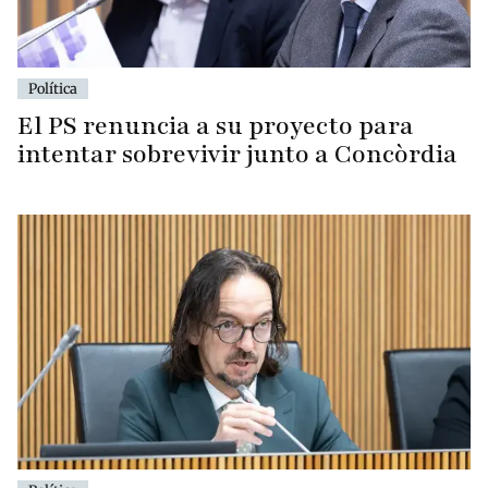
Política
El PS renuncia a su proyecto para
intentar sobrevivir junto a Concòrdia