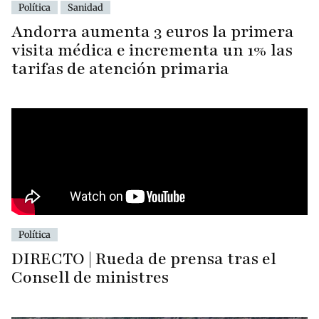
Política
Sanidad
Andorra aumenta 3 euros la primera
visita médica e incrementa un 1% las
tarifas de atención primaria
Política
DIRECTO | Rueda de prensa tras el
Consell de ministres