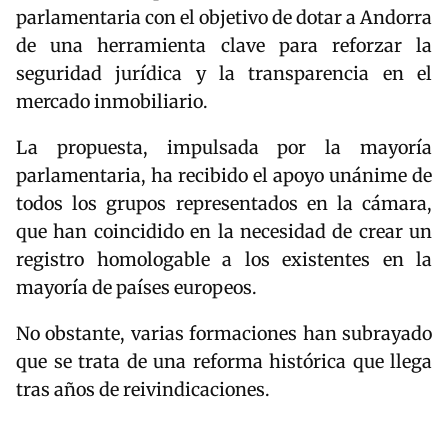
parlamentaria con el objetivo de dotar a Andorra
de una herramienta clave para reforzar la
seguridad jurídica y la transparencia en el
mercado inmobiliario.
La propuesta, impulsada por la mayoría
parlamentaria, ha recibido el apoyo unánime de
todos los grupos representados en la cámara,
que han coincidido en la necesidad de crear un
registro homologable a los existentes en la
mayoría de países europeos.
No obstante, varias formaciones han subrayado
que se trata de una reforma histórica que llega
tras años de reivindicaciones.