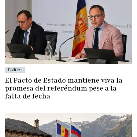
Política
El Pacto de Estado mantiene viva la
promesa del referéndum pese a la
falta de fecha