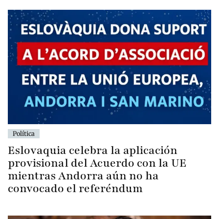
Política
Eslovaquia celebra la aplicación
provisional del Acuerdo con la UE
mientras Andorra aún no ha
convocado el referéndum