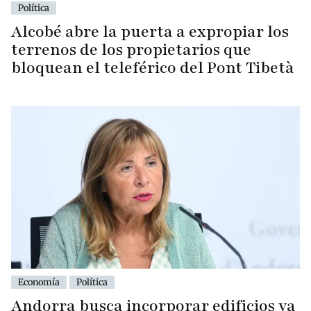
Política
Alcobé abre la puerta a expropiar los
terrenos de los propietarios que
bloquean el teleférico del Pont Tibetà
Economía
Política
Andorra busca incorporar edificios ya