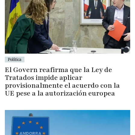
Política
El Govern reafirma que la Ley de
Tratados impide aplicar
provisionalmente el acuerdo con la
UE pese a la autorización europea