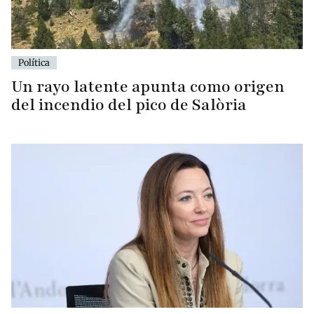
Política
Un rayo latente apunta como origen
del incendio del pico de Salòria