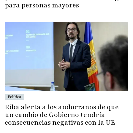
para personas mayores
Política
Riba alerta a los andorranos de que
un cambio de Gobierno tendría
consecuencias negativas con la UE