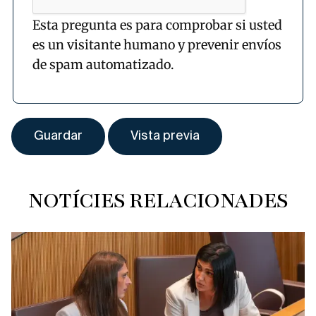
Esta pregunta es para comprobar si usted
es un visitante humano y prevenir envíos
de spam automatizado.
NOTÍCIES RELACIONADES