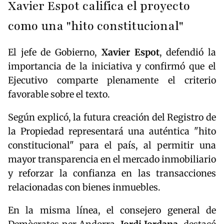
Xavier Espot califica el proyecto
como una "hito constitucional"
El jefe de Gobierno,
Xavier Espot
, defendió la
importancia de la iniciativa y confirmó que el
Ejecutivo comparte plenamente el criterio
favorable sobre el texto.
Según explicó, la futura creación del Registro de
la Propiedad representará una auténtica "hito
constitucional" para el país, al permitir una
mayor transparencia en el mercado inmobiliario
y reforzar la confianza en las transacciones
relacionadas con bienes inmuebles.
En la misma línea, el consejero general de