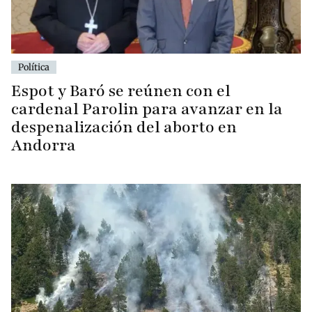
Política
Espot y Baró se reúnen con el
cardenal Parolin para avanzar en la
despenalización del aborto en
Andorra