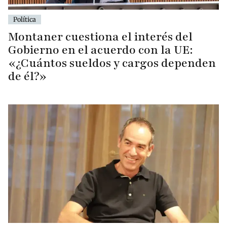
Política
Montaner cuestiona el interés del
Gobierno en el acuerdo con la UE:
«¿Cuántos sueldos y cargos dependen
de él?»