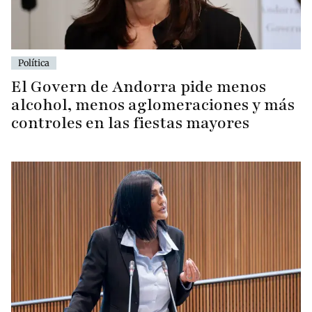
Política
El Govern de Andorra pide menos
alcohol, menos aglomeraciones y más
controles en las fiestas mayores