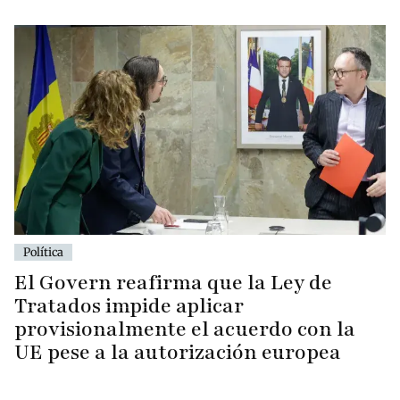
Política
El Govern reafirma que la Ley de
Tratados impide aplicar
provisionalmente el acuerdo con la
UE pese a la autorización europea