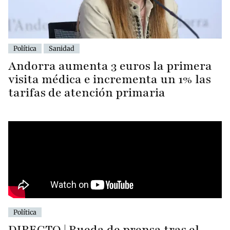
Política
Sanidad
Andorra aumenta 3 euros la primera
visita médica e incrementa un 1% las
tarifas de atención primaria
Política
DIRECTO | Rueda de prensa tras el