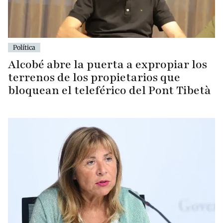
Política
Alcobé abre la puerta a expropiar los
terrenos de los propietarios que
bloquean el teleférico del Pont Tibetà