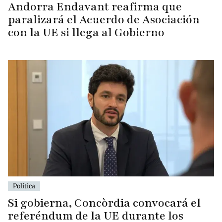
Andorra Endavant reafirma que
paralizará el Acuerdo de Asociación
con la UE si llega al Gobierno
Política
Si gobierna, Concòrdia convocará el
referéndum de la UE durante los