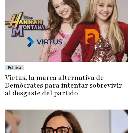
Política
Virtus, la marca alternativa de
Demòcrates para intentar sobrevivir
al desgaste del partido