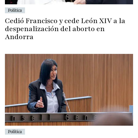
Política
Cedió Francisco y cede León XIV a la
despenalización del aborto en
Andorra
Política