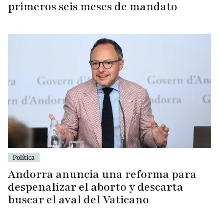
primeros seis meses de mandato
Política
Andorra anuncia una reforma para
despenalizar el aborto y descarta
buscar el aval del Vaticano