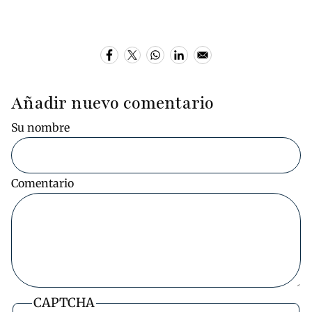
Añadir nuevo comentario
Su nombre
Comentario
CAPTCHA