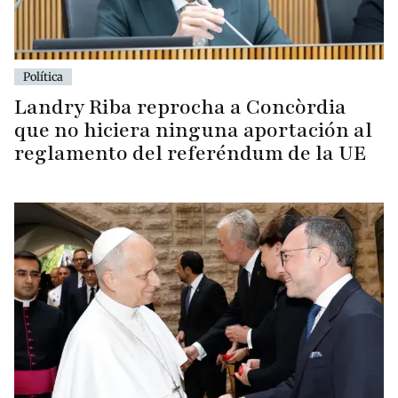
Política
Landry Riba reprocha a Concòrdia
que no hiciera ninguna aportación al
reglamento del referéndum de la UE