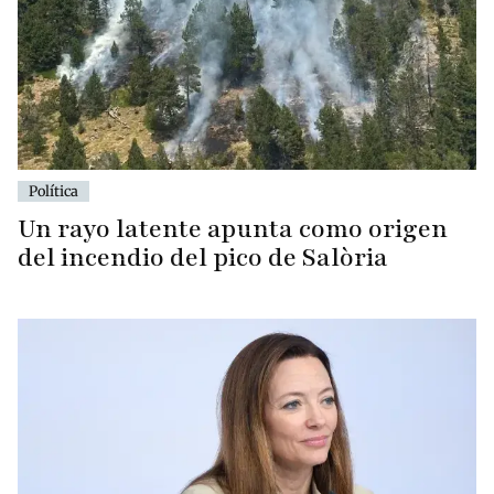
Política
Un rayo latente apunta como origen
del incendio del pico de Salòria