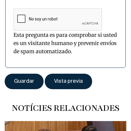
Esta pregunta es para comprobar si usted
es un visitante humano y prevenir envíos
de spam automatizado.
NOTÍCIES RELACIONADES