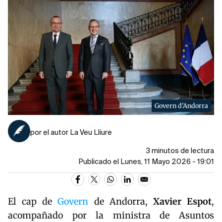
Govern d'Andorra
por el autor La Veu Lliure
3 minutos de lectura
Publicado el Lunes, 11 Mayo 2026 - 19:01
El cap de
Govern
de Andorra,
Xavier Espot
,
acompañado por la ministra de Asuntos