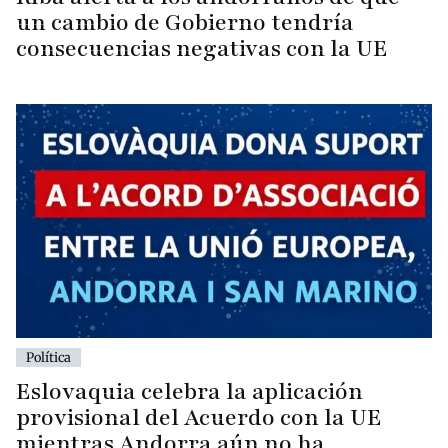
un cambio de Gobierno tendría
consecuencias negativas con la UE
Política
Eslovaquia celebra la aplicación
provisional del Acuerdo con la UE
mientras Andorra aún no ha