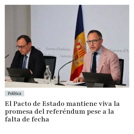
Política
El Pacto de Estado mantiene viva la
promesa del referéndum pese a la
falta de fecha