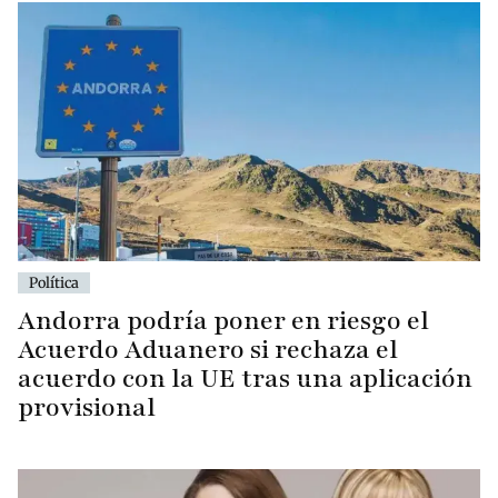
Política
Andorra podría poner en riesgo el
Acuerdo Aduanero si rechaza el
acuerdo con la UE tras una aplicación
provisional