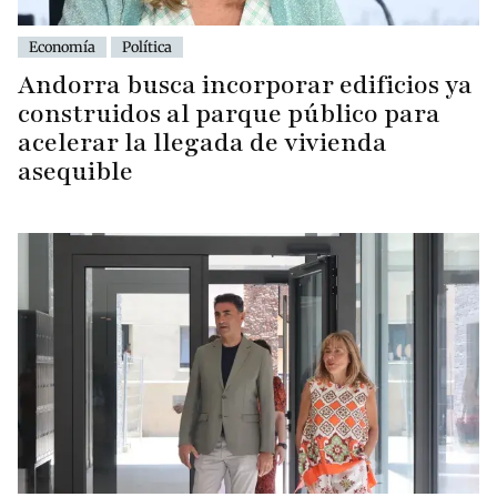
Economía
Política
Andorra busca incorporar edificios ya
construidos al parque público para
acelerar la llegada de vivienda
asequible