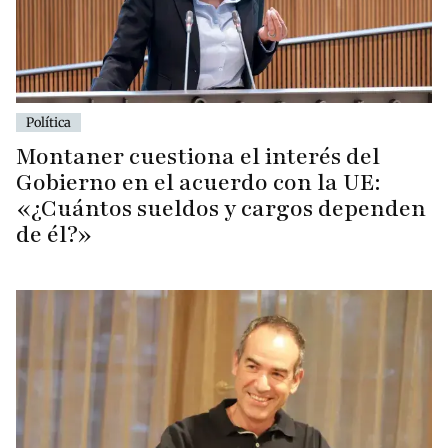
Política
Montaner cuestiona el interés del
Gobierno en el acuerdo con la UE:
«¿Cuántos sueldos y cargos dependen
de él?»