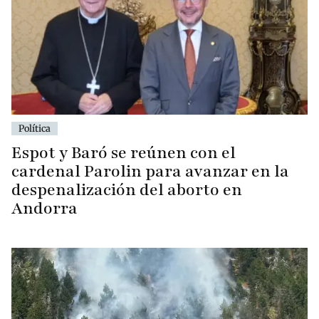
Política
Espot y Baró se reúnen con el
cardenal Parolin para avanzar en la
despenalización del aborto en
Andorra