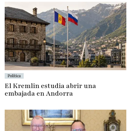
Política
El Kremlin estudia abrir una
embajada en Andorra