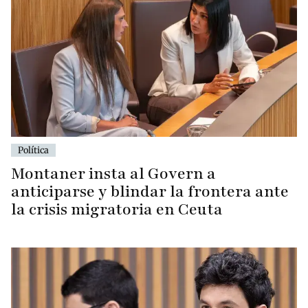
Política
Montaner insta al Govern a
anticiparse y blindar la frontera ante
la crisis migratoria en Ceuta