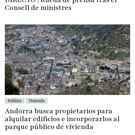
Consell de ministres
Política
Vivienda
Andorra busca propietarios para
alquilar edificios e incorporarlos al
parque público de vivienda