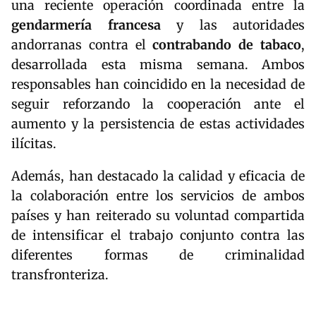
una reciente operación coordinada entre la
gendarmería francesa
y las autoridades
andorranas contra el
contrabando de tabaco
,
desarrollada esta misma semana. Ambos
responsables han coincidido en la necesidad de
seguir reforzando la cooperación ante el
aumento y la persistencia de estas actividades
ilícitas.
Además, han destacado la calidad y eficacia de
la colaboración entre los servicios de ambos
países y han reiterado su voluntad compartida
de intensificar el trabajo conjunto contra las
diferentes formas de criminalidad
transfronteriza.