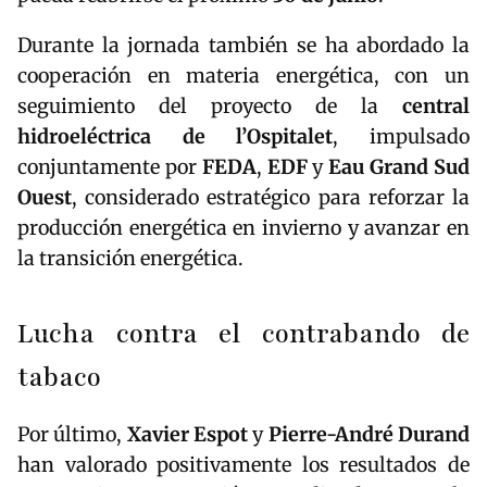
Durante la jornada también se ha abordado la
cooperación en materia energética, con un
seguimiento del proyecto de la
central
hidroeléctrica de l’Ospitalet
, impulsado
conjuntamente por
FEDA
,
EDF
y
Eau Grand Sud
Ouest
, considerado estratégico para reforzar la
producción energética en invierno y avanzar en
la transición energética.
Lucha contra el contrabando de
tabaco
Por último,
Xavier Espot
y
Pierre-André Durand
han valorado positivamente los resultados de