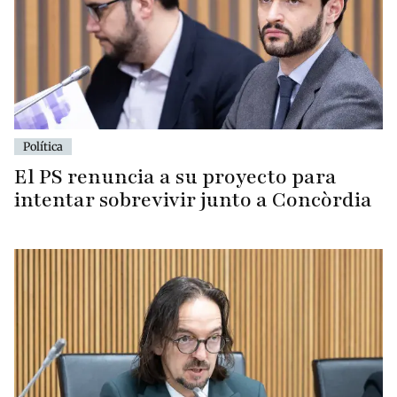
Política
El PS renuncia a su proyecto para
intentar sobrevivir junto a Concòrdia