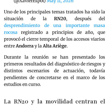
(@XavierEspot)
May 11, 2026
Uno de los principales temas tratados ha sido la
situación de la
RN20
, después del
desprendimiento de una importante masa
rocosa
registrado a principios de año, que
provocó el cierre temporal de los accesos viarios
entre
Andorra
y la
Alta Ariège
.
Durante la reunión se han presentado los
primeros resultados del diagnóstico de riesgos y
distintos escenarios de actuación, todavía
pendientes de concretarse en el marco de los
estudios en curso.
La RN20 y la movilidad centran el