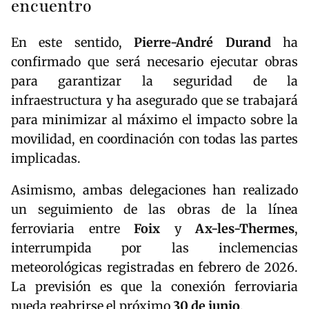
encuentro
En este sentido,
Pierre-André Durand
ha
confirmado que será necesario ejecutar obras
para garantizar la seguridad de la
infraestructura y ha asegurado que se trabajará
para minimizar al máximo el impacto sobre la
movilidad, en coordinación con todas las partes
implicadas.
Asimismo, ambas delegaciones han realizado
un seguimiento de las obras de la línea
ferroviaria entre
Foix
y
Ax-les-Thermes
,
interrumpida por las inclemencias
meteorológicas registradas en febrero de 2026.
La previsión es que la conexión ferroviaria
pueda reabrirse el próximo
30 de junio
.