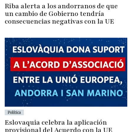
Riba alerta a los andorranos de que
un cambio de Gobierno tendría
consecuencias negativas con la UE
Política
Eslovaquia celebra la aplicación
provisional del Acuerdo con la UE