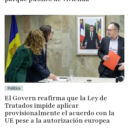
Política
El Govern reafirma que la Ley de
Tratados impide aplicar
provisionalmente el acuerdo con la
UE pese a la autorización europea