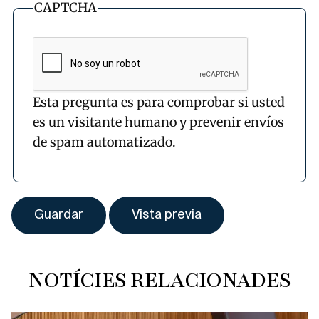
CAPTCHA
Esta pregunta es para comprobar si usted
es un visitante humano y prevenir envíos
de spam automatizado.
NOTÍCIES RELACIONADES