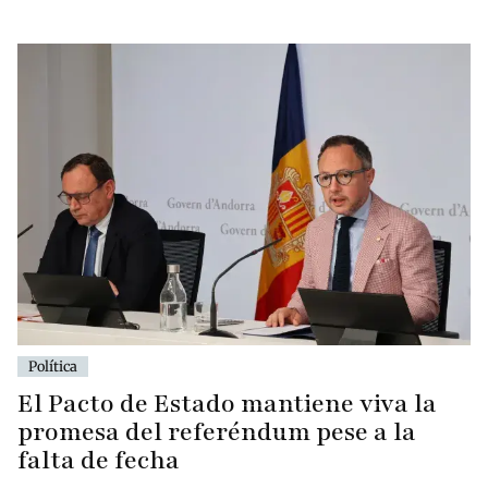
Política
El Pacto de Estado mantiene viva la
promesa del referéndum pese a la
falta de fecha