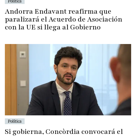
Política
Andorra Endavant reafirma que
paralizará el Acuerdo de Asociación
con la UE si llega al Gobierno
Política
Si gobierna, Concòrdia convocará el