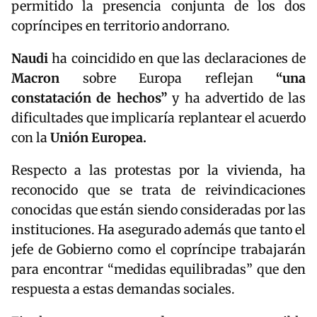
permitido la presencia conjunta de los dos
copríncipes en territorio andorrano.
Naudi
ha coincidido en que las declaraciones de
Macron
sobre Europa reflejan
“una
constatación de hechos”
y ha advertido de las
dificultades que implicaría replantear el acuerdo
con la
Unión Europea.
Respecto a las protestas por la vivienda, ha
reconocido que se trata de reivindicaciones
conocidas que están siendo consideradas por las
instituciones. Ha asegurado además que tanto el
jefe de Gobierno como el copríncipe trabajarán
para encontrar “medidas equilibradas” que den
respuesta a estas demandas sociales.