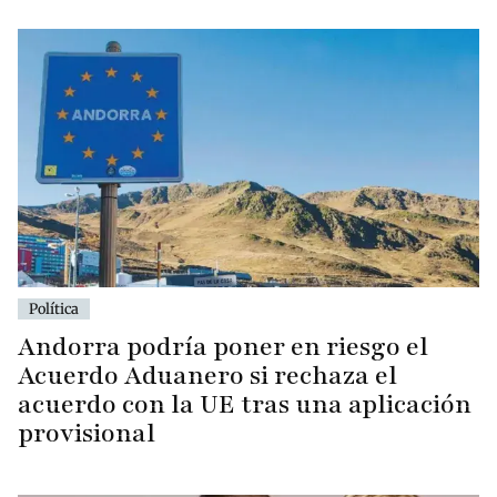
Política
Andorra podría poner en riesgo el
Acuerdo Aduanero si rechaza el
acuerdo con la UE tras una aplicación
provisional