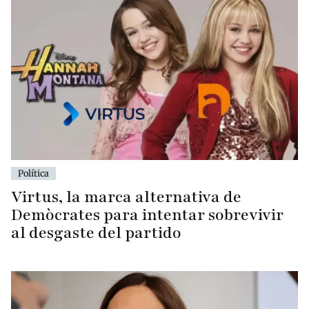
Política
Virtus, la marca alternativa de
Demòcrates para intentar sobrevivir
al desgaste del partido