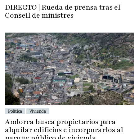
DIRECTO | Rueda de prensa tras el
Consell de ministres
Política
Vivienda
Andorra busca propietarios para
alquilar edificios e incorporarlos al
parque público de vivienda