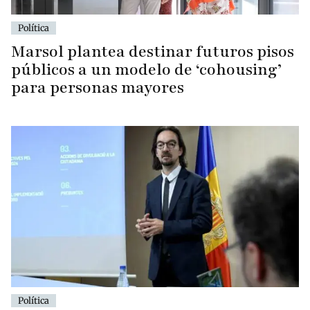
Política
Marsol plantea destinar futuros pisos
públicos a un modelo de ‘cohousing’
para personas mayores
Política