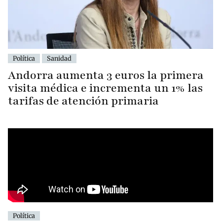
Política
Sanidad
Andorra aumenta 3 euros la primera
visita médica e incrementa un 1% las
tarifas de atención primaria
Política