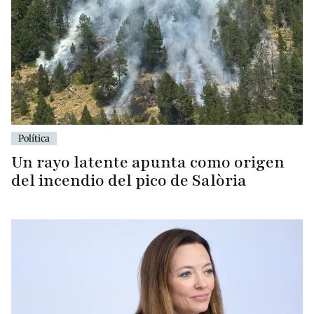
Política
Un rayo latente apunta como origen
del incendio del pico de Salòria