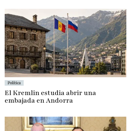
Política
El Kremlin estudia abrir una
embajada en Andorra