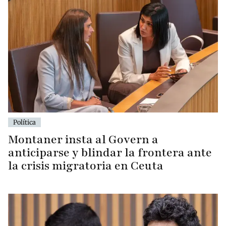
Política
Montaner insta al Govern a
anticiparse y blindar la frontera ante
la crisis migratoria en Ceuta