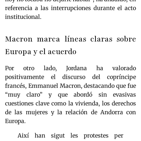
referencia a las interrupciones durante el acto
institucional.
Macron marca líneas claras sobre
Europa y el acuerdo
Por otro lado, Jordana ha valorado
positivamente el discurso del copríncipe
francés,
Emmanuel Macron
, destacando que fue
“muy claro” y que abordó sin evasivas
cuestiones clave como la vivienda, los derechos
de las mujeres y la relación de Andorra con
Europa.
Així han sigut les protestes per