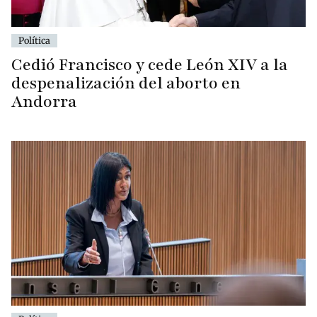
Política
Cedió Francisco y cede León XIV a la
despenalización del aborto en
Andorra