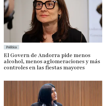
Política
El Govern de Andorra pide menos
alcohol, menos aglomeraciones y más
controles en las fiestas mayores