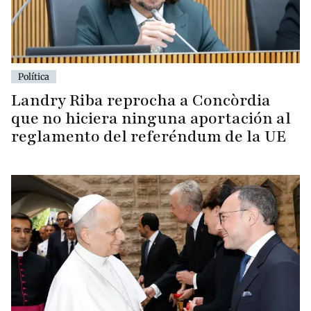
Política
Landry Riba reprocha a Concòrdia
que no hiciera ninguna aportación al
reglamento del referéndum de la UE