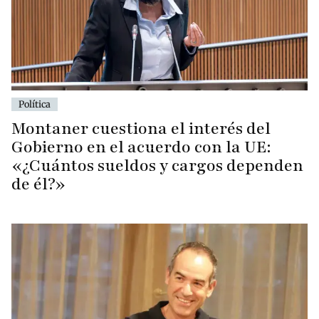
Política
Montaner cuestiona el interés del
Gobierno en el acuerdo con la UE:
«¿Cuántos sueldos y cargos dependen
de él?»