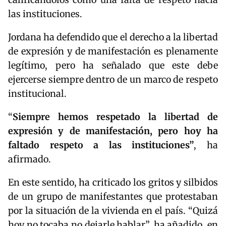
las instituciones.
Jordana ha defendido que el derecho a la libertad
de expresión y de manifestación es plenamente
legítimo, pero ha señalado que este debe
ejercerse siempre dentro de un marco de respeto
institucional.
“
Siempre hemos respetado la libertad de
expresión y de manifestación, pero hoy ha
faltado respeto a las instituciones”
, ha
afirmado.
En este sentido, ha criticado los gritos y silbidos
de un grupo de manifestantes que protestaban
por la situación de la vivienda en el país. “Quizá
hoy no tocaba no dejarle hablar”, ha añadido, en