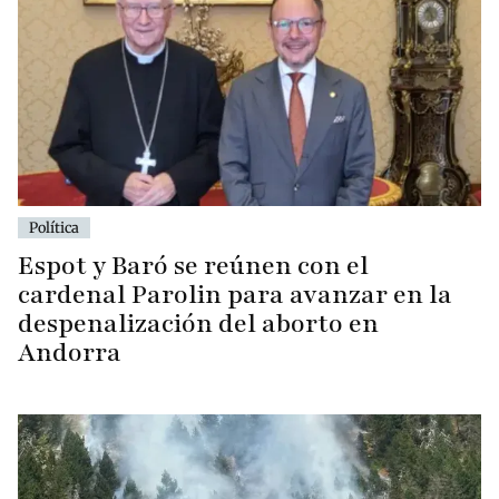
Política
Espot y Baró se reúnen con el
cardenal Parolin para avanzar en la
despenalización del aborto en
Andorra