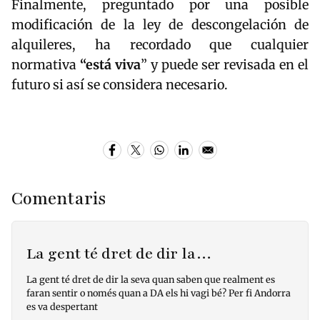
Finalmente, preguntado por una posible
modificación de la ley de descongelación de
alquileres, ha recordado que cualquier
normativa
“está viva
” y puede ser revisada en el
futuro si así se considera necesario.
Comentaris
La gent té dret de dir la…
La gent té dret de dir la seva quan saben que realment es
faran sentir o només quan a DA els hi vagi bé? Per fi Andorra
es va despertant