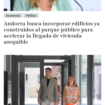
Economía
Política
Andorra busca incorporar edificios ya
construidos al parque público para
acelerar la llegada de vivienda
asequible