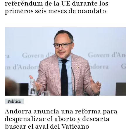
referéndum de la UE durante los
primeros seis meses de mandato
Política
Andorra anuncia una reforma para
despenalizar el aborto y descarta
buscar el aval del Vaticano