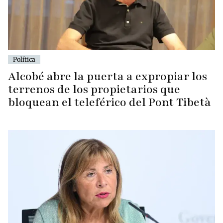
Política
Alcobé abre la puerta a expropiar los
terrenos de los propietarios que
bloquean el teleférico del Pont Tibetà