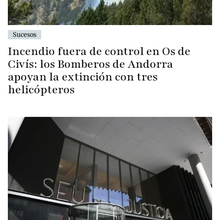
Sucesos
Incendio fuera de control en Os de
Civís: los Bomberos de Andorra
apoyan la extinción con tres
helicópteros