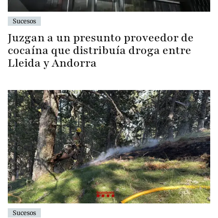
Sucesos
Juzgan a un presunto proveedor de
cocaína que distribuía droga entre
Lleida y Andorra
Sucesos