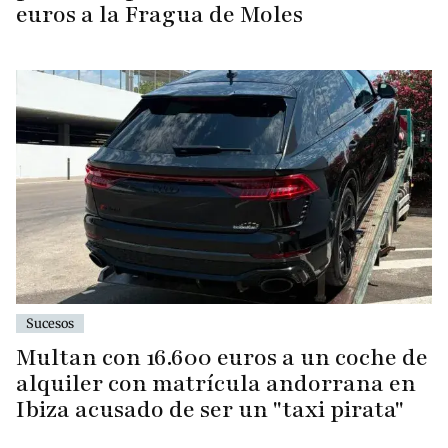
euros a la Fragua de Moles
Sucesos
Multan con 16.600 euros a un coche de
alquiler con matrícula andorrana en
Ibiza acusado de ser un "taxi pirata"