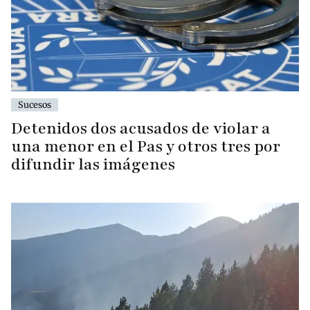
Sucesos
Detenidos dos acusados de violar a
una menor en el Pas y otros tres por
difundir las imágenes