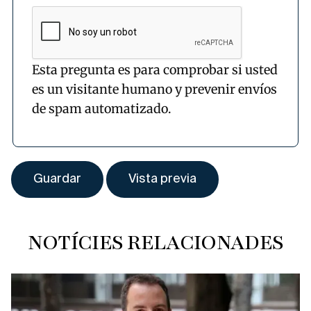
Esta pregunta es para comprobar si usted
es un visitante humano y prevenir envíos
de spam automatizado.
NOTÍCIES RELACIONADES