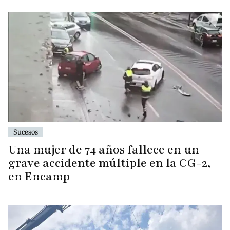
Sucesos
Una mujer de 74 años fallece en un
grave accidente múltiple en la CG-2,
en Encamp