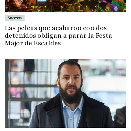
Sucesos
Las peleas que acabaron con dos
detenidos obligan a parar la Festa
Major de Escaldes