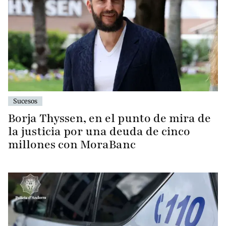
Sucesos
Borja Thyssen, en el punto de mira de
la justicia por una deuda de cinco
millones con MoraBanc