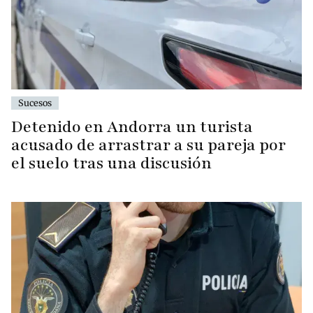
Sucesos
Detenido en Andorra un turista
acusado de arrastrar a su pareja por
el suelo tras una discusión