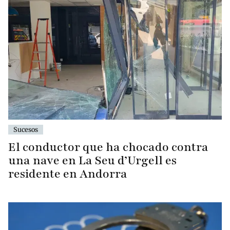
Sucesos
El conductor que ha chocado contra
una nave en La Seu d’Urgell es
residente en Andorra