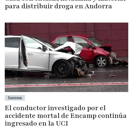
para distribuir droga en Andorra
Sucesos
El conductor investigado por el
accidente mortal de Encamp continúa
ingresado en la UCI