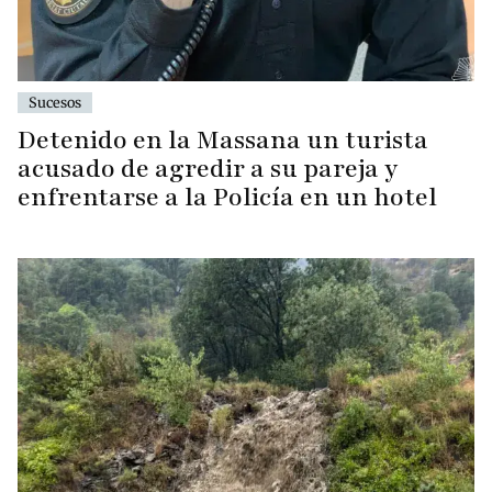
Sucesos
Detenido en la Massana un turista
acusado de agredir a su pareja y
enfrentarse a la Policía en un hotel