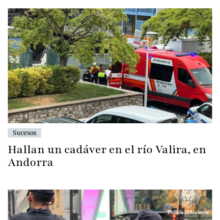
Sucesos
Hallan un cadáver en el río Valira, en
Andorra