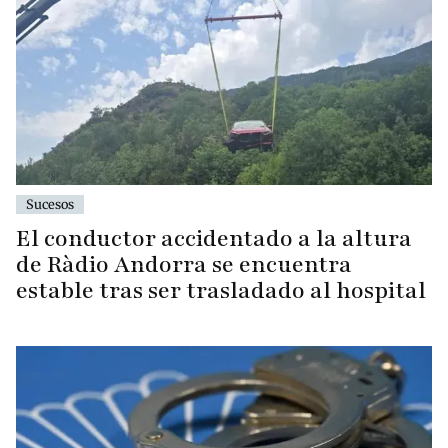
Sucesos
El conductor accidentado a la altura
de Ràdio Andorra se encuentra
estable tras ser trasladado al hospital