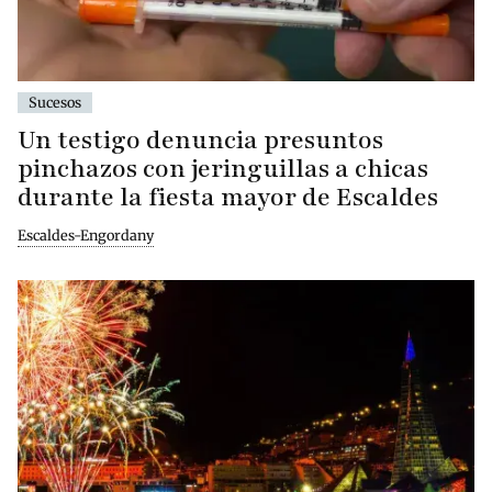
Sucesos
Un testigo denuncia presuntos
pinchazos con jeringuillas a chicas
durante la fiesta mayor de Escaldes
Escaldes-Engordany