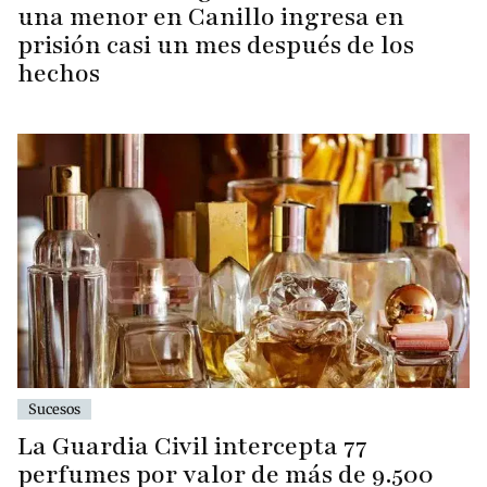
una menor en Canillo ingresa en
prisión casi un mes después de los
hechos
Sucesos
La Guardia Civil intercepta 77
perfumes por valor de más de 9.500