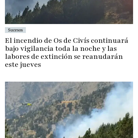
Sucesos
El incendio de Os de Civís continuará
bajo vigilancia toda la noche y las
labores de extinción se reanudarán
este jueves