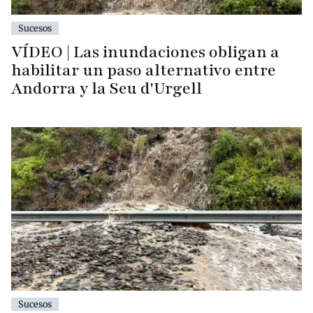
Sucesos
VÍDEO | Las inundaciones obligan a
habilitar un paso alternativo entre
Andorra y la Seu d'Urgell
Sucesos