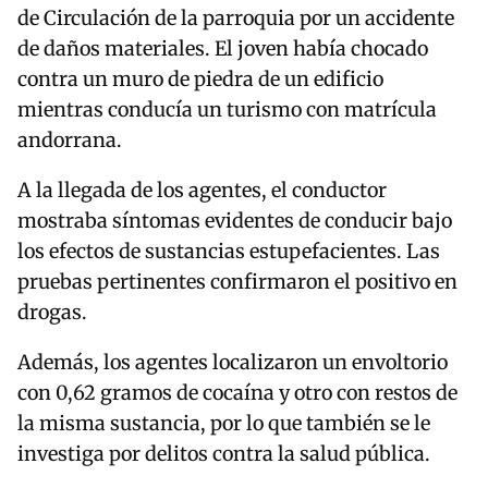
de Circulación de la parroquia por un accidente
de daños materiales. El joven había chocado
contra un muro de piedra de un edificio
mientras conducía un turismo con matrícula
andorrana.
A la llegada de los agentes, el conductor
mostraba síntomas evidentes de conducir bajo
los efectos de sustancias estupefacientes. Las
pruebas pertinentes confirmaron el positivo en
drogas.
Además, los agentes localizaron un envoltorio
con 0,62 gramos de cocaína y otro con restos de
la misma sustancia, por lo que también se le
investiga por delitos contra la salud pública.