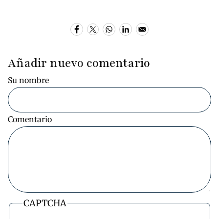
Añadir nuevo comentario
Su nombre
Comentario
CAPTCHA