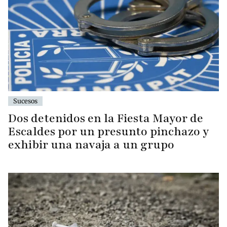
Sucesos
Dos detenidos en la Fiesta Mayor de
Escaldes por un presunto pinchazo y
exhibir una navaja a un grupo