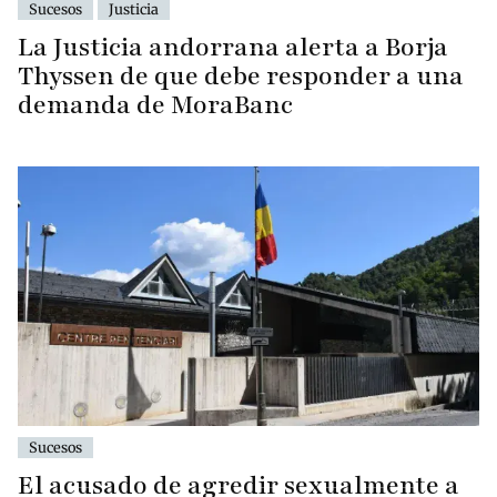
Sucesos
Justicia
La Justicia andorrana alerta a Borja
Thyssen de que debe responder a una
demanda de MoraBanc
Sucesos
El acusado de agredir sexualmente a