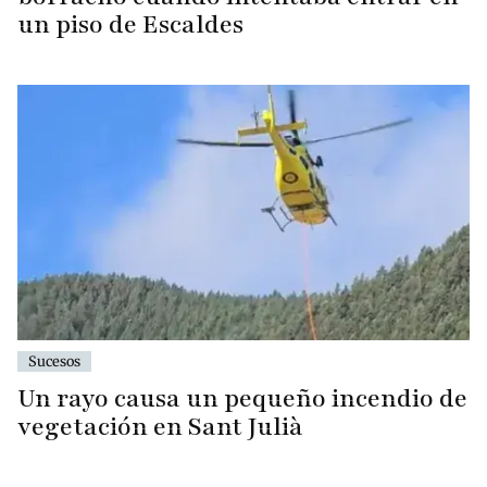
un piso de Escaldes
Sucesos
Un rayo causa un pequeño incendio de
vegetación en Sant Julià