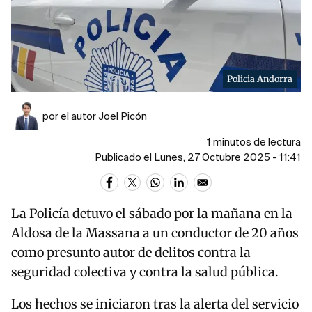
Policia Andorra
por el autor Joel Picón
1 minutos de lectura
Publicado el Lunes, 27 Octubre 2025 - 11:41
La Policía detuvo el sábado por la mañana en la
Aldosa de la Massana a un conductor de 20 años
como presunto autor de delitos contra la
seguridad colectiva y contra la salud pública.
Los hechos se iniciaron tras la alerta del servicio