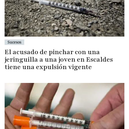
Sucesos
El acusado de pinchar con una
jeringuilla a una joven en Escaldes
tiene una expulsión vigente