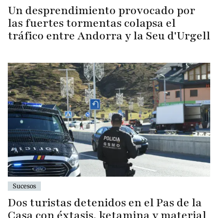
Un desprendimiento provocado por
las fuertes tormentas colapsa el
tráfico entre Andorra y la Seu d'Urgell
Sucesos
Dos turistas detenidos en el Pas de la
Casa con éxtasis, ketamina y material