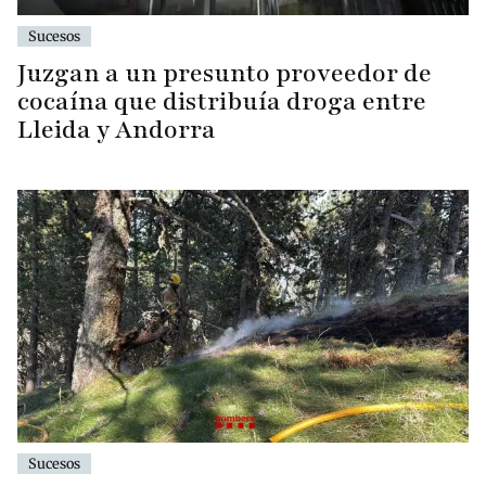
Sucesos
Juzgan a un presunto proveedor de
cocaína que distribuía droga entre
Lleida y Andorra
Sucesos