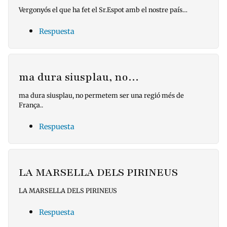
Vergonyós el que ha fet el Sr.Espot amb el nostre país…
Respuesta
ma dura siusplau, no…
ma dura siusplau, no permetem ser una regió més de
França..
Respuesta
LA MARSELLA DELS PIRINEUS
LA MARSELLA DELS PIRINEUS
Respuesta