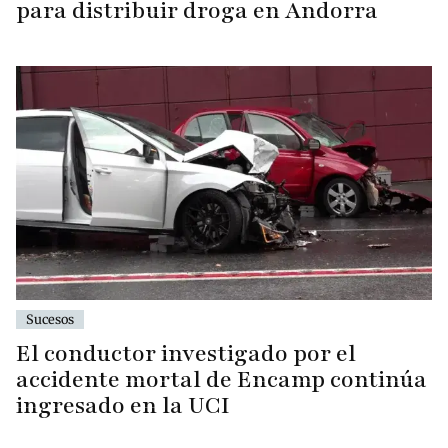
para distribuir droga en Andorra
Sucesos
El conductor investigado por el
accidente mortal de Encamp continúa
ingresado en la UCI