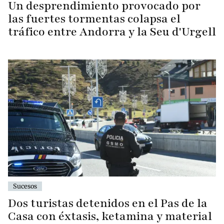
Un desprendimiento provocado por
las fuertes tormentas colapsa el
tráfico entre Andorra y la Seu d'Urgell
Sucesos
Dos turistas detenidos en el Pas de la
Casa con éxtasis, ketamina y material