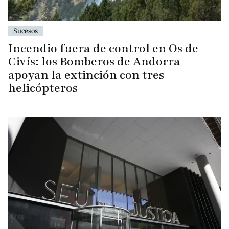
Sucesos
Incendio fuera de control en Os de
Civís: los Bomberos de Andorra
apoyan la extinción con tres
helicópteros