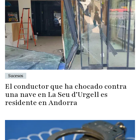
Sucesos
El conductor que ha chocado contra
una nave en La Seu d’Urgell es
residente en Andorra