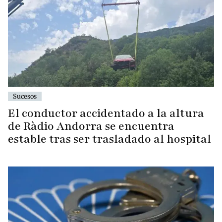
Sucesos
El conductor accidentado a la altura
de Ràdio Andorra se encuentra
estable tras ser trasladado al hospital