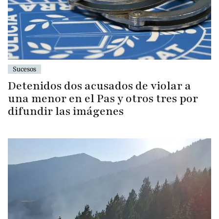
Sucesos
Detenidos dos acusados de violar a
una menor en el Pas y otros tres por
difundir las imágenes