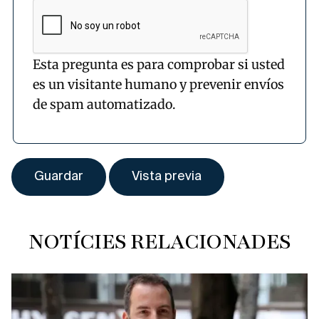
Esta pregunta es para comprobar si usted
es un visitante humano y prevenir envíos
de spam automatizado.
NOTÍCIES RELACIONADES