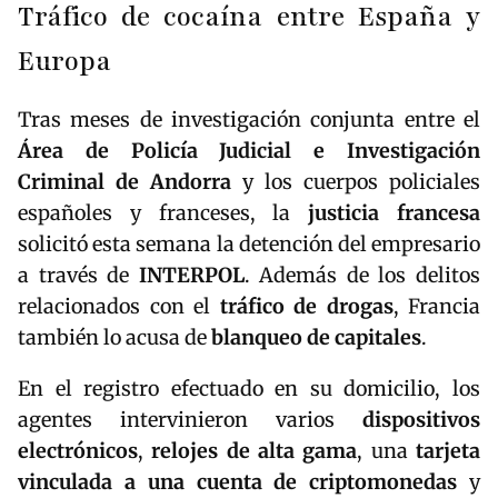
Tráfico de cocaína entre España y
Europa
Tras meses de investigación conjunta entre el
Área de Policía Judicial e Investigación
Criminal de Andorra
y los cuerpos policiales
españoles y franceses, la
justicia francesa
solicitó esta semana la detención del empresario
a través de
INTERPOL
. Además de los delitos
relacionados con el
tráfico de drogas
, Francia
también lo acusa de
blanqueo de capitales
.
En el registro efectuado en su domicilio, los
agentes intervinieron varios
dispositivos
electrónicos
,
relojes de alta gama
, una
tarjeta
vinculada a una cuenta de criptomonedas
y