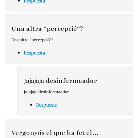
Respuesta
Una altra “percepció”?
Una altra “percepció”?
Respuesta
Jajajaja desinformaador
Jajajaja desinformaador
Respuesta
Vergonyós el que ha fet el…