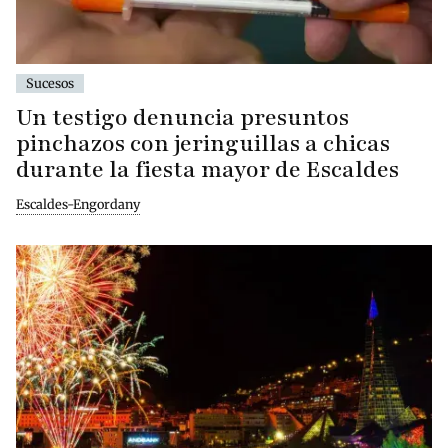
Sucesos
Un testigo denuncia presuntos
pinchazos con jeringuillas a chicas
durante la fiesta mayor de Escaldes
Escaldes-Engordany