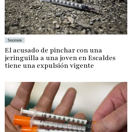
Sucesos
El acusado de pinchar con una
jeringuilla a una joven en Escaldes
tiene una expulsión vigente