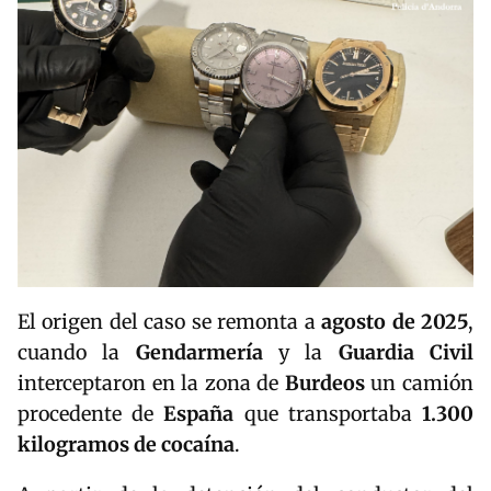
El origen del caso se remonta a
agosto de 2025
,
cuando la
Gendarmería
y la
Guardia Civil
interceptaron en la zona de
Burdeos
un camión
procedente de
España
que transportaba
1.300
kilogramos de cocaína
.