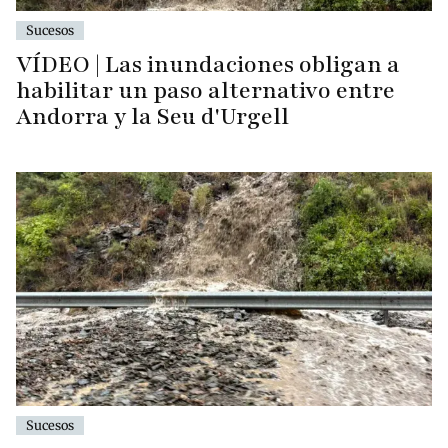
Sucesos
VÍDEO | Las inundaciones obligan a
habilitar un paso alternativo entre
Andorra y la Seu d'Urgell
Sucesos