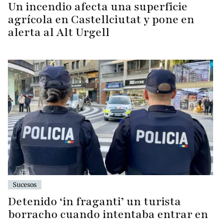
Un incendio afecta una superficie
agrícola en Castellciutat y pone en
alerta al Alt Urgell
Sucesos
Detenido ‘in fraganti’ un turista
borracho cuando intentaba entrar en