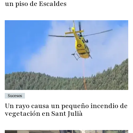
un piso de Escaldes
Sucesos
Un rayo causa un pequeño incendio de
vegetación en Sant Julià