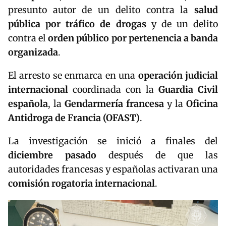
presunto autor de un delito contra la
salud
pública por tráfico de drogas
y de un delito
contra el
orden público por pertenencia a banda
organizada
.
El arresto se enmarca en una
operación judicial
internacional
coordinada con la
Guardia Civil
española
, la
Gendarmería francesa
y la
Oficina
Antidroga de Francia (OFAST)
.
La investigación se inició a finales del
diciembre pasado
después de que las
autoridades francesas y españolas activaran una
comisión rogatoria internacional
.