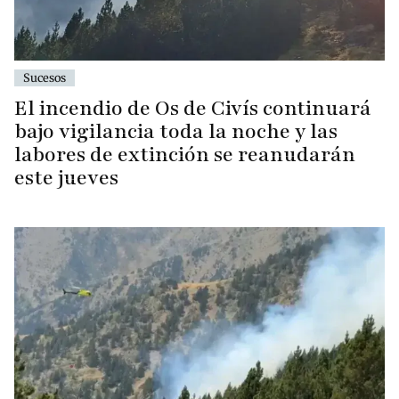
Sucesos
El incendio de Os de Civís continuará
bajo vigilancia toda la noche y las
labores de extinción se reanudarán
este jueves