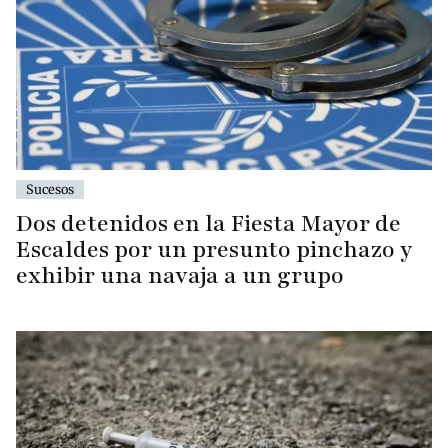
Sucesos
Dos detenidos en la Fiesta Mayor de
Escaldes por un presunto pinchazo y
exhibir una navaja a un grupo