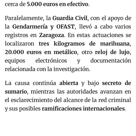
cerca de
5.000 euros en efectivo
.
Paralelamente, la
Guardia Civil
, con el apoyo de
la
Gendarmería y OFAST
, llevó a cabo varios
registros en
Zaragoza
. En estas actuaciones se
localizaron
tres kilogramos de marihuana
,
20.000 euros en metálico
, otro
reloj de lujo
,
equipos electrónicos y documentación
relacionada con la investigación.
La causa continúa
abierta
y bajo
secreto de
sumario
, mientras las autoridades avanzan en
el esclarecimiento del alcance de la red criminal
y sus posibles
ramificaciones internacionales
.