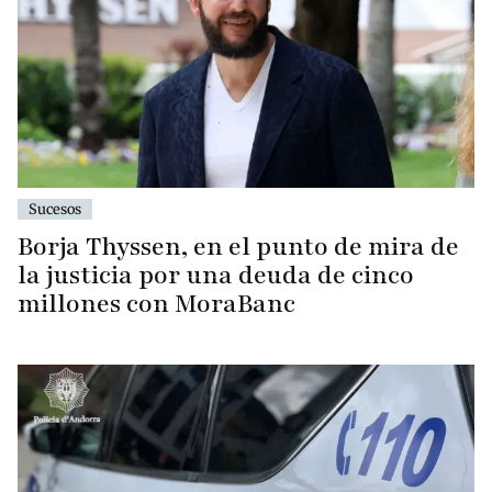
Sucesos
Borja Thyssen, en el punto de mira de
la justicia por una deuda de cinco
millones con MoraBanc