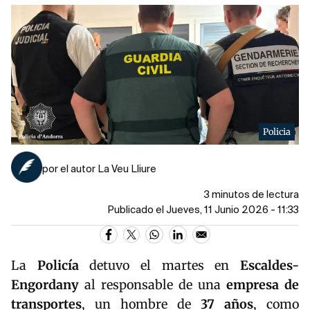
Policia
por el autor La Veu Lliure
3 minutos de lectura
Publicado el Jueves, 11 Junio 2026 - 11:33
La
Policía
detuvo el martes en
Escaldes-
Engordany
al responsable de una
empresa de
transportes
, un hombre de
37 años
, como