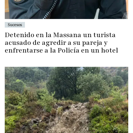
Sucesos
Detenido en la Massana un turista
acusado de agredir a su pareja y
enfrentarse a la Policía en un hotel