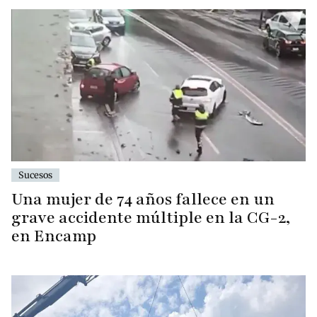
Sucesos
Una mujer de 74 años fallece en un
grave accidente múltiple en la CG-2,
en Encamp