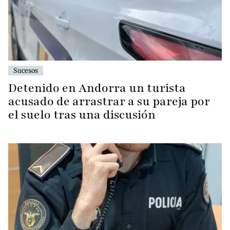
Sucesos
Detenido en Andorra un turista
acusado de arrastrar a su pareja por
el suelo tras una discusión