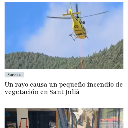
Sucesos
Un rayo causa un pequeño incendio de
vegetación en Sant Julià