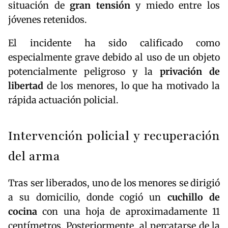
situación de
gran tensión
y miedo entre los
jóvenes retenidos.
El incidente ha sido calificado como
especialmente grave debido al uso de un objeto
potencialmente peligroso y la
privación de
libertad
de los menores, lo que ha motivado la
rápida actuación policial.
Intervención policial y recuperación
del arma
Tras ser liberados, uno de los menores se dirigió
a su domicilio, donde cogió un
cuchillo de
cocina
con una hoja de aproximadamente 11
centímetros. Posteriormente, al percatarse de la