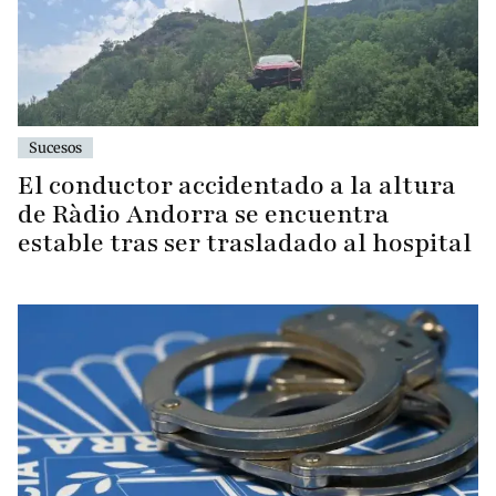
Sucesos
El conductor accidentado a la altura
de Ràdio Andorra se encuentra
estable tras ser trasladado al hospital