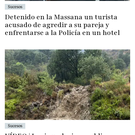
Sucesos
Detenido en la Massana un turista
acusado de agredir a su pareja y
enfrentarse a la Policía en un hotel
Sucesos