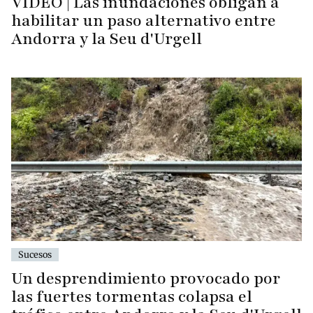
VÍDEO | Las inundaciones obligan a
habilitar un paso alternativo entre
Andorra y la Seu d'Urgell
Sucesos
Un desprendimiento provocado por
las fuertes tormentas colapsa el