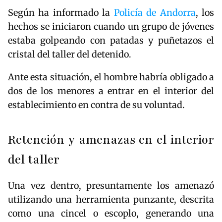
Según ha informado la
Policía de Andorra
, los
hechos se iniciaron cuando un grupo de jóvenes
estaba golpeando con patadas y puñetazos el
cristal del taller del detenido.
Ante esta situación, el hombre habría obligado a
dos de los menores a entrar en el interior del
establecimiento en contra de su voluntad.
Retención y amenazas en el interior
del taller
Una vez dentro, presuntamente los amenazó
utilizando una herramienta punzante, descrita
como una cincel o escoplo, generando una