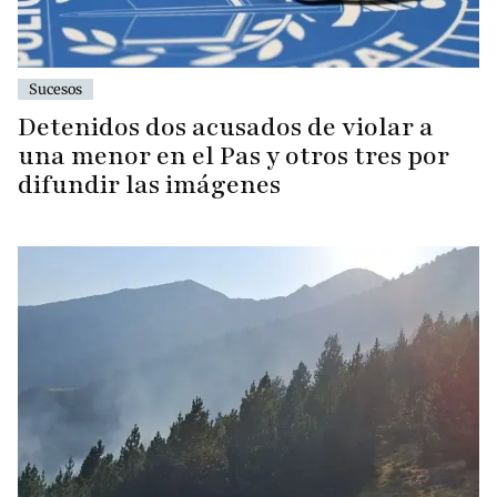
Sucesos
Detenidos dos acusados de violar a
una menor en el Pas y otros tres por
difundir las imágenes