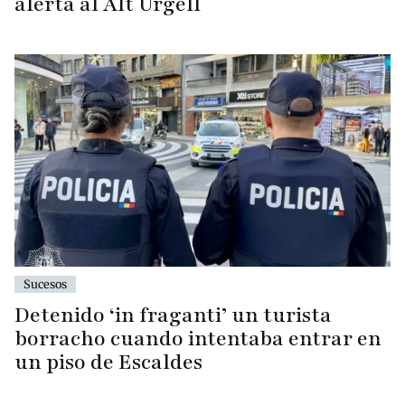
alerta al Alt Urgell
Sucesos
Detenido ‘in fraganti’ un turista
borracho cuando intentaba entrar en
un piso de Escaldes