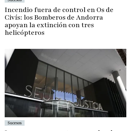
Incendio fuera de control en Os de
Civís: los Bomberos de Andorra
apoyan la extinción con tres
helicópteros
Sucesos