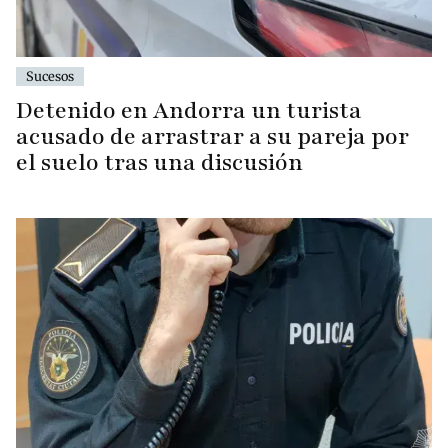
Sucesos
Detenido en Andorra un turista
acusado de arrastrar a su pareja por
el suelo tras una discusión