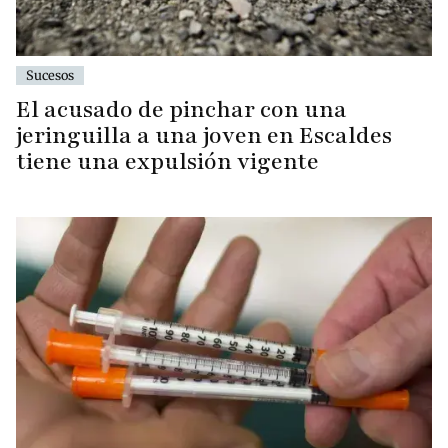
Sucesos
El acusado de pinchar con una
jeringuilla a una joven en Escaldes
tiene una expulsión vigente