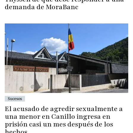
demanda de MoraBanc
Sucesos
El acusado de agredir sexualmente a
una menor en Canillo ingresa en
prisión casi un mes después de los
hechos