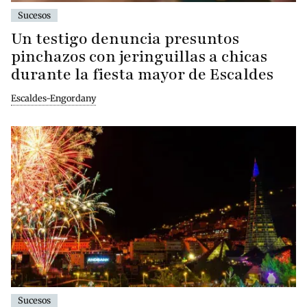
Sucesos
Un testigo denuncia presuntos
pinchazos con jeringuillas a chicas
durante la fiesta mayor de Escaldes
Escaldes-Engordany
Sucesos