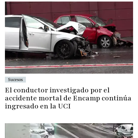
Sucesos
El conductor investigado por el
accidente mortal de Encamp continúa
ingresado en la UCI