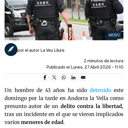
ARXIU
por el autor La Veu Lliure
2 minutos de lectura
Publicado el Lunes, 27 Abril 2026 - 11:10
Un hombre de 43 años ha sido
detenido
este
domingo por la tarde en
Andorra la Vella
como
presunto autor de un
delito contra la libertad
,
tras un incidente en el que se vieron implicados
varios
menores de edad
.