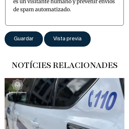
es un visitante humano y prevenir envíos
de spam automatizado.
NOTÍCIES RELACIONADES