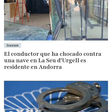
Sucesos
El conductor que ha chocado contra
una nave en La Seu d’Urgell es
residente en Andorra