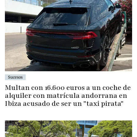
Sucesos
Multan con 16.600 euros a un coche de
alquiler con matrícula andorrana en
Ibiza acusado de ser un "taxi pirata"