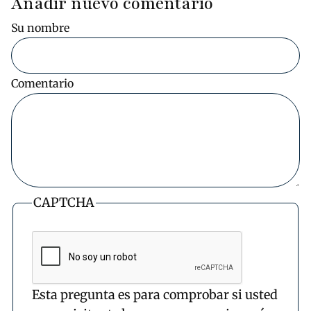
Añadir nuevo comentario
Su nombre
Comentario
CAPTCHA
Esta pregunta es para comprobar si usted