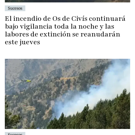
Sucesos
El incendio de Os de Civís continuará
bajo vigilancia toda la noche y las
labores de extinción se reanudarán
este jueves
Sucesos