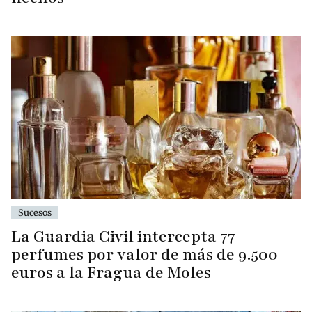
Sucesos
La Guardia Civil intercepta 77
perfumes por valor de más de 9.500
euros a la Fragua de Moles