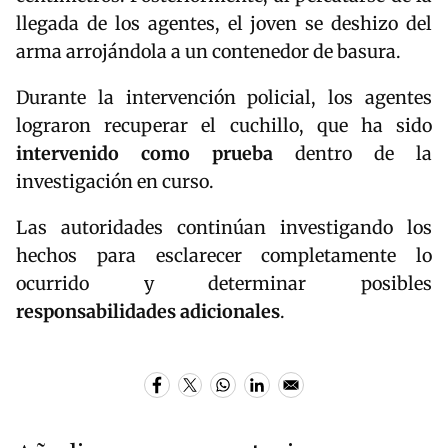
llegada de los agentes, el joven se deshizo del
arma arrojándola a un contenedor de basura.
Durante la intervención policial, los agentes
lograron recuperar el cuchillo, que ha sido
intervenido como prueba
dentro de la
investigación en curso.
Las autoridades continúan investigando los
hechos para esclarecer completamente lo
ocurrido y determinar posibles
responsabilidades adicionales
.