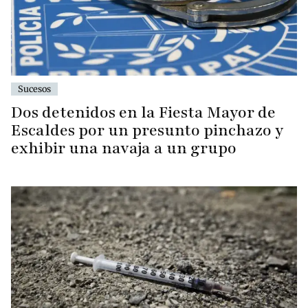
Sucesos
Dos detenidos en la Fiesta Mayor de
Escaldes por un presunto pinchazo y
exhibir una navaja a un grupo