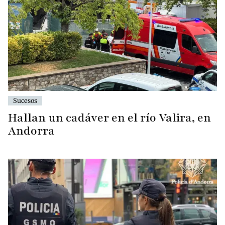
Sucesos
Hallan un cadáver en el río Valira, en
Andorra