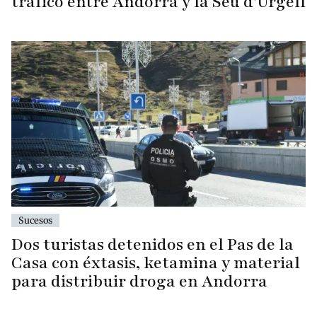
tráfico entre Andorra y la Seu d'Urgell
Sucesos
Dos turistas detenidos en el Pas de la
Casa con éxtasis, ketamina y material
para distribuir droga en Andorra