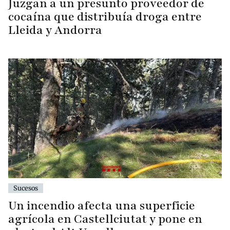
Juzgan a un presunto proveedor de
cocaína que distribuía droga entre
Lleida y Andorra
Sucesos
Un incendio afecta una superficie
agrícola en Castellciutat y pone en