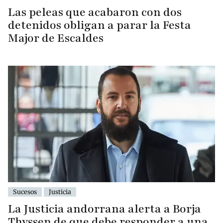
Las peleas que acabaron con dos
detenidos obligan a parar la Festa
Major de Escaldes
Sucesos
Justicia
La Justicia andorrana alerta a Borja
Thyssen de que debe responder a una