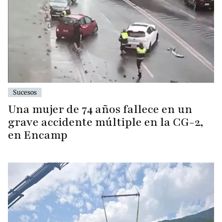
Sucesos
Una mujer de 74 años fallece en un
grave accidente múltiple en la CG-2,
en Encamp