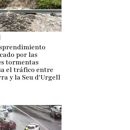
sprendimiento
cado por las
es tormentas
a el tráfico entre
ra y la Seu d'Urgell