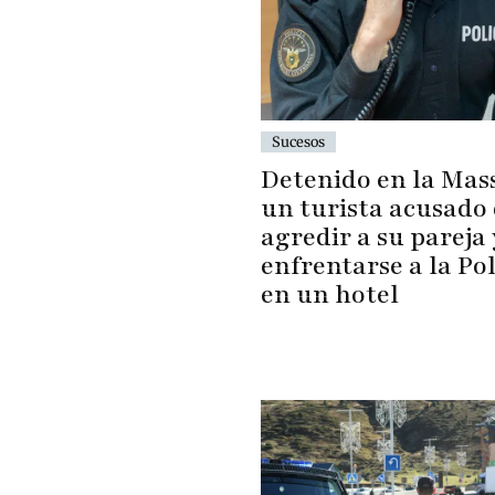
Sucesos
Detenido en la Mas
un turista acusado
agredir a su pareja 
enfrentarse a la Pol
en un hotel