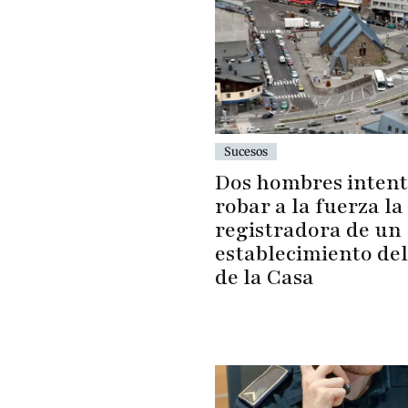
Sucesos
Dos hombres inten
robar a la fuerza la
registradora de un
establecimiento del
de la Casa