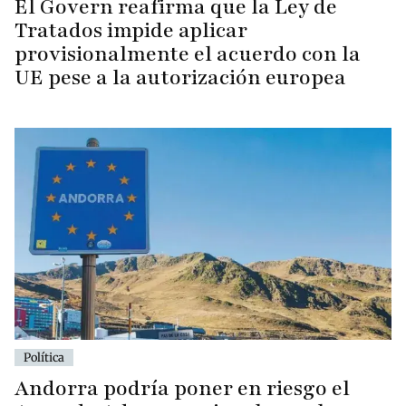
El Govern reafirma que la Ley de
Tratados impide aplicar
provisionalmente el acuerdo con la
UE pese a la autorización europea
Política
Andorra podría poner en riesgo el