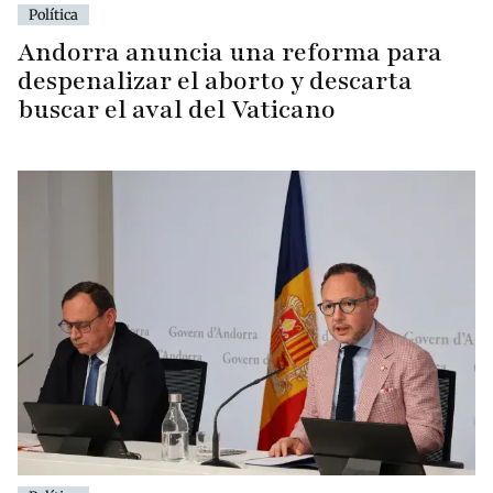
Política
Andorra anuncia una reforma para
despenalizar el aborto y descarta
buscar el aval del Vaticano