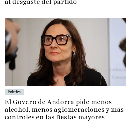
al desgaste del partido
Política
El Govern de Andorra pide menos
alcohol, menos aglomeraciones y más
controles en las fiestas mayores