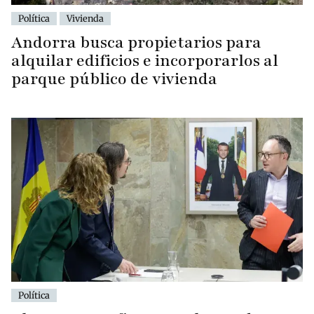
Política
Vivienda
Andorra busca propietarios para
alquilar edificios e incorporarlos al
parque público de vivienda
Política