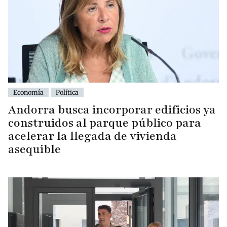
Economía
Política
Andorra busca incorporar edificios ya
construidos al parque público para
acelerar la llegada de vivienda
asequible