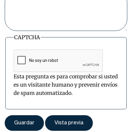
CAPTCHA
Esta pregunta es para comprobar si usted
es un visitante humano y prevenir envíos
de spam automatizado.