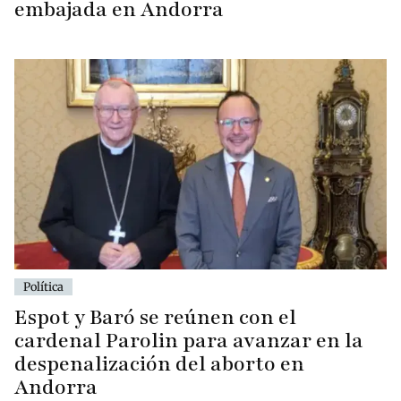
embajada en Andorra
Política
Espot y Baró se reúnen con el
cardenal Parolin para avanzar en la
despenalización del aborto en
Andorra