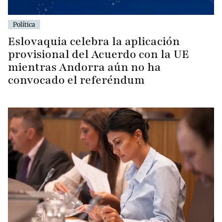
Política
Eslovaquia celebra la aplicación
provisional del Acuerdo con la UE
mientras Andorra aún no ha
convocado el referéndum