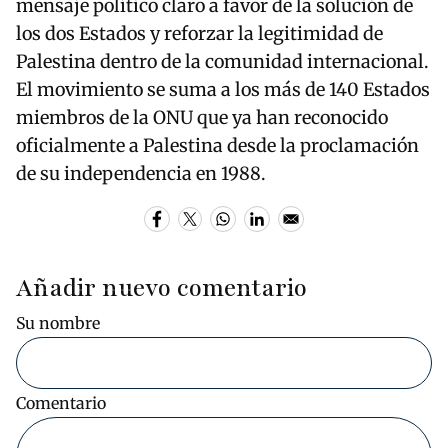
mensaje político claro a favor de la solución de
los dos Estados y reforzar la legitimidad de
Palestina dentro de la comunidad internacional.
El movimiento se suma a los más de 140 Estados
miembros de la ONU que ya han reconocido
oficialmente a Palestina desde la proclamación
de su independencia en 1988.
Añadir nuevo comentario
Su nombre
Comentario