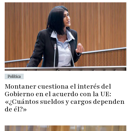
Política
Montaner cuestiona el interés del
Gobierno en el acuerdo con la UE:
«¿Cuántos sueldos y cargos dependen
de él?»