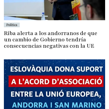
Política
Riba alerta a los andorranos de que
un cambio de Gobierno tendría
consecuencias negativas con la UE