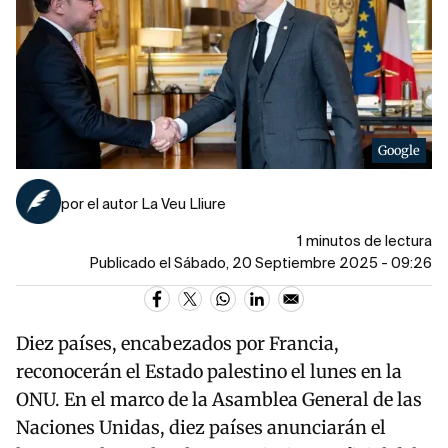
Google
por el autor La Veu Lliure
1 minutos de lectura
Publicado el Sábado, 20 Septiembre 2025 - 09:26
Diez países, encabezados por Francia,
reconocerán el Estado palestino el lunes en la
ONU. En el marco de la Asamblea General de las
Naciones Unidas, diez países anunciarán el