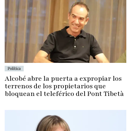
Política
Alcobé abre la puerta a expropiar los
terrenos de los propietarios que
bloquean el teleférico del Pont Tibetà