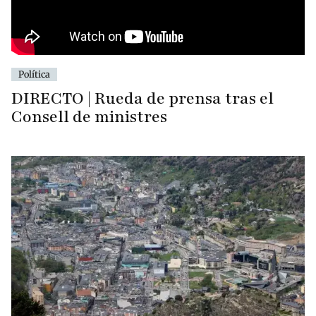
Política
DIRECTO | Rueda de prensa tras el
Consell de ministres