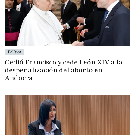
Política
Cedió Francisco y cede León XIV a la
despenalización del aborto en
Andorra