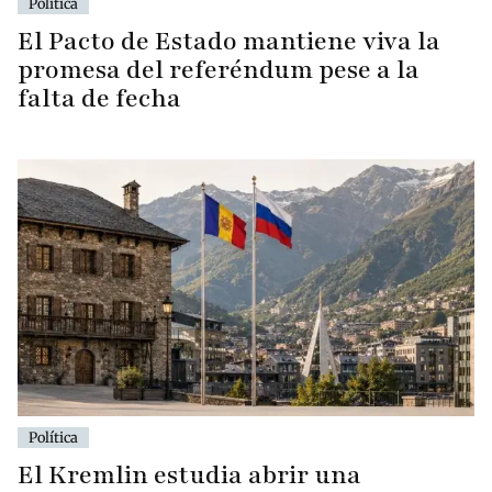
Política
El Pacto de Estado mantiene viva la
promesa del referéndum pese a la
falta de fecha
Política
El Kremlin estudia abrir una