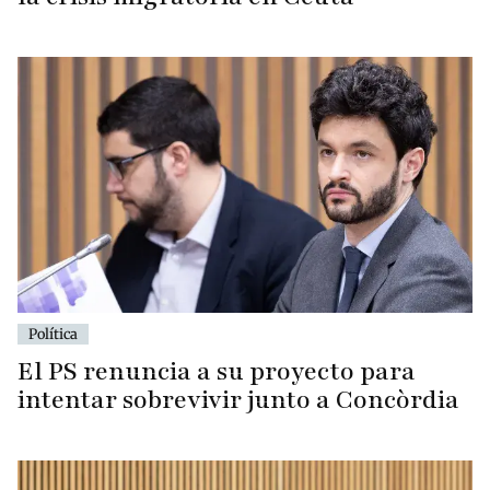
Política
El PS renuncia a su proyecto para
intentar sobrevivir junto a Concòrdia