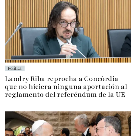
Política
Landry Riba reprocha a Concòrdia
que no hiciera ninguna aportación al
reglamento del referéndum de la UE