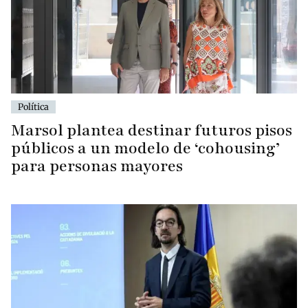
Política
Marsol plantea destinar futuros pisos
públicos a un modelo de ‘cohousing’
para personas mayores