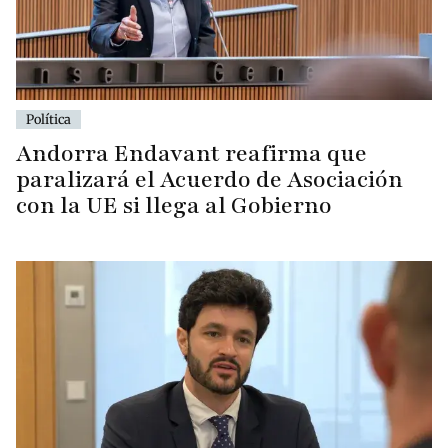
Política
Andorra Endavant reafirma que
paralizará el Acuerdo de Asociación
con la UE si llega al Gobierno