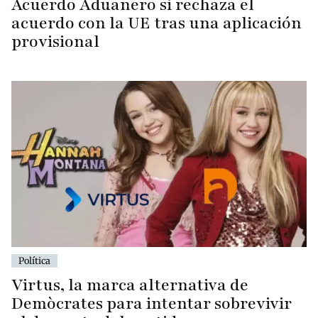
Acuerdo Aduanero si rechaza el
acuerdo con la UE tras una aplicación
provisional
Política
Virtus, la marca alternativa de
Demòcrates para intentar sobrevivir