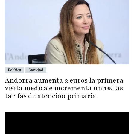
Política
Sanidad
Andorra aumenta 3 euros la primera
visita médica e incrementa un 1% las
tarifas de atención primaria