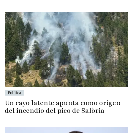
Política
Un rayo latente apunta como origen
del incendio del pico de Salòria