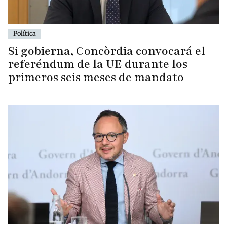
Política
Si gobierna, Concòrdia convocará el
referéndum de la UE durante los
primeros seis meses de mandato