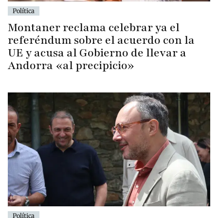
Política
Montaner reclama celebrar ya el
referéndum sobre el acuerdo con la
UE y acusa al Gobierno de llevar a
Andorra «al precipicio»
Política