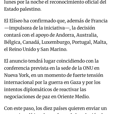
lunes por la noche el reconocimiento oficial del
Estado palestino.
El Elíseo ha confirmado que, además de Francia
—impulsora de la iniciativa—, la decisión
contará con el apoyo de Andorra, Australia,
Bélgica, Canadá, Luxemburgo, Portugal, Malta,
el Reino Unido y San Marino.
El anuncio tendrá lugar coincidiendo con la
conferencia prevista en la sede de la ONU en
Nueva York, en un momento de fuerte tensión
internacional por la guerra en Gaza y por los
intentos diplomáticos de reactivar las
negociaciones de paz en Oriente Medio.
Con este paso, los diez países quieren enviar un