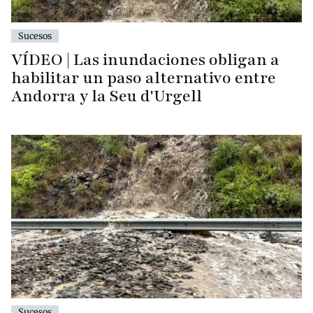
Sucesos
VÍDEO | Las inundaciones obligan a
habilitar un paso alternativo entre
Andorra y la Seu d'Urgell
Sucesos