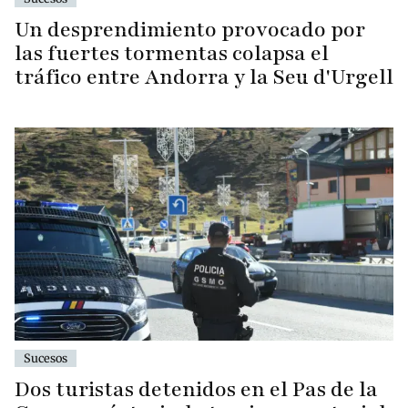
Un desprendimiento provocado por
las fuertes tormentas colapsa el
tráfico entre Andorra y la Seu d'Urgell
Sucesos
Dos turistas detenidos en el Pas de la