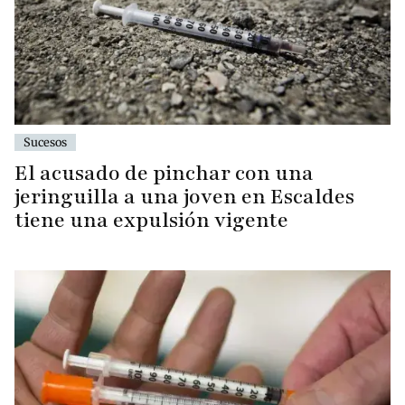
Sucesos
El acusado de pinchar con una
jeringuilla a una joven en Escaldes
tiene una expulsión vigente