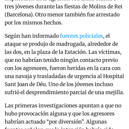
tres jóvenes durante las fiestas de Molins de Rei
(Barcelona). Otro menor también fue arrestado
por los mismos hechos.
Según han informado
fuentes policiales
, el
ataque se produjo de madrugada, alrededor de
las dos, en la plaza de la Estación. Las víctimas,
que no habrían tenido ningún contacto previo
con los agresores, fueron heridas en la cara con
una navaja y trasladadas de urgencia al Hospital
Sant Joan de Déu. Uno de los jóvenes incluso
sufrió el desprendimiento parcial de una mejilla.
Las primeras investigaciones apuntan a que no
hubo provocación alguna y que los agresores
habrían actuado “por diversión”. Algunas