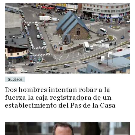
Sucesos
Dos hombres intentan robar a la
fuerza la caja registradora de un
establecimiento del Pas de la Casa