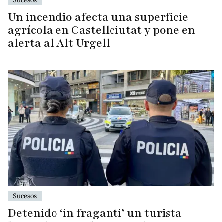
Sucesos
Un incendio afecta una superficie
agrícola en Castellciutat y pone en
alerta al Alt Urgell
Sucesos
Detenido ‘in fraganti’ un turista