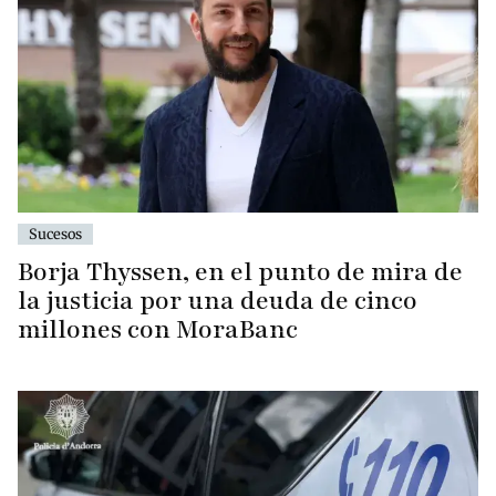
Sucesos
Borja Thyssen, en el punto de mira de
la justicia por una deuda de cinco
millones con MoraBanc