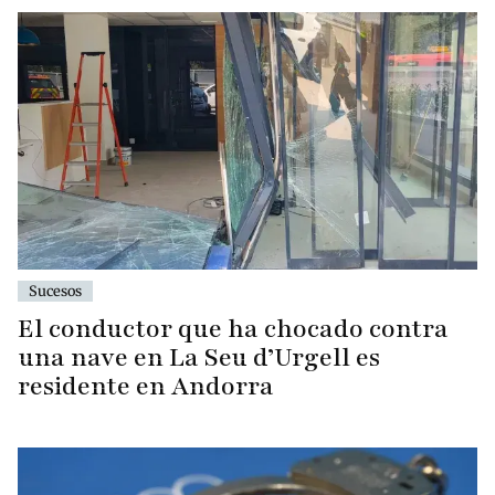
Sucesos
El conductor que ha chocado contra
una nave en La Seu d’Urgell es
residente en Andorra