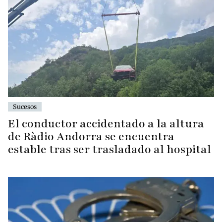
Sucesos
El conductor accidentado a la altura
de Ràdio Andorra se encuentra
estable tras ser trasladado al hospital