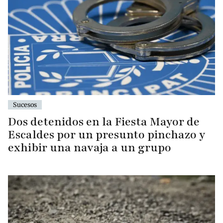
Sucesos
Dos detenidos en la Fiesta Mayor de
Escaldes por un presunto pinchazo y
exhibir una navaja a un grupo