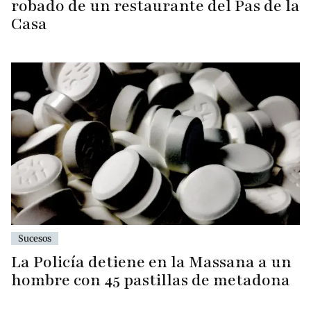
robado de un restaurante del Pas de la
Casa
Sucesos
La Policía detiene en la Massana a un
hombre con 45 pastillas de metadona