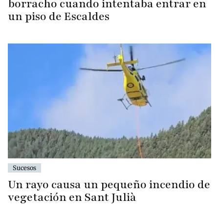
borracho cuando intentaba entrar en
un piso de Escaldes
Sucesos
Un rayo causa un pequeño incendio de
vegetación en Sant Julià