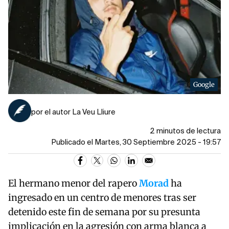
Google
por el autor La Veu Lliure
2 minutos de lectura
Publicado el Martes, 30 Septiembre 2025 - 19:57
El hermano menor del rapero
Morad
ha
ingresado en un centro de menores tras ser
detenido este fin de semana por su presunta
implicación en la agresión con arma blanca a