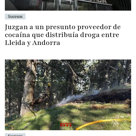
Sucesos
Juzgan a un presunto proveedor de
cocaína que distribuía droga entre
Lleida y Andorra