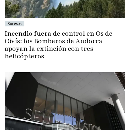
Sucesos
Incendio fuera de control en Os de
Civís: los Bomberos de Andorra
apoyan la extinción con tres
helicópteros