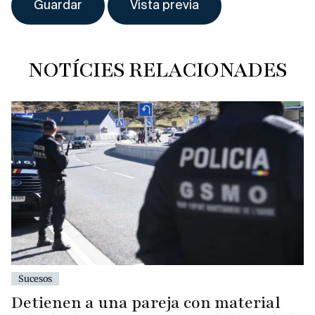
NOTÍCIES RELACIONADES
Sucesos
Detienen a una pareja con material