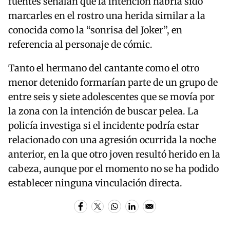
fuentes señalan que la intención habría sido
marcarles en el rostro una herida similar a la
conocida como la “sonrisa del Joker”, en
referencia al personaje de cómic.
Tanto el hermano del cantante como el otro
menor detenido formarían parte de un grupo de
entre seis y siete adolescentes que se movía por
la zona con la intención de buscar pelea. La
policía investiga si el incidente podría estar
relacionado con una agresión ocurrida la noche
anterior, en la que otro joven resultó herido en la
cabeza, aunque por el momento no se ha podido
establecer ninguna vinculación directa.