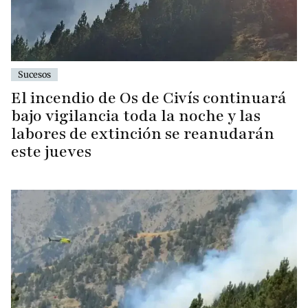
Sucesos
El incendio de Os de Civís continuará
bajo vigilancia toda la noche y las
labores de extinción se reanudarán
este jueves