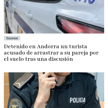
Sucesos
Detenido en Andorra un turista
acusado de arrastrar a su pareja por
el suelo tras una discusión