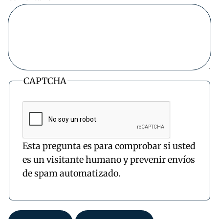
CAPTCHA
Esta pregunta es para comprobar si usted
es un visitante humano y prevenir envíos
de spam automatizado.