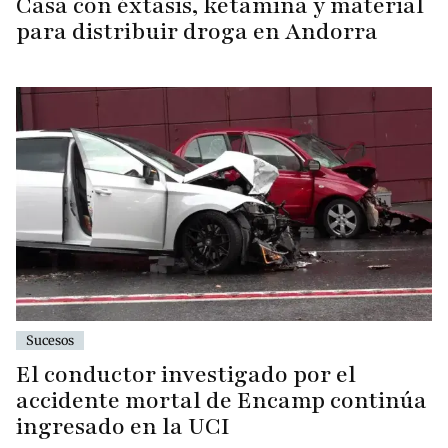
Casa con éxtasis, ketamina y material
para distribuir droga en Andorra
Sucesos
El conductor investigado por el
accidente mortal de Encamp continúa
ingresado en la UCI