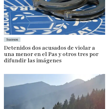
Sucesos
Detenidos dos acusados de violar a
una menor en el Pas y otros tres por
difundir las imágenes