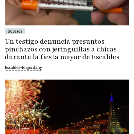
Sucesos
Un testigo denuncia presuntos
pinchazos con jeringuillas a chicas
durante la fiesta mayor de Escaldes
Escaldes-Engordany