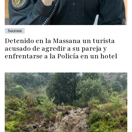
Sucesos
Detenido en la Massana un turista
acusado de agredir a su pareja y
enfrentarse a la Policía en un hotel