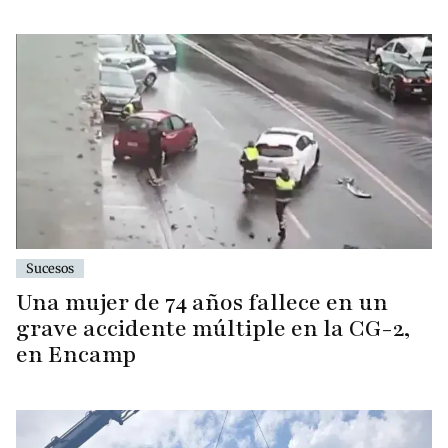
Sucesos
Una mujer de 74 años fallece en un
grave accidente múltiple en la CG-2,
en Encamp