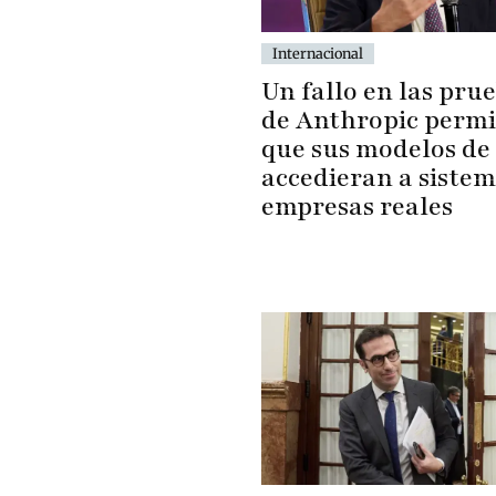
Internacional
Un fallo en las pru
de Anthropic permi
que sus modelos de
accedieran a sistem
empresas reales