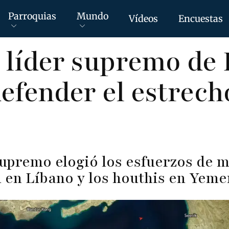
Parroquias
Mundo
Vídeos
Encuestas
 líder supremo de 
efender el estrech
supremo elogió los esfuerzos de m
 en Líbano y los houthis en Yeme