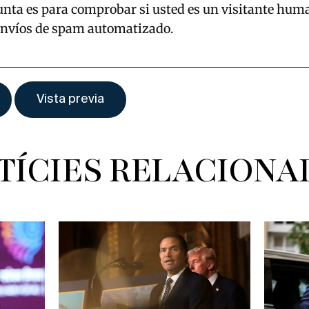
unta es para comprobar si usted es un visitante hum
envíos de spam automatizado.
TÍCIES RELACIONA