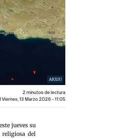
ARXIU
2 minutos de lectura
l Viernes, 13 Marzo 2026 - 11:05
este jueves su
religiosa del