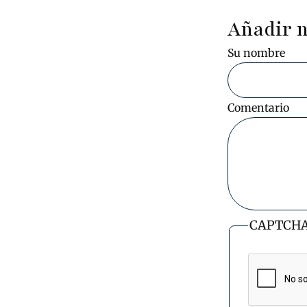
Añadir 
Su nombre
Comentario
CAPTCH