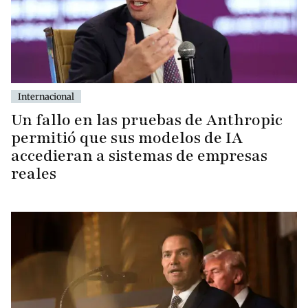
Internacional
Un fallo en las pruebas de Anthropic
permitió que sus modelos de IA
accedieran a sistemas de empresas
reales