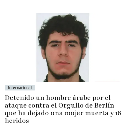
Internacional
Detenido un hombre árabe por el
ataque contra el Orgullo de Berlín
que ha dejado una mujer muerta y 16
heridos