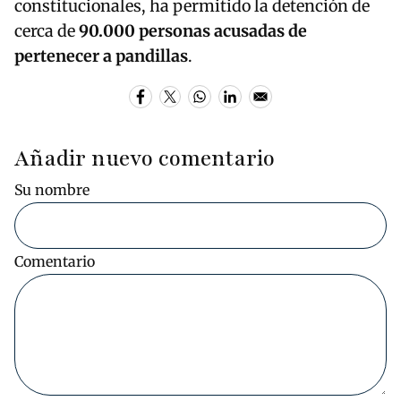
constitucionales, ha permitido la detención de
cerca de
90.000 personas acusadas de
pertenecer a pandillas
.
Añadir nuevo comentario
Su nombre
Comentario