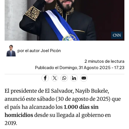
CNN
por el autor Joel Picón
2 minutos de lectura
Publicado el Domingo, 31 Agosto 2025 - 17:23
El presidente de El Salvador, Nayib Bukele,
anunció este sábado (30 de agosto de 2025) que
el país ha alcanzado los
1.000 días sin
homicidios
desde su llegada al gobierno en
2019.