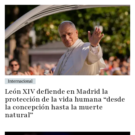
Internacional
León XIV defiende en Madrid la
protección de la vida humana “desde
la concepción hasta la muerte
natural”