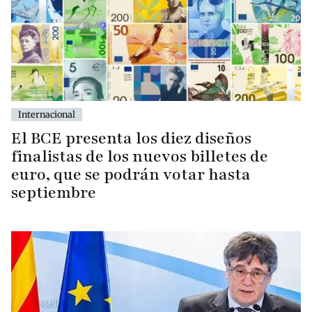
Internacional
El BCE presenta los diez diseños
finalistas de los nuevos billetes de
euro, que se podrán votar hasta
septiembre