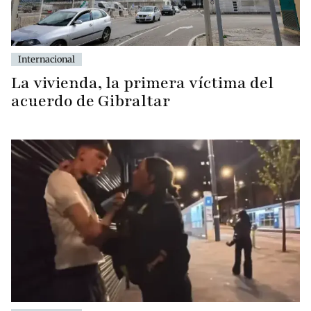
Internacional
La vivienda, la primera víctima del
acuerdo de Gibraltar