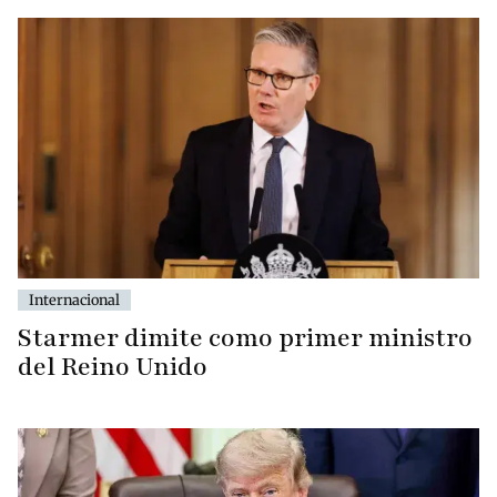
Internacional
Starmer dimite como primer ministro
del Reino Unido