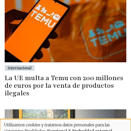
Internacional
La UE multa a Temu con 200 millones
de euros por la venta de productos
ilegales
Utilizamos cookies y tratamos datos personales para las
siguientes finalidades:
Funcional & Embedded external