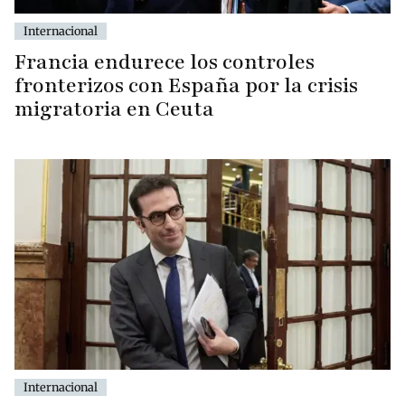
Internacional
Francia endurece los controles
fronterizos con España por la crisis
migratoria en Ceuta
Internacional