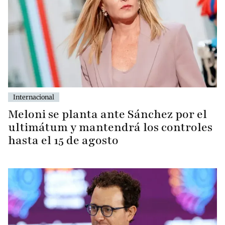
Internacional
Meloni se planta ante Sánchez por el
ultimátum y mantendrá los controles
hasta el 15 de agosto