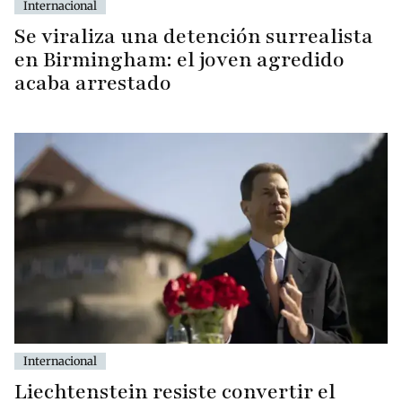
Internacional
Se viraliza una detención surrealista
en Birmingham: el joven agredido
acaba arrestado
Internacional
Liechtenstein resiste convertir el