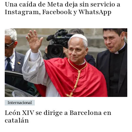
Una caída de Meta deja sin servicio a
Instagram, Facebook y WhatsApp
Internacional
León XIV se dirige a Barcelona en
catalán