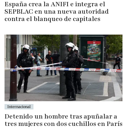
España crea la ANIFI e integra el
SEPBLAC en una nueva autoridad
contra el blanqueo de capitales
Internacional
Detenido un hombre tras apuñalar a
tres mujeres con dos cuchillos en París