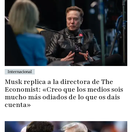
Internacional
Musk replica a la directora de The
Economist: «Creo que los medios sois
mucho más odiados de lo que os dais
cuenta»