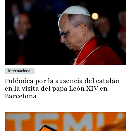
Internacional
Polémica por la ausencia del catalán
en la visita del papa León XIV en
Barcelona