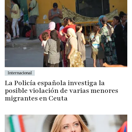
Internacional
La Policía española investiga la
posible violación de varias menores
migrantes en Ceuta