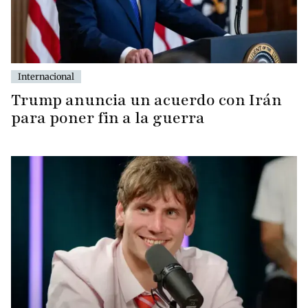
Internacional
Trump anuncia un acuerdo con Irán
para poner fin a la guerra