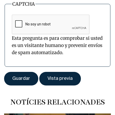
CAPTCHA
Esta pregunta es para comprobar si usted
es un visitante humano y prevenir envíos
de spam automatizado.
NOTÍCIES RELACIONADES