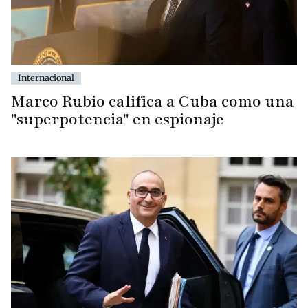
Internacional
Marco Rubio califica a Cuba como una
"superpotencia" en espionaje