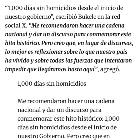
“1.000 días sin homicidios desde el inicio de
nuestro gobierno”, escribió Bukele en la red
social X.
“Me recomendaron hacer una cadena
nacional y dar un discurso para conmemorar este
hito histórico. Pero creo que, en lugar de discursos,
lo mejor es reflexionar sobre lo que nuestro país
ha vivido y sobre todas las fuerzas que intentaron
impedir que llegáramos hasta aquí”
, agregó.
1,000 días sin homicidios
Me recomendaron hacer una cadena
nacional y dar un discurso para
conmemorar este hito histórico: 1,000
días sin homicidios desde el inicio de
nuestro Gobierno. Pero creo que en