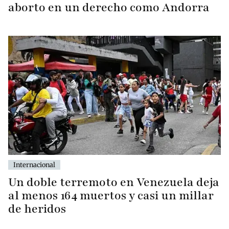
aborto en un derecho como Andorra
Internacional
Un doble terremoto en Venezuela deja
al menos 164 muertos y casi un millar
de heridos