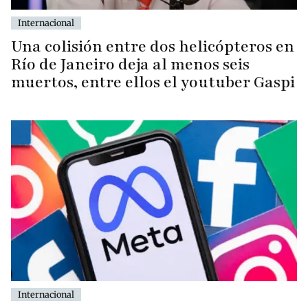
Internacional
Una colisión entre dos helicópteros en
Río de Janeiro deja al menos seis
muertos, entre ellos el youtuber Gaspi
Internacional