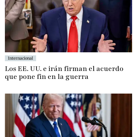
Internacional
Los EE. UU. e irán firman el acuerdo
que pone fin en la guerra