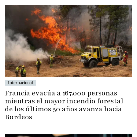
Internacional
Francia evacúa a 167.000 personas
mientras el mayor incendio forestal
de los últimos 50 años avanza hacia
Burdeos