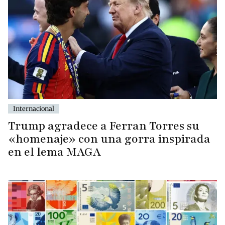
Internacional
Trump agradece a Ferran Torres su
«homenaje» con una gorra inspirada
en el lema MAGA