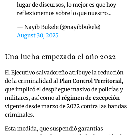
lugar de discursos, lo mejor es que hoy
reflexionemos sobre lo que nuestro…
— Nayib Bukele (@nayibbukele)
August 30, 2025
Una lucha empezada el año 2022
El Ejecutivo salvadoreño atribuye la reducción
de la criminalidad al
Plan Control Territorial
,
que implicó el despliegue masivo de policías y
militares, así como al
régimen de excepción
vigente desde marzo de 2022 contra las bandas
criminales.
Esta medida, que suspendió garantías