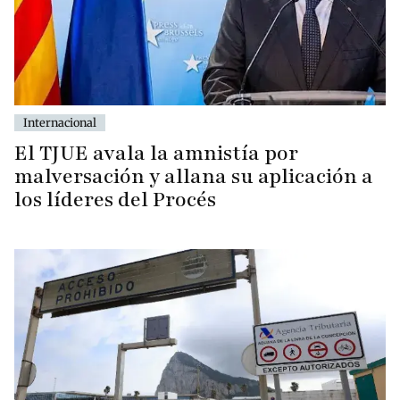
Internacional
El TJUE avala la amnistía por
malversación y allana su aplicación a
los líderes del Procés