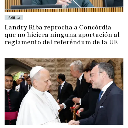
Política
Landry Riba reprocha a Concòrdia
que no hiciera ninguna aportación al
reglamento del referéndum de la UE