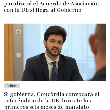
paralizará el Acuerdo de Asociación
con la UE si llega al Gobierno
Política
Si gobierna, Concòrdia convocará el
referéndum de la UE durante los
primeros seis meses de mandato