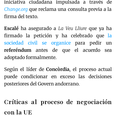
iniciativa ciudadana impulsada a través de
Change.org
que reclama una consulta previa a la
firma del texto.
Escalé
ha asegurado a
La Veu Lliure
que ya ha
firmado la petición y ha celebrado que
la
sociedad civil se organice
para pedir un
referéndum
antes de que el acuerdo sea
adoptado formalmente.
Según el líder de
Concòrdia
, el proceso actual
puede condicionar en exceso las decisiones
posteriores del Govern andorrano.
Críticas al proceso de negociación
con la UE