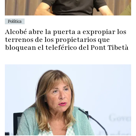
Política
Alcobé abre la puerta a expropiar los
terrenos de los propietarios que
bloquean el teleférico del Pont Tibetà