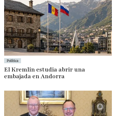
Política
El Kremlin estudia abrir una
embajada en Andorra