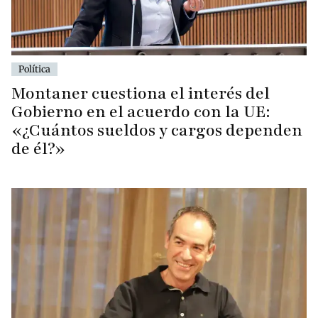
Política
Montaner cuestiona el interés del
Gobierno en el acuerdo con la UE:
«¿Cuántos sueldos y cargos dependen
de él?»