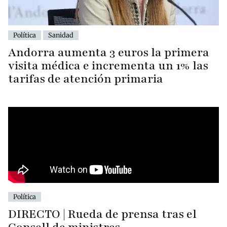
Política
Sanidad
Andorra aumenta 3 euros la primera
visita médica e incrementa un 1% las
tarifas de atención primaria
Política
DIRECTO | Rueda de prensa tras el