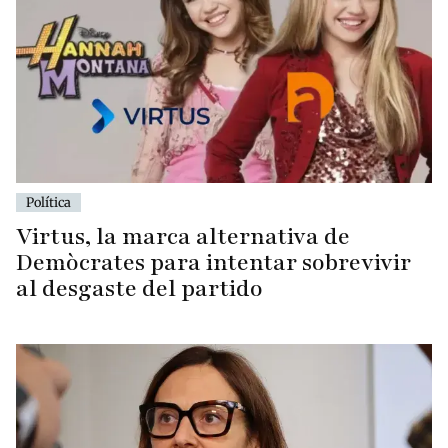
Política
Virtus, la marca alternativa de
Demòcrates para intentar sobrevivir
al desgaste del partido