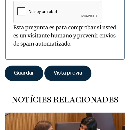
Esta pregunta es para comprobar si usted
es un visitante humano y prevenir envíos
de spam automatizado.
NOTÍCIES RELACIONADES