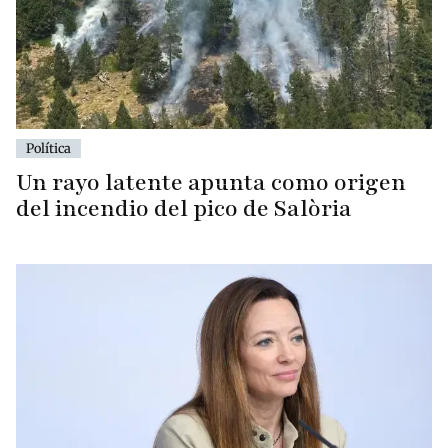
Política
Un rayo latente apunta como origen
del incendio del pico de Salòria