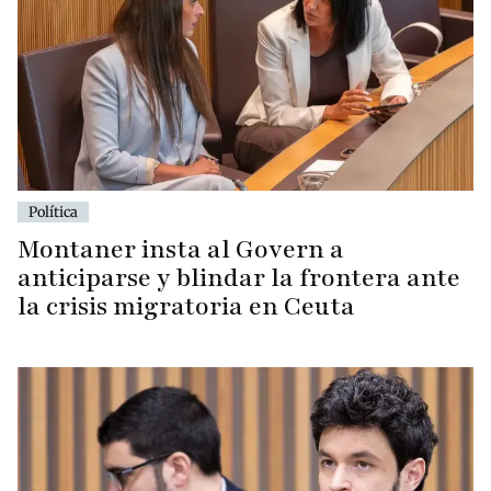
Política
Montaner insta al Govern a
anticiparse y blindar la frontera ante
la crisis migratoria en Ceuta