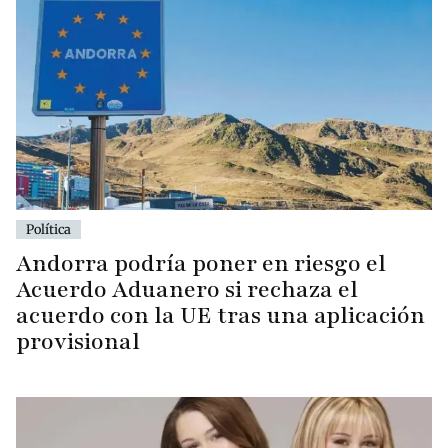
Política
Andorra podría poner en riesgo el
Acuerdo Aduanero si rechaza el
acuerdo con la UE tras una aplicación
provisional