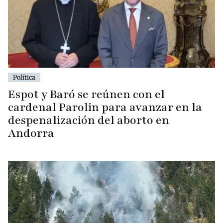
Política
Espot y Baró se reúnen con el
cardenal Parolin para avanzar en la
despenalización del aborto en
Andorra