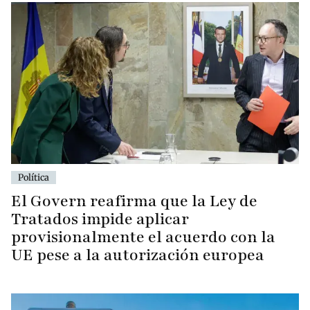
Política
El Govern reafirma que la Ley de
Tratados impide aplicar
provisionalmente el acuerdo con la
UE pese a la autorización europea