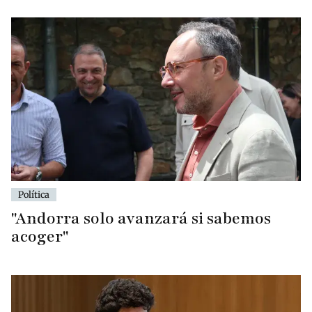
Política
"Andorra solo avanzará si sabemos
acoger"