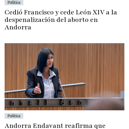
Política
Cedió Francisco y cede León XIV a la
despenalización del aborto en
Andorra
Política
Andorra Endavant reafirma que