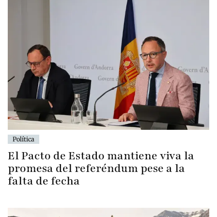
Política
El Pacto de Estado mantiene viva la
promesa del referéndum pese a la
falta de fecha