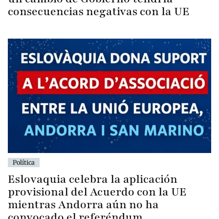
consecuencias negativas con la UE
Política
Eslovaquia celebra la aplicación
provisional del Acuerdo con la UE
mientras Andorra aún no ha
convocado el referéndum