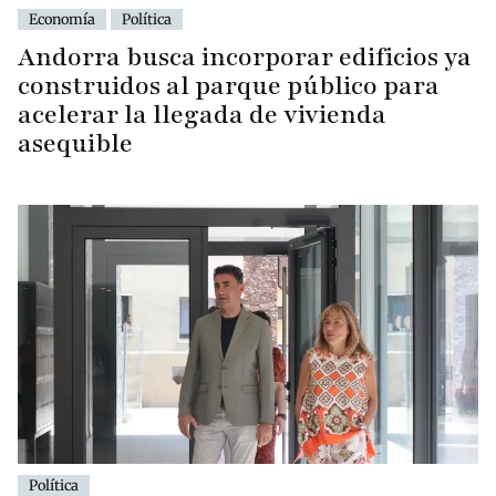
Economía
Política
Andorra busca incorporar edificios ya
construidos al parque público para
acelerar la llegada de vivienda
asequible
Política