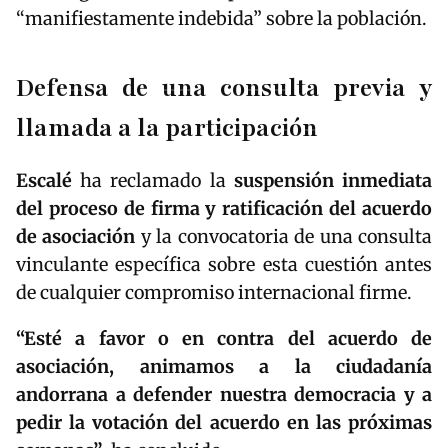
“manifiestamente indebida” sobre la población.
Defensa de una consulta previa y
llamada a la participación
Escalé
ha reclamado la
suspensión inmediata
del proceso de firma y ratificación del acuerdo
de asociación
y la convocatoria de una consulta
vinculante específica sobre esta cuestión antes
de cualquier compromiso internacional firme.
“Esté a favor o en contra del acuerdo de
asociación, animamos a la ciudadanía
andorrana a defender nuestra democracia y a
pedir la votación del acuerdo en las próximas