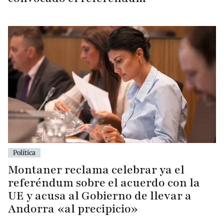
Política
Montaner reclama celebrar ya el
referéndum sobre el acuerdo con la
UE y acusa al Gobierno de llevar a
Andorra «al precipicio»