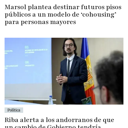
Marsol plantea destinar futuros pisos
públicos a un modelo de ‘cohousing’
para personas mayores
Política
Riba alerta a los andorranos de que
un cambio de Gobierno tendría