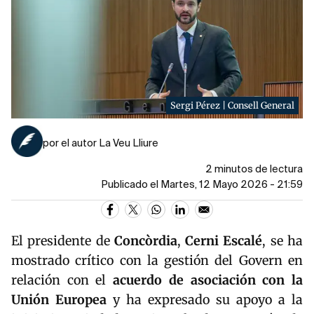
Sergi Pérez | Consell General
por el autor La Veu Lliure
2 minutos de lectura
Publicado el Martes, 12 Mayo 2026 - 21:59
El presidente de
Concòrdia
,
Cerni Escalé
, se ha
mostrado crítico con la gestión del Govern en
relación con el
acuerdo de asociación con la
Unión Europea
y ha expresado su apoyo a la