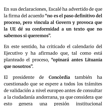
En sus declaraciones, Escalé ha advertido de que
la firma del acuerdo
“no es el paso definitivo del
proceso, pero vincula al Govern y provoca que
la UE dé su conformidad a un texto que no
sabemos si queremos”.
En este sentido, ha criticado el calendario del
Ejecutivo y ha afirmado que, tal como está
planteado el proceso,
“opinará antes Lituania
que nosotros”.
El presidente de
Concòrdia
también ha
cuestionado que se espere a todos los trámites
de validación a nivel europeo antes de consultar
a la ciudadanía andorrana, ya que considera que
esto genera una presión institucional