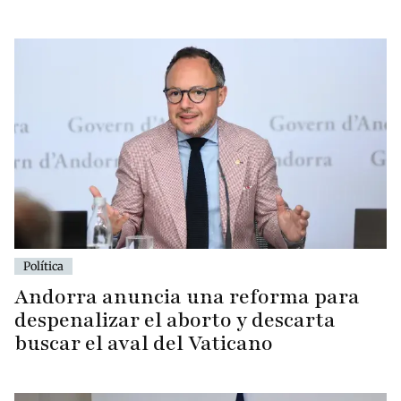
Política
Andorra anuncia una reforma para
despenalizar el aborto y descarta
buscar el aval del Vaticano