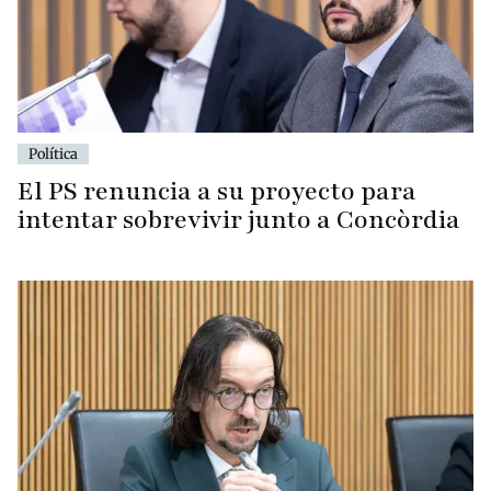
Política
El PS renuncia a su proyecto para
intentar sobrevivir junto a Concòrdia