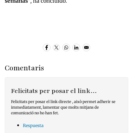
semanas”
, ha concluido.
Comentaris
Felicitats per posar el link…
Felicitats per posar el link directe , això permet adherir se
immediatament, lamentar que molts mitjans de
comunicació no ho han fet.
Respuesta