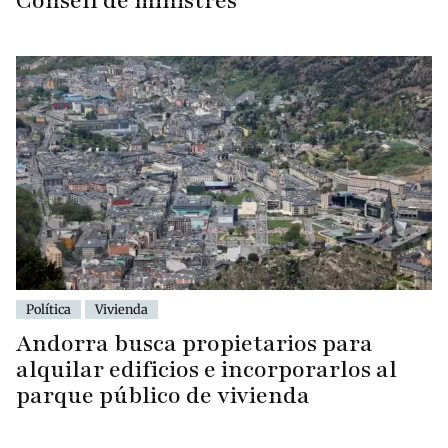
Consell de ministres
Política
Vivienda
Andorra busca propietarios para
alquilar edificios e incorporarlos al
parque público de vivienda