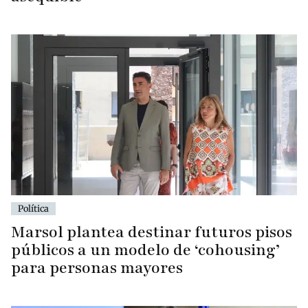
Política
Marsol plantea destinar futuros pisos
públicos a un modelo de ‘cohousing’
para personas mayores