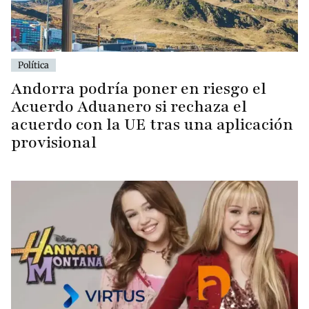
Política
Andorra podría poner en riesgo el
Acuerdo Aduanero si rechaza el
acuerdo con la UE tras una aplicación
provisional