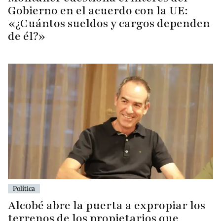
Gobierno en el acuerdo con la UE:
«¿Cuántos sueldos y cargos dependen
de él?»
Política
Alcobé abre la puerta a expropiar los
terrenos de los propietarios que