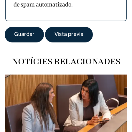
de spam automatizado.
NOTÍCIES RELACIONADES