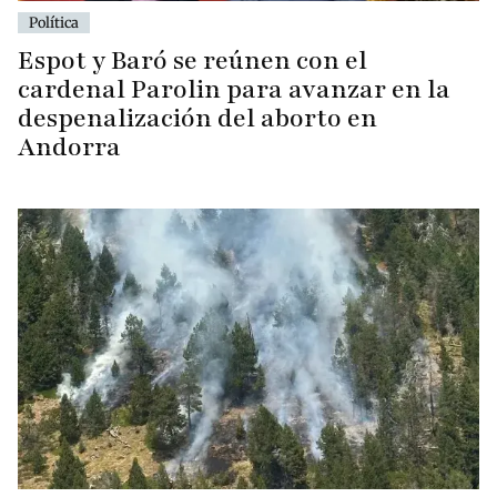
Política
Espot y Baró se reúnen con el
cardenal Parolin para avanzar en la
despenalización del aborto en
Andorra