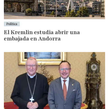
Política
El Kremlin estudia abrir una
embajada en Andorra