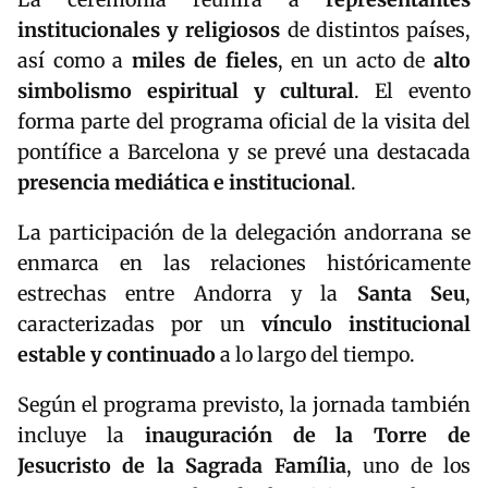
institucionales y religiosos
de distintos países,
así como a
miles de fieles
, en un acto de
alto
simbolismo espiritual y cultural
. El evento
forma parte del programa oficial de la visita del
pontífice a Barcelona y se prevé una destacada
presencia mediática e institucional
.
La participación de la delegación andorrana se
enmarca en las relaciones históricamente
estrechas entre Andorra y la
Santa Seu
,
caracterizadas por un
vínculo institucional
estable y continuado
a lo largo del tiempo.
Según el programa previsto, la jornada también
incluye la
inauguración de la Torre de
Jesucristo de la Sagrada Família
, uno de los