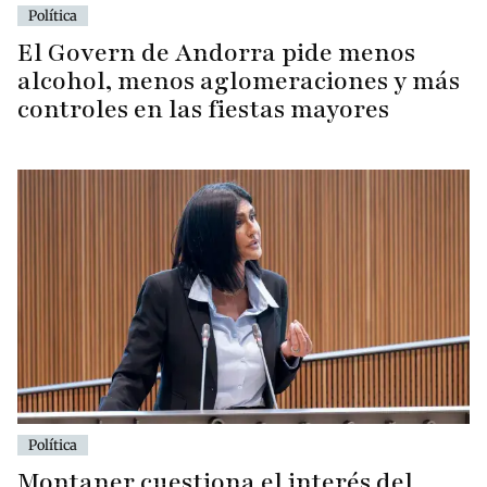
Política
El Govern de Andorra pide menos
alcohol, menos aglomeraciones y más
controles en las fiestas mayores
Política
Montaner cuestiona el interés del