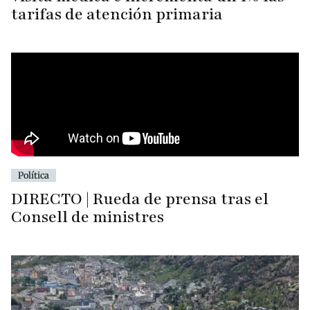
tarifas de atención primaria
Política
DIRECTO | Rueda de prensa tras el
Consell de ministres