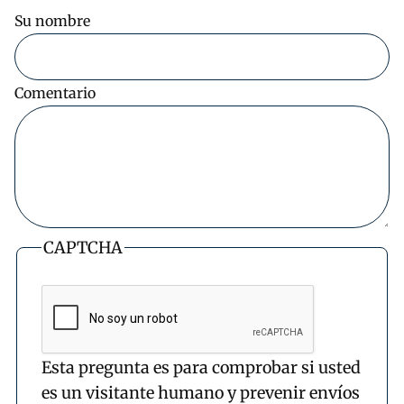
Su nombre
Comentario
CAPTCHA
Esta pregunta es para comprobar si usted
es un visitante humano y prevenir envíos