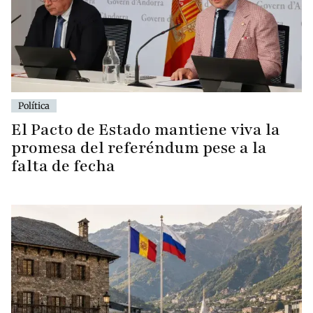
Política
El Pacto de Estado mantiene viva la
promesa del referéndum pese a la
falta de fecha