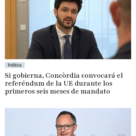
Política
Si gobierna, Concòrdia convocará el
referéndum de la UE durante los
primeros seis meses de mandato