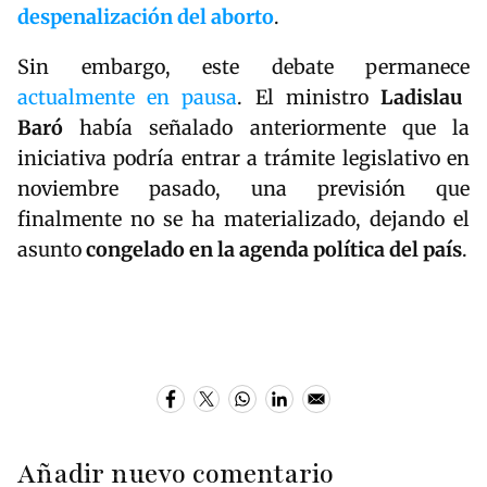
despenalización del aborto
.
Sin embargo, este debate permanece
actualmente en pausa
. El ministro
Ladislau
Baró
había señalado anteriormente que la
iniciativa podría entrar a trámite legislativo en
noviembre pasado, una previsión que
finalmente no se ha materializado, dejando el
asunto
congelado en la agenda política del país
.
Añadir nuevo comentario