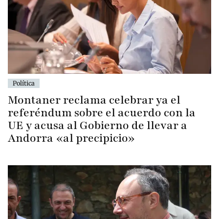
Política
Montaner reclama celebrar ya el
referéndum sobre el acuerdo con la
UE y acusa al Gobierno de llevar a
Andorra «al precipicio»