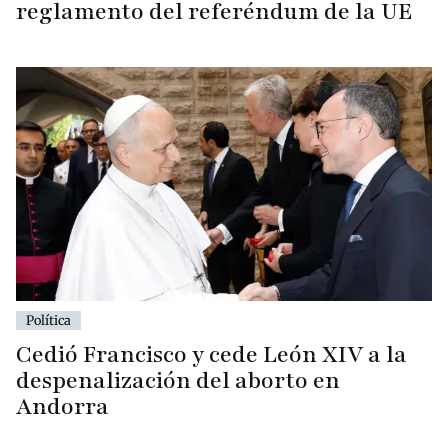
reglamento del referéndum de la UE
Política
Cedió Francisco y cede León XIV a la
despenalización del aborto en
Andorra