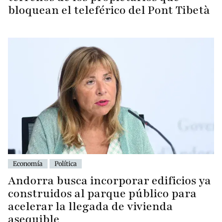
bloquean el teleférico del Pont Tibetà
Economía
Política
Andorra busca incorporar edificios ya
construidos al parque público para
acelerar la llegada de vivienda
asequible