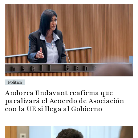
Política
Andorra Endavant reafirma que
paralizará el Acuerdo de Asociación
con la UE si llega al Gobierno