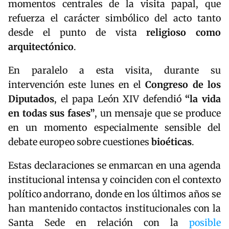
momentos centrales de la visita papal, que
refuerza el carácter simbólico del acto tanto
desde el punto de vista
religioso como
arquitectónico
.
En paralelo a esta visita, durante su
intervención este lunes en el
Congreso de los
Diputados
, el papa León XIV defendió
“la vida
en todas sus fases”
, un mensaje que se produce
en un momento especialmente sensible del
debate europeo sobre cuestiones
bioéticas
.
Estas declaraciones se enmarcan en una agenda
institucional intensa y coinciden con el contexto
político andorrano, donde en los últimos años se
han mantenido contactos institucionales con la
Santa Sede en relación con la
posible