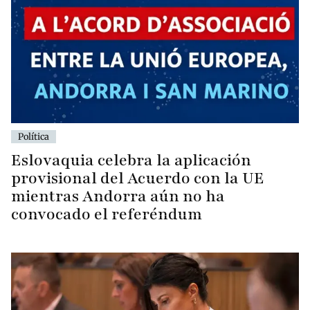
Política
Eslovaquia celebra la aplicación
provisional del Acuerdo con la UE
mientras Andorra aún no ha
convocado el referéndum