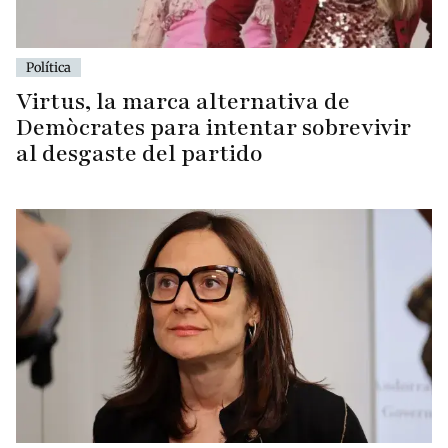
Política
Virtus, la marca alternativa de
Demòcrates para intentar sobrevivir
al desgaste del partido