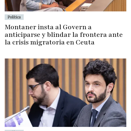
Política
Montaner insta al Govern a
anticiparse y blindar la frontera ante
la crisis migratoria en Ceuta