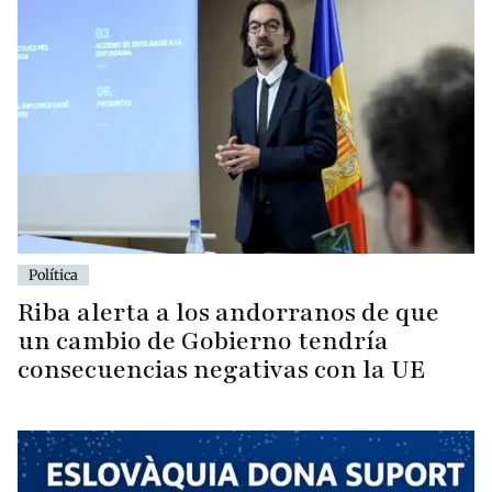
Política
Riba alerta a los andorranos de que
un cambio de Gobierno tendría
consecuencias negativas con la UE