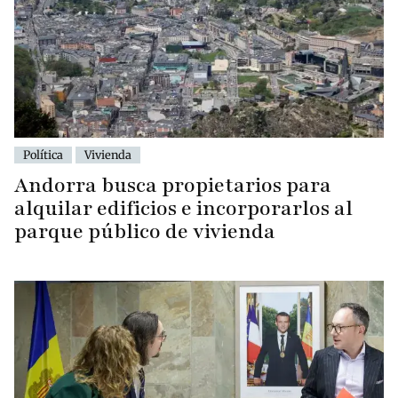
Política
Vivienda
Andorra busca propietarios para
alquilar edificios e incorporarlos al
parque público de vivienda