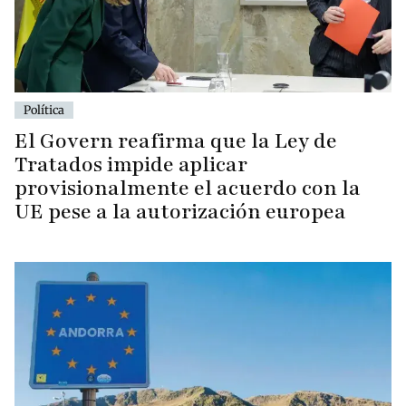
Política
El Govern reafirma que la Ley de
Tratados impide aplicar
provisionalmente el acuerdo con la
UE pese a la autorización europea