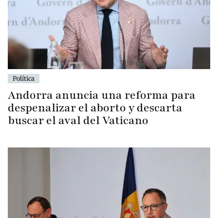
Política
Andorra anuncia una reforma para
despenalizar el aborto y descarta
buscar el aval del Vaticano