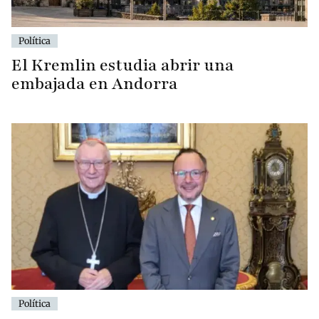
Política
El Kremlin estudia abrir una
embajada en Andorra
Política