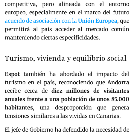
competitiva, pero alineada con el entorno
europeo, especialmente en el marco del futuro
acuerdo de asociación con la
Unión
Europea
, que
permitirá al país acceder al mercado común
manteniendo ciertas especificidades.
Turismo, vivienda y equilibrio social
Espot
también ha abordado el impacto del
turismo en el país, reconociendo que
Andorra
recibe cerca de
diez millones de visitantes
anuales frente a una población de unos 85.000
habitantes
, una desproporción que genera
tensiones similares a las vividas en Canarias.
El jefe de Gobierno ha defendido la necesidad de