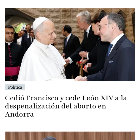
Política
Cedió Francisco y cede León XIV a la
despenalización del aborto en
Andorra