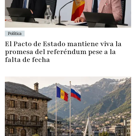
Política
El Pacto de Estado mantiene viva la
promesa del referéndum pese a la
falta de fecha