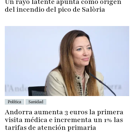
Un rayo latente apunta como origen
del incendio del pico de Salòria
Política
Sanidad
Andorra aumenta 3 euros la primera
visita médica e incrementa un 1% las
tarifas de atención primaria