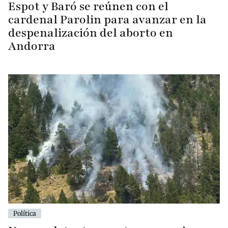
Espot y Baró se reúnen con el
cardenal Parolin para avanzar en la
despenalización del aborto en
Andorra
Política