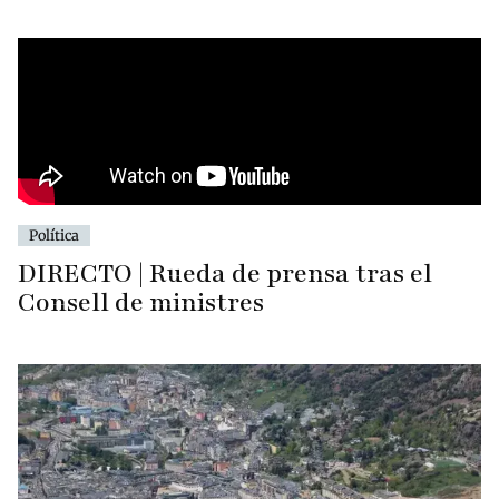
Política
DIRECTO | Rueda de prensa tras el
Consell de ministres