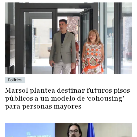
Política
Marsol plantea destinar futuros pisos
públicos a un modelo de ‘cohousing’
para personas mayores