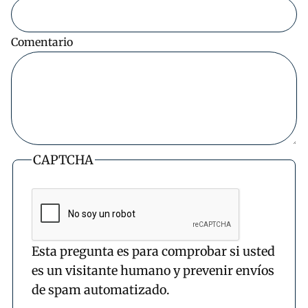
Comentario
CAPTCHA
Esta pregunta es para comprobar si usted
es un visitante humano y prevenir envíos
de spam automatizado.