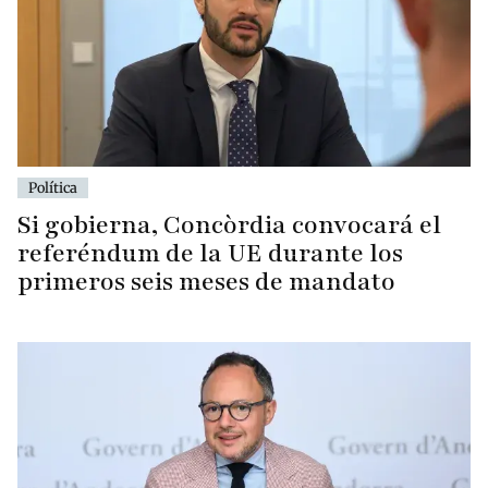
Política
Si gobierna, Concòrdia convocará el
referéndum de la UE durante los
primeros seis meses de mandato