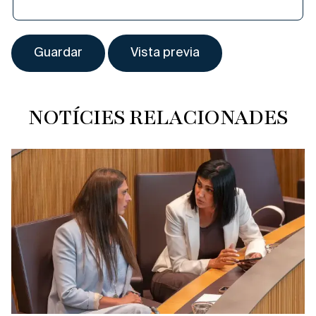
NOTÍCIES RELACIONADES