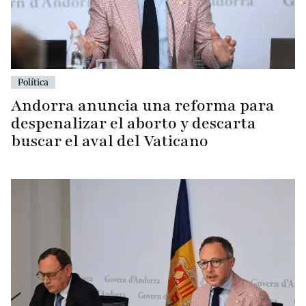
Política
Andorra anuncia una reforma para
despenalizar el aborto y descarta
buscar el aval del Vaticano