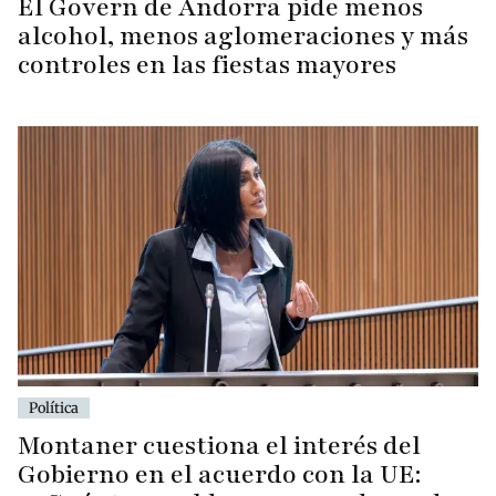
El Govern de Andorra pide menos
alcohol, menos aglomeraciones y más
controles en las fiestas mayores
Política
Montaner cuestiona el interés del
Gobierno en el acuerdo con la UE: