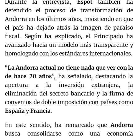
Durante la entrevista,
Espot
también ha
defendido el proceso de transformación de
Andorra en los últimos años, insistiendo en que
el país ha dejado atrás la imagen de paraíso
fiscal. Según ha explicado, el Principado ha
avanzado hacia un modelo más transparente y
homologado con los estándares internacionales.
“
La Andorra actual no tiene nada que ver con la
de hace 20 años
”, ha señalado, destacando la
apertura a la inversión extranjera, la
eliminación del secreto bancario y la firma de
convenios de doble imposición con países como
España
y
Francia
.
En este sentido, ha remarcado que
Andorra
busca consolidarse como una economía