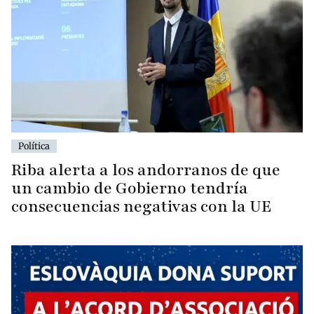
Política
Riba alerta a los andorranos de que
un cambio de Gobierno tendría
consecuencias negativas con la UE