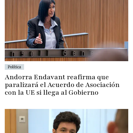
Política
Andorra Endavant reafirma que
paralizará el Acuerdo de Asociación
con la UE si llega al Gobierno