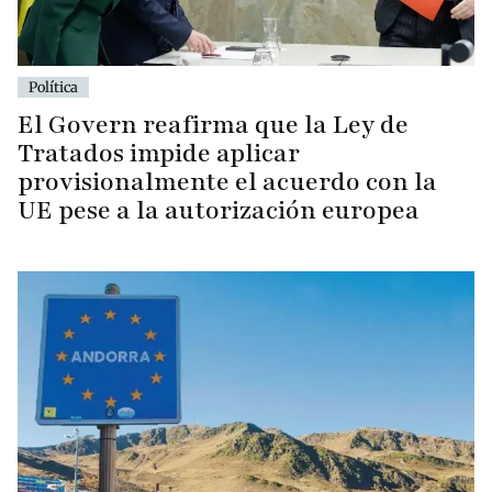
Política
El Govern reafirma que la Ley de
Tratados impide aplicar
provisionalmente el acuerdo con la
UE pese a la autorización europea