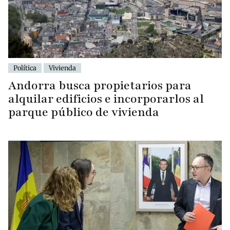
Política
Vivienda
Andorra busca propietarios para
alquilar edificios e incorporarlos al
parque público de vivienda