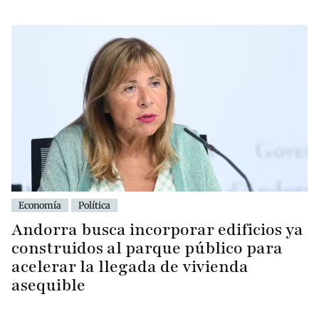
Economía
Política
Andorra busca incorporar edificios ya
construidos al parque público para
acelerar la llegada de vivienda
asequible