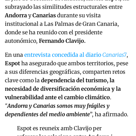
subrayado las similitudes estructurales entre
Andorra
y
Canarias
durante su visita
institucional a
Las Palmas de Gran Canaria
,
donde se ha reunido con el presidente
autonómico,
Fernando Clavijo
.
En una
entrevista concedida al diario
Canarias7
,
Espot
ha asegurado que ambos territorios, pese
a sus diferencias geográficas, comparten retos
clave como la
dependencia del turismo, la
necesidad de diversificación económica y la
vulnerabilidad ante el cambio climático
.
“
Andorra y Canarias somos muy frágiles y
dependientes del medio ambiente
”, ha afirmado.
Espot es reuneix amb Clavijo per