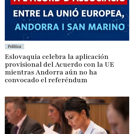
Política
Eslovaquia celebra la aplicación
provisional del Acuerdo con la UE
mientras Andorra aún no ha
convocado el referéndum