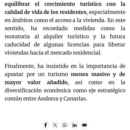
equilibrar el crecimiento turístico con la
calidad de vida de los residentes
, especialmente
en ámbitos como el acceso a la vivienda. En este
sentido, ha recordado medidas como la
moratoria al alquiler turístico y la futura
caducidad de algunas licencias para liberar
viviendas hacia el mercado residencial.
Finalmente, ha insistido en la importancia de
apostar por un turismo
menos masivo y de
mayor valor añadido
, así como en la
diversificación económica como eje estratégico
común entre Andorra y Canarias.