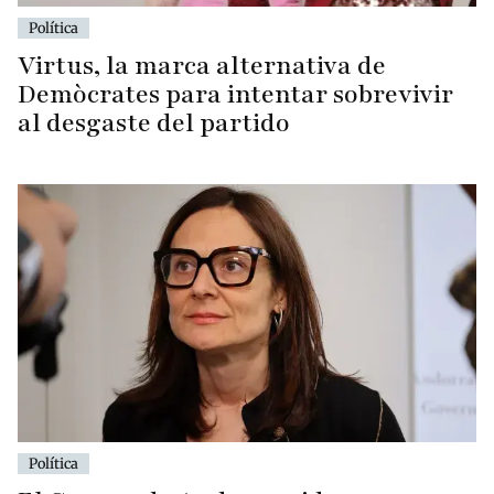
Política
Virtus, la marca alternativa de
Demòcrates para intentar sobrevivir
al desgaste del partido
Política