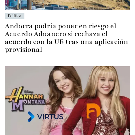
Política
Andorra podría poner en riesgo el
Acuerdo Aduanero si rechaza el
acuerdo con la UE tras una aplicación
provisional