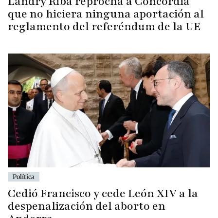
Landry Riba reprocha a Concòrdia
que no hiciera ninguna aportación al
reglamento del referéndum de la UE
Política
Cedió Francisco y cede León XIV a la
despenalización del aborto en