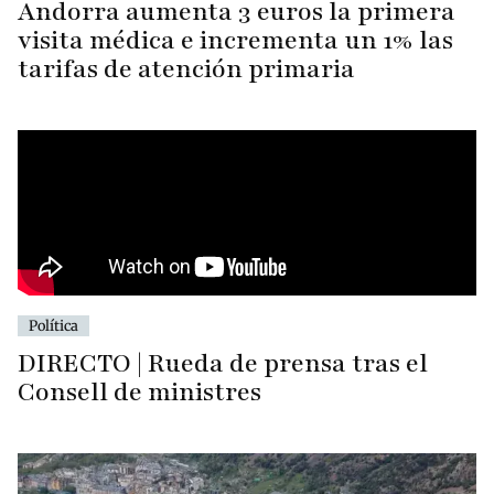
Andorra aumenta 3 euros la primera
visita médica e incrementa un 1% las
tarifas de atención primaria
Política
DIRECTO | Rueda de prensa tras el
Consell de ministres