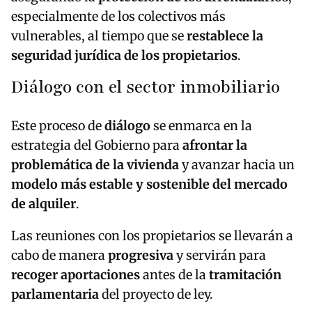
especialmente de los colectivos más
vulnerables, al tiempo que se
restablece la
seguridad jurídica de los propietarios
.
Diálogo con el sector inmobiliario
Este proceso de
diálogo
se enmarca en la
estrategia del Gobierno para
afrontar la
problemática de la vivienda
y avanzar hacia un
modelo más estable y sostenible del mercado
de alquiler
.
Las reuniones con los propietarios se llevarán a
cabo de manera
progresiva
y servirán para
recoger aportaciones
antes de la
tramitación
parlamentaria
del proyecto de ley.