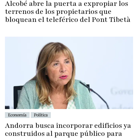
Alcobé abre la puerta a expropiar los
terrenos de los propietarios que
bloquean el teleférico del Pont Tibetà
Economía
Política
Andorra busca incorporar edificios ya
construidos al parque público para