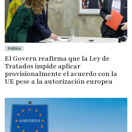
Política
El Govern reafirma que la Ley de
Tratados impide aplicar
provisionalmente el acuerdo con la
UE pese a la autorización europea