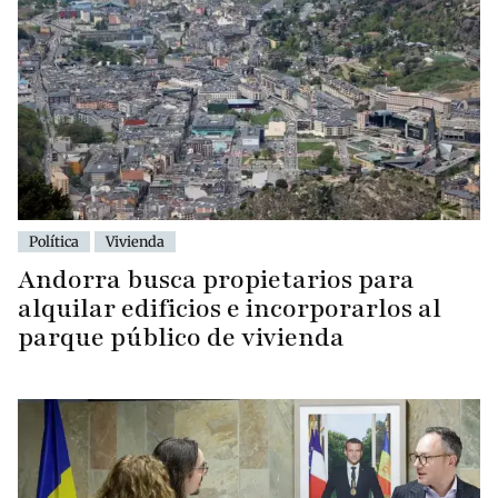
Política
Vivienda
Andorra busca propietarios para
alquilar edificios e incorporarlos al
parque público de vivienda