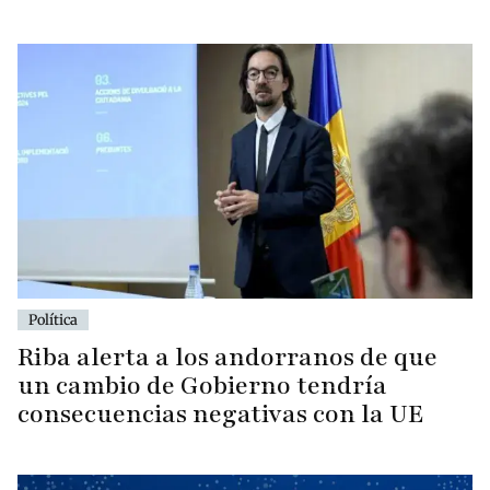
Política
Riba alerta a los andorranos de que
un cambio de Gobierno tendría
consecuencias negativas con la UE