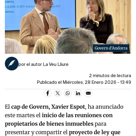
Govern d'Andorra
por el autor La Veu Lliure
2 minutos de lectura
Publicado el Miércoles, 28 Enero 2026 - 13:49
El
cap de Govern, Xavier Espot
, ha anunciado
este martes el
inicio de las reuniones con
propietarios de bienes inmuebles
para
presentar y compartir el
proyecto de ley que