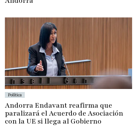
Andorra
Política
Andorra Endavant reafirma que
paralizará el Acuerdo de Asociación
con la UE si llega al Gobierno