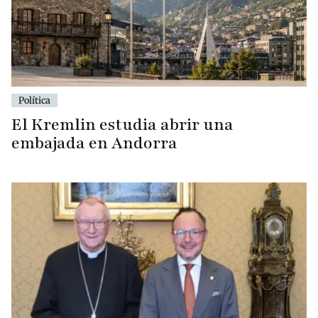
Política
El Kremlin estudia abrir una
embajada en Andorra