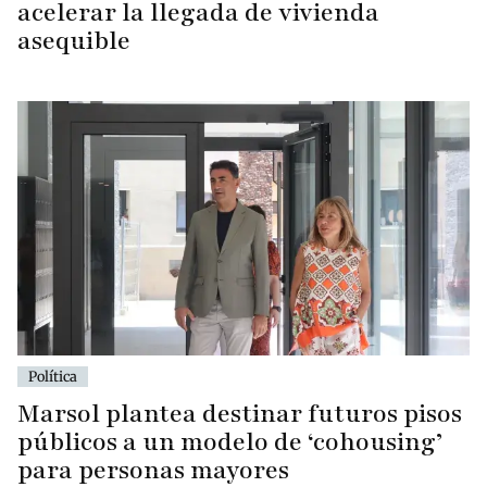
acelerar la llegada de vivienda
asequible
Política
Marsol plantea destinar futuros pisos
públicos a un modelo de ‘cohousing’
para personas mayores