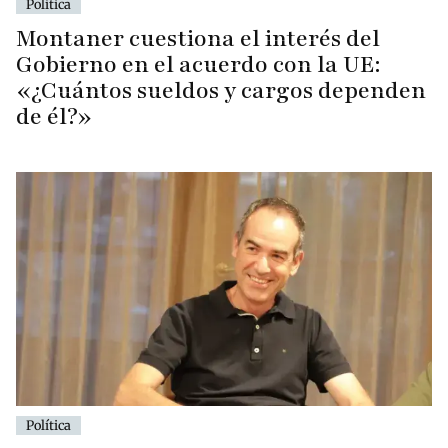
Política
Montaner cuestiona el interés del
Gobierno en el acuerdo con la UE:
«¿Cuántos sueldos y cargos dependen
de él?»
Política