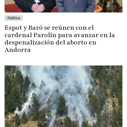
Política
Espot y Baró se reúnen con el
cardenal Parolin para avanzar en la
despenalización del aborto en
Andorra