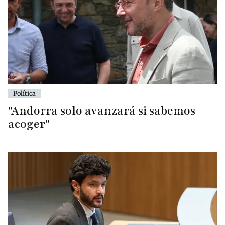
Política
"Andorra solo avanzará si sabemos
acoger"