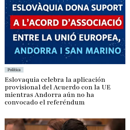
Política
Eslovaquia celebra la aplicación
provisional del Acuerdo con la UE
mientras Andorra aún no ha
convocado el referéndum