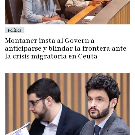
Política
Montaner insta al Govern a
anticiparse y blindar la frontera ante
la crisis migratoria en Ceuta