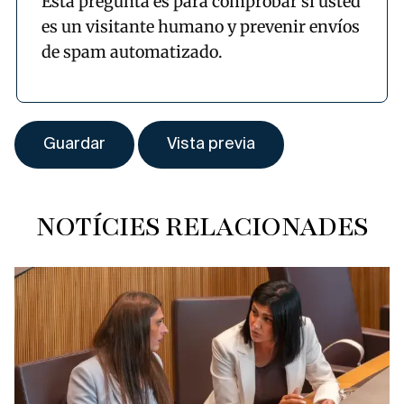
Esta pregunta es para comprobar si usted
es un visitante humano y prevenir envíos
de spam automatizado.
NOTÍCIES RELACIONADES