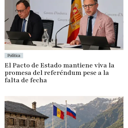
Política
El Pacto de Estado mantiene viva la
promesa del referéndum pese a la
falta de fecha