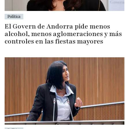
Política
El Govern de Andorra pide menos
alcohol, menos aglomeraciones y más
controles en las fiestas mayores