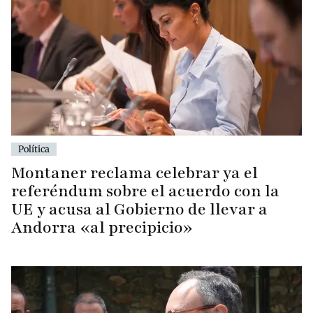
Política
Montaner reclama celebrar ya el
referéndum sobre el acuerdo con la
UE y acusa al Gobierno de llevar a
Andorra «al precipicio»