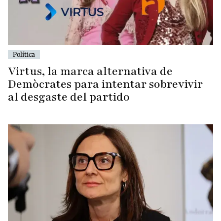
Política
Virtus, la marca alternativa de
Demòcrates para intentar sobrevivir
al desgaste del partido