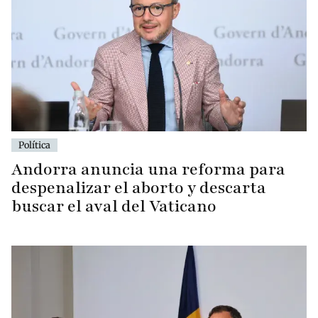
Política
Andorra anuncia una reforma para
despenalizar el aborto y descarta
buscar el aval del Vaticano