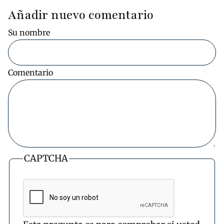
Añadir nuevo comentario
Su nombre
Comentario
CAPTCHA