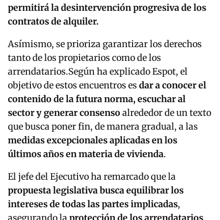
permitirá la desintervención progresiva de los
contratos de alquiler.
Asímismo, se prioriza garantizar los derechos
tanto de los propietarios como de los
arrendatarios.Según ha explicado Espot, el
objetivo de estos encuentros es
dar a conocer el
contenido de la futura norma, escuchar al
sector y generar consenso
alrededor de un texto
que busca poner fin, de manera gradual, a las
medidas excepcionales aplicadas en los
últimos años en materia de vivienda
.
El jefe del Ejecutivo ha remarcado que la
propuesta legislativa busca equilibrar los
intereses de todas las partes implicadas
,
asegurando la
protección de los arrendatarios
,