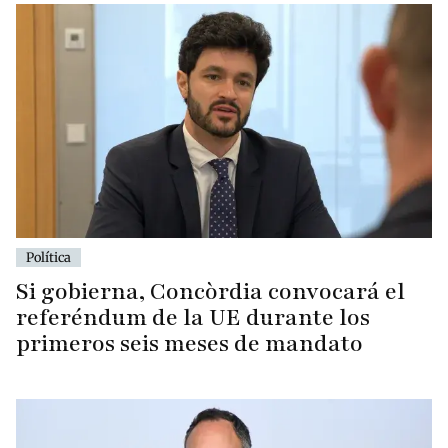
Política
Si gobierna, Concòrdia convocará el
referéndum de la UE durante los
primeros seis meses de mandato