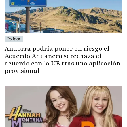
Política
Andorra podría poner en riesgo el
Acuerdo Aduanero si rechaza el
acuerdo con la UE tras una aplicación
provisional