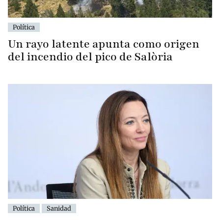
Política
Un rayo latente apunta como origen
del incendio del pico de Salòria
Política
Sanidad