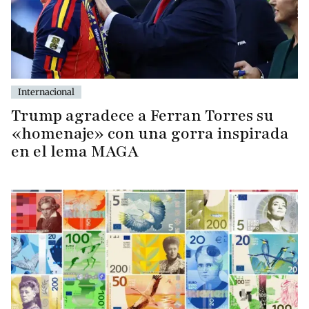
Internacional
Trump agradece a Ferran Torres su
«homenaje» con una gorra inspirada
en el lema MAGA