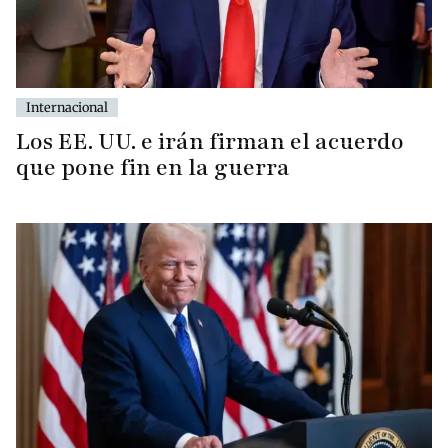
Internacional
Los EE. UU. e irán firman el acuerdo
que pone fin en la guerra