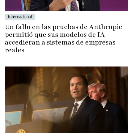
Internacional
Un fallo en las pruebas de Anthropic
permitió que sus modelos de IA
accedieran a sistemas de empresas
reales