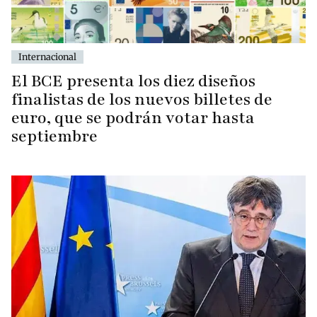
Internacional
El BCE presenta los diez diseños
finalistas de los nuevos billetes de
euro, que se podrán votar hasta
septiembre