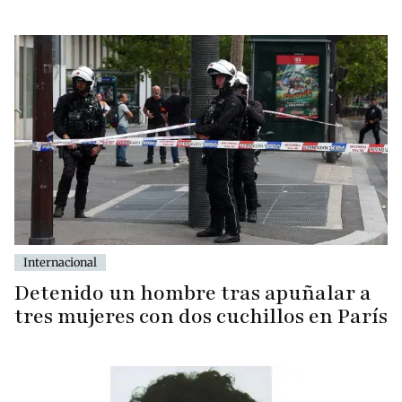
Internacional
Detenido un hombre tras apuñalar a
tres mujeres con dos cuchillos en París