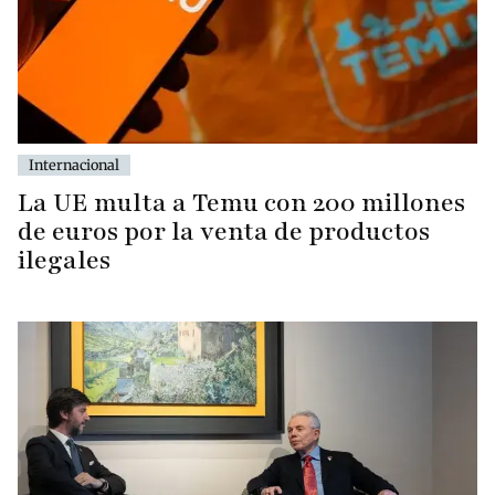
Internacional
La UE multa a Temu con 200 millones
de euros por la venta de productos
ilegales