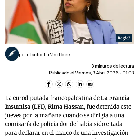
Regio3
por el autor La Veu Lliure
3 minutos de lectura
Publicado el Viernes, 3 Abril 2026 - 01:03
La eurodiputada francopalestina de
La Francia
Insumisa (LFI)
,
Rima Hassan
, fue detenida este
jueves por la mañana cuando se dirigía a una
comisaría de policía donde había sido citada
para declarar en el marco de una investigación