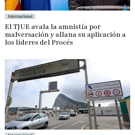
Internacional
El TJUE avala la amnistía por
malversación y allana su aplicación a
los líderes del Procés