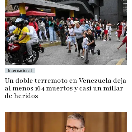
Internacional
Un doble terremoto en Venezuela deja
al menos 164 muertos y casi un millar
de heridos