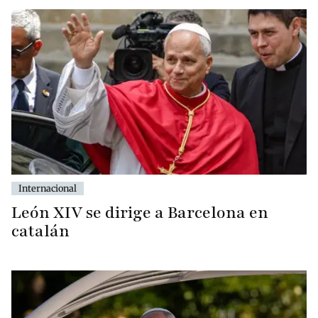
Internacional
León XIV se dirige a Barcelona en
catalán