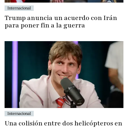
Internacional
Trump anuncia un acuerdo con Irán
para poner fin a la guerra
Internacional
Una colisión entre dos helicópteros en