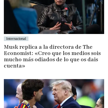
Internacional
Musk replica a la directora de The
Economist: «Creo que los medios sois
mucho más odiados de lo que os dais
cuenta»