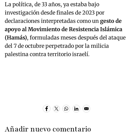
La política, de 33 años, ya estaba bajo
investigación desde finales de 2023 por
declaraciones interpretadas como un
gesto de
apoyo al Movimiento de Resistencia Islámica
(Hamás)
, formuladas meses después del ataque
del 7 de octubre perpetrado por la milicia
palestina contra territorio israelí.
Añadir nuevo comentario