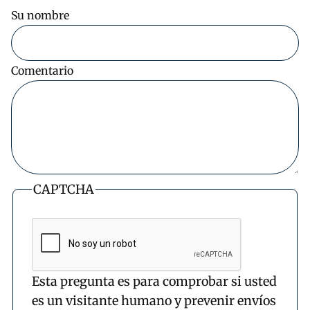
Su nombre
Comentario
CAPTCHA
Esta pregunta es para comprobar si usted
es un visitante humano y prevenir envíos