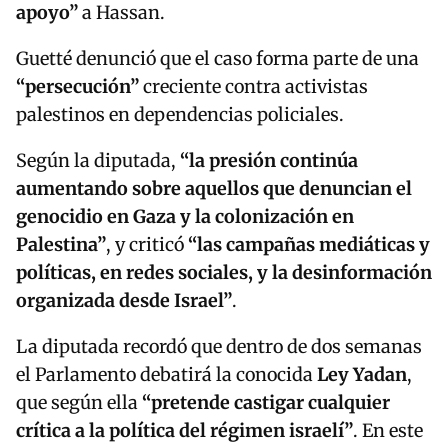
apoyo”
a Hassan.
Guetté denunció que el caso forma parte de una
“persecución”
creciente contra activistas
palestinos en dependencias policiales.
Según la diputada,
“la presión continúa
aumentando sobre aquellos que denuncian el
genocidio en Gaza y la colonización en
Palestina”
, y criticó
“las campañas mediáticas y
políticas, en redes sociales, y la desinformación
organizada desde Israel”
.
La diputada recordó que dentro de dos semanas
el Parlamento debatirá la conocida
Ley Yadan
,
que según ella
“pretende castigar cualquier
crítica a la política del régimen israelí”
. En este