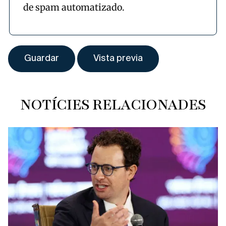
de spam automatizado.
NOTÍCIES RELACIONADES