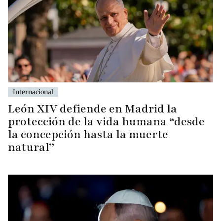
Internacional
León XIV defiende en Madrid la
protección de la vida humana “desde
la concepción hasta la muerte
natural”