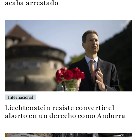
acaba arrestado
Internacional
Liechtenstein resiste convertir el
aborto en un derecho como Andorra