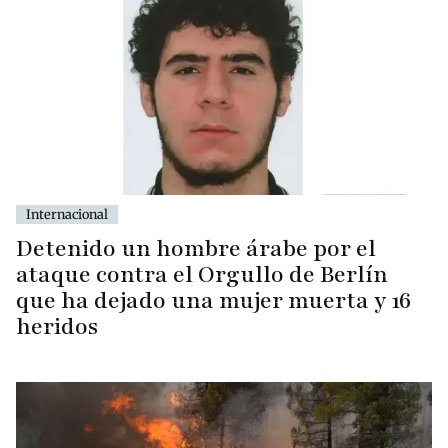
Internacional
Detenido un hombre árabe por el
ataque contra el Orgullo de Berlín
que ha dejado una mujer muerta y 16
heridos