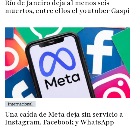
Río de Janeiro deja al menos seis
muertos, entre ellos el youtuber Gaspi
Internacional
Una caída de Meta deja sin servicio a
Instagram, Facebook y WhatsApp