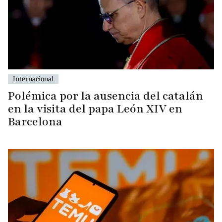
Internacional
Polémica por la ausencia del catalán
en la visita del papa León XIV en
Barcelona