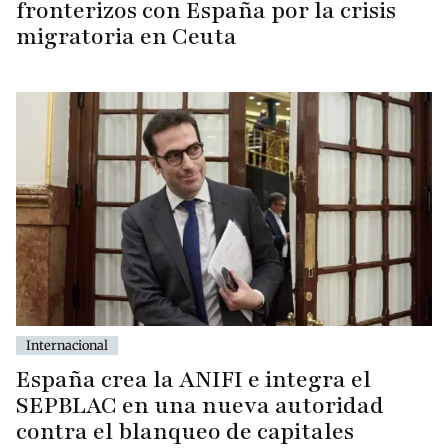
fronterizos con España por la crisis
migratoria en Ceuta
Internacional
España crea la ANIFI e integra el
SEPBLAC en una nueva autoridad
contra el blanqueo de capitales