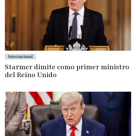
Internacional
Starmer dimite como primer ministro
del Reino Unido