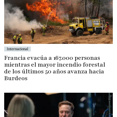
Internacional
Francia evacúa a 167.000 personas
mientras el mayor incendio forestal
de los últimos 50 años avanza hacia
Burdeos