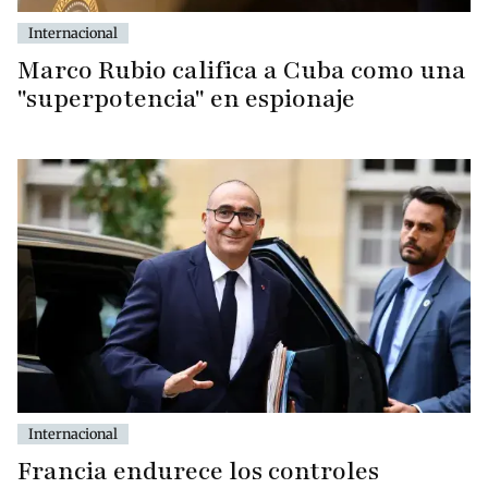
Internacional
Marco Rubio califica a Cuba como una
"superpotencia" en espionaje
Internacional
Francia endurece los controles