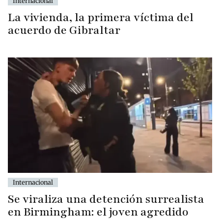
Internacional
La vivienda, la primera víctima del
acuerdo de Gibraltar
Internacional
Se viraliza una detención surrealista
en Birmingham: el joven agredido