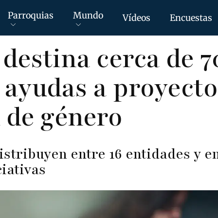
Parroquias
Mundo
Vídeos
Encuestas
destina cerca de 7
 ayudas a proyecto
 de género
istribuyen entre 16 entidades y 
ciativas