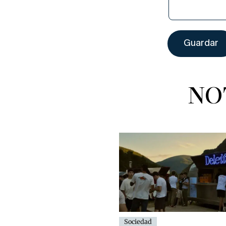
NO
Sociedad