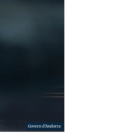
Govern d'Andorra