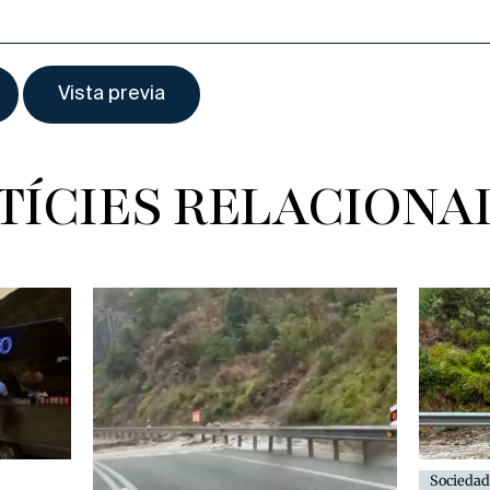
TÍCIES RELACIONA
Sociedad