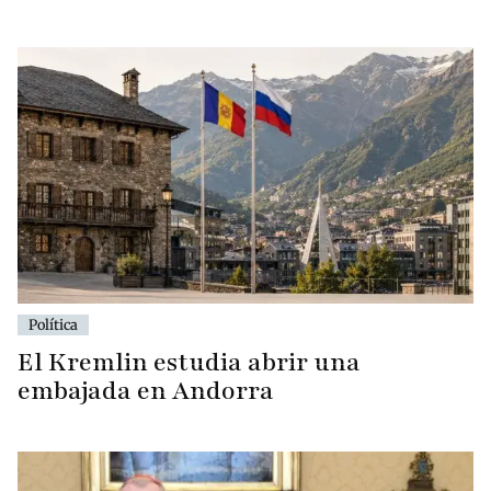
Política
El Kremlin estudia abrir una
embajada en Andorra