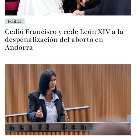
Política
Cedió Francisco y cede León XIV a la
despenalización del aborto en
Andorra