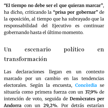
“El tiempo no debe ser el que quieran marcar”
,
ha dicho, criticando la
“prisa por gobernar”
de
la oposición, al tiempo que ha subrayado que la
responsabilidad del Ejecutivo es continuar
gobernando hasta el último momento.
Un escenario político en
transformación
Las declaraciones llegan en un contexto
marcado por un cambio en las tendencias
electorales. Según la encuesta,
Concòrdia
se
situaría como primera fuerza con un
37,9%
de
intención de voto, seguida de
Demòcrates per
Andorra
con un
29,2%
. Por detrás estarían