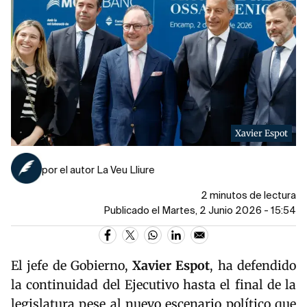
Xavier Espot
por el autor La Veu Lliure
2 minutos de lectura
Publicado el Martes, 2 Junio 2026 - 15:54
El jefe de Gobierno,
Xavier Espot
, ha defendido
la continuidad del Ejecutivo hasta el final de la
legislatura pese al nuevo escenario político que