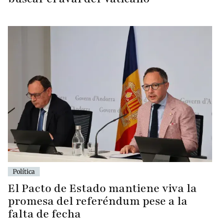
Política
El Pacto de Estado mantiene viva la
promesa del referéndum pese a la
falta de fecha