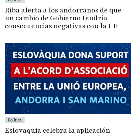
Riba alerta a los andorranos de que
un cambio de Gobierno tendría
consecuencias negativas con la UE
Política
Eslovaquia celebra la aplicación