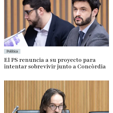
Política
El PS renuncia a su proyecto para
intentar sobrevivir junto a Concòrdia