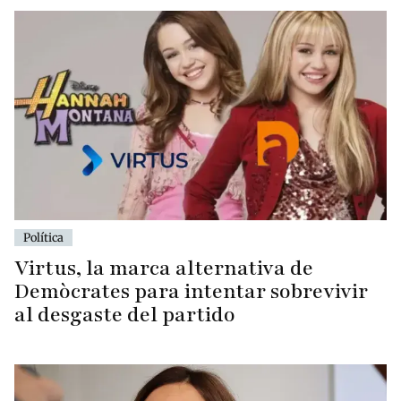
Política
Virtus, la marca alternativa de
Demòcrates para intentar sobrevivir
al desgaste del partido