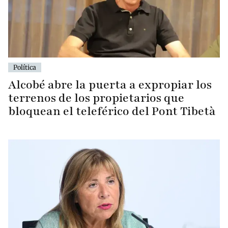
Política
Alcobé abre la puerta a expropiar los
terrenos de los propietarios que
bloquean el teleférico del Pont Tibetà