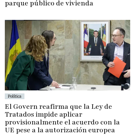
parque público de vivienda
Política
El Govern reafirma que la Ley de
Tratados impide aplicar
provisionalmente el acuerdo con la
UE pese a la autorización europea