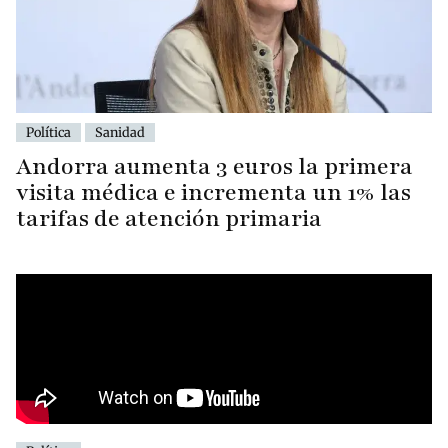
Política
Sanidad
Andorra aumenta 3 euros la primera
visita médica e incrementa un 1% las
tarifas de atención primaria