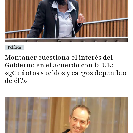
Política
Montaner cuestiona el interés del
Gobierno en el acuerdo con la UE:
«¿Cuántos sueldos y cargos dependen
de él?»