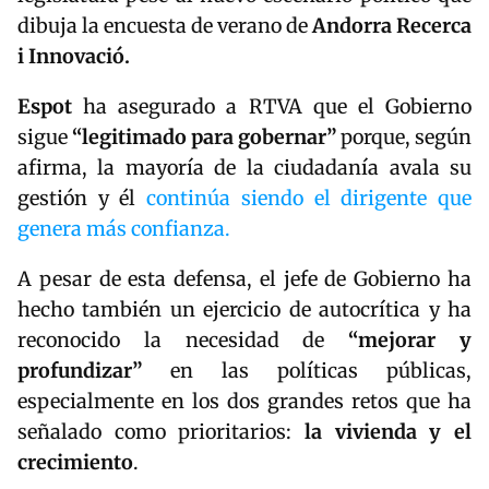
dibuja la encuesta de verano de
Andorra Recerca
i Innovació.
Espot
ha asegurado a RTVA que el Gobierno
sigue
“legitimado para gobernar”
porque, según
afirma, la mayoría de la ciudadanía avala su
gestión y él
continúa siendo el dirigente que
genera más confianza.
A pesar de esta defensa, el jefe de Gobierno ha
hecho también un ejercicio de autocrítica y ha
reconocido la necesidad de
“mejorar y
profundizar”
en las políticas públicas,
especialmente en los dos grandes retos que ha
señalado como prioritarios:
la vivienda y el
crecimiento
.