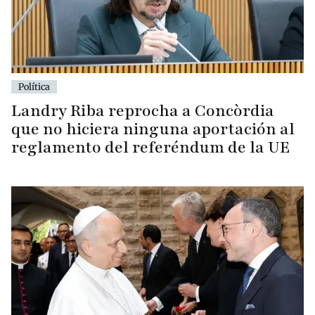
Política
Landry Riba reprocha a Concòrdia
que no hiciera ninguna aportación al
reglamento del referéndum de la UE