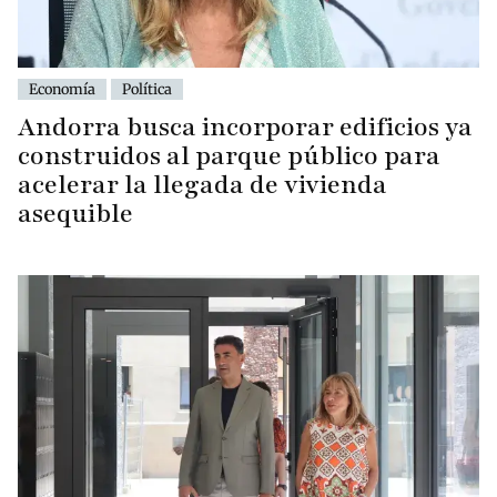
Economía
Política
Andorra busca incorporar edificios ya
construidos al parque público para
acelerar la llegada de vivienda
asequible