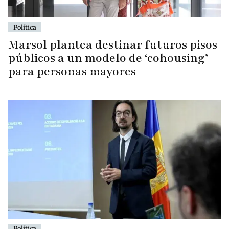
Política
Marsol plantea destinar futuros pisos
públicos a un modelo de ‘cohousing’
para personas mayores
Política