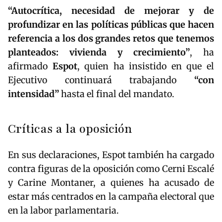
“Autocrítica, necesidad de mejorar y de
profundizar en las políticas públicas que hacen
referencia a los dos grandes retos que tenemos
planteados: vivienda y crecimiento”
, ha
afirmado
Espot
, quien ha insistido en que el
Ejecutivo continuará trabajando
“con
intensidad”
hasta el final del mandato.
Críticas a la oposición
En sus declaraciones, Espot también ha cargado
contra figuras de la oposición como
Cerni Escalé
y
Carine Montaner
, a quienes ha acusado de
estar más centrados en la campaña electoral que
en la labor parlamentaria.