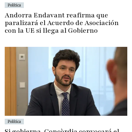
Política
Andorra Endavant reafirma que
paralizará el Acuerdo de Asociación
con la UE si llega al Gobierno
Política
Si gobierna, Concòrdia convocará el