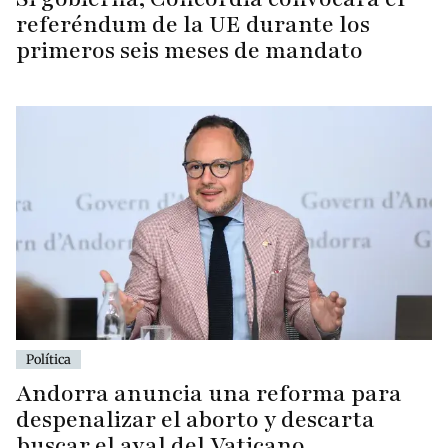
referéndum de la UE durante los
primeros seis meses de mandato
Política
Andorra anuncia una reforma para
despenalizar el aborto y descarta
buscar el aval del Vaticano