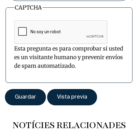
CAPTCHA
Esta pregunta es para comprobar si usted
es un visitante humano y prevenir envíos
de spam automatizado.
NOTÍCIES RELACIONADES