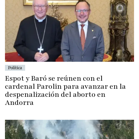
Política
Espot y Baró se reúnen con el
cardenal Parolin para avanzar en la
despenalización del aborto en
Andorra