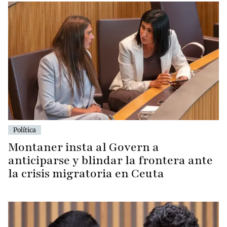
Política
Montaner insta al Govern a
anticiparse y blindar la frontera ante
la crisis migratoria en Ceuta