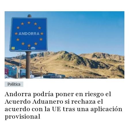
Política
Andorra podría poner en riesgo el
Acuerdo Aduanero si rechaza el
acuerdo con la UE tras una aplicación
provisional