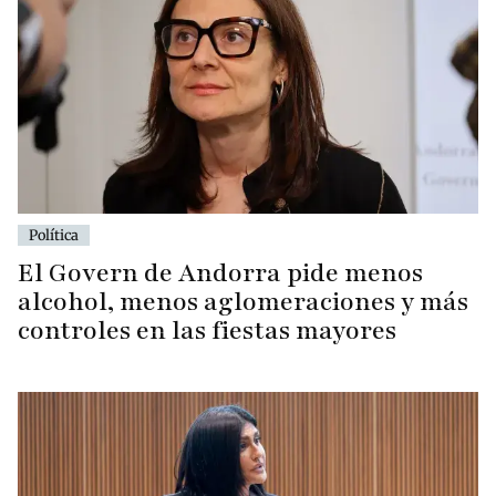
Política
El Govern de Andorra pide menos
alcohol, menos aglomeraciones y más
controles en las fiestas mayores