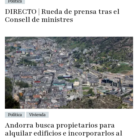
Política
DIRECTO | Rueda de prensa tras el
Consell de ministres
Política
Vivienda
Andorra busca propietarios para
alquilar edificios e incorporarlos al