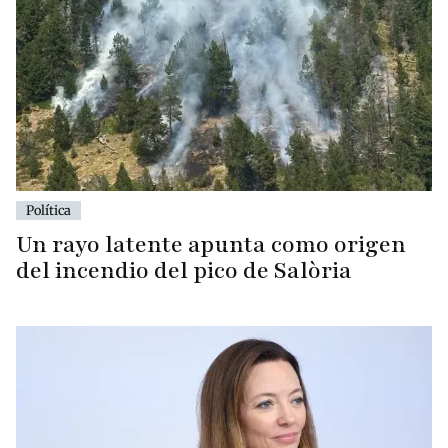
Política
Un rayo latente apunta como origen
del incendio del pico de Salòria