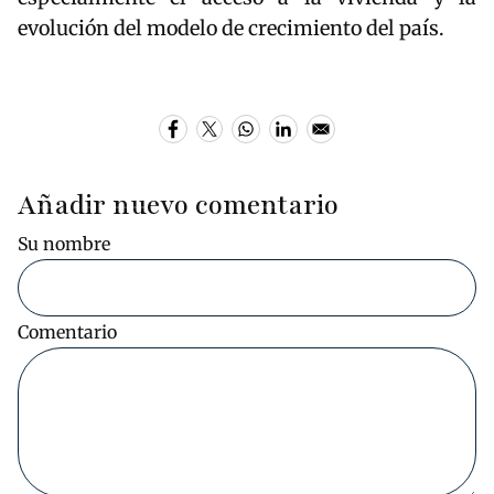
evolución del modelo de crecimiento del país.
Añadir nuevo comentario
Su nombre
Comentario