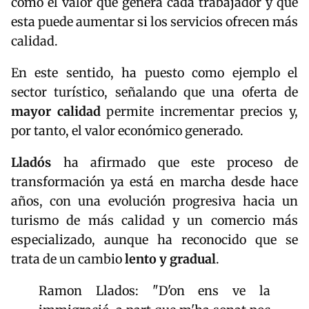
como el valor que genera cada trabajador y que
esta puede aumentar si los servicios ofrecen más
calidad.
En este sentido, ha puesto como ejemplo el
sector turístico, señalando que una oferta de
mayor calidad
permite incrementar precios y,
por tanto, el valor económico generado.
Lladós
ha afirmado que este proceso de
transformación ya está en marcha desde hace
años, con una evolución progresiva hacia un
turismo de más calidad y un comercio más
especializado, aunque ha reconocido que se
trata de un cambio
lento y gradual
.
Ramon Llados: "D'on ens ve la