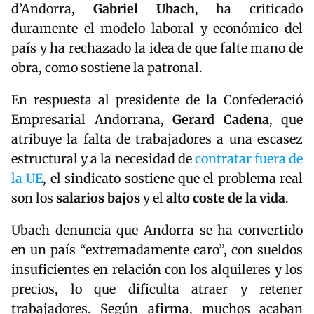
d’Andorra,
Gabriel Ubach
, ha criticado
duramente el modelo laboral y económico del
país y ha rechazado la idea de que falte mano de
obra, como sostiene la patronal.
En respuesta al presidente de la Confederació
Empresarial Andorrana,
Gerard Cadena
, que
atribuye la falta de trabajadores a una escasez
estructural y a la necesidad de
contratar fuera de
la UE
, el sindicato sostiene que el problema real
son los
salarios bajos
y el
alto coste de la vida
.
Ubach denuncia que Andorra se ha convertido
en un país “extremadamente caro”, con sueldos
insuficientes en relación con los alquileres y los
precios, lo que dificulta atraer y retener
trabajadores. Según afirma, muchos acaban