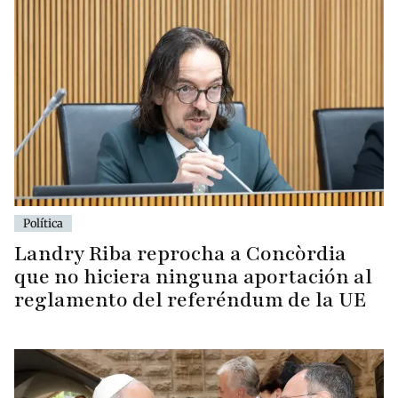
Política
Landry Riba reprocha a Concòrdia
que no hiciera ninguna aportación al
reglamento del referéndum de la UE