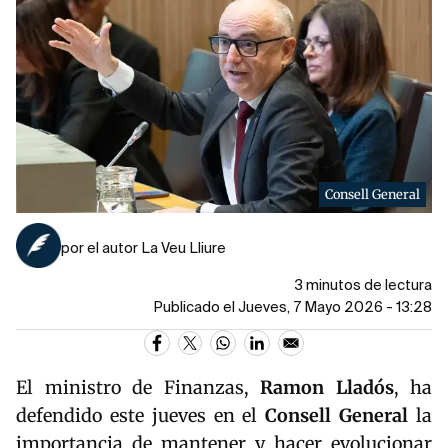
Consell General
por el autor La Veu Lliure
3 minutos de lectura
Publicado el Jueves, 7 Mayo 2026 - 13:28
El ministro de Finanzas,
Ramon Lladós
, ha
defendido este jueves en el
Consell General
la
importancia de mantener y hacer evolucionar