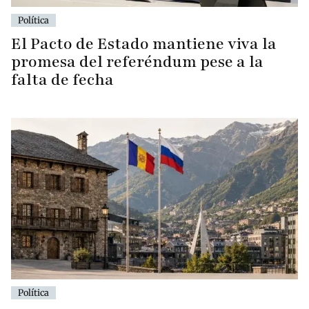
Política
El Pacto de Estado mantiene viva la
promesa del referéndum pese a la
falta de fecha
Política