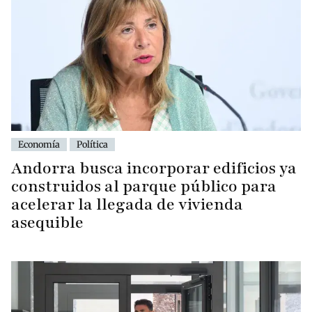
Economía
Política
Andorra busca incorporar edificios ya
construidos al parque público para
acelerar la llegada de vivienda
asequible