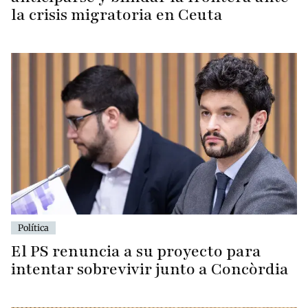
la crisis migratoria en Ceuta
Política
El PS renuncia a su proyecto para
intentar sobrevivir junto a Concòrdia