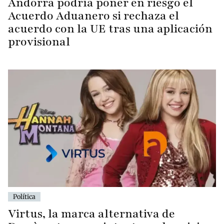
Andorra podría poner en riesgo el
Acuerdo Aduanero si rechaza el
acuerdo con la UE tras una aplicación
provisional
Política
Virtus, la marca alternativa de