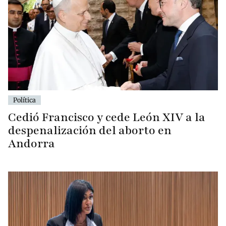
Política
Cedió Francisco y cede León XIV a la
despenalización del aborto en
Andorra