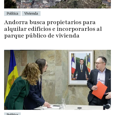
Política
Vivienda
Andorra busca propietarios para
alquilar edificios e incorporarlos al
parque público de vivienda
Política