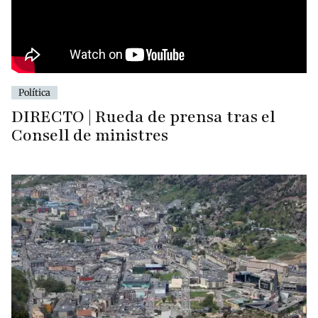
Política
DIRECTO | Rueda de prensa tras el
Consell de ministres