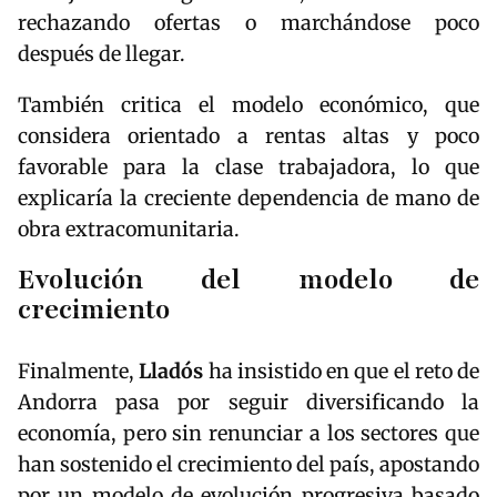
rechazando ofertas o marchándose poco
después de llegar.
También critica el modelo económico, que
considera orientado a rentas altas y poco
favorable para la clase trabajadora, lo que
explicaría la creciente dependencia de mano de
obra extracomunitaria.
Evolución del modelo de
crecimiento
Finalmente,
Lladós
ha insistido en que el reto de
Andorra pasa por seguir diversificando la
economía, pero sin renunciar a los sectores que
han sostenido el crecimiento del país, apostando
por un modelo de evolución progresiva basado