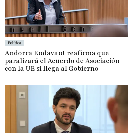
Política
Andorra Endavant reafirma que
paralizará el Acuerdo de Asociación
con la UE si llega al Gobierno