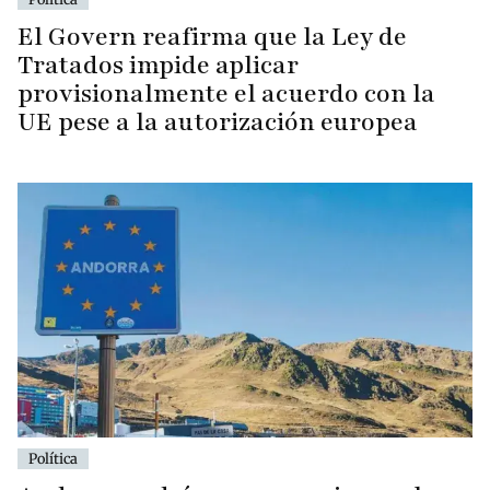
El Govern reafirma que la Ley de
Tratados impide aplicar
provisionalmente el acuerdo con la
UE pese a la autorización europea
Política