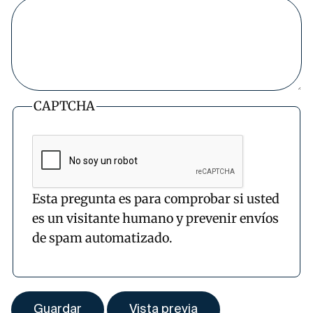
CAPTCHA
Esta pregunta es para comprobar si usted
es un visitante humano y prevenir envíos
de spam automatizado.