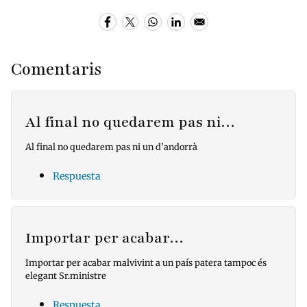
Comentaris
Al final no quedarem pas ni…
Al final no quedarem pas ni un d’andorrà
Respuesta
Importar per acabar…
Importar per acabar malvivint a un país patera tampoc és
elegant Sr.ministre
Respuesta