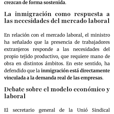
crezcan de forma sostenida
.
La inmigración como respuesta a
las necesidades del mercado laboral
En relación con el mercado laboral, el ministro
ha señalado que la presencia de trabajadores
extranjeros responde a las necesidades del
propio tejido productivo, que requiere mano de
obra en distintos ámbitos. En este sentido, ha
defendido que la
inmigración está directamente
vinculada a la demanda real de las empresas
.
Debate sobre el modelo económico y
laboral
El secretario general de la Unió Sindical