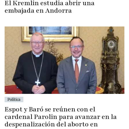
El Kremlin estudia abrir una
embajada en Andorra
Política
Espot y Baró se reúnen con el
cardenal Parolin para avanzar en la
despenalización del aborto en