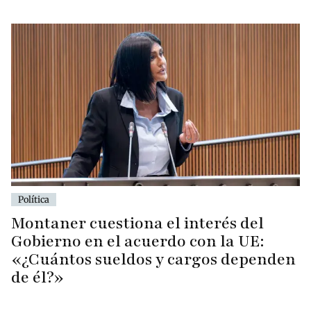
Política
Montaner cuestiona el interés del
Gobierno en el acuerdo con la UE:
«¿Cuántos sueldos y cargos dependen
de él?»