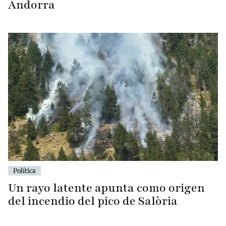
Andorra
Política
Un rayo latente apunta como origen
del incendio del pico de Salòria