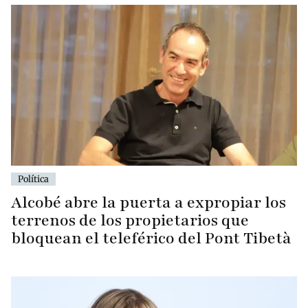
Política
Alcobé abre la puerta a expropiar los
terrenos de los propietarios que
bloquean el teleférico del Pont Tibetà