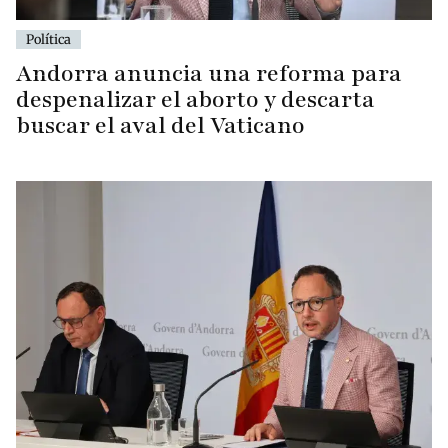
Política
Andorra anuncia una reforma para
despenalizar el aborto y descarta
buscar el aval del Vaticano