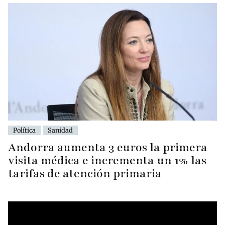
Política
Sanidad
Andorra aumenta 3 euros la primera
visita médica e incrementa un 1% las
tarifas de atención primaria