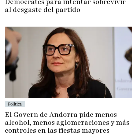
Demòcrates para intentar sobrevivir
al desgaste del partido
Política
El Govern de Andorra pide menos
alcohol, menos aglomeraciones y más
controles en las fiestas mayores