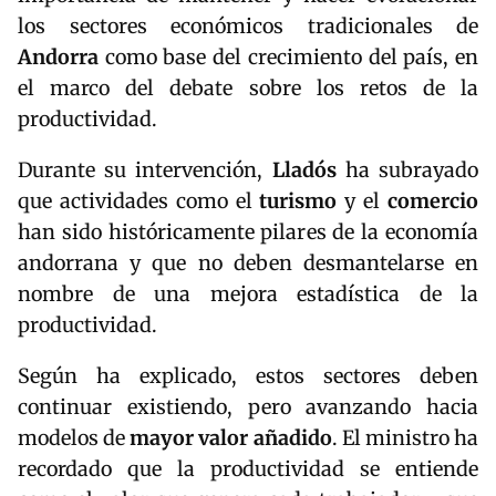
los sectores económicos tradicionales de
Andorra
como base del crecimiento del país, en
el marco del debate sobre los retos de la
productividad.
Durante su intervención,
Lladós
ha subrayado
que actividades como el
turismo
y el
comercio
han sido históricamente pilares de la economía
andorrana y que no deben desmantelarse en
nombre de una mejora estadística de la
productividad.
Según ha explicado, estos sectores deben
continuar existiendo, pero avanzando hacia
modelos de
mayor valor añadido
. El ministro ha
recordado que la productividad se entiende