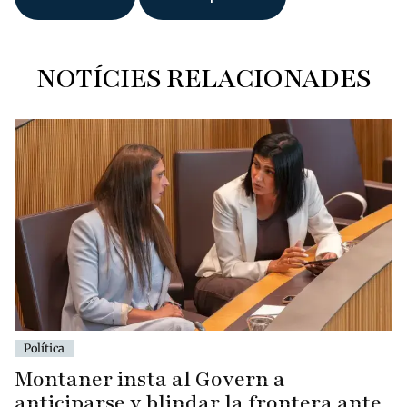
NOTÍCIES RELACIONADES
Política
Montaner insta al Govern a
anticiparse y blindar la frontera ante