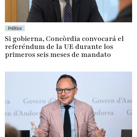
Política
Si gobierna, Concòrdia convocará el
referéndum de la UE durante los
primeros seis meses de mandato