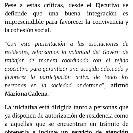
Pese a estas críticas, desde el Ejecutivo se
defiende que una buena integración es
imprescindible para favorecer la convivencia y
la cohesión social.
"Con esta presentación a las asociaciones de
residentes, reforzamos la voluntad del Govern de
trabajar de manera coordinada con el tejido
asociativo para garantizar una acogida adecuada y
favorecer la participación activa de todas las
personas en la sociedad andorrana"
, afirmó
Mariona Cadena
.
La iniciativa está dirigida tanto a personas que
ya disponen de autorización de residencia como
a aquellas que se encuentran en trámite de
obtenerla e incluye
un servicio de atención