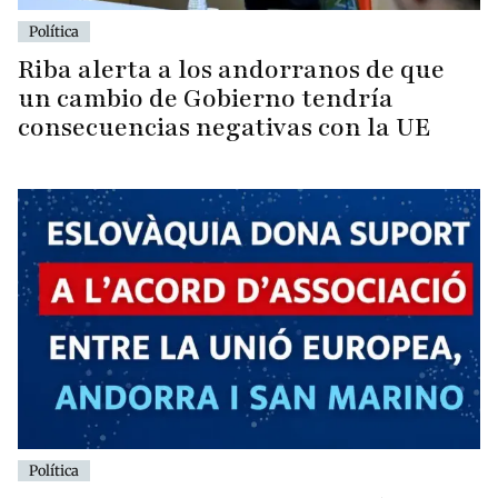
Política
Riba alerta a los andorranos de que
un cambio de Gobierno tendría
consecuencias negativas con la UE
Política