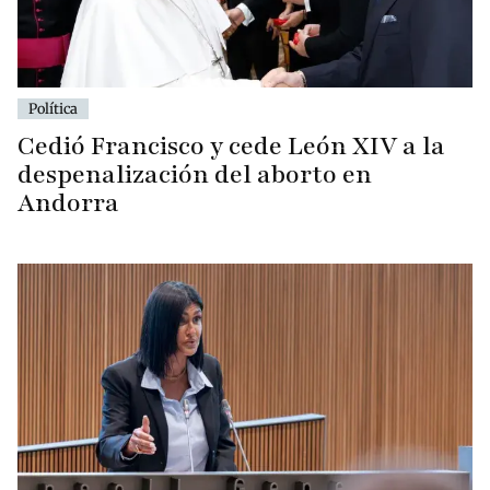
Política
Cedió Francisco y cede León XIV a la
despenalización del aborto en
Andorra