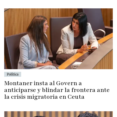
Política
Montaner insta al Govern a
anticiparse y blindar la frontera ante
la crisis migratoria en Ceuta