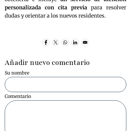
personalizada con cita previa
para resolver
dudas y orientar a los nuevos residentes.
Añadir nuevo comentario
Su nombre
Comentario