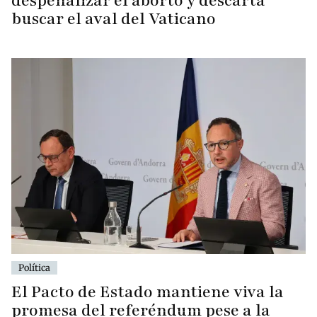
despenalizar el aborto y descarta
buscar el aval del Vaticano
Política
El Pacto de Estado mantiene viva la
promesa del referéndum pese a la