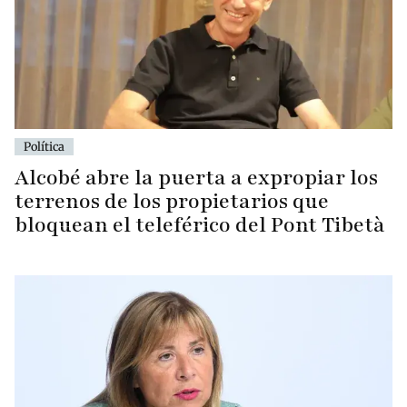
Política
Alcobé abre la puerta a expropiar los
terrenos de los propietarios que
bloquean el teleférico del Pont Tibetà