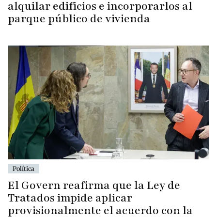
alquilar edificios e incorporarlos al
parque público de vivienda
Política
El Govern reafirma que la Ley de
Tratados impide aplicar
provisionalmente el acuerdo con la