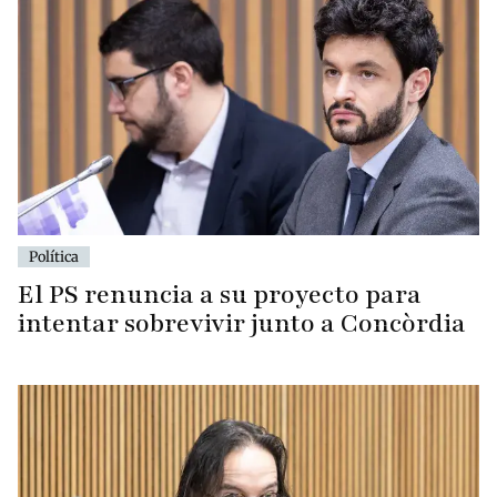
Política
El PS renuncia a su proyecto para
intentar sobrevivir junto a Concòrdia