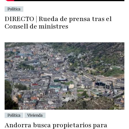
Política
DIRECTO | Rueda de prensa tras el
Consell de ministres
Política
Vivienda
Andorra busca propietarios para