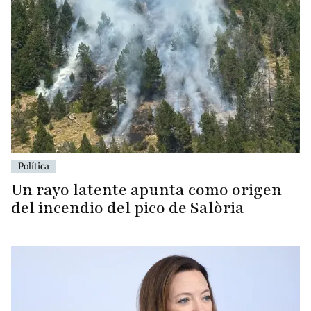
Política
Un rayo latente apunta como origen
del incendio del pico de Salòria