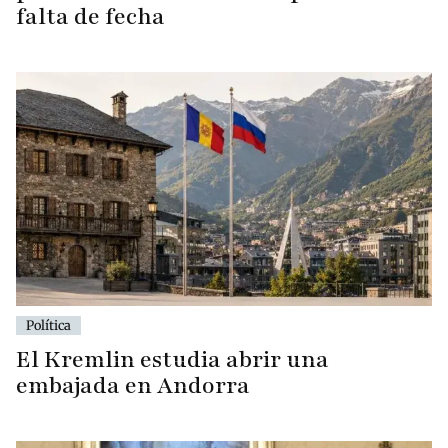
falta de fecha
Política
El Kremlin estudia abrir una
embajada en Andorra