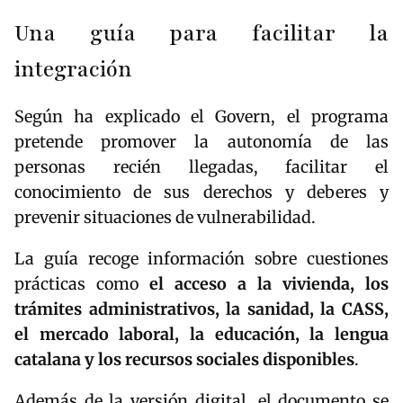
Una guía para facilitar la
integración
Según ha explicado el Govern, el programa
pretende promover la autonomía de las
personas recién llegadas, facilitar el
conocimiento de sus derechos y deberes y
prevenir situaciones de vulnerabilidad.
La guía recoge información sobre cuestiones
prácticas como
el acceso a la vivienda, los
trámites administrativos, la sanidad, la CASS,
el mercado laboral, la educación, la lengua
catalana y los recursos sociales disponibles
.
Además de la versión digital, el documento se