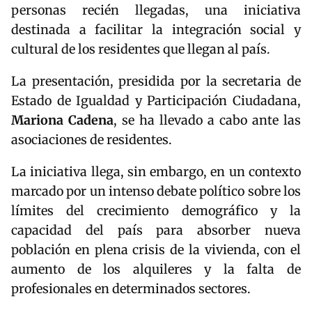
personas recién llegadas, una iniciativa
destinada a facilitar la integración social y
cultural de los residentes que llegan al país.
La presentación, presidida por la secretaria de
Estado de Igualdad y Participación Ciudadana,
Mariona Cadena
, se ha llevado a cabo ante las
asociaciones de residentes.
La iniciativa llega, sin embargo, en un contexto
marcado por un intenso debate político sobre los
límites del crecimiento demográfico y la
capacidad del país para absorber nueva
población en plena crisis de la vivienda, con el
aumento de los alquileres y la falta de
profesionales en determinados sectores.