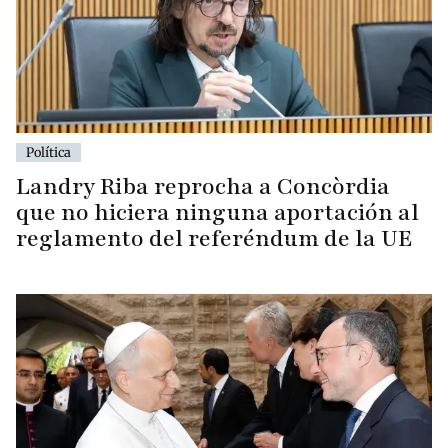
Política
Landry Riba reprocha a Concòrdia
que no hiciera ninguna aportación al
reglamento del referéndum de la UE