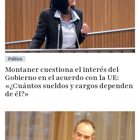
Política
Montaner cuestiona el interés del
Gobierno en el acuerdo con la UE:
«¿Cuántos sueldos y cargos dependen
de él?»