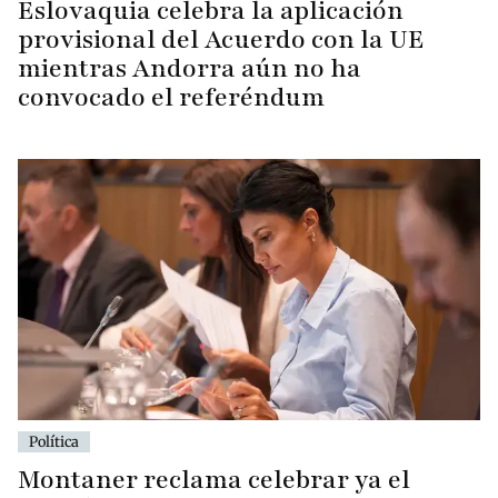
Eslovaquia celebra la aplicación
provisional del Acuerdo con la UE
mientras Andorra aún no ha
convocado el referéndum
Política
Montaner reclama celebrar ya el