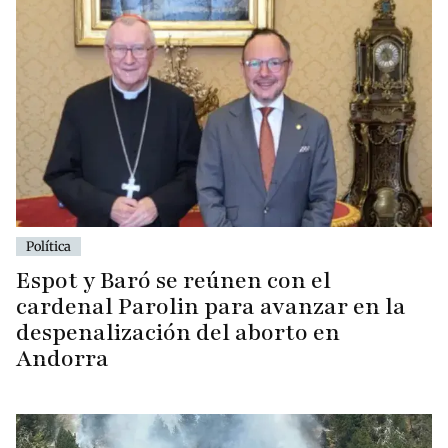
Política
Espot y Baró se reúnen con el
cardenal Parolin para avanzar en la
despenalización del aborto en
Andorra