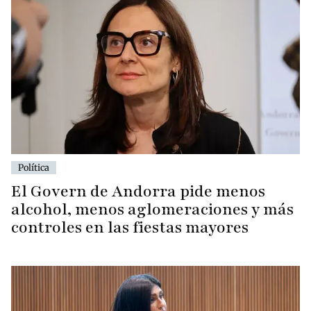
Política
El Govern de Andorra pide menos
alcohol, menos aglomeraciones y más
controles en las fiestas mayores