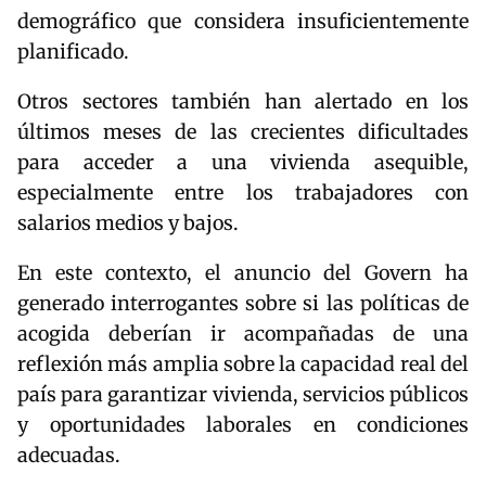
demográfico que considera insuficientemente
planificado.
Otros sectores también han alertado en los
últimos meses de las crecientes dificultades
para acceder a una vivienda asequible,
especialmente entre los trabajadores con
salarios medios y bajos.
En este contexto, el anuncio del Govern ha
generado interrogantes sobre si las políticas de
acogida deberían ir acompañadas de una
reflexión más amplia sobre la capacidad real del
país para garantizar vivienda, servicios públicos
y oportunidades laborales en condiciones
adecuadas.