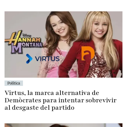
Política
Virtus, la marca alternativa de
Demòcrates para intentar sobrevivir
al desgaste del partido