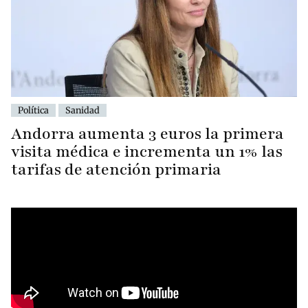
Política
Sanidad
Andorra aumenta 3 euros la primera
visita médica e incrementa un 1% las
tarifas de atención primaria