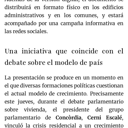
distribuirá en formato físico en los edificios
administrativos y en los comunes, y estará
acompañado por una campaña informativa en
las redes sociales.
Una iniciativa que coincide con el
debate sobre el modelo de país
La presentación se produce en un momento en
el que diversas formaciones políticas cuestionan
el actual modelo de crecimiento. Precisamente
este jueves, durante el debate parlamentario
sobre vivienda, el presidente del grupo
parlamentario de
Concòrdia
,
Cerni Escalé
,
vinculó la crisis residencial a un crecimiento