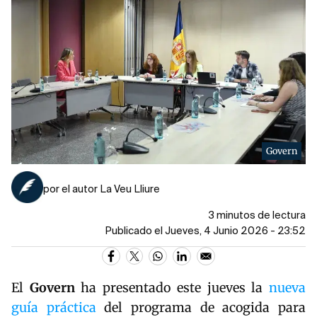
Govern
por el autor La Veu Lliure
3 minutos de lectura
Publicado el Jueves, 4 Junio 2026 - 23:52
El
Govern
ha presentado este jueves la
nueva
guía práctica
del programa de acogida para