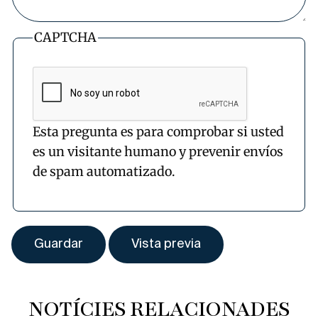
CAPTCHA
Esta pregunta es para comprobar si usted
es un visitante humano y prevenir envíos
de spam automatizado.
NOTÍCIES RELACIONADES