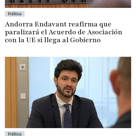
Política
Andorra Endavant reafirma que
paralizará el Acuerdo de Asociación
con la UE si llega al Gobierno
Política