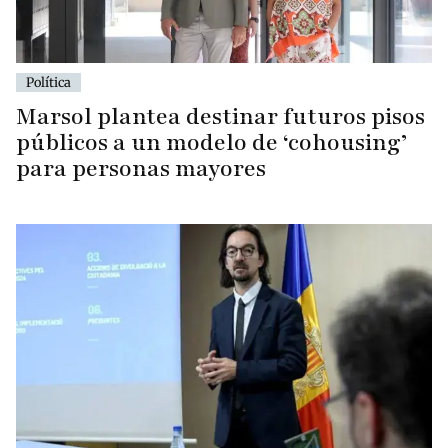
Política
Marsol plantea destinar futuros pisos
públicos a un modelo de ‘cohousing’
para personas mayores