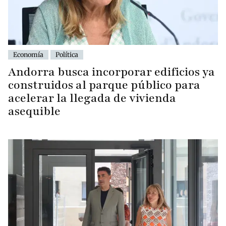
Economía
Política
Andorra busca incorporar edificios ya
construidos al parque público para
acelerar la llegada de vivienda
asequible