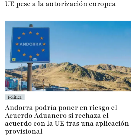
UE pese a la autorización europea
Política
Andorra podría poner en riesgo el
Acuerdo Aduanero si rechaza el
acuerdo con la UE tras una aplicación
provisional