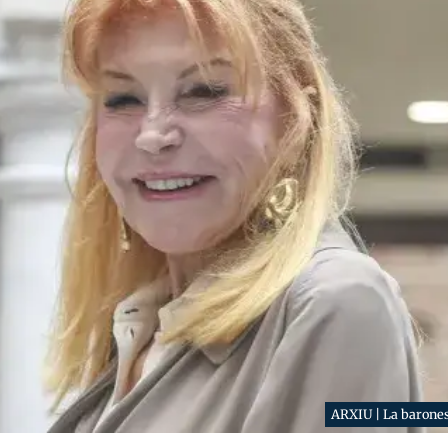
ARXIU | La baron