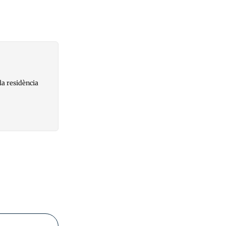
la residència