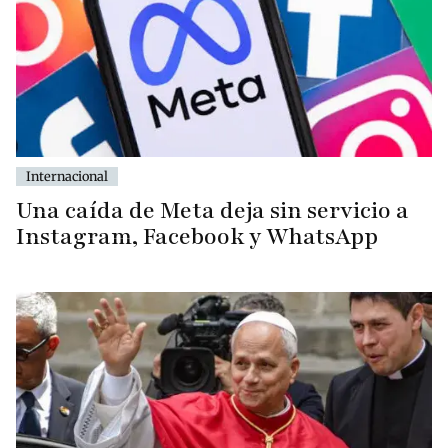
Internacional
Una caída de Meta deja sin servicio a
Instagram, Facebook y WhatsApp