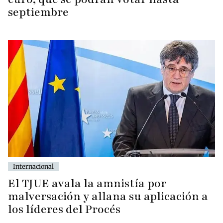
septiembre
Internacional
El TJUE avala la amnistía por
malversación y allana su aplicación a
los líderes del Procés