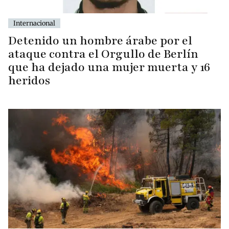
Internacional
Detenido un hombre árabe por el
ataque contra el Orgullo de Berlín
que ha dejado una mujer muerta y 16
heridos