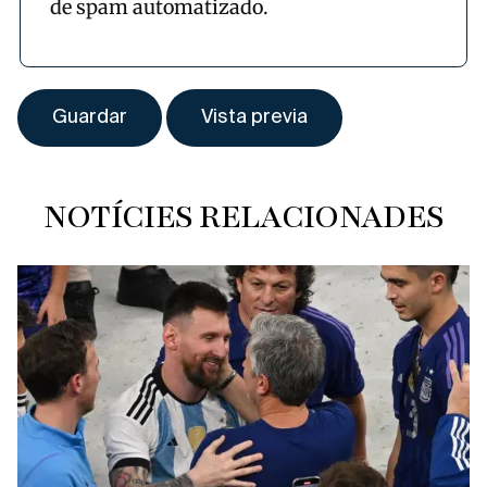
de spam automatizado.
NOTÍCIES RELACIONADES