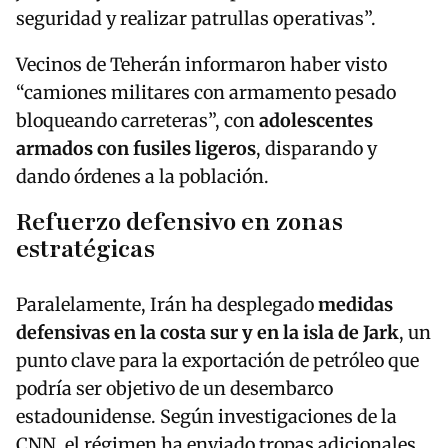
seguridad y realizar patrullas operativas”.
Vecinos de Teherán informaron haber visto
“camiones militares con armamento pesado
bloqueando carreteras”, con
adolescentes
armados con fusiles ligeros
, disparando y
dando órdenes a la población.
Refuerzo defensivo en zonas
estratégicas
Paralelamente, Irán ha desplegado
medidas
defensivas en la costa sur y en la isla de Jark
, un
punto clave para la exportación de petróleo que
podría ser objetivo de un desembarco
estadounidense. Según investigaciones de la
CNN, el régimen ha enviado tropas adicionales,