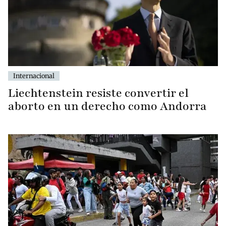
Internacional
Liechtenstein resiste convertir el
aborto en un derecho como Andorra