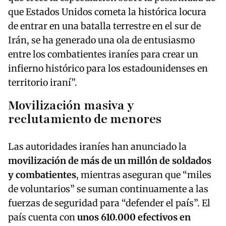
que Estados Unidos cometa la histórica locura
de entrar en una batalla terrestre en el sur de
Irán, se ha generado una ola de entusiasmo
entre los combatientes iraníes para crear un
infierno histórico para los estadounidenses en
territorio iraní”.
Movilización masiva y
reclutamiento de menores
Las autoridades iraníes han anunciado la
movilización de más de un millón de soldados
y combatientes
, mientras aseguran que “miles
de voluntarios” se suman continuamente a las
fuerzas de seguridad para “defender el país”. El
país cuenta con
unos 610.000 efectivos en