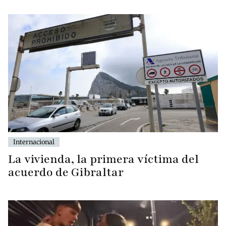
Internacional
La vivienda, la primera víctima del
acuerdo de Gibraltar