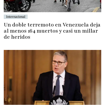
Internacional
Un doble terremoto en Venezuela deja
al menos 164 muertos y casi un millar
de heridos