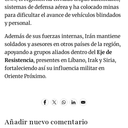
sistemas de defensa aérea y ha colocado minas
para dificultar el avance de vehículos blindados
y personal.
Además de sus fuerzas internas, Irán mantiene
soldados y asesores en otros países de la región,
apoyando a grupos aliados dentro del
Eje de
Resistencia
, presentes en Líbano, Irak y Siria,
fortaleciendo así su influencia militar en
Oriente Próximo.
Añadir nuevo comentario