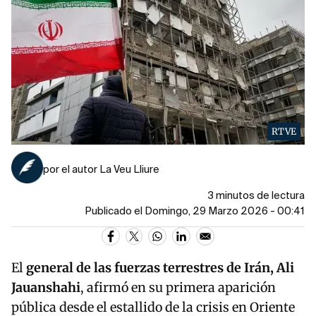
RTVE
por el autor La Veu Lliure
3 minutos de lectura
Publicado el Domingo, 29 Marzo 2026 - 00:41
El
general de las fuerzas terrestres de Irán, Ali
Jauanshahi
, afirmó en su primera aparición
pública desde el estallido de la crisis en Oriente