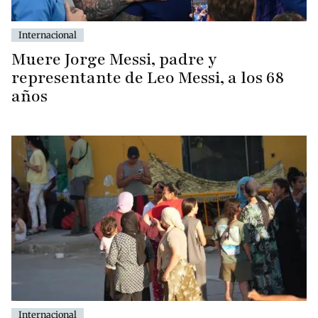
Internacional
Muere Jorge Messi, padre y
representante de Leo Messi, a los 68
años
Internacional