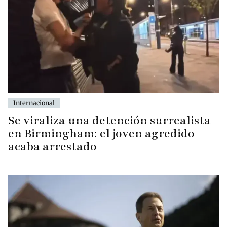
Internacional
Se viraliza una detención surrealista
en Birmingham: el joven agredido
acaba arrestado