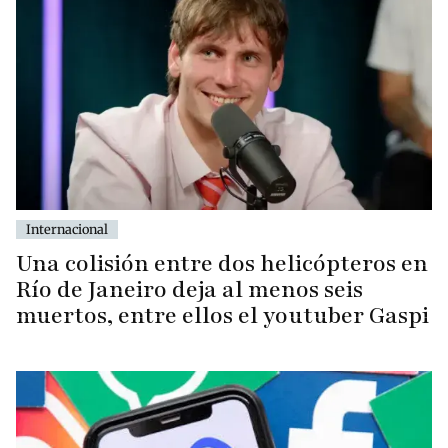
Internacional
Una colisión entre dos helicópteros en
Río de Janeiro deja al menos seis
muertos, entre ellos el youtuber Gaspi