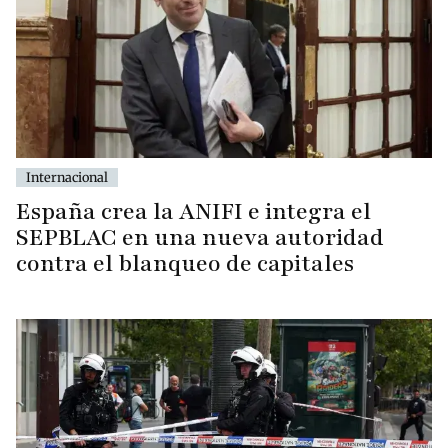
Internacional
España crea la ANIFI e integra el
SEPBLAC en una nueva autoridad
contra el blanqueo de capitales