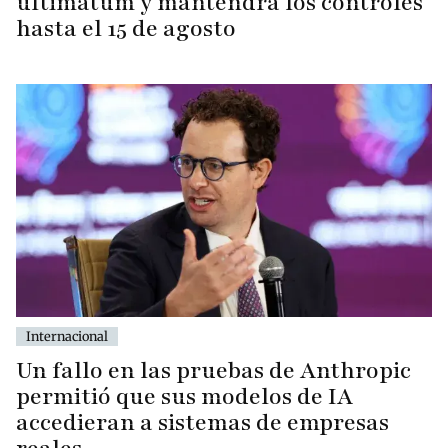
ultimátum y mantendrá los controles
hasta el 15 de agosto
Internacional
Un fallo en las pruebas de Anthropic
permitió que sus modelos de IA
accedieran a sistemas de empresas