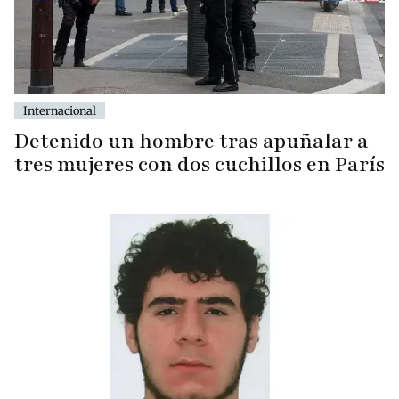
Internacional
Detenido un hombre tras apuñalar a
tres mujeres con dos cuchillos en París