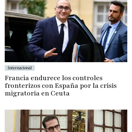
Internacional
Francia endurece los controles
fronterizos con España por la crisis
migratoria en Ceuta