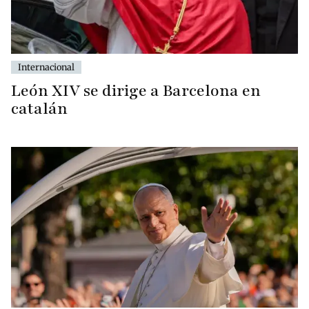
Internacional
León XIV se dirige a Barcelona en
catalán