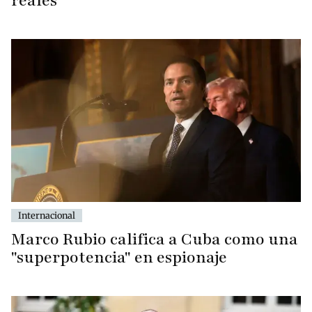
reales
Internacional
Marco Rubio califica a Cuba como una
"superpotencia" en espionaje