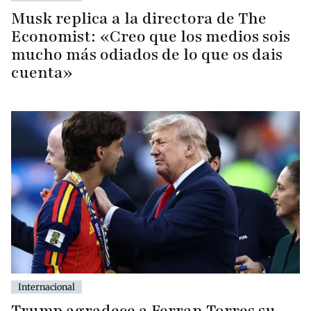
Musk replica a la directora de The
Economist: «Creo que los medios sois
mucho más odiados de lo que os dais
cuenta»
Internacional
Trump agradece a Ferran Torres su