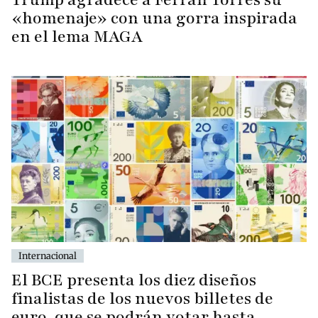
«homenaje» con una gorra inspirada
en el lema MAGA
Internacional
El BCE presenta los diez diseños
finalistas de los nuevos billetes de
euro, que se podrán votar hasta