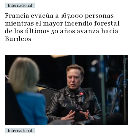
Internacional
Francia evacúa a 167.000 personas
mientras el mayor incendio forestal
de los últimos 50 años avanza hacia
Burdeos
Internacional