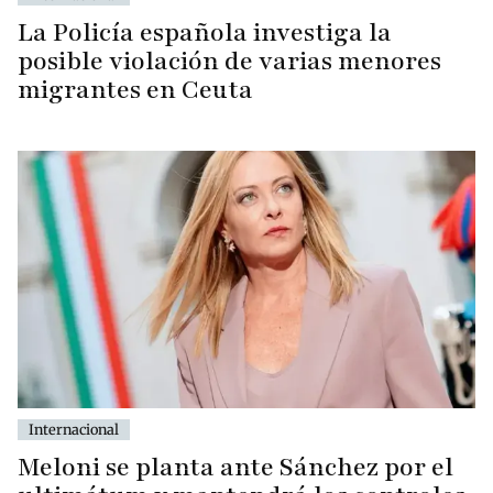
La Policía española investiga la
posible violación de varias menores
migrantes en Ceuta
Internacional
Meloni se planta ante Sánchez por el