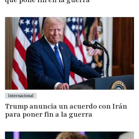
Internacional
Trump anuncia un acuerdo con Irán
para poner fin a la guerra