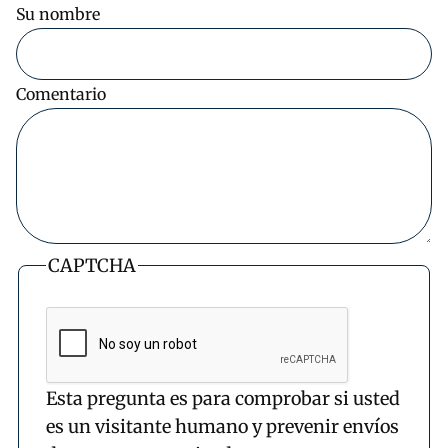
Su nombre
Comentario
CAPTCHA
Esta pregunta es para comprobar si usted
es un visitante humano y prevenir envíos