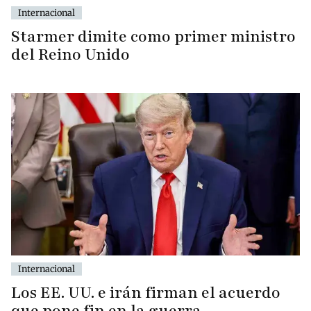
Internacional
Starmer dimite como primer ministro
del Reino Unido
Internacional
Los EE. UU. e irán firman el acuerdo
que pone fin en la guerra