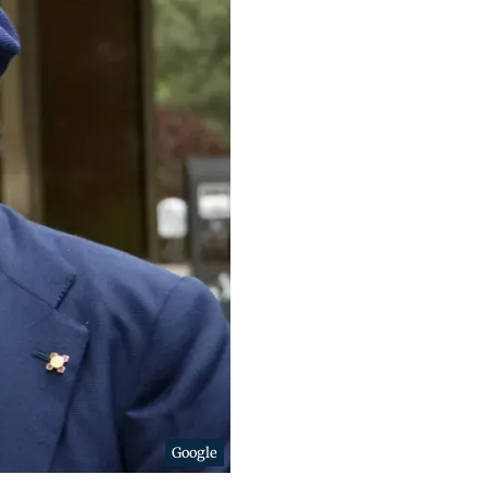
Google