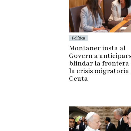
Política
Montaner insta al
Govern a anticipars
blindar la frontera
la crisis migratoria
Ceuta