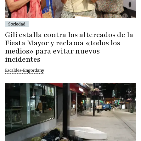
Sociedad
Gili estalla contra los altercados de la
Fiesta Mayor y reclama «todos los
medios» para evitar nuevos
incidentes
Escaldes-Engordany