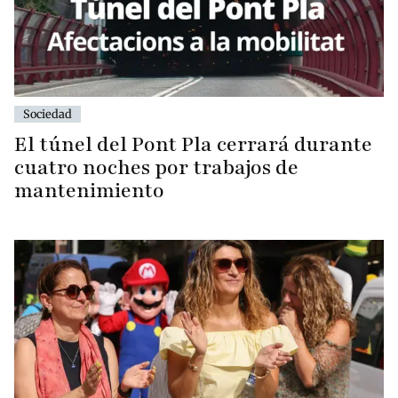
Sociedad
El túnel del Pont Pla cerrará durante
cuatro noches por trabajos de
mantenimiento