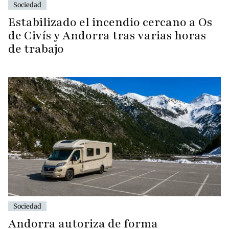
Sociedad
Estabilizado el incendio cercano a Os
de Civís y Andorra tras varias horas
de trabajo
Sociedad
Andorra autoriza de forma