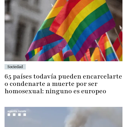
Sociedad
65 países todavía pueden encarcelarte
o condenarte a muerte por ser
homosexual: ninguno es europeo