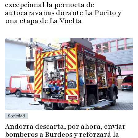
excepcional la pernocta de
autocaravanas durante La Purito y
una etapa de La Vuelta
Sociedad
Andorra descarta, por ahora, enviar
bomberos a Burdeos y reforzará la