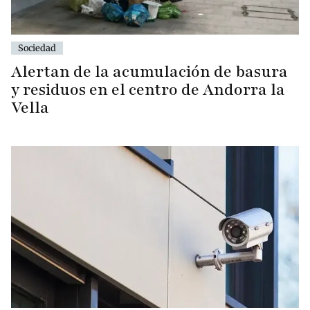
Sociedad
Alertan de la acumulación de basura
y residuos en el centro de Andorra la
Vella