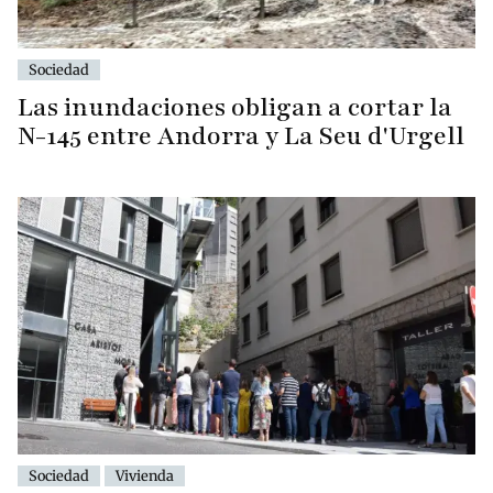
Sociedad
Las inundaciones obligan a cortar la
N-145 entre Andorra y La Seu d'Urgell
Sociedad
Vivienda