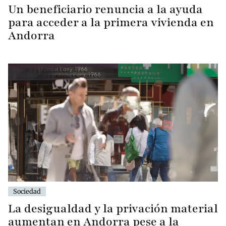
Un beneficiario renuncia a la ayuda
para acceder a la primera vivienda en
Andorra
Sociedad
La desigualdad y la privación material
aumentan en Andorra pese a la