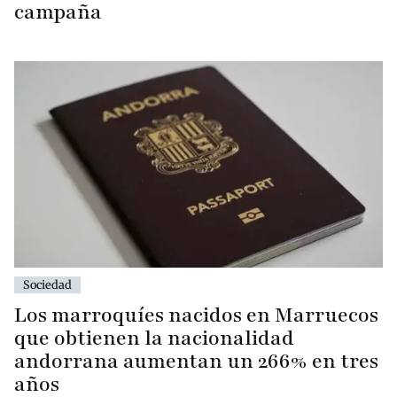
campaña
Sociedad
Los marroquíes nacidos en Marruecos
que obtienen la nacionalidad
andorrana aumentan un 266% en tres
años