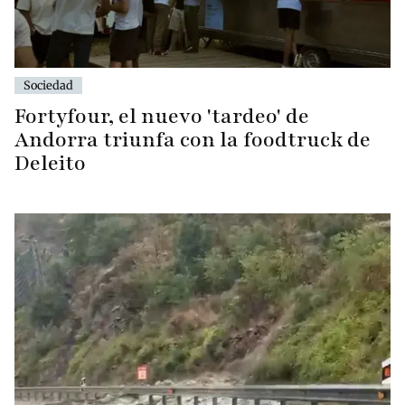
Sociedad
Fortyfour, el nuevo 'tardeo' de
Andorra triunfa con la foodtruck de
Deleito