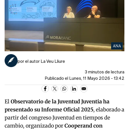
ANA
por el autor La Veu Lliure
3 minutos de lectura
Publicado el Lunes, 11 Mayo 2026 - 13:42
El
Observatorio de la Juventud Juventia ha
presentado su Informe Oficial 2025
, elaborado a
partir del congreso Juventud en tiempos de
cambio, organizado por
Cooperand con