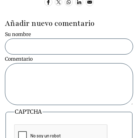
Añadir nuevo comentario
Su nombre
Comentario
CAPTCHA