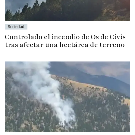
Sociedad
Controlado el incendio de Os de Civís
tras afectar una hectárea de terreno