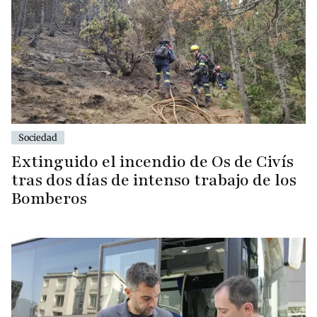
Sociedad
Extinguido el incendio de Os de Civís
tras dos días de intenso trabajo de los
Bomberos