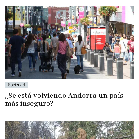
Sociedad
¿Se está volviendo Andorra un país
más inseguro?