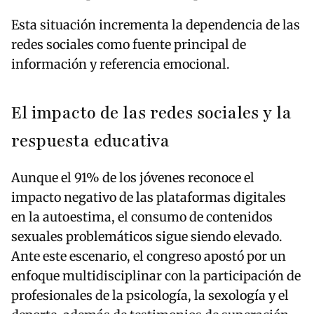
Esta situación incrementa la dependencia de las
redes sociales como fuente principal de
información y referencia emocional.
El impacto de las redes sociales y la
respuesta educativa
Aunque el 91% de los jóvenes reconoce el
impacto negativo de las plataformas digitales
en la autoestima, el consumo de contenidos
sexuales problemáticos sigue siendo elevado.
Ante este escenario, el congreso apostó por un
enfoque multidisciplinar con la participación de
profesionales de la psicología, la sexología y el