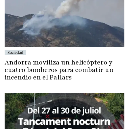
Sociedad
Andorra moviliza un helicóptero y
cuatro bomberos para combatir un
incendio en el Pallars