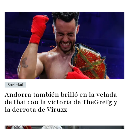
Sociedad
Andorra también brilló en la velada
de Ibai con la victoria de TheGrefg y
la derrota de Viruzz