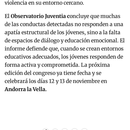
violencia en su entorno cercano.
El
Observatorio Juventia c
oncluye que muchas
de las conductas detectadas no responden a una
apatía estructural de los jóvenes, sino a la falta
de espacios de diálogo y educación emocional. El
informe defiende que, cuando se crean entornos
educativos adecuados, los jóvenes responden de
forma activa y comprometida. La próxima
edición del congreso ya tiene fecha y se
celebrará los días 12 y 13 de noviembre en
Andorra la Vella.