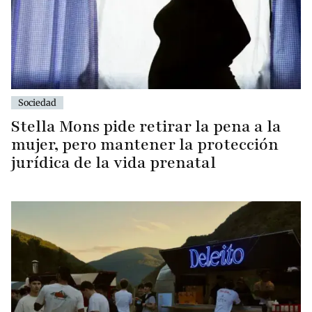
Sociedad
Stella Mons pide retirar la pena a la
mujer, pero mantener la protección
jurídica de la vida prenatal