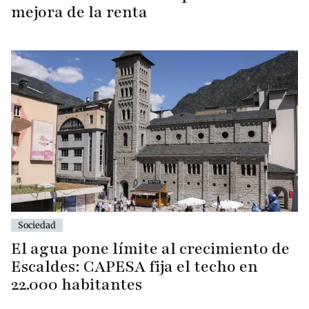
mejora de la renta
Sociedad
El agua pone límite al crecimiento de
Escaldes: CAPESA fija el techo en
22.000 habitantes