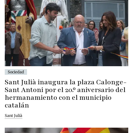
Sociedad
Sant Julià inaugura la plaza Calonge-
Sant Antoni por el 20.º aniversario del
hermanamiento con el municipio
catalán
Sant Julià