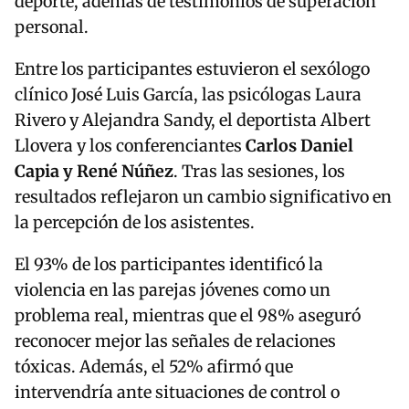
deporte, además de testimonios de superación
personal.
Entre los participantes estuvieron el sexólogo
clínico José Luis García, las psicólogas Laura
Rivero y Alejandra Sandy, el deportista Albert
Llovera y los conferenciantes
Carlos Daniel
Capia y René Núñez
. Tras las sesiones, los
resultados reflejaron un cambio significativo en
la percepción de los asistentes.
El 93% de los participantes identificó la
violencia en las parejas jóvenes como un
problema real, mientras que el 98% aseguró
reconocer mejor las señales de relaciones
tóxicas. Además, el 52% afirmó que
intervendría ante situaciones de control o