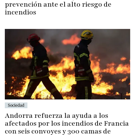
prevención ante el alto riesgo de
incendios
Sociedad
Andorra refuerza la ayuda a los
afectados por los incendios de Francia
con seis convoyes y 300 camas de