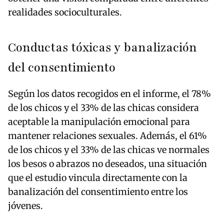
realidades socioculturales.
Conductas tóxicas y banalización
del consentimiento
Según los datos recogidos en el informe, el 78%
de los chicos y el 33% de las chicas considera
aceptable la manipulación emocional para
mantener relaciones sexuales. Además, el 61%
de los chicos y el 33% de las chicas ve normales
los besos o abrazos no deseados, una situación
que el estudio vincula directamente con la
banalización del consentimiento entre los
jóvenes.