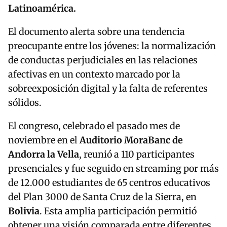
Latinoamérica.
El documento alerta sobre una tendencia
preocupante entre los jóvenes: la normalización
de conductas perjudiciales en las relaciones
afectivas en un contexto marcado por la
sobreexposición digital y la falta de referentes
sólidos.
El congreso, celebrado el pasado mes de
noviembre en el
Auditorio MoraBanc de
Andorra la Vella
, reunió a 110 participantes
presenciales y fue seguido en streaming por más
de 12.000 estudiantes de 65 centros educativos
del Plan 3000 de Santa Cruz de la Sierra, en
Bolivia
. Esta amplia participación permitió
obtener una visión comparada entre diferentes