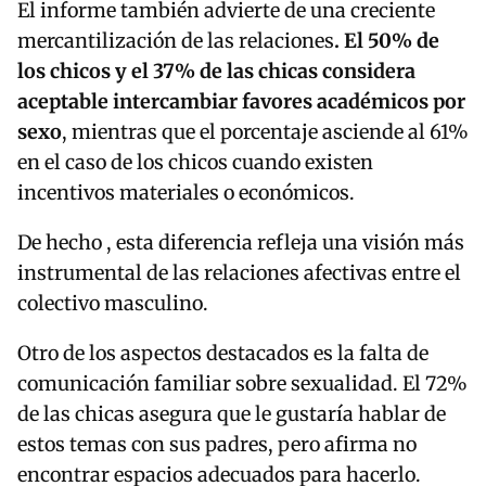
El informe también advierte de una creciente
mercantilización de las relaciones
. El 50% de
los chicos y el 37% de las chicas considera
aceptable intercambiar favores académicos por
sexo
, mientras que el porcentaje asciende al 61%
en el caso de los chicos cuando existen
incentivos materiales o económicos.
De hecho , esta diferencia refleja una visión más
instrumental de las relaciones afectivas entre el
colectivo masculino.
Otro de los aspectos destacados es la falta de
comunicación familiar sobre sexualidad. El 72%
de las chicas asegura que le gustaría hablar de
estos temas con sus padres, pero afirma no
encontrar espacios adecuados para hacerlo.