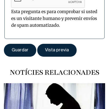
Esta pregunta es para comprobar si usted
es un visitante humano y prevenir envíos
de spam automatizado.
NOTÍCIES RELACIONADES