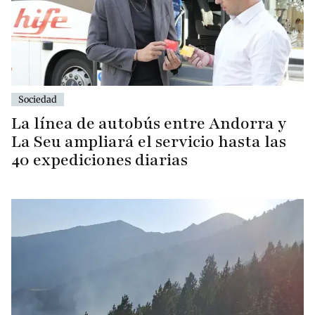
Sociedad
La línea de autobús entre Andorra y
La Seu ampliará el servicio hasta las
40 expediciones diarias