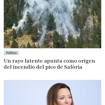
Política
Un rayo latente apunta como origen
del incendio del pico de Salòria