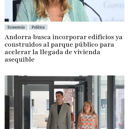
Economía
Política
Andorra busca incorporar edificios ya
construidos al parque público para
acelerar la llegada de vivienda
asequible