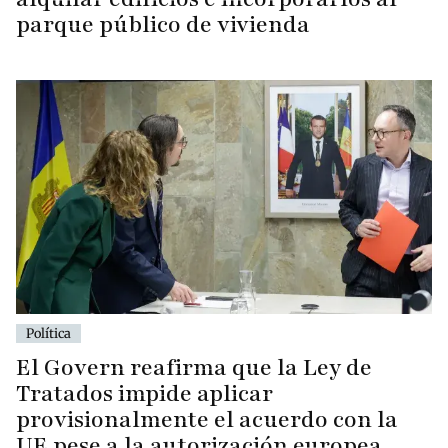
parque público de vivienda
Política
El Govern reafirma que la Ley de
Tratados impide aplicar
provisionalmente el acuerdo con la
UE pese a la autorización europea