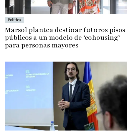
Política
Marsol plantea destinar futuros pisos
públicos a un modelo de ‘cohousing’
para personas mayores