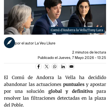
Comú d'Andorra la Vella/Tony Lara
por el autor La Veu Lliure
2 minutos de lectura
Publicado el Jueves, 7 Mayo 2026 - 13:25
El Comú de Andorra la Vella ha decidido
abandonar las actuaciones
puntuales
y apostar
por una solución
global y definitiva
para
resolver las filtraciones detectadas en la plaza
del Poble.