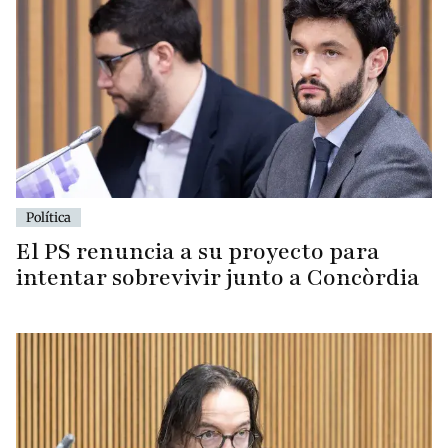
Política
El PS renuncia a su proyecto para
intentar sobrevivir junto a Concòrdia