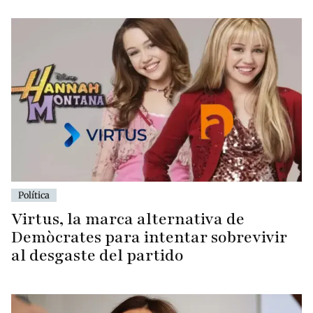
Política
Virtus, la marca alternativa de
Demòcrates para intentar sobrevivir
al desgaste del partido