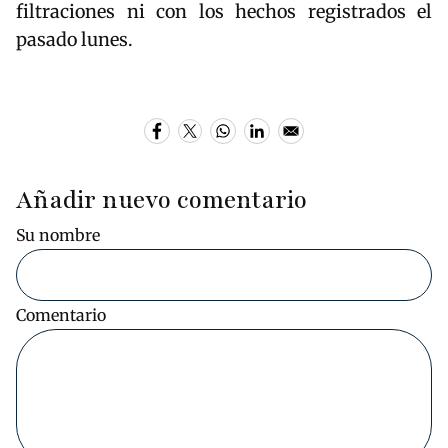
filtraciones ni con los hechos registrados el
pasado lunes.
Añadir nuevo comentario
Su nombre
Comentario