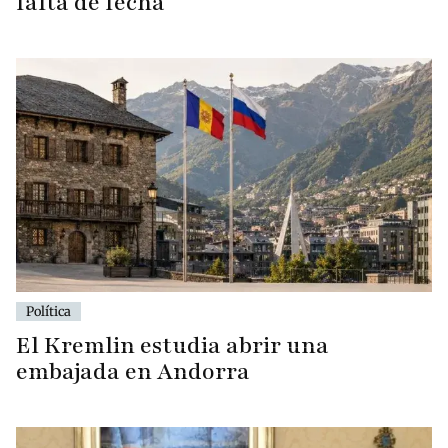
falta de fecha
Política
El Kremlin estudia abrir una
embajada en Andorra