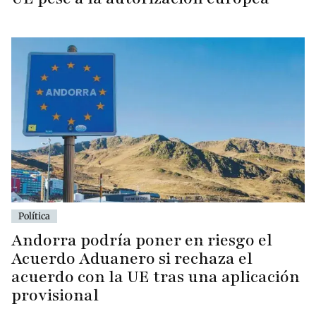
Política
Andorra podría poner en riesgo el
Acuerdo Aduanero si rechaza el
acuerdo con la UE tras una aplicación
provisional