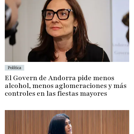
Política
El Govern de Andorra pide menos
alcohol, menos aglomeraciones y más
controles en las fiestas mayores