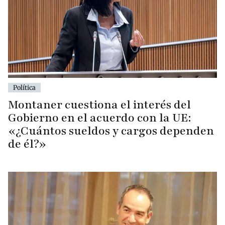
Política
Montaner cuestiona el interés del
Gobierno en el acuerdo con la UE:
«¿Cuántos sueldos y cargos dependen
de él?»