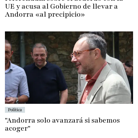
UE y acusa al Gobierno de llevar a
Andorra «al precipicio»
Política
"Andorra solo avanzará si sabemos
acoger"