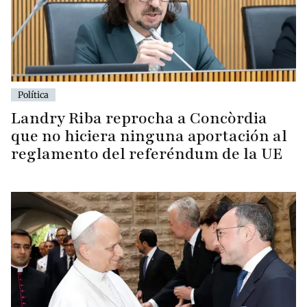
Política
Landry Riba reprocha a Concòrdia
que no hiciera ninguna aportación al
reglamento del referéndum de la UE