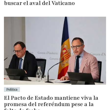
buscar el aval del Vaticano
Política
El Pacto de Estado mantiene viva la
promesa del referéndum pese a la