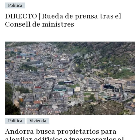
Política
DIRECTO | Rueda de prensa tras el
Consell de ministres
Política
Vivienda
Andorra busca propietarios para
alquilar edificios e incorporarlos al