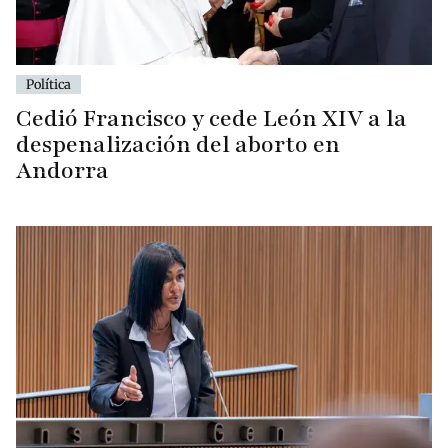
Política
Cedió Francisco y cede León XIV a la
despenalización del aborto en
Andorra