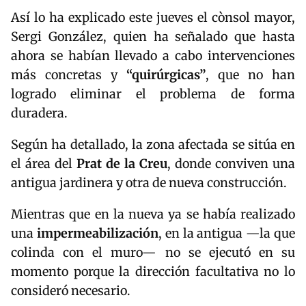
Así lo ha explicado este jueves el cònsol mayor,
Sergi González, quien ha señalado que hasta
ahora se habían llevado a cabo intervenciones
más concretas y
“quirúrgicas”
, que no han
logrado eliminar el problema de forma
duradera.
Según ha detallado, la zona afectada se sitúa en
el área del
Prat de la Creu
, donde conviven una
antigua jardinera y otra de nueva construcción.
Mientras que en la nueva ya se había realizado
una
impermeabilización
, en la antigua —la que
colinda con el muro— no se ejecutó en su
momento porque la dirección facultativa no lo
consideró necesario.