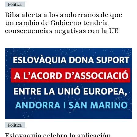
Política
Riba alerta a los andorranos de que
un cambio de Gobierno tendría
consecuencias negativas con la UE
Política
Eslovaquia celebra la aplicación