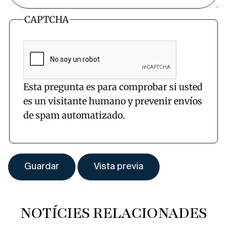
CAPTCHA
Esta pregunta es para comprobar si usted
es un visitante humano y prevenir envíos
de spam automatizado.
NOTÍCIES RELACIONADES