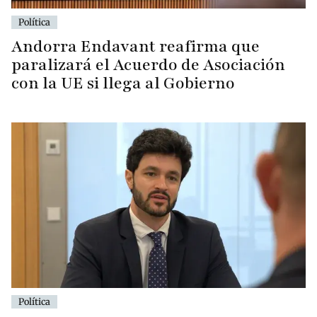
Política
Andorra Endavant reafirma que
paralizará el Acuerdo de Asociación
con la UE si llega al Gobierno
Política