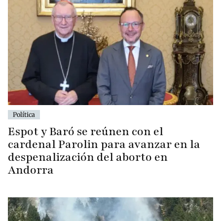
Política
Espot y Baró se reúnen con el
cardenal Parolin para avanzar en la
despenalización del aborto en
Andorra