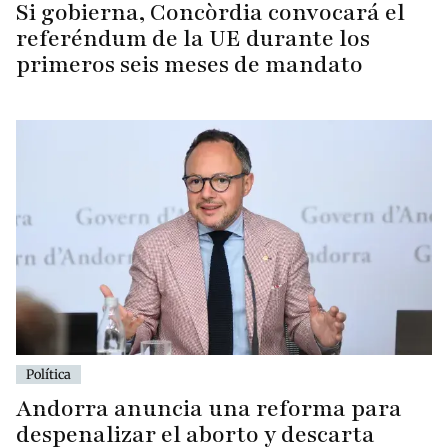
Si gobierna, Concòrdia convocará el
referéndum de la UE durante los
primeros seis meses de mandato
Política
Andorra anuncia una reforma para
despenalizar el aborto y descarta