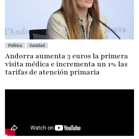
Política
Sanidad
Andorra aumenta 3 euros la primera
visita médica e incrementa un 1% las
tarifas de atención primaria