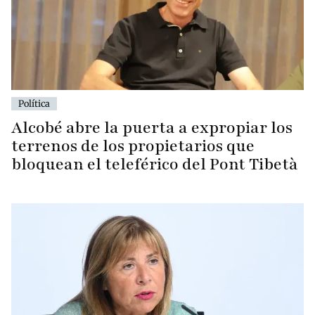
Política
Alcobé abre la puerta a expropiar los
terrenos de los propietarios que
bloquean el teleférico del Pont Tibetà