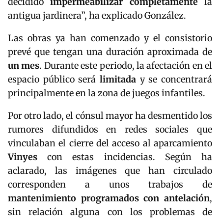
decidido
impermeabilizar completamente
la
antigua jardinera”, ha explicado González.
Las obras ya han comenzado y el consistorio
prevé que tengan una duración aproximada de
un mes
. Durante este periodo, la afectación en el
espacio público será
limitada
y se concentrará
principalmente en la zona de juegos infantiles.
Por otro lado, el cónsul mayor ha desmentido los
rumores difundidos en redes sociales que
vinculaban el cierre del acceso al aparcamiento
Vinyes
con estas incidencias. Según ha
aclarado, las imágenes que han circulado
corresponden a unos trabajos de
mantenimiento programados con antelación
,
sin relación alguna con los problemas de