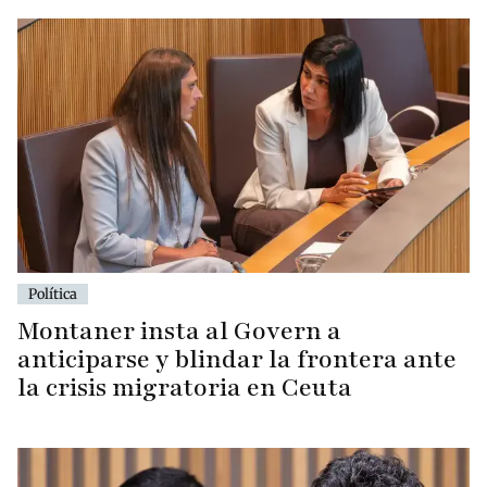
Política
Montaner insta al Govern a
anticiparse y blindar la frontera ante
la crisis migratoria en Ceuta