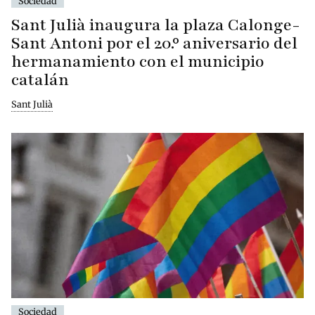
Sociedad
Sant Julià inaugura la plaza Calonge-
Sant Antoni por el 20.º aniversario del
hermanamiento con el municipio
catalán
Sant Julià
Sociedad