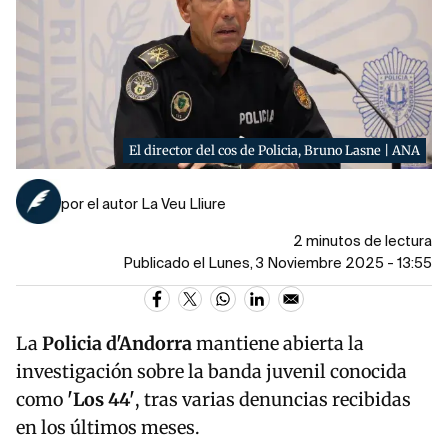
El director del cos de Policia, Bruno Lasne | ANA
por el autor La Veu Lliure
2 minutos de lectura
Publicado el Lunes, 3 Noviembre 2025 - 13:55
La
Policia d'Andorra
mantiene abierta la
investigación sobre la banda juvenil conocida
como
'Los 44'
, tras varias denuncias recibidas
en los últimos meses.