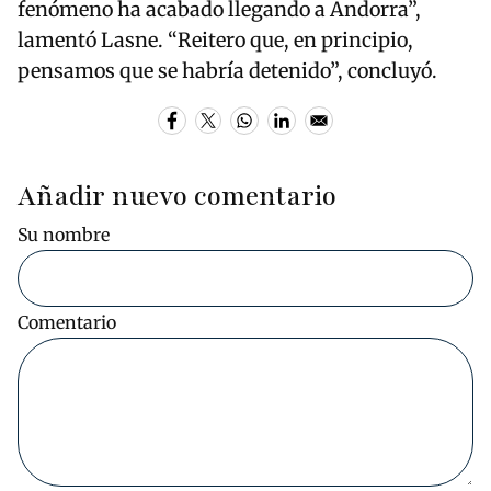
fenómeno ha acabado llegando a Andorra”,
lamentó Lasne. “Reitero que, en principio,
pensamos que se habría detenido”, concluyó.
Añadir nuevo comentario
Su nombre
Comentario