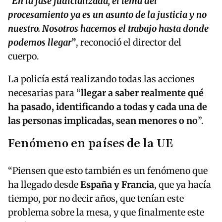
“En la fase judicializada, el tema del
procesamiento ya es un asunto de la justicia y no
nuestro. Nosotros hacemos el trabajo hasta donde
podemos llegar
”
, reconoció el director del
cuerpo.
La policía está realizando todas las acciones
necesarias para “
llegar a saber realmente qué
ha pasado, identificando a todas y cada una de
las personas implicadas, sean menores o no
”.
Fenómeno en países de la UE
“Piensen que esto también es un fenómeno que
ha llegado desde
España y Francia
, que ya hacía
tiempo, por no decir años, que tenían este
problema sobre la mesa, y que finalmente este