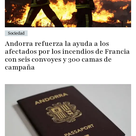
Sociedad
Andorra refuerza la ayuda a los
afectados por los incendios de Francia
con seis convoyes y 300 camas de
campaña