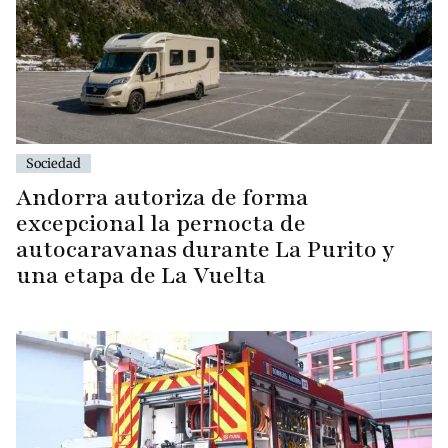
Sociedad
Andorra autoriza de forma
excepcional la pernocta de
autocaravanas durante La Purito y
una etapa de La Vuelta