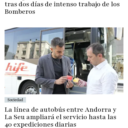
tras dos días de intenso trabajo de los
Bomberos
Sociedad
La línea de autobús entre Andorra y
La Seu ampliará el servicio hasta las
40 expediciones diarias