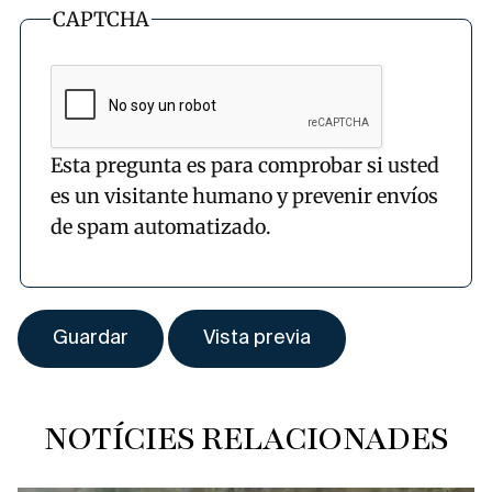
CAPTCHA
Esta pregunta es para comprobar si usted
es un visitante humano y prevenir envíos
de spam automatizado.
NOTÍCIES RELACIONADES