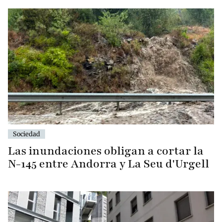
Sociedad
Las inundaciones obligan a cortar la
N-145 entre Andorra y La Seu d'Urgell