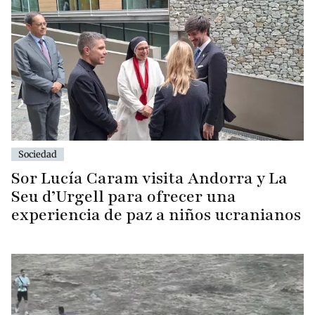
Sociedad
Sor Lucía Caram visita Andorra y La
Seu d’Urgell para ofrecer una
experiencia de paz a niños ucranianos