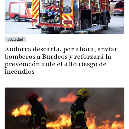
Sociedad
Andorra descarta, por ahora, enviar
bomberos a Burdeos y reforzará la
prevención ante el alto riesgo de
incendios