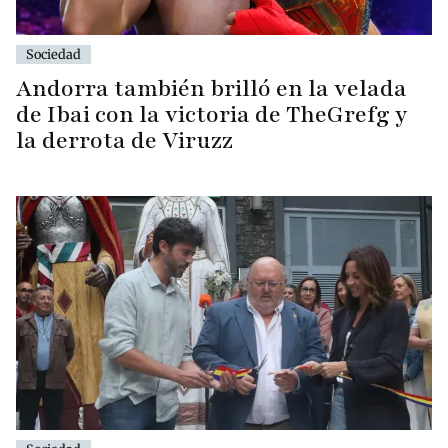
Sociedad
Andorra también brilló en la velada
de Ibai con la victoria de TheGrefg y
la derrota de Viruzz