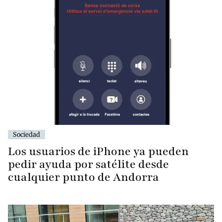
Sociedad
Los usuarios de iPhone ya pueden
pedir ayuda por satélite desde
cualquier punto de Andorra