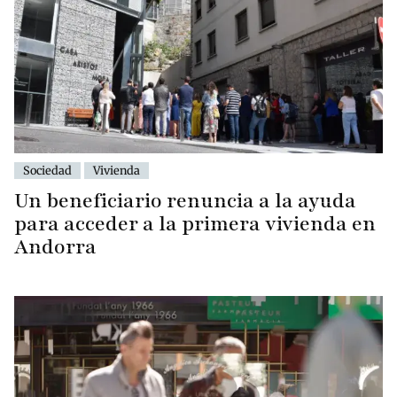
Sociedad
Vivienda
Un beneficiario renuncia a la ayuda
para acceder a la primera vivienda en
Andorra