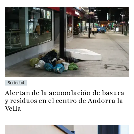
Sociedad
Alertan de la acumulación de basura
y residuos en el centro de Andorra la
Vella