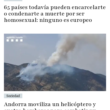
65 países todavía pueden encarcelarte
o condenarte a muerte por ser
homosexual: ninguno es europeo
Sociedad
Andorra moviliza un helicóptero y