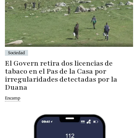
Sociedad
El Govern retira dos licencias de
tabaco en el Pas de la Casa por
irregularidades detectadas por la
Duana
Encamp