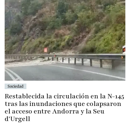
Sociedad
Restablecida la circulación en la N-145
tras las inundaciones que colapsaron
el acceso entre Andorra y la Seu
d'Urgell