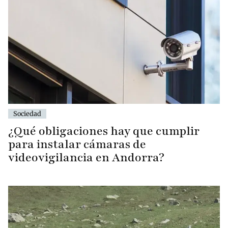
Sociedad
¿Qué obligaciones hay que cumplir
para instalar cámaras de
videovigilancia en Andorra?