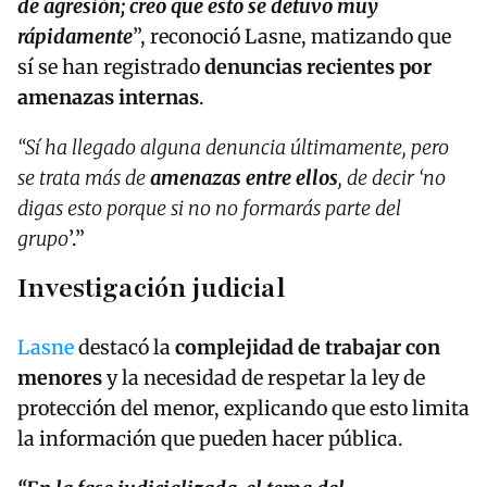
de agresión; creo que esto se detuvo muy
rápidamente
”, reconoció Lasne, matizando que
sí se han registrado
denuncias recientes por
amenazas internas
.
“Sí ha llegado alguna denuncia últimamente, pero
se trata más de
amenazas entre ellos
, de decir ‘no
digas esto porque si no no formarás parte del
grupo
’.”
Investigación judicial
Lasne
destacó la
complejidad de trabajar con
menores
y la necesidad de respetar la ley de
protección del menor, explicando que esto limita
la información que pueden hacer pública.