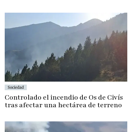
Sociedad
Controlado el incendio de Os de Civís
tras afectar una hectárea de terreno