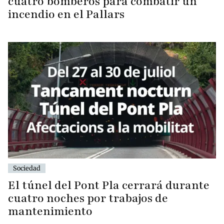
cuatro bomberos para combatir un
incendio en el Pallars
Sociedad
El túnel del Pont Pla cerrará durante
cuatro noches por trabajos de
mantenimiento