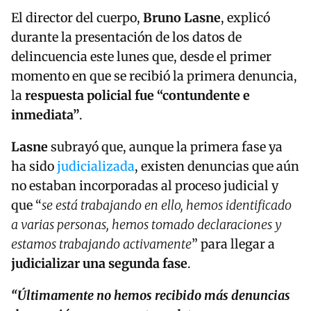
El director del cuerpo,
Bruno Lasne
, explicó
durante la presentación de los datos de
delincuencia este lunes que, desde el primer
momento en que se recibió la primera denuncia,
la
respuesta policial fue “contundente e
inmediata”
.
Lasne
subrayó que, aunque la primera fase ya
ha sido
judicializada
, existen denuncias que aún
no estaban incorporadas al proceso judicial y
que “
se está trabajando en ello, hemos identificado
a varias personas, hemos tomado declaraciones y
estamos trabajando activamente
” para llegar a
judicializar una segunda fase
.
“Últimamente no hemos recibido más denuncias