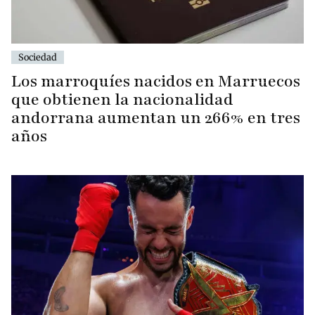
Sociedad
Los marroquíes nacidos en Marruecos
que obtienen la nacionalidad
andorrana aumentan un 266% en tres
años