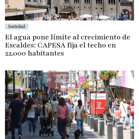
Sociedad
El agua pone límite al crecimiento de
Escaldes: CAPESA fija el techo en
22.000 habitantes