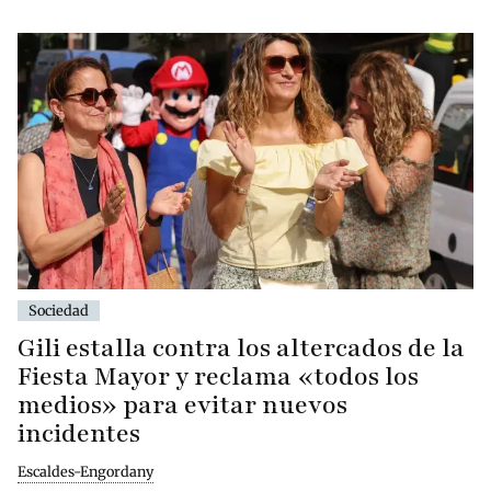
Sociedad
Gili estalla contra los altercados de la
Fiesta Mayor y reclama «todos los
medios» para evitar nuevos
incidentes
Escaldes-Engordany