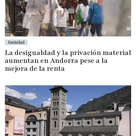
Sociedad
La desigualdad y la privación material
aumentan en Andorra pese a la
mejora de la renta