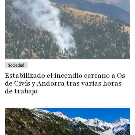
Sociedad
Estabilizado el incendio cercano a Os
de Civís y Andorra tras varias horas
de trabajo