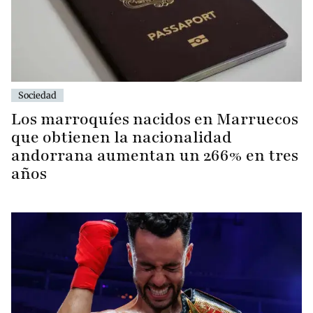
Sociedad
Los marroquíes nacidos en Marruecos
que obtienen la nacionalidad
andorrana aumentan un 266% en tres
años