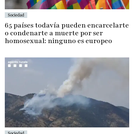
Sociedad
65 países todavía pueden encarcelarte
o condenarte a muerte por ser
homosexual: ninguno es europeo
Sociedad