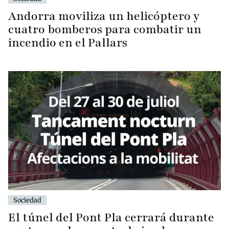
Andorra moviliza un helicóptero y
cuatro bomberos para combatir un
incendio en el Pallars
Sociedad
El túnel del Pont Pla cerrará durante