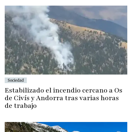
Sociedad
Estabilizado el incendio cercano a Os
de Civís y Andorra tras varias horas
de trabajo