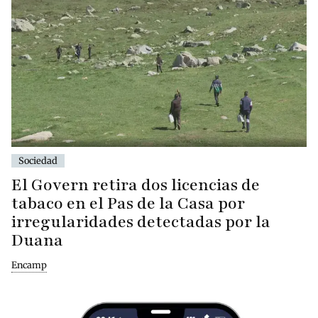
Sociedad
El Govern retira dos licencias de
tabaco en el Pas de la Casa por
irregularidades detectadas por la
Duana
Encamp