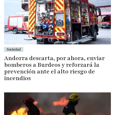
Sociedad
Andorra descarta, por ahora, enviar
bomberos a Burdeos y reforzará la
prevención ante el alto riesgo de
incendios