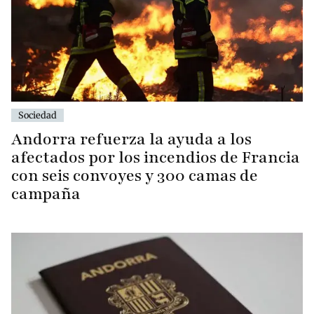
Sociedad
Andorra refuerza la ayuda a los
afectados por los incendios de Francia
con seis convoyes y 300 camas de
campaña