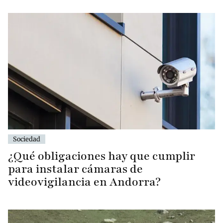
Sociedad
¿Qué obligaciones hay que cumplir
para instalar cámaras de
videovigilancia en Andorra?