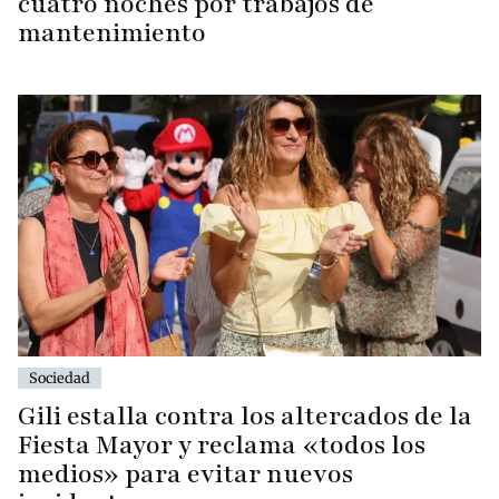
cuatro noches por trabajos de
mantenimiento
Sociedad
Gili estalla contra los altercados de la
Fiesta Mayor y reclama «todos los
medios» para evitar nuevos