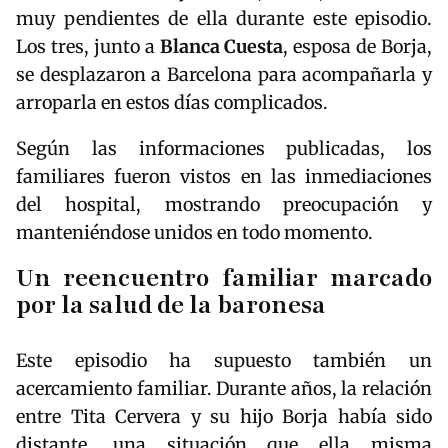
muy pendientes de ella durante este episodio.
Los tres, junto a
Blanca Cuesta
, esposa de Borja,
se desplazaron a Barcelona para acompañarla y
arroparla en estos días complicados.
Según las informaciones publicadas, los
familiares fueron vistos en las inmediaciones
del hospital, mostrando preocupación y
manteniéndose unidos en todo momento.
Un reencuentro familiar marcado
por la salud de la baronesa
Este episodio ha supuesto también un
acercamiento familiar. Durante años, la relación
entre Tita Cervera y su hijo Borja había sido
distante, una situación que ella misma