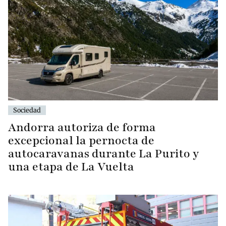
Sociedad
Andorra autoriza de forma
excepcional la pernocta de
autocaravanas durante La Purito y
una etapa de La Vuelta