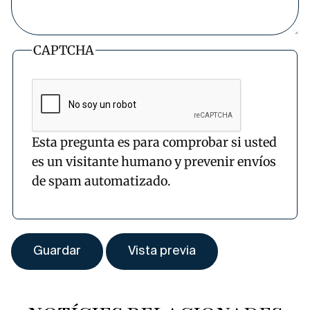
CAPTCHA
Esta pregunta es para comprobar si usted
es un visitante humano y prevenir envíos
de spam automatizado.