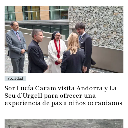
Sociedad
Sor Lucía Caram visita Andorra y La
Seu d’Urgell para ofrecer una
experiencia de paz a niños ucranianos