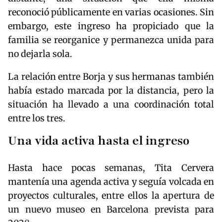
reconoció públicamente en varias ocasiones. Sin
embargo, este ingreso ha propiciado que la
familia se reorganice y permanezca unida para
no dejarla sola.
La relación entre Borja y sus hermanas también
había estado marcada por la distancia, pero la
situación ha llevado a una coordinación total
entre los tres.
Una vida activa hasta el ingreso
Hasta hace pocas semanas, Tita Cervera
mantenía una agenda activa y seguía volcada en
proyectos culturales, entre ellos la apertura de
un nuevo museo en Barcelona prevista para