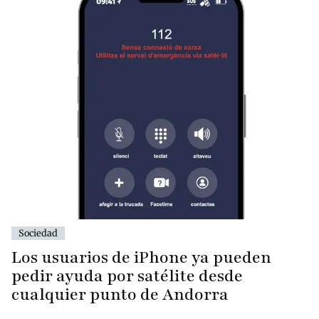
Sociedad
Los usuarios de iPhone ya pueden
pedir ayuda por satélite desde
cualquier punto de Andorra