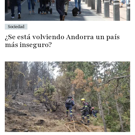
Sociedad
¿Se está volviendo Andorra un país
más inseguro?