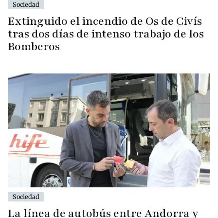
Sociedad
Extinguido el incendio de Os de Civís
tras dos días de intenso trabajo de los
Bomberos
Sociedad
La línea de autobús entre Andorra y