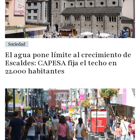
Sociedad
El agua pone límite al crecimiento de
Escaldes: CAPESA fija el techo en
22.000 habitantes