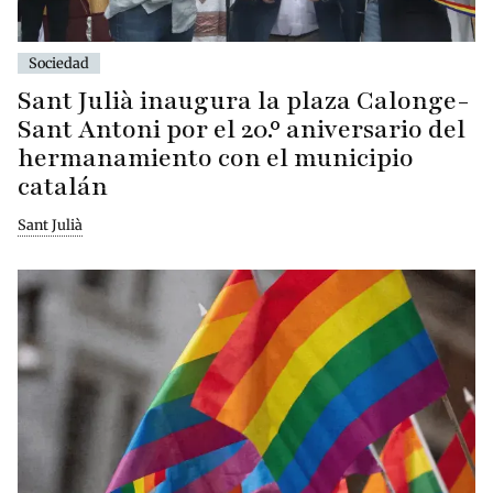
Sociedad
Sant Julià inaugura la plaza Calonge-
Sant Antoni por el 20.º aniversario del
hermanamiento con el municipio
catalán
Sant Julià