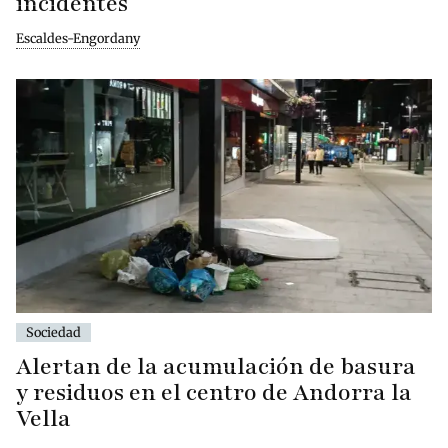
incidentes
Escaldes-Engordany
Sociedad
Alertan de la acumulación de basura
y residuos en el centro de Andorra la
Vella