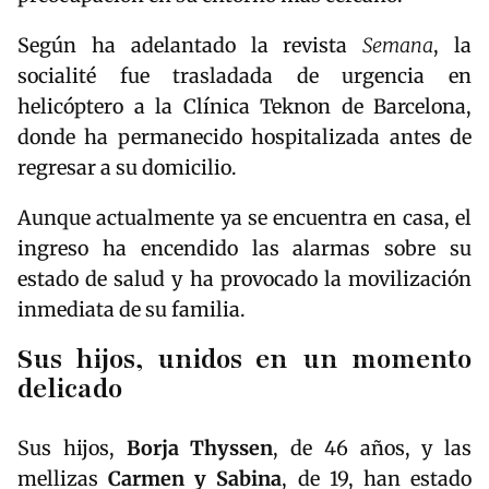
Según ha adelantado la revista
Semana
, la
socialité fue trasladada de urgencia en
helicóptero a la Clínica Teknon de Barcelona,
donde ha permanecido hospitalizada antes de
regresar a su domicilio.
Aunque actualmente ya se encuentra en casa, el
ingreso ha encendido las alarmas sobre su
estado de salud y ha provocado la movilización
inmediata de su familia.
Sus hijos, unidos en un momento
delicado
Sus hijos,
Borja Thyssen
, de 46 años, y las
mellizas
Carmen y Sabina
, de 19, han estado