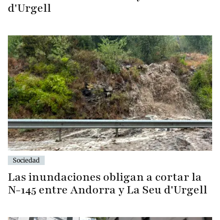
d'Urgell
Sociedad
Las inundaciones obligan a cortar la
N-145 entre Andorra y La Seu d'Urgell