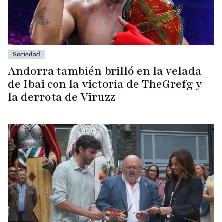
Sociedad
Andorra también brilló en la velada
de Ibai con la victoria de TheGrefg y
la derrota de Viruzz