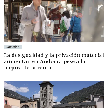
Sociedad
La desigualdad y la privación material
aumentan en Andorra pese a la
mejora de la renta