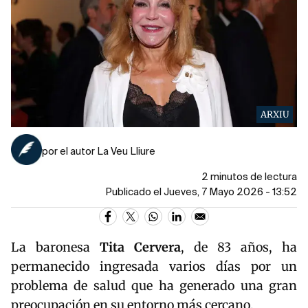
ARXIU
por el autor La Veu Lliure
2 minutos de lectura
Publicado el Jueves, 7 Mayo 2026 - 13:52
La baronesa
Tita Cervera
, de 83 años, ha
permanecido ingresada varios días por un
problema de salud que ha generado una gran
preocupación en su entorno más cercano.