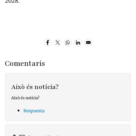
2028.
Comentaris
Això és notícia?
Això és notícia?
Respuesta