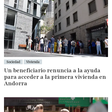
Sociedad
Vivienda
Un beneficiario renuncia a la ayuda
para acceder a la primera vivienda en
Andorra