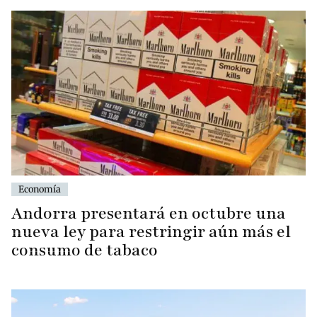
Economía
Andorra presentará en octubre una
nueva ley para restringir aún más el
consumo de tabaco