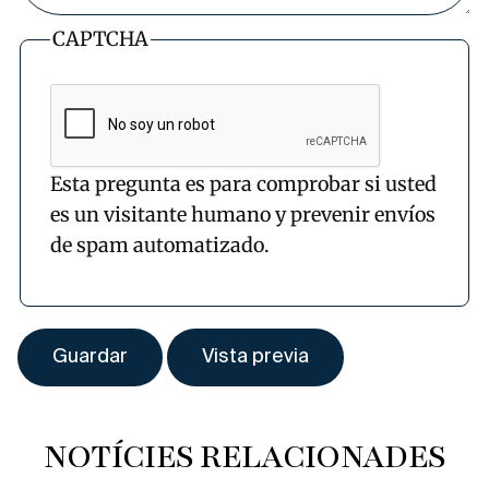
CAPTCHA
Esta pregunta es para comprobar si usted
es un visitante humano y prevenir envíos
de spam automatizado.
NOTÍCIES RELACIONADES