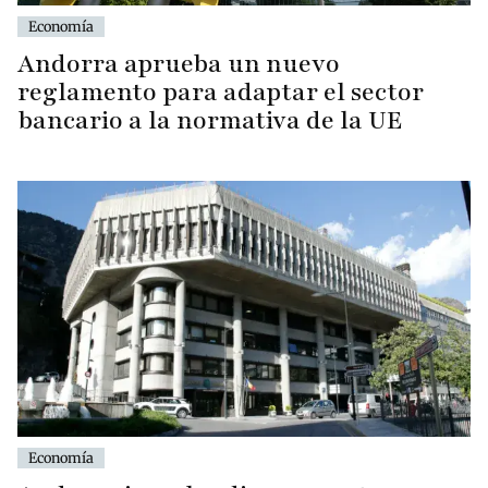
Economía
Andorra aprueba un nuevo
reglamento para adaptar el sector
bancario a la normativa de la UE
Economía