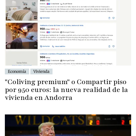
Economía
Vivienda
"Coliving premium" o Compartir piso
por 950 euros: la nueva realidad de la
vivienda en Andorra