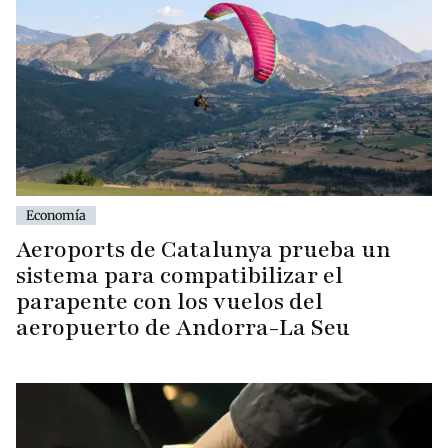
Economía
Aeroports de Catalunya prueba un
sistema para compatibilizar el
parapente con los vuelos del
aeropuerto de Andorra-La Seu