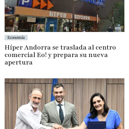
Economía
Híper Andorra se traslada al centro
comercial Eo! y prepara su nueva
apertura