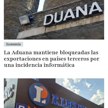
Economía
La Aduana mantiene bloqueadas las
exportaciones en países terceros por
una incidencia informática