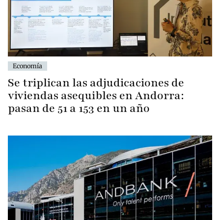
Economía
Se triplican las adjudicaciones de
viviendas asequibles en Andorra:
pasan de 51 a 153 en un año