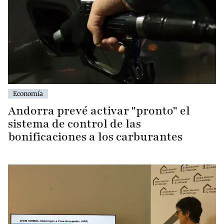
Economía
Andorra prevé activar "pronto" el
sistema de control de las
bonificaciones a los carburantes