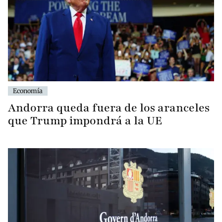
Economía
Andorra queda fuera de los aranceles
que Trump impondrá a la UE