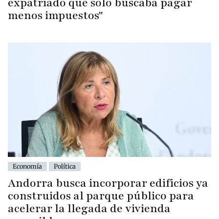
expatriado que solo buscaba pagar
menos impuestos"
Economía
Política
Andorra busca incorporar edificios ya
construidos al parque público para
acelerar la llegada de vivienda