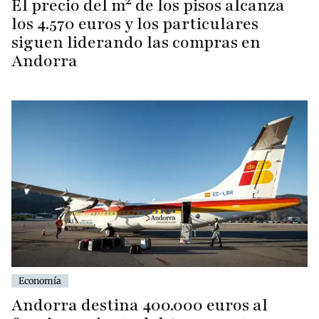
El precio del m² de los pisos alcanza
los 4.570 euros y los particulares
siguen liderando las compras en
Andorra
Economía
Andorra destina 400.000 euros al