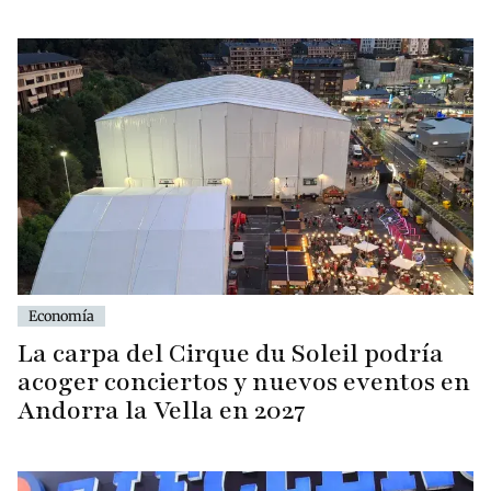
Economía
La carpa del Cirque du Soleil podría
acoger conciertos y nuevos eventos en
Andorra la Vella en 2027