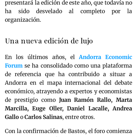
presentará la edición de este año, que todavía no
ha sido desvelado al completo por la
organización.
Una nueva edición de lujo
En los últimos años, el
Andorra Economic
Forum
se ha consolidado como una plataforma
de referencia que ha contribuido a situar a
Andorra en el mapa internacional del debate
económico, atrayendo a expertos y economistas
de prestigio como
Juan Ramón Rallo, Marta
Marcilla, Euge Oller, Daniel Lacalle, Andrea
Gallo
o
Carlos Salinas
, entre otros.
Con la confirmación de Bastos, el foro comienza