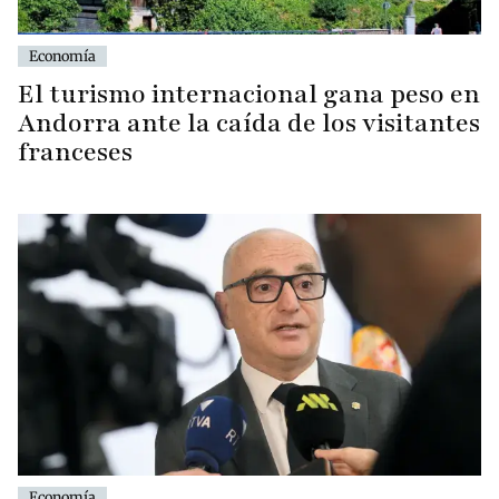
Economía
El turismo internacional gana peso en
Andorra ante la caída de los visitantes
franceses
Economía