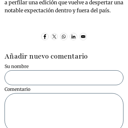
a perfilar una edición que vuelve a despertar una
notable expectación dentro y fuera del país.
Añadir nuevo comentario
Su nombre
Comentario