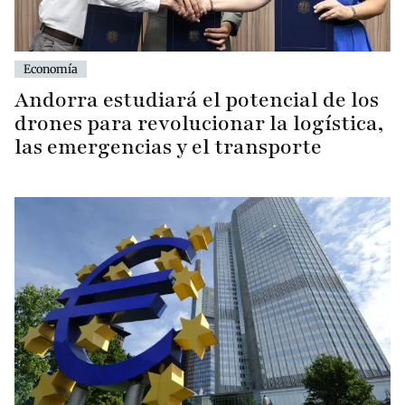
Economía
Andorra estudiará el potencial de los
drones para revolucionar la logística,
las emergencias y el transporte