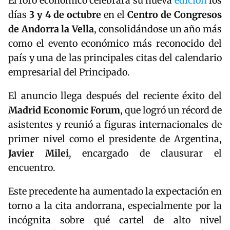
El foro económico celebrará su nueva
edición
los
días
3 y 4 de octubre
en el
Centro de Congresos
de Andorra la Vella
, consolidándose un año más
como el evento económico más reconocido del
país y una de las principales citas del calendario
empresarial del Principado.
El anuncio llega después del reciente éxito del
Madrid Economic Forum
, que logró un récord de
asistentes y reunió a figuras internacionales de
primer nivel como el presidente de Argentina,
Javier Milei
, encargado de clausurar el
encuentro.
Este precedente ha aumentado la expectación en
torno a la cita andorrana, especialmente por la
incógnita sobre qué cartel de alto nivel