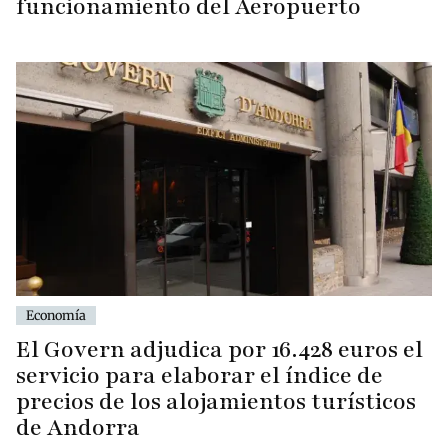
funcionamiento del Aeropuerto
Economía
El Govern adjudica por 16.428 euros el
servicio para elaborar el índice de
precios de los alojamientos turísticos
de Andorra