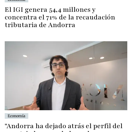
El IGI genera 54,4 millones y
concentra el 71% de la recaudación
tributaria de Andorra
Economía
"Andorra ha dejado atrás el perfil del