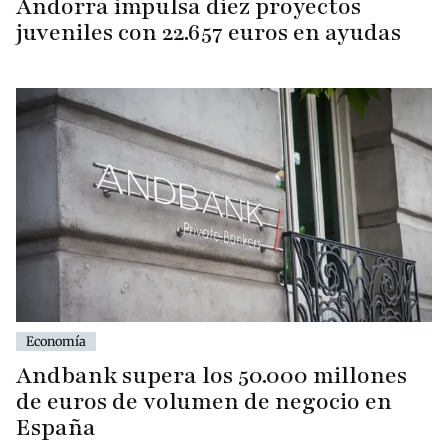
Andorra impulsa diez proyectos
juveniles con 22.657 euros en ayudas
Economía
Andbank supera los 50.000 millones
de euros de volumen de negocio en
España