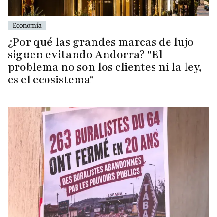
Economía
¿Por qué las grandes marcas de lujo
siguen evitando Andorra? "El
problema no son los clientes ni la ley,
es el ecosistema"