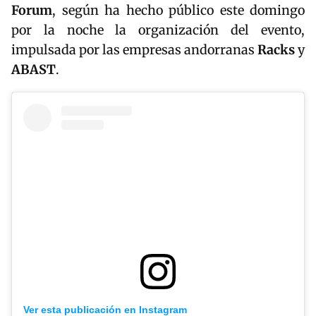
Forum
, según ha hecho público este domingo
por la noche la organización del evento,
impulsada por las empresas andorranas
Racks
y
ABAST
.
Ver esta publicación en Instagram