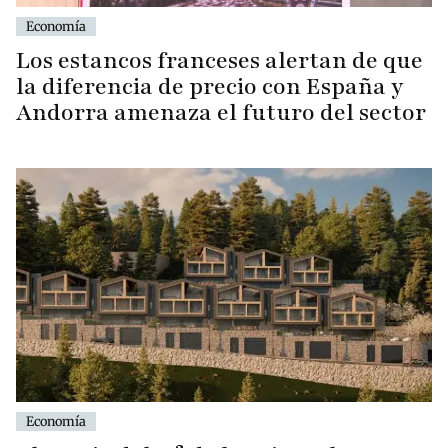
Economía
Los estancos franceses alertan de que
la diferencia de precio con España y
Andorra amenaza el futuro del sector
Economía