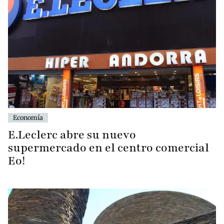
Economía
E.Leclerc abre su nuevo
supermercado en el centro comercial
Eo!