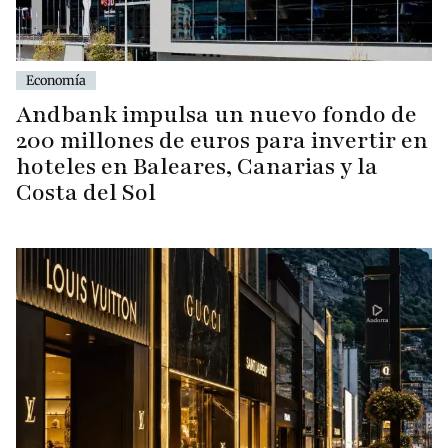
Economía
Andbank impulsa un nuevo fondo de
200 millones de euros para invertir en
hoteles en Baleares, Canarias y la
Costa del Sol