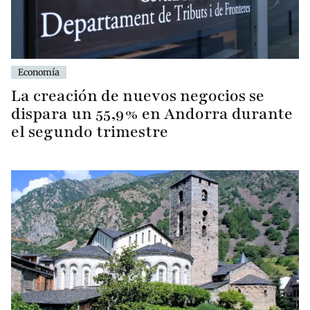
Economía
La creación de nuevos negocios se
dispara un 55,9% en Andorra durante
el segundo trimestre