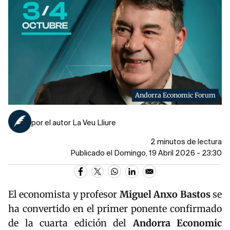
Andorra Economic Forum
por el autor La Veu Lliure
2 minutos de lectura
Publicado el Domingo, 19 Abril 2026 - 23:30
El economista y profesor
Miguel Anxo Bastos
se
ha convertido en el primer ponente confirmado
de la cuarta edición del
Andorra Economic