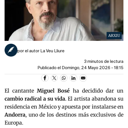
ARXIU
por el autor La Veu Lliure
3 minutos de lectura
Publicado el Domingo, 24 Mayo 2026 - 18:15
El cantante
Miguel Bosé
ha decidido dar un
cambio radical a su vida
. El artista abandona su
residencia en México y apuesta por instalarse en
Andorra
, uno de los destinos más exclusivos de
Europa.