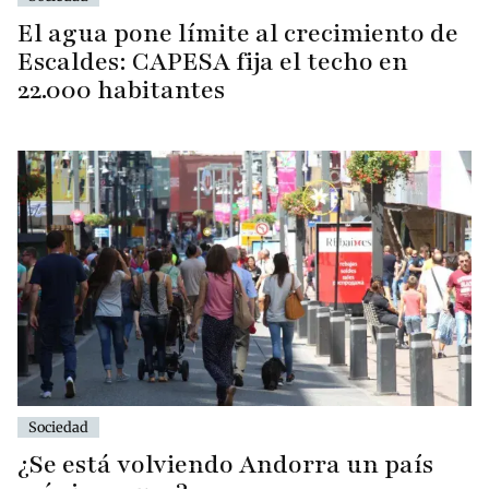
El agua pone límite al crecimiento de
Escaldes: CAPESA fija el techo en
22.000 habitantes
Sociedad
¿Se está volviendo Andorra un país