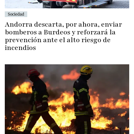
Sociedad
Andorra descarta, por ahora, enviar
bomberos a Burdeos y reforzará la
prevención ante el alto riesgo de
incendios