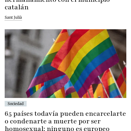
catalán
Sant Julià
Sociedad
65 países todavía pueden encarcelarte
o condenarte a muerte por ser
homosexual: ninguno es europeo