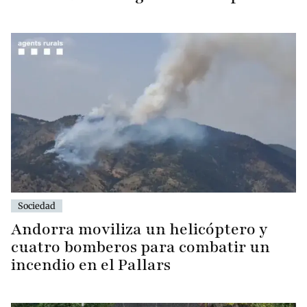
Sociedad
Andorra moviliza un helicóptero y
cuatro bomberos para combatir un
incendio en el Pallars