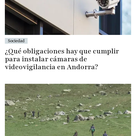
Sociedad
¿Qué obligaciones hay que cumplir
para instalar cámaras de
videovigilancia en Andorra?