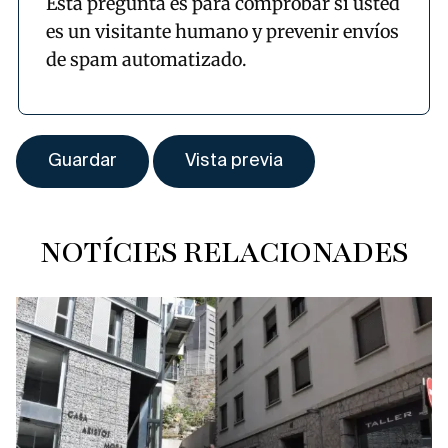
Esta pregunta es para comprobar si usted
es un visitante humano y prevenir envíos
de spam automatizado.
NOTÍCIES RELACIONADES