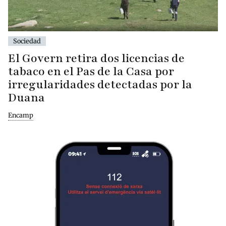
Sociedad
El Govern retira dos licencias de
tabaco en el Pas de la Casa por
irregularidades detectadas por la
Duana
Encamp