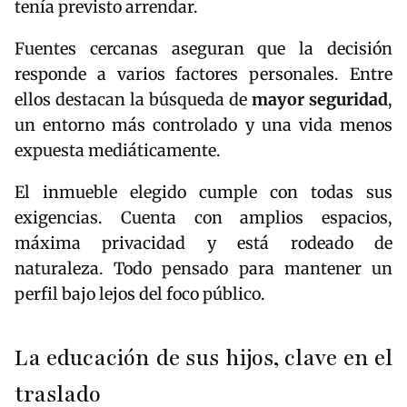
tenía previsto arrendar.
Fuentes cercanas aseguran que la decisión
responde a varios factores personales. Entre
ellos destacan la búsqueda de
mayor seguridad
,
un entorno más controlado y una vida menos
expuesta mediáticamente.
El inmueble elegido cumple con todas sus
exigencias. Cuenta con amplios espacios,
máxima privacidad y está rodeado de
naturaleza. Todo pensado para mantener un
perfil bajo lejos del foco público.
La educación de sus hijos, clave en el
traslado