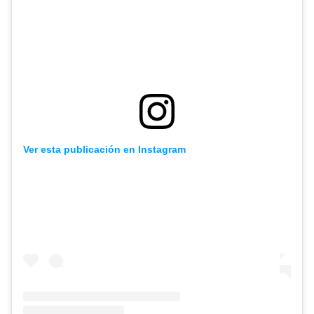
Ver esta publicación en Instagram