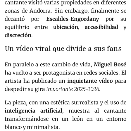
cantante visitó varias propiedades en diferentes
zonas de Andorra. Sin embargo, finalmente se
decantó por
Escaldes-Engordany
por su
equilibrio entre
ubicación
,
accesibilidad
y
discreción
.
Un vídeo viral que divide a sus fans
En paralelo a este cambio de vida,
Miguel Bosé
ha vuelto a ser protagonista en redes sociales. El
artista ha publicado un
inquietante vídeo
para
despedir su gira
Importante 2025-2026
.
La pieza, con una estética surrealista y el uso de
inteligencia artificial
, muestra al cantante
transformándose en un león en un entorno
blanco y minimalista.