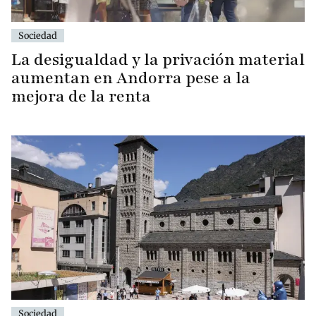
Sociedad
La desigualdad y la privación material
aumentan en Andorra pese a la
mejora de la renta
Sociedad