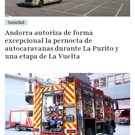
Sociedad
Andorra autoriza de forma
excepcional la pernocta de
autocaravanas durante La Purito y
una etapa de La Vuelta