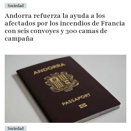
Sociedad
Andorra refuerza la ayuda a los
afectados por los incendios de Francia
con seis convoyes y 300 camas de
campaña
Sociedad