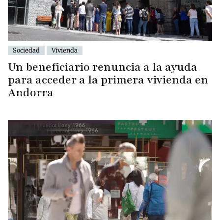
Sociedad
Vivienda
Un beneficiario renuncia a la ayuda
para acceder a la primera vivienda en
Andorra