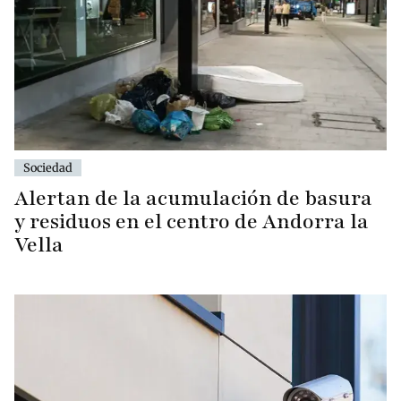
Sociedad
Alertan de la acumulación de basura
y residuos en el centro de Andorra la
Vella