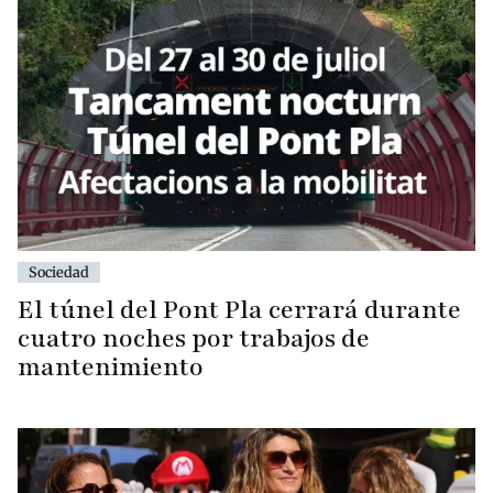
Sociedad
El túnel del Pont Pla cerrará durante
cuatro noches por trabajos de
mantenimiento