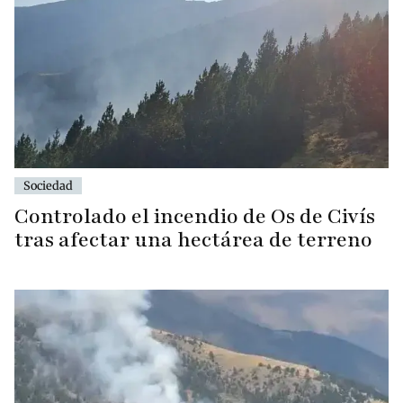
Sociedad
Controlado el incendio de Os de Civís
tras afectar una hectárea de terreno