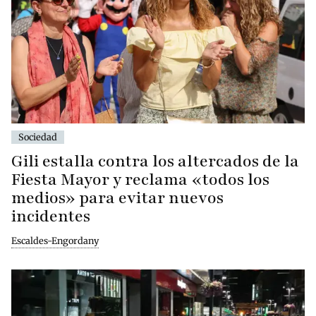
Sociedad
Gili estalla contra los altercados de la
Fiesta Mayor y reclama «todos los
medios» para evitar nuevos
incidentes
Escaldes-Engordany