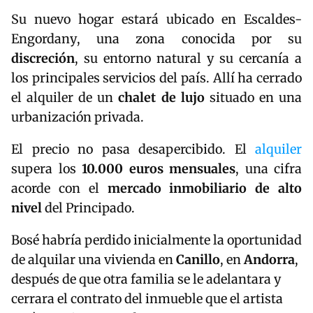
Su nuevo hogar estará ubicado en
Escaldes-
Engordany
, una zona conocida por su
discreción
, su entorno natural y su cercanía a
los principales servicios del país. Allí ha cerrado
el alquiler de un
chalet de lujo
situado en una
urbanización privada.
El precio no pasa desapercibido. El
alquiler
supera los
10.000 euros mensuales
, una cifra
acorde con el
mercado inmobiliario de alto
nivel
del Principado.
Bosé habría perdido inicialmente la oportunidad
de alquilar una vivienda en
Canillo
, en
Andorra
,
después de que otra familia se le adelantara y
cerrara el contrato del inmueble que el artista