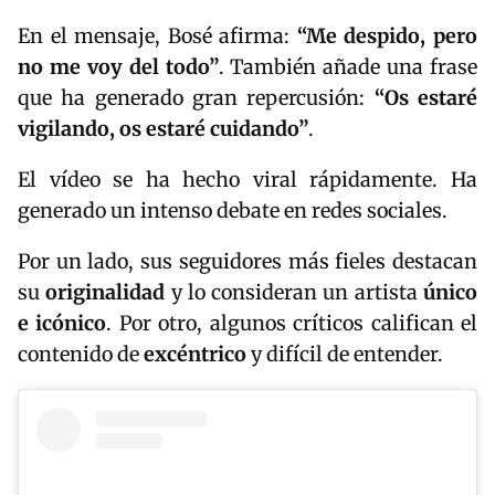
En el mensaje, Bosé afirma:
“Me despido, pero
no me voy del todo”
. También añade una frase
que ha generado gran repercusión:
“Os estaré
vigilando, os estaré cuidando”
.
El vídeo se ha hecho viral rápidamente. Ha
generado un intenso debate en redes sociales.
Por un lado, sus seguidores más fieles destacan
su
originalidad
y lo consideran un artista
único
e icónico
. Por otro, algunos críticos califican el
contenido de
excéntrico
y difícil de entender.