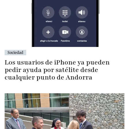
Sociedad
Los usuarios de iPhone ya pueden
pedir ayuda por satélite desde
cualquier punto de Andorra