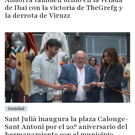
de Ibai con la victoria de TheGrefg y
la derrota de Viruzz
Sociedad
Sant Julià inaugura la plaza Calonge-
Sant Antoni por el 20.º aniversario del
hermanamiento con el municipio