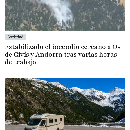
Sociedad
Estabilizado el incendio cercano a Os
de Civís y Andorra tras varias horas
de trabajo