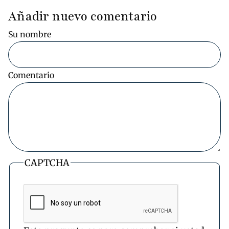
Añadir nuevo comentario
Su nombre
Comentario
CAPTCHA