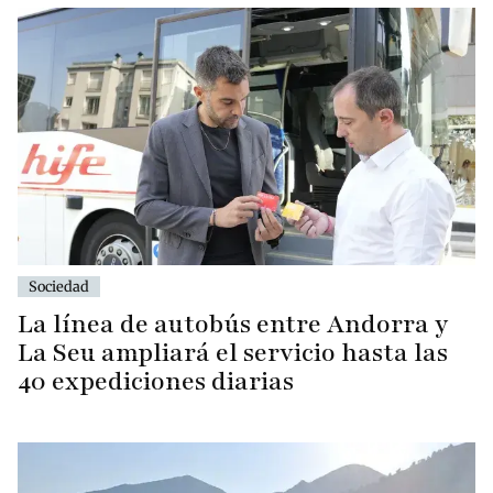
Sociedad
La línea de autobús entre Andorra y
La Seu ampliará el servicio hasta las
40 expediciones diarias