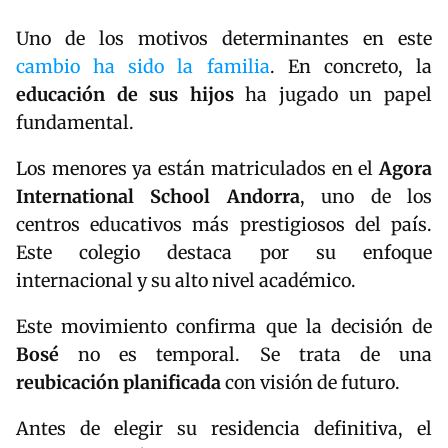
Uno de los motivos determinantes en este
cambio ha sido la familia
. En concreto, la
educación de sus hijos
ha jugado un papel
fundamental.
Los menores ya están matriculados en el
Agora
International School Andorra
, uno de los
centros educativos más prestigiosos del país.
Este colegio destaca por su enfoque
internacional y su alto nivel académico.
Este movimiento confirma que la decisión de
Bosé
no es temporal. Se trata de una
reubicación planificada
con visión de futuro.
Antes de elegir su residencia definitiva, el