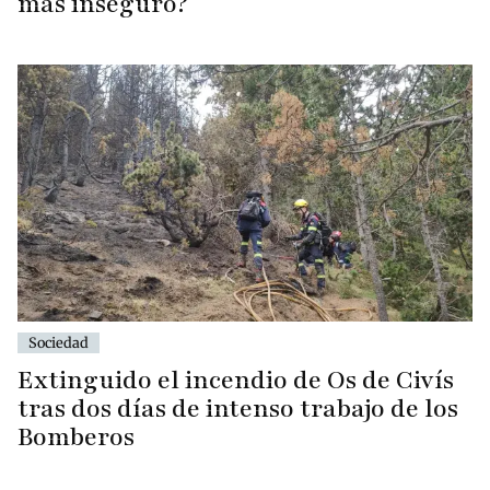
más inseguro?
Sociedad
Extinguido el incendio de Os de Civís
tras dos días de intenso trabajo de los
Bomberos