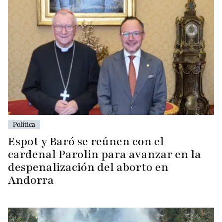
Política
Espot y Baró se reúnen con el
cardenal Parolin para avanzar en la
despenalización del aborto en
Andorra