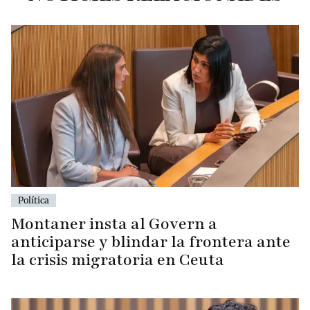
Política
Montaner insta al Govern a
anticiparse y blindar la frontera ante
la crisis migratoria en Ceuta