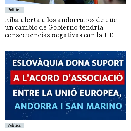
Política
Riba alerta a los andorranos de que
un cambio de Gobierno tendría
consecuencias negativas con la UE
Política