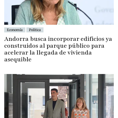
Economía
Política
Andorra busca incorporar edificios ya
construidos al parque público para
acelerar la llegada de vivienda
asequible