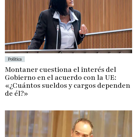
Política
Montaner cuestiona el interés del
Gobierno en el acuerdo con la UE:
«¿Cuántos sueldos y cargos dependen
de él?»