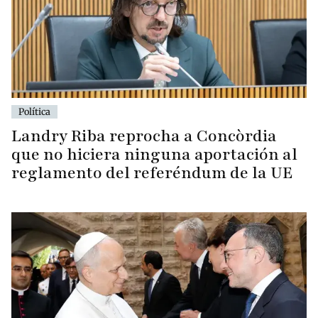
Política
Landry Riba reprocha a Concòrdia
que no hiciera ninguna aportación al
reglamento del referéndum de la UE