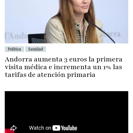
Política
Sanidad
Andorra aumenta 3 euros la primera
visita médica e incrementa un 1% las
tarifas de atención primaria