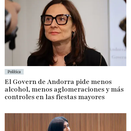
Política
El Govern de Andorra pide menos
alcohol, menos aglomeraciones y más
controles en las fiestas mayores