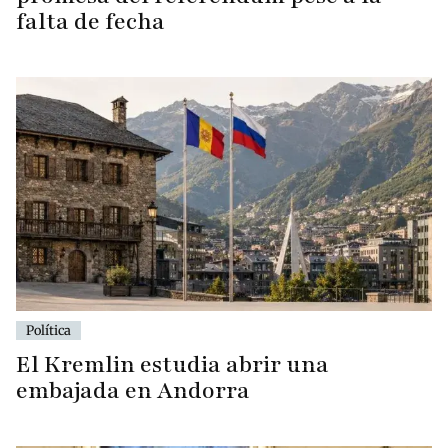
falta de fecha
Política
El Kremlin estudia abrir una
embajada en Andorra