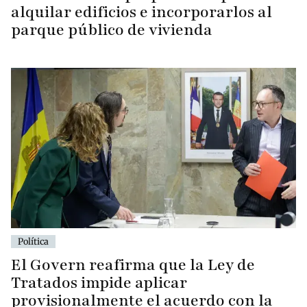
alquilar edificios e incorporarlos al
parque público de vivienda
Política
El Govern reafirma que la Ley de
Tratados impide aplicar
provisionalmente el acuerdo con la