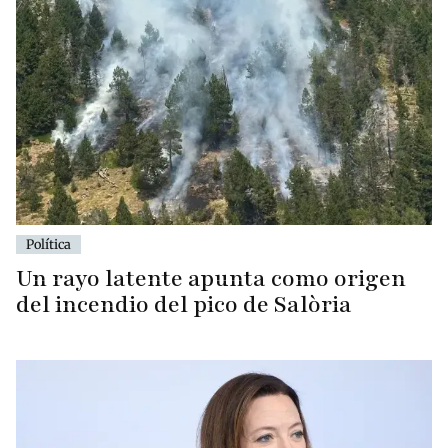
Política
Un rayo latente apunta como origen
del incendio del pico de Salòria