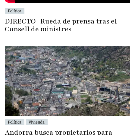
Política
DIRECTO | Rueda de prensa tras el
Consell de ministres
Política
Vivienda
Andorra busca propietarios para