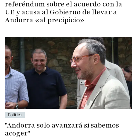
referéndum sobre el acuerdo con la
UE y acusa al Gobierno de llevar a
Andorra «al precipicio»
Política
"Andorra solo avanzará si sabemos
acoger"