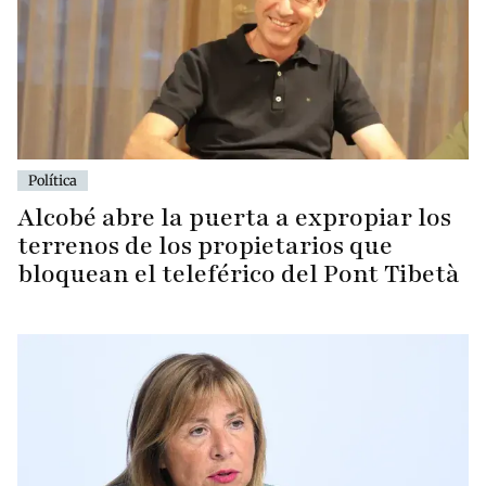
Política
Alcobé abre la puerta a expropiar los
terrenos de los propietarios que
bloquean el teleférico del Pont Tibetà