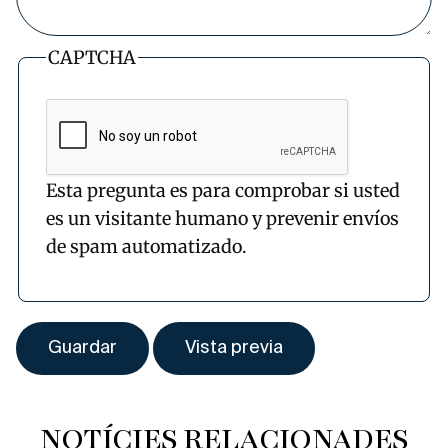
CAPTCHA
Esta pregunta es para comprobar si usted
es un visitante humano y prevenir envíos
de spam automatizado.
NOTÍCIES RELACIONADES