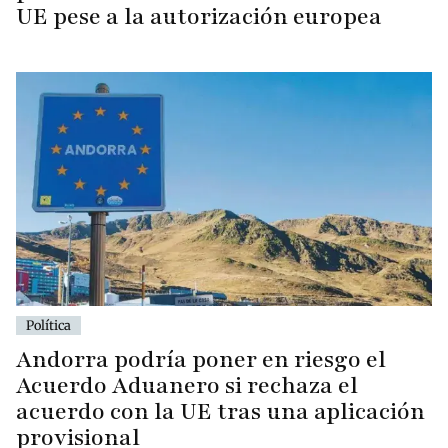
UE pese a la autorización europea
Política
Andorra podría poner en riesgo el
Acuerdo Aduanero si rechaza el
acuerdo con la UE tras una aplicación
provisional