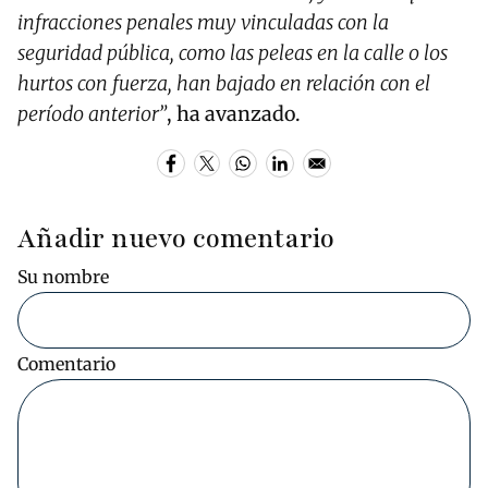
infracciones penales muy vinculadas con la
seguridad pública, como las peleas en la calle o los
hurtos con fuerza, han bajado en relación con el
período anterior”
, ha avanzado.
Añadir nuevo comentario
Su nombre
Comentario