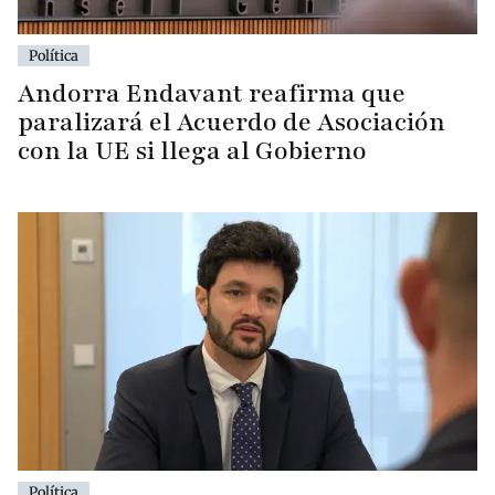
Política
Andorra Endavant reafirma que
paralizará el Acuerdo de Asociación
con la UE si llega al Gobierno
Política