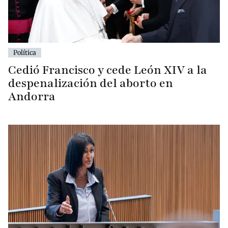
Política
Cedió Francisco y cede León XIV a la
despenalización del aborto en
Andorra