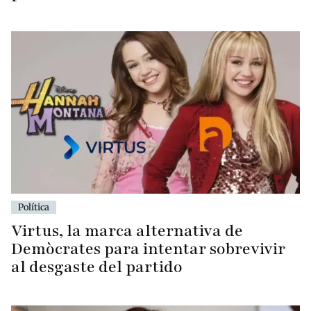
Política
Virtus, la marca alternativa de
Demòcrates para intentar sobrevivir
al desgaste del partido