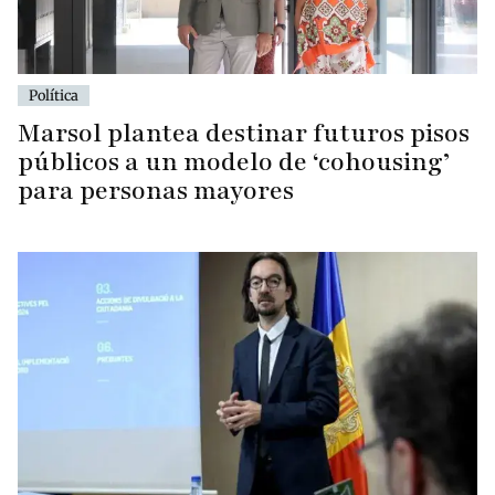
Política
Marsol plantea destinar futuros pisos
públicos a un modelo de ‘cohousing’
para personas mayores