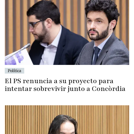
Política
El PS renuncia a su proyecto para
intentar sobrevivir junto a Concòrdia