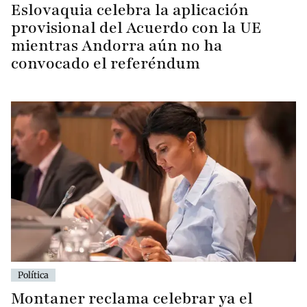
Eslovaquia celebra la aplicación
provisional del Acuerdo con la UE
mientras Andorra aún no ha
convocado el referéndum
Política
Montaner reclama celebrar ya el