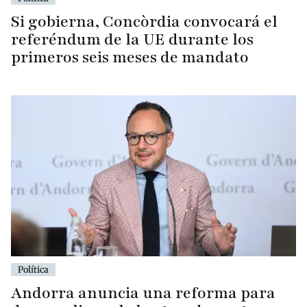
Si gobierna, Concòrdia convocará el
referéndum de la UE durante los
primeros seis meses de mandato
Política
Andorra anuncia una reforma para