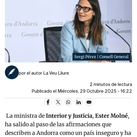
Sergi Pérez | Consell General
por el autor La Veu Lliure
2 minutos de lectura
Publicado el Miércoles, 29 Octubre 2025 - 16:22
La ministra de
Interior y Justicia
,
Ester Molné
,
ha salido al paso de las afirmaciones que
describen a Andorra como un país inseguro y ha