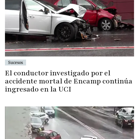
Sucesos
El conductor investigado por el
accidente mortal de Encamp continúa
ingresado en la UCI