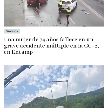
Sucesos
Una mujer de 74 años fallece en un
grave accidente múltiple en la CG-2,
en Encamp