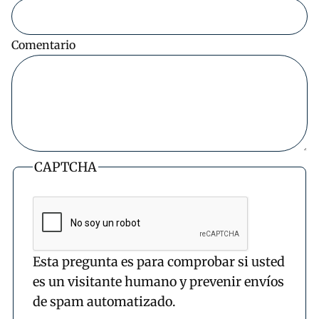
Comentario
CAPTCHA
Esta pregunta es para comprobar si usted
es un visitante humano y prevenir envíos
de spam automatizado.