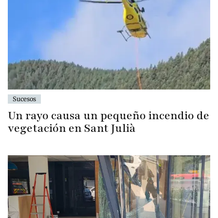
Sucesos
Un rayo causa un pequeño incendio de
vegetación en Sant Julià