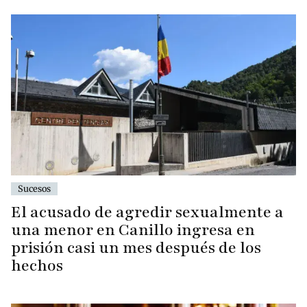
Sucesos
El acusado de agredir sexualmente a
una menor en Canillo ingresa en
prisión casi un mes después de los
hechos