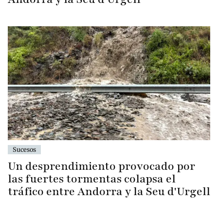
Sucesos
Un desprendimiento provocado por
las fuertes tormentas colapsa el
tráfico entre Andorra y la Seu d'Urgell