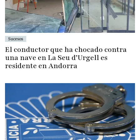
Sucesos
El conductor que ha chocado contra
una nave en La Seu d’Urgell es
residente en Andorra