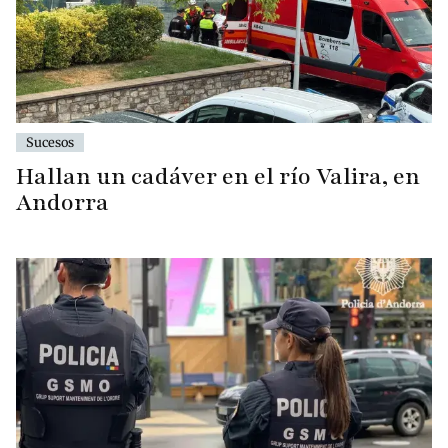
Sucesos
Hallan un cadáver en el río Valira, en
Andorra