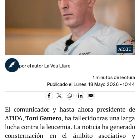
ARXIU
por el autor La Veu Lliure
1 minutos de lectura
Publicado el Lunes, 18 Mayo 2026 - 10:44
El comunicador y hasta ahora presidente de
ATIDA
,
Toni
Gamero
, ha fallecido tras una larga
lucha contra la leucemia. La noticia ha generado
consternación en el ámbito asociativo y