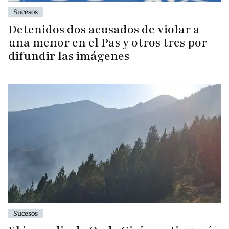
Sucesos
Detenidos dos acusados de violar a
una menor en el Pas y otros tres por
difundir las imágenes
Sucesos