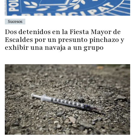
Sucesos
Dos detenidos en la Fiesta Mayor de
Escaldes por un presunto pinchazo y
exhibir una navaja a un grupo