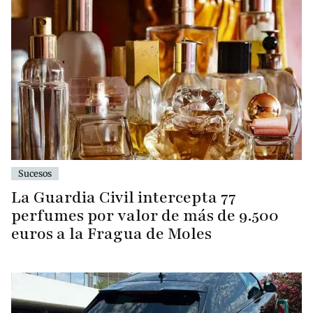
Sucesos
La Guardia Civil intercepta 77
perfumes por valor de más de 9.500
euros a la Fragua de Moles