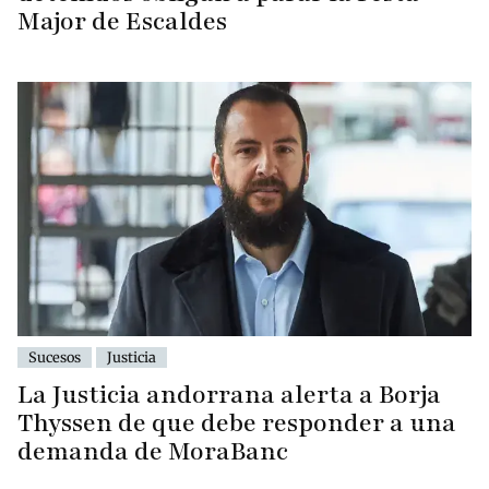
Major de Escaldes
Sucesos
Justicia
La Justicia andorrana alerta a Borja
Thyssen de que debe responder a una
demanda de MoraBanc