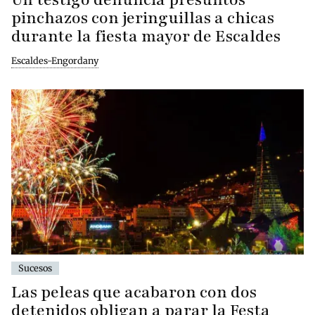
pinchazos con jeringuillas a chicas
durante la fiesta mayor de Escaldes
Escaldes-Engordany
Sucesos
Las peleas que acabaron con dos
detenidos obligan a parar la Festa