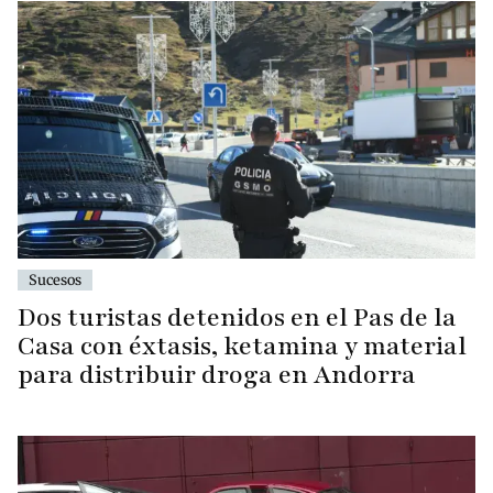
Sucesos
Dos turistas detenidos en el Pas de la
Casa con éxtasis, ketamina y material
para distribuir droga en Andorra