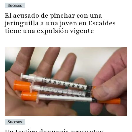
Sucesos
El acusado de pinchar con una
jeringuilla a una joven en Escaldes
tiene una expulsión vigente
Sucesos
Un testigo denuncia presuntos