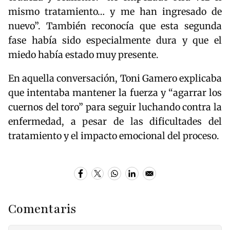
mismo tratamiento… y me han ingresado de
nuevo”. También reconocía que esta segunda
fase había sido especialmente dura y que el
miedo había estado muy presente.
En aquella conversación,
Toni Gamero
explicaba
que intentaba mantener la fuerza y “agarrar los
cuernos del toro” para seguir luchando contra la
enfermedad, a pesar de las dificultades del
tratamiento y el impacto emocional del proceso.
Comentaris