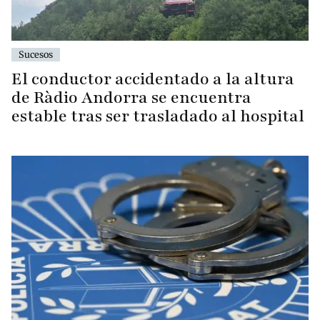
Sucesos
El conductor accidentado a la altura
de Ràdio Andorra se encuentra
estable tras ser trasladado al hospital