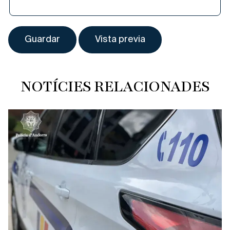
NOTÍCIES RELACIONADES