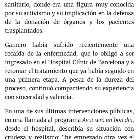
sanitario, donde era una figura muy conocida
por su activismo y su implicación en la defensa
de la donación de órganos y los pacientes
trasplantados.
Gamero había sufrido recientemente una
recaída de la enfermedad, que lo obligó a ser
ingresado en el Hospital Clínic de Barcelona y a
retomar el tratamiento que ya había seguido en
una primera etapa. A pesar de la dureza del
proceso, continuó compartiendo su experiencia
con sinceridad y valentía.
En una de sus últimas intervenciones públicas,
en una llamada al programa
Avui serà un bon dia
,
desde el hospital, describía su situación con
crudeza y realismo: “he empezado otra vez el