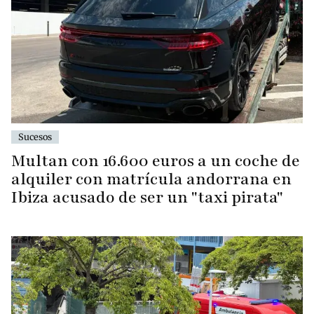
Sucesos
Multan con 16.600 euros a un coche de
alquiler con matrícula andorrana en
Ibiza acusado de ser un "taxi pirata"