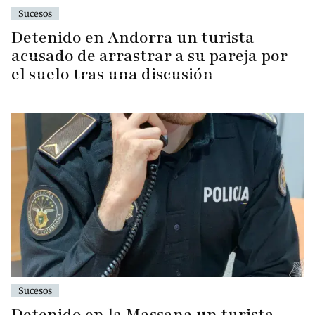
Sucesos
Detenido en Andorra un turista
acusado de arrastrar a su pareja por
el suelo tras una discusión
Sucesos
Detenido en la Massana un turista