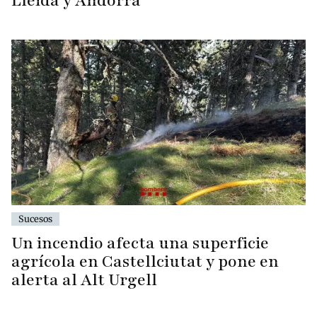
Lleida y Andorra
Sucesos
Un incendio afecta una superficie
agrícola en Castellciutat y pone en
alerta al Alt Urgell