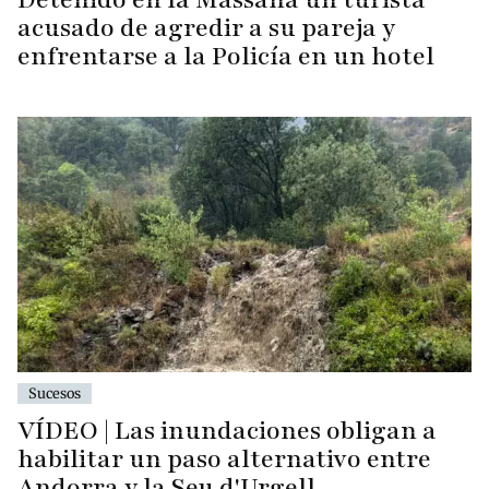
acusado de agredir a su pareja y
enfrentarse a la Policía en un hotel
Sucesos
VÍDEO | Las inundaciones obligan a
habilitar un paso alternativo entre
Andorra y la Seu d'Urgell