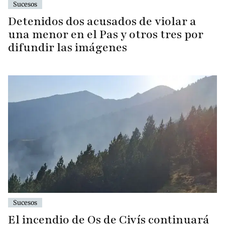
Sucesos
Detenidos dos acusados de violar a
una menor en el Pas y otros tres por
difundir las imágenes
Sucesos
El incendio de Os de Civís continuará