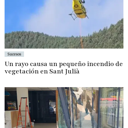
Sucesos
Un rayo causa un pequeño incendio de
vegetación en Sant Julià