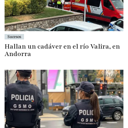
Sucesos
Hallan un cadáver en el río Valira, en
Andorra