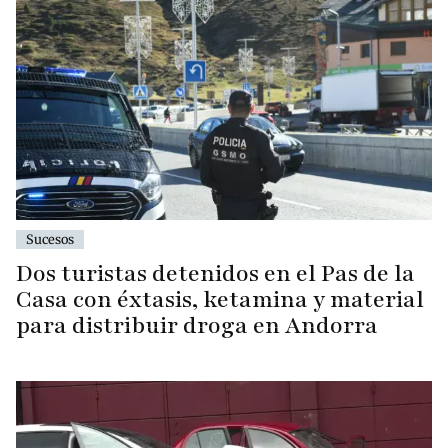
Sucesos
Dos turistas detenidos en el Pas de la
Casa con éxtasis, ketamina y material
para distribuir droga en Andorra