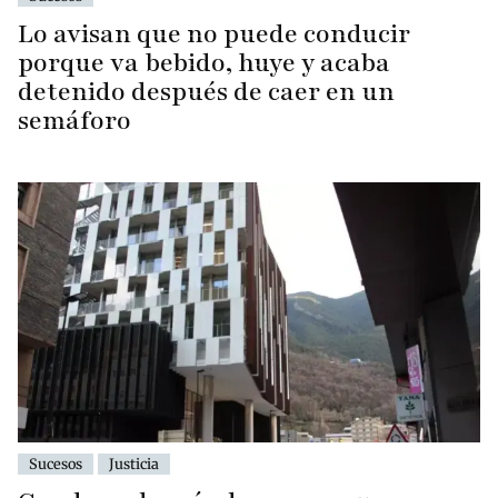
Lo avisan que no puede conducir
porque va bebido, huye y acaba
detenido después de caer en un
semáforo
Sucesos
Justicia