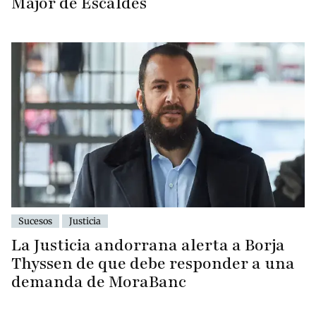
Major de Escaldes
Sucesos
Justicia
La Justicia andorrana alerta a Borja
Thyssen de que debe responder a una
demanda de MoraBanc