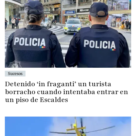
Sucesos
Detenido ‘in fraganti’ un turista
borracho cuando intentaba entrar en
un piso de Escaldes