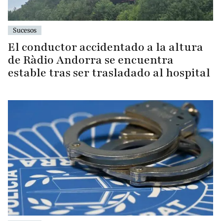
Sucesos
El conductor accidentado a la altura
de Ràdio Andorra se encuentra
estable tras ser trasladado al hospital