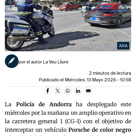
ANA
por el autor La Veu Lliure
2 minutos de lectura
Publicado el Miércoles, 13 Mayo 2026 - 10:58
La
Policía de Andorra
ha desplegado este
miércoles por la mañana un amplio operativo en
la carretera general 1 (CG-1) con el objetivo de
interceptar un vehículo
Porsche de color negro