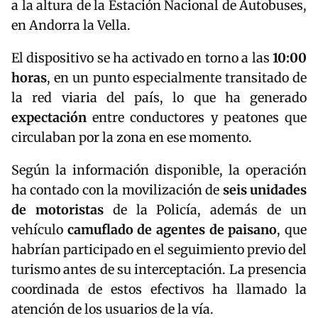
a la altura de la Estación Nacional de Autobuses,
en
Andorra la Vella
.
El dispositivo se ha activado en torno a las
10:00
horas
, en un punto especialmente transitado de
la red viaria del país, lo que ha generado
expectación
entre conductores y peatones que
circulaban por la zona en ese momento.
Según la información disponible, la operación
ha contado con la movilización de
seis unidades
de motoristas
de la Policía, además de un
vehículo
camuflado de agentes de paisano
, que
habrían participado en el seguimiento previo del
turismo antes de su interceptación. La presencia
coordinada de estos efectivos ha llamado la
atención de los usuarios de la vía.