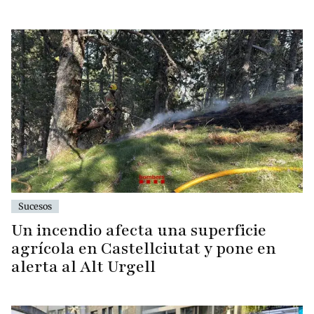
Sucesos
Un incendio afecta una superficie
agrícola en Castellciutat y pone en
alerta al Alt Urgell