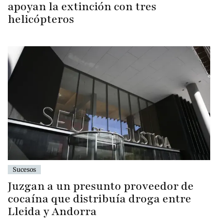
apoyan la extinción con tres
helicópteros
Sucesos
Juzgan a un presunto proveedor de
cocaína que distribuía droga entre
Lleida y Andorra