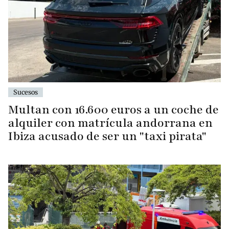
Sucesos
Multan con 16.600 euros a un coche de
alquiler con matrícula andorrana en
Ibiza acusado de ser un "taxi pirata"