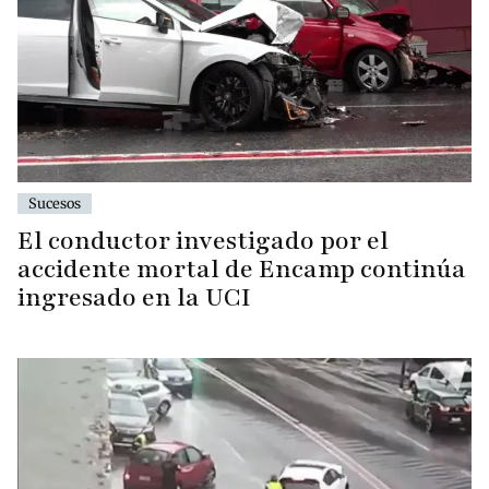
Sucesos
El conductor investigado por el
accidente mortal de Encamp continúa
ingresado en la UCI