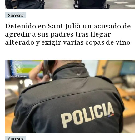
Sucesos
Detenido en Sant Julià un acusado de
agredir a sus padres tras llegar
alterado y exigir varias copas de vino
Sucesos