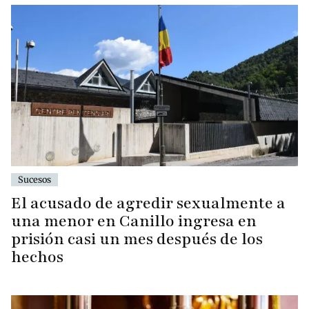
Sucesos
El acusado de agredir sexualmente a
una menor en Canillo ingresa en
prisión casi un mes después de los
hechos