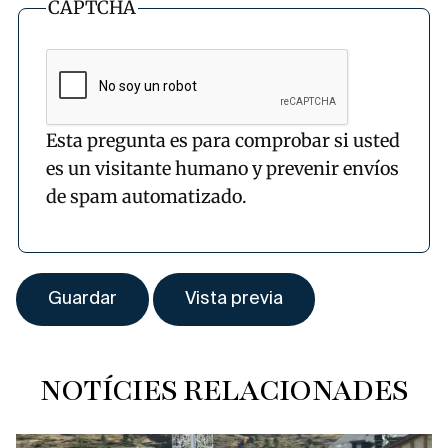
CAPTCHA
Esta pregunta es para comprobar si usted
es un visitante humano y prevenir envíos
de spam automatizado.
NOTÍCIES RELACIONADES