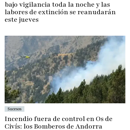
bajo vigilancia toda la noche y las
labores de extinción se reanudarán
este jueves
Sucesos
Incendio fuera de control en Os de
Civís: los Bomberos de Andorra