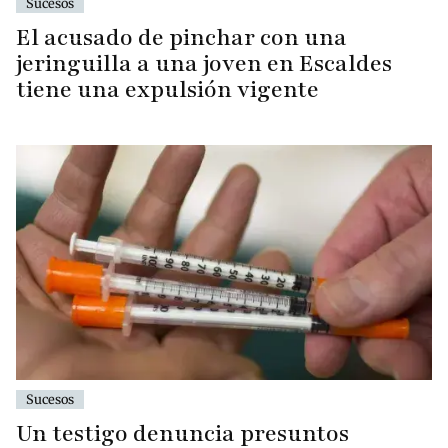
Sucesos
El acusado de pinchar con una
jeringuilla a una joven en Escaldes
tiene una expulsión vigente
Sucesos
Un testigo denuncia presuntos