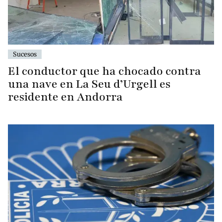
Sucesos
El conductor que ha chocado contra
una nave en La Seu d’Urgell es
residente en Andorra