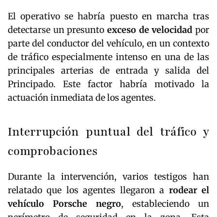
El operativo se habría puesto en marcha tras
detectarse un presunto
exceso de velocidad
por
parte del conductor del vehículo, en un contexto
de tráfico especialmente intenso en una de las
principales arterias de entrada y salida del
Principado. Este factor habría motivado la
actuación inmediata de los agentes.
Interrupción puntual del tráfico y
comprobaciones
Durante la intervención, varios testigos han
relatado que los agentes llegaron a
rodear el
vehículo Porsche negro
, estableciendo un