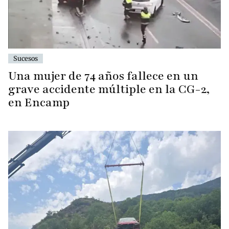
Sucesos
Una mujer de 74 años fallece en un
grave accidente múltiple en la CG-2,
en Encamp