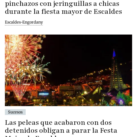
pinchazos con jeringuillas a chicas
durante la fiesta mayor de Escaldes
Escaldes-Engordany
Sucesos
Las peleas que acabaron con dos
detenidos obligan a parar la Festa