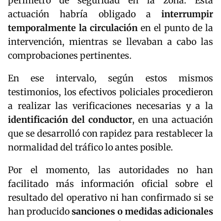
perímetro de seguridad en la zona. Esta
actuación habría obligado a
interrumpir
temporalmente la circulación
en el punto de la
intervención, mientras se llevaban a cabo las
comprobaciones pertinentes.
En ese intervalo, según estos mismos
testimonios, los efectivos policiales procedieron
a realizar las verificaciones necesarias y a la
identificación del conductor
, en una actuación
que se desarrolló con rapidez para restablecer la
normalidad del tráfico lo antes posible.
Por el momento, las autoridades no han
facilitado más información oficial sobre el
resultado del operativo ni han confirmado si se
han producido
sanciones o medidas adicionales