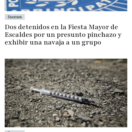
Sucesos
Dos detenidos en la Fiesta Mayor de
Escaldes por un presunto pinchazo y
exhibir una navaja a un grupo