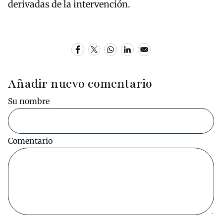
derivadas de la intervención.
Añadir nuevo comentario
Su nombre
Comentario