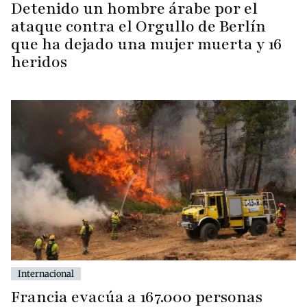
Detenido un hombre árabe por el
ataque contra el Orgullo de Berlín
que ha dejado una mujer muerta y 16
heridos
Internacional
Francia evacúa a 167.000 personas