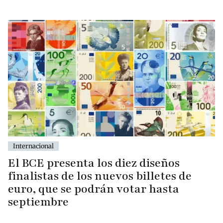
Internacional
El BCE presenta los diez diseños
finalistas de los nuevos billetes de
euro, que se podrán votar hasta
septiembre