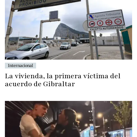
Internacional
La vivienda, la primera víctima del
acuerdo de Gibraltar