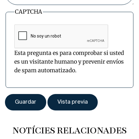
CAPTCHA
Esta pregunta es para comprobar si usted
es un visitante humano y prevenir envíos
de spam automatizado.
NOTÍCIES RELACIONADES