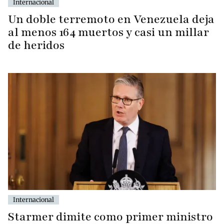
Internacional
Un doble terremoto en Venezuela deja
al menos 164 muertos y casi un millar
de heridos
Internacional
Starmer dimite como primer ministro