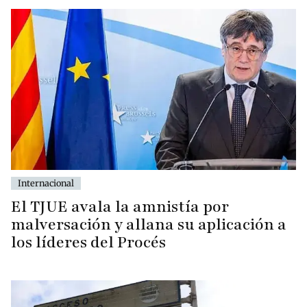
Internacional
El TJUE avala la amnistía por
malversación y allana su aplicación a
los líderes del Procés