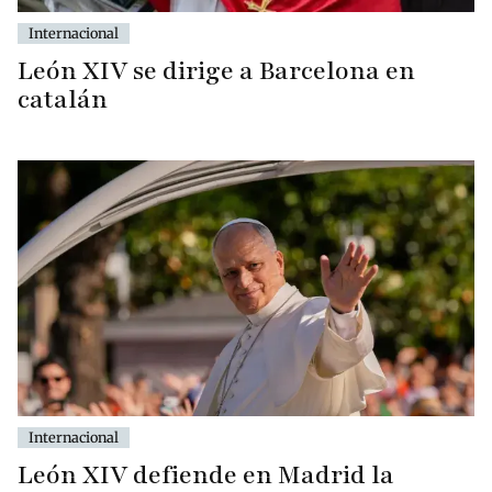
Internacional
León XIV se dirige a Barcelona en
catalán
Internacional
León XIV defiende en Madrid la