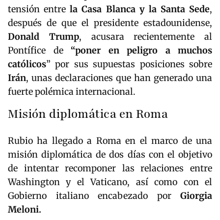
tensión entre
la Casa Blanca y la Santa Sede
,
después de que el presidente estadounidense,
Donald Trump
, acusara recientemente al
Pontífice de
“poner en peligro a muchos
católicos
” por sus supuestas posiciones sobre
Irán
, unas declaraciones que han generado una
fuerte polémica internacional.
Misión diplomática en Roma
Rubio ha llegado a Roma en el marco de una
misión diplomática de dos días con el objetivo
de intentar recomponer las relaciones entre
Washington y el Vaticano, así como con el
Gobierno italiano encabezado por
Giorgia
Meloni
.