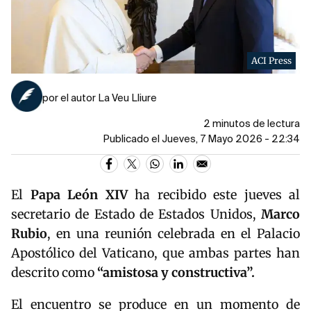
ACI Press
por el autor La Veu Lliure
2 minutos de lectura
Publicado el Jueves, 7 Mayo 2026 - 22:34
El
Papa León XIV
ha recibido este jueves al
secretario de Estado de Estados Unidos,
Marco
Rubio
, en una reunión celebrada en el Palacio
Apostólico del Vaticano, que ambas partes han
descrito como
“amistosa y constructiva”.
El encuentro se produce en un momento de