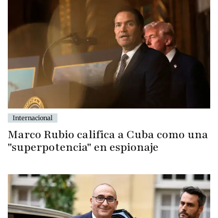
Internacional
Marco Rubio califica a Cuba como una
"superpotencia" en espionaje