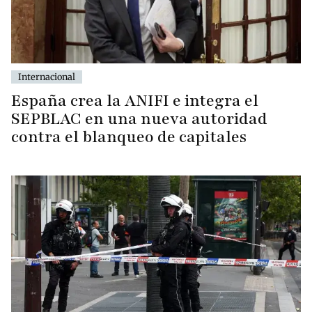
Internacional
España crea la ANIFI e integra el
SEPBLAC en una nueva autoridad
contra el blanqueo de capitales