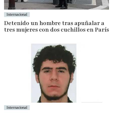
Internacional
Detenido un hombre tras apuñalar a
tres mujeres con dos cuchillos en París
Internacional