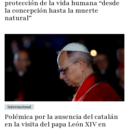
protección de la vida humana “desde
la concepción hasta la muerte
natural”
Internacional
Polémica por la ausencia del catalán
en la visita del papa León XIV en