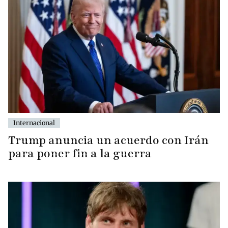
Internacional
Trump anuncia un acuerdo con Irán
para poner fin a la guerra