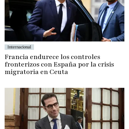
Internacional
Francia endurece los controles
fronterizos con España por la crisis
migratoria en Ceuta