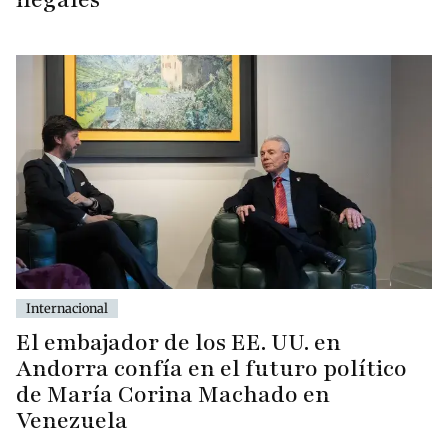
Internacional
El embajador de los EE. UU. en
Andorra confía en el futuro político
de María Corina Machado en
Venezuela