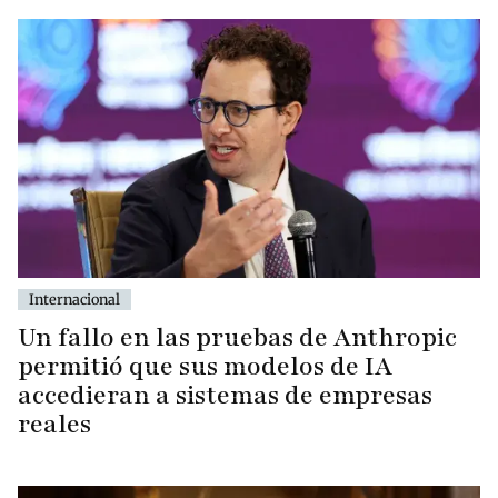
Internacional
Un fallo en las pruebas de Anthropic
permitió que sus modelos de IA
accedieran a sistemas de empresas
reales