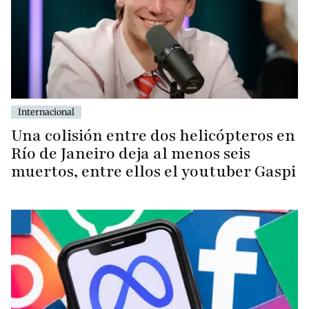
Internacional
Una colisión entre dos helicópteros en
Río de Janeiro deja al menos seis
muertos, entre ellos el youtuber Gaspi