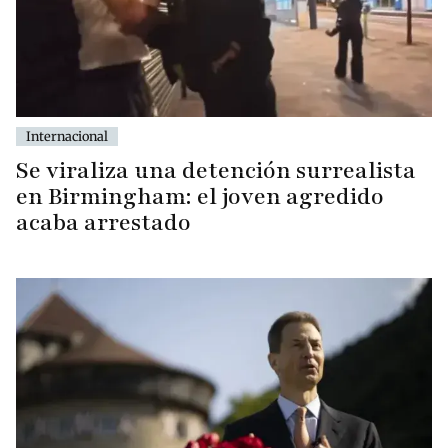
Internacional
Se viraliza una detención surrealista
en Birmingham: el joven agredido
acaba arrestado