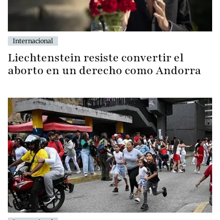
Internacional
Liechtenstein resiste convertir el
aborto en un derecho como Andorra