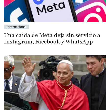
Internacional
Una caída de Meta deja sin servicio a
Instagram, Facebook y WhatsApp