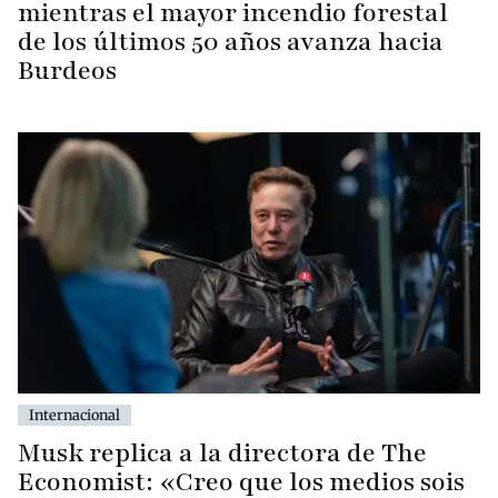
mientras el mayor incendio forestal
de los últimos 50 años avanza hacia
Burdeos
Internacional
Musk replica a la directora de The
Economist: «Creo que los medios sois