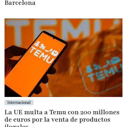
Barcelona
Internacional
La UE multa a Temu con 200 millones
de euros por la venta de productos
ilegales