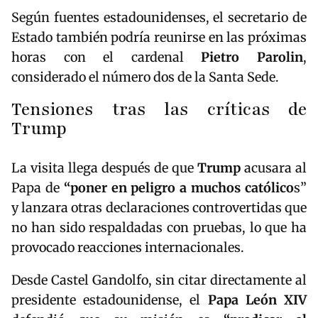
Según fuentes estadounidenses, el secretario de
Estado también podría reunirse en las próximas
horas con el cardenal
Pietro Parolin
,
considerado el número dos de la Santa Sede.
Tensiones tras las críticas de
Trump
La visita llega después de que
Trump
acusara al
Papa de
“poner en peligro a muchos católico
s”
y lanzara otras declaraciones controvertidas que
no han sido respaldadas con pruebas, lo que ha
provocado reacciones internacionales.
Desde Castel Gandolfo, sin citar directamente al
presidente estadounidense, el
Papa León XIV