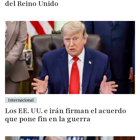
del Reino Unido
Internacional
Los EE. UU. e irán firman el acuerdo
que pone fin en la guerra