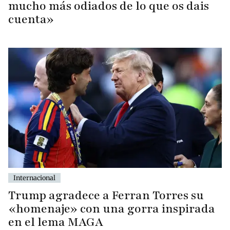
mucho más odiados de lo que os dais
cuenta»
Internacional
Trump agradece a Ferran Torres su
«homenaje» con una gorra inspirada
en el lema MAGA