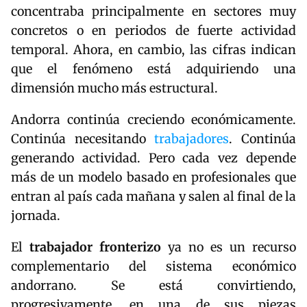
concentraba principalmente en sectores muy
concretos o en periodos de fuerte actividad
temporal. Ahora, en cambio, las cifras indican
que el fenómeno está adquiriendo una
dimensión mucho más estructural.
Andorra continúa creciendo económicamente.
Continúa necesitando
trabajadores
. Continúa
generando actividad. Pero cada vez depende
más de un modelo basado en profesionales que
entran al país cada mañana y salen al final de la
jornada.
El
trabajador fronterizo
ya no es un recurso
complementario del sistema económico
andorrano. Se está convirtiendo,
progresivamente, en una de sus piezas