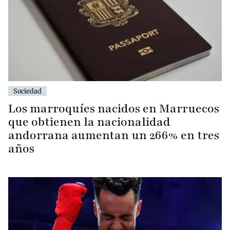
Sociedad
Los marroquíes nacidos en Marruecos
que obtienen la nacionalidad
andorrana aumentan un 266% en tres
años