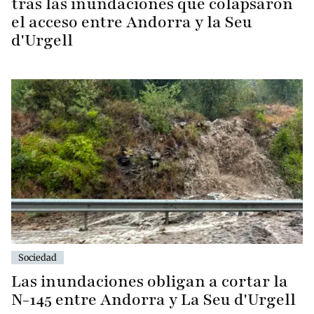
tras las inundaciones que colapsaron
el acceso entre Andorra y la Seu
d'Urgell
Sociedad
Las inundaciones obligan a cortar la
N-145 entre Andorra y La Seu d'Urgell