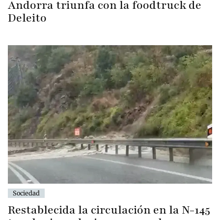
Andorra triunfa con la foodtruck de
Deleito
Sociedad
Restablecida la circulación en la N-145