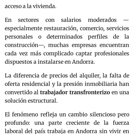
acceso a la vivienda.
En sectores con salarios moderados —
especialmente restauración, comercio, servicios
personales o determinados perfiles de la
construcción—, muchas empresas encuentran
cada vez más complicado captar profesionales
dispuestos a instalarse en Andorra.
La diferencia de precios del alquiler, la falta de
oferta residencial y la presión inmobiliaria han
convertido al
trabajador transfronterizo
en una
solución estructural.
El fenómeno refleja un cambio silencioso pero
profundo: una parte creciente de la fuerza
laboral del país trabaja en Andorra sin vivir en