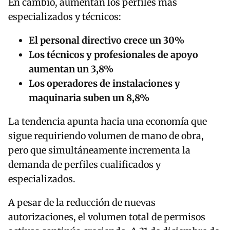
En cambio, aumentan los perfiles más
especializados y técnicos:
El personal directivo crece un 30%
Los técnicos y profesionales de apoyo
aumentan un 3,8%
Los operadores de instalaciones y
maquinaria suben un 8,8%
La tendencia apunta hacia una economía que
sigue requiriendo volumen de mano de obra,
pero que simultáneamente incrementa la
demanda de perfiles cualificados y
especializados.
A pesar de la reducción de nuevas
autorizaciones, el volumen total de permisos