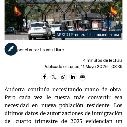
ARXIU | Frontera hispanoandorrana
por el autor La Veu Lliure
4 minutos de lectura
Publicado el Lunes, 11 Mayo 2026 - 08:39
Andorra continúa necesitando mano de obra.
Pero cada vez le cuesta más convertir esa
necesidad en nueva población residente. Los
últimos datos de autorizaciones de inmigración
del cuarto trimestre de 2025 evidencian un