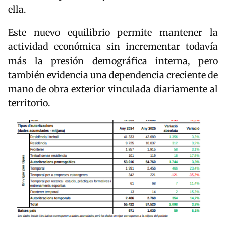
ella.
Este nuevo equilibrio permite mantener la
actividad económica sin incrementar todavía
más la presión demográfica interna, pero
también evidencia una dependencia creciente de
mano de obra exterior vinculada diariamente al
territorio.