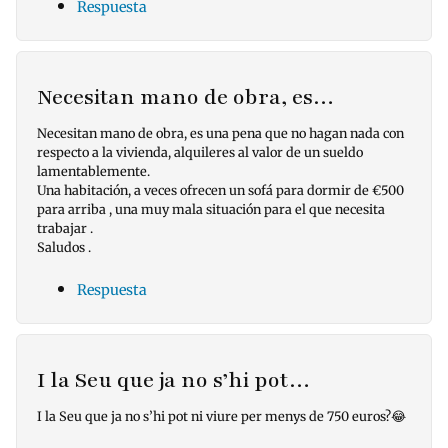
Respuesta
Necesitan mano de obra, es…
Necesitan mano de obra, es una pena que no hagan nada con
respecto a la vivienda, alquileres al valor de un sueldo
lamentablemente.
Una habitación, a veces ofrecen un sofá para dormir de €500
para arriba , una muy mala situación para el que necesita
trabajar .
Saludos .
Respuesta
I la Seu que ja no s’hi pot…
I la Seu que ja no s’hi pot ni viure per menys de 750 euros?😂