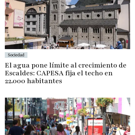
Sociedad
El agua pone límite al crecimiento de
Escaldes: CAPESA fija el techo en
22.000 habitantes