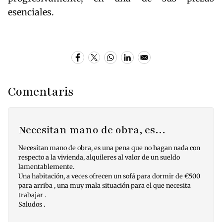
esenciales.
Comentaris
Necesitan mano de obra, es…
Necesitan mano de obra, es una pena que no hagan nada con
respecto a la vivienda, alquileres al valor de un sueldo
lamentablemente.
Una habitación, a veces ofrecen un sofá para dormir de €500
para arriba , una muy mala situación para el que necesita
trabajar .
Saludos .