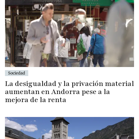
Sociedad
La desigualdad y la privación material
aumentan en Andorra pese a la
mejora de la renta