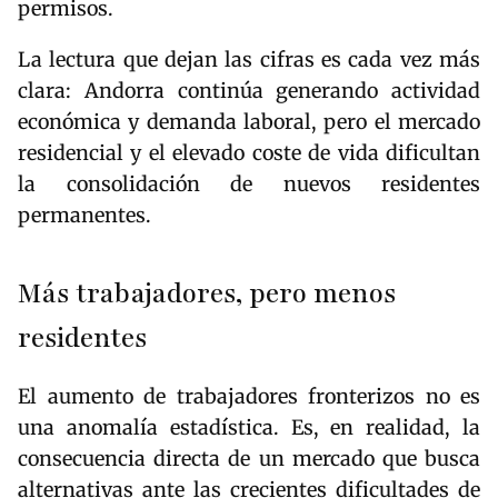
permisos.
La lectura que dejan las cifras es cada vez más
clara: Andorra continúa generando actividad
económica y demanda laboral, pero el mercado
residencial y el elevado coste de vida dificultan
la consolidación de nuevos residentes
permanentes.
Más trabajadores, pero menos
residentes
El aumento de trabajadores fronterizos no es
una anomalía estadística. Es, en realidad, la
consecuencia directa de un mercado que busca
alternativas ante las crecientes dificultades de