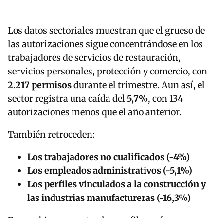
Los datos sectoriales muestran que el grueso de
las autorizaciones sigue concentrándose en los
trabajadores de servicios de restauración,
servicios personales, protección y comercio, con
2.217 permisos
durante el trimestre. Aun así, el
sector registra una caída del
5,7%
, con 134
autorizaciones menos que el año anterior.
También retroceden:
Los trabajadores no cualificados (-4%)
Los empleados administrativos (-5,1%)
Los perfiles vinculados a la construcción y
las industrias manufactureras (-16,3%)