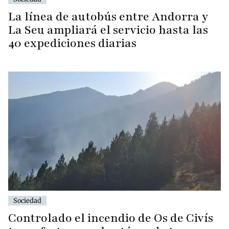
La línea de autobús entre Andorra y
La Seu ampliará el servicio hasta las
40 expediciones diarias
Sociedad
Controlado el incendio de Os de Civís