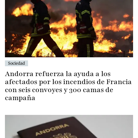
Sociedad
Andorra refuerza la ayuda a los
afectados por los incendios de Francia
con seis convoyes y 300 camas de
campaña