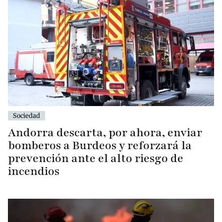
Sociedad
Andorra descarta, por ahora, enviar
bomberos a Burdeos y reforzará la
prevención ante el alto riesgo de
incendios