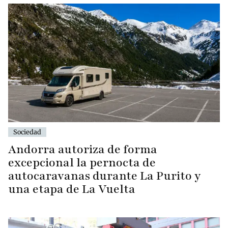
Sociedad
Andorra autoriza de forma
excepcional la pernocta de
autocaravanas durante La Purito y
una etapa de La Vuelta