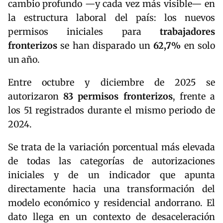
cambio profundo —y cada vez más visible— en
la estructura laboral del país: los nuevos
permisos iniciales para
trabajadores
fronterizos
se han disparado un
62,7%
en solo
un año.
Entre octubre y diciembre de 2025 se
autorizaron
83 permisos fronterizos
, frente a
los 51 registrados durante el mismo periodo de
2024.
Se trata de la variación porcentual más elevada
de todas las categorías de autorizaciones
iniciales y de un indicador que apunta
directamente hacia una transformación del
modelo económico y residencial andorrano. El
dato llega en un contexto de desaceleración