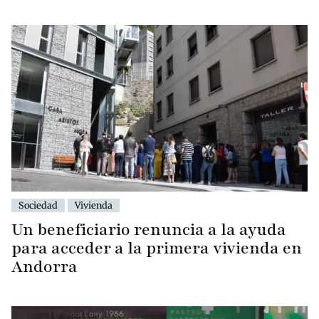
Sociedad
Vivienda
Un beneficiario renuncia a la ayuda
para acceder a la primera vivienda en
Andorra