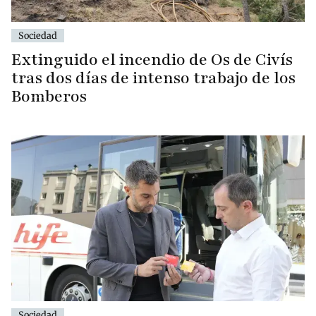
Sociedad
Extinguido el incendio de Os de Civís
tras dos días de intenso trabajo de los
Bomberos
Sociedad