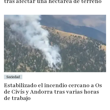
tras afectar una hectárea de terreno
Sociedad
Estabilizado el incendio cercano a Os
de Civís y Andorra tras varias horas
de trabajo