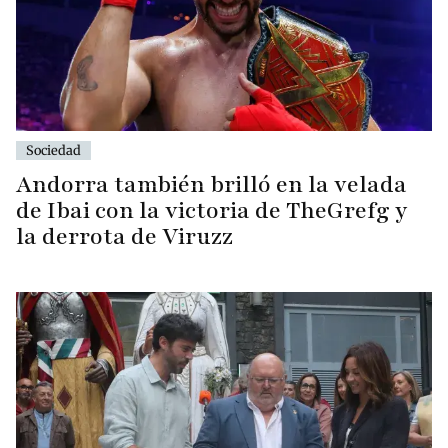
Sociedad
Andorra también brilló en la velada
de Ibai con la victoria de TheGrefg y
la derrota de Viruzz