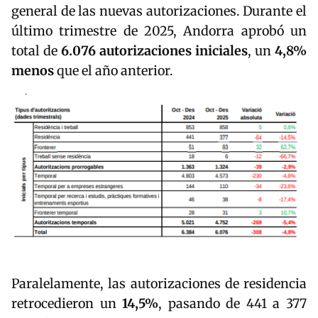
general de las nuevas autorizaciones. Durante el
último trimestre de 2025, Andorra aprobó un
total de
6.076 autorizaciones iniciales
, un
4,8%
menos
que el año anterior.
Paralelamente, las autorizaciones de residencia
retrocedieron un
14,5%
, pasando de 441 a 377