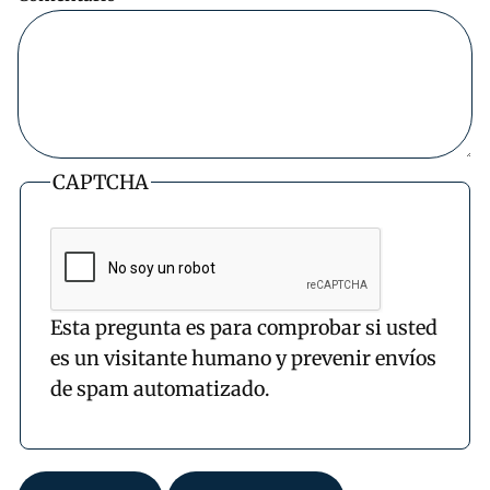
CAPTCHA
Esta pregunta es para comprobar si usted
es un visitante humano y prevenir envíos
de spam automatizado.