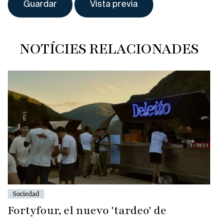
NOTÍCIES RELACIONADES
Sociedad
Fortyfour, el nuevo 'tardeo' de