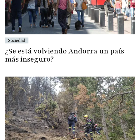
Sociedad
¿Se está volviendo Andorra un país
más inseguro?