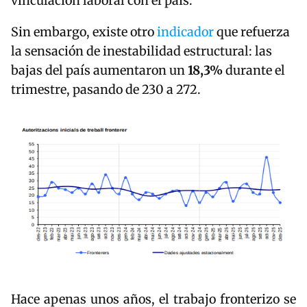
vinculación laboral con el país.
Sin embargo, existe otro
indicador
que refuerza
la sensación de inestabilidad estructural: las
bajas del país aumentaron un
18,3%
durante el
trimestre, pasando de 230 a 272.
Hace apenas unos años, el trabajo fronterizo se