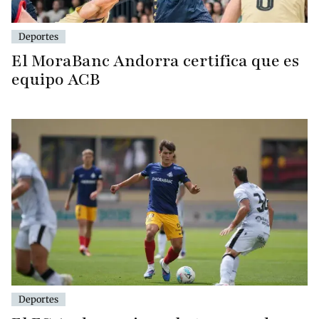
Deportes
El MoraBanc Andorra certifica que es
equipo ACB
Deportes