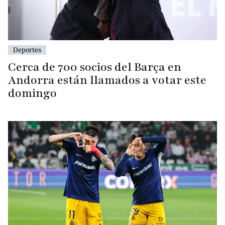
Deportes
Cerca de 700 socios del Barça en
Andorra están llamados a votar este
domingo