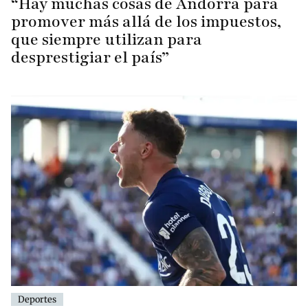
“Hay muchas cosas de Andorra para
promover más allá de los impuestos,
que siempre utilizan para
desprestigiar el país”
Deportes