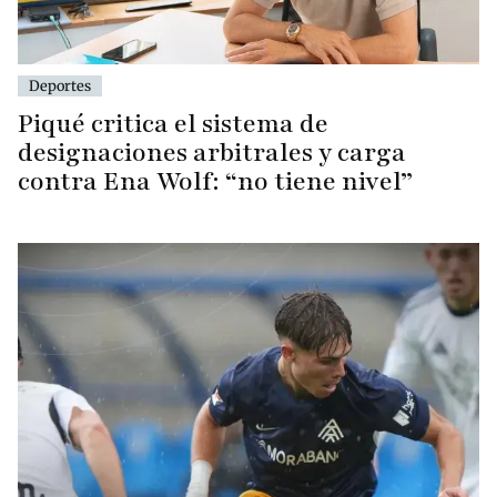
Deportes
Piqué critica el sistema de
designaciones arbitrales y carga
contra Ena Wolf: “no tiene nivel”