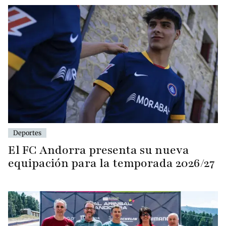
Deportes
El FC Andorra presenta su nueva
equipación para la temporada 2026/27