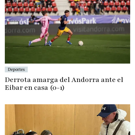
Deportes
Derrota amarga del Andorra ante el
Eibar en casa (0-1)