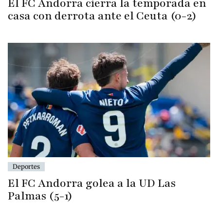
El FC Andorra cierra la temporada en
casa con derrota ante el Ceuta (0-2)
Deportes
El FC Andorra golea a la UD Las
Palmas (5-1)