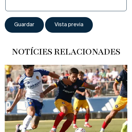
NOTÍCIES RELACIONADES