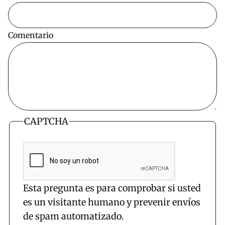
Comentario
CAPTCHA
Esta pregunta es para comprobar si usted
es un visitante humano y prevenir envíos
de spam automatizado.