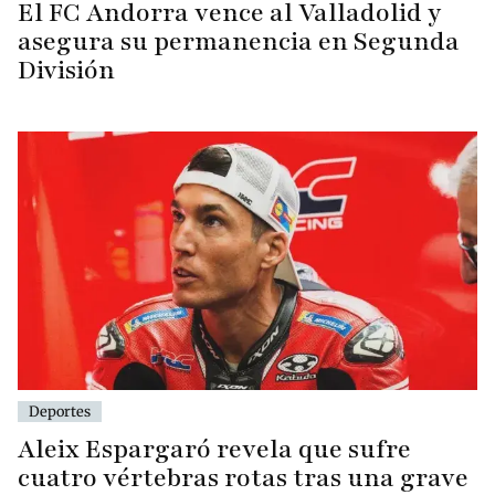
El FC Andorra vence al Valladolid y
asegura su permanencia en Segunda
División
Deportes
Aleix Espargaró revela que sufre
cuatro vértebras rotas tras una grave