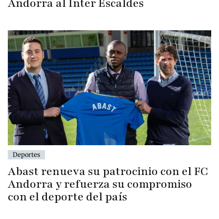
Andorra al Inter Escaldes
Deportes
Abast renueva su patrocinio con el FC
Andorra y refuerza su compromiso
con el deporte del país