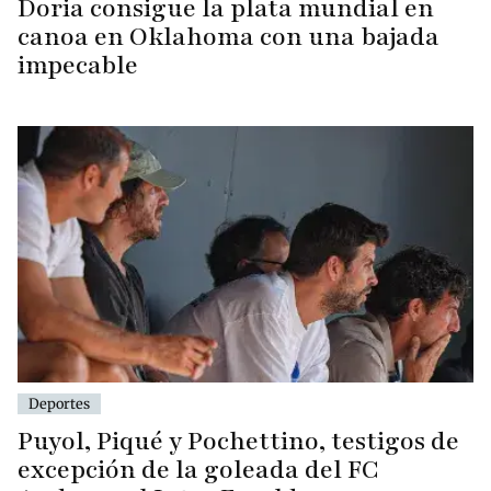
Doria consigue la plata mundial en
canoa en Oklahoma con una bajada
impecable
Deportes
Puyol, Piqué y Pochettino, testigos de
excepción de la goleada del FC