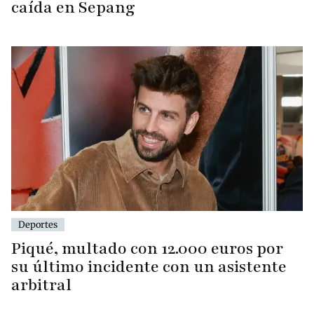
caída en Sepang
Deportes
Piqué, multado con 12.000 euros por
su último incidente con un asistente
arbitral