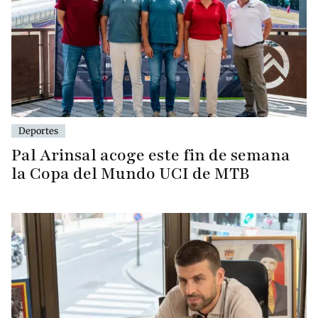
Deportes
Pal Arinsal acoge este fin de semana
la Copa del Mundo UCI de MTB