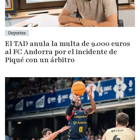
Deportes
El TAD anula la multa de 9.000 euros
al FC Andorra por el incidente de
Piqué con un árbitro