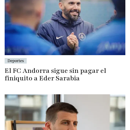
Deportes
El FC Andorra sigue sin pagar el
finiquito a Eder Sarabia