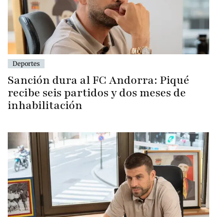
Deportes
Sanción dura al FC Andorra: Piqué
recibe seis partidos y dos meses de
inhabilitación