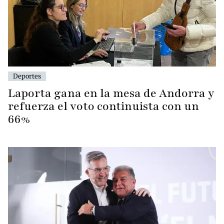
Deportes
Laporta gana en la mesa de Andorra y
refuerza el voto continuista con un
66%