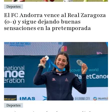
Deportes
El FC Andorra vence al Real Zaragoza
(0-1) y sigue dejando buenas
sensaciones en la pretemporada
Deportes