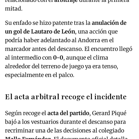
mitad.
Su enfado se hizo patente tras la
anulación de
un gol de Lautaro de León
, una acción que
podría haber adelantado al Andorra en el
marcador antes del descanso. El encuentro llegó
al intermedio con
0-0
, aunque el clima
alrededor del terreno de juego ya era tenso,
especialmente en el palco.
El acta arbitral recoge el incidente
Según recoge el
acta del partido
, Gerard Piqué
bajó a los vestuarios durante el descanso para
recriminar una de las decisiones al colegiado