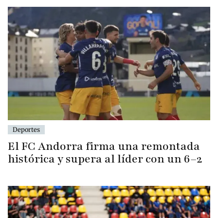
Deportes
El FC Andorra firma una remontada
histórica y supera al líder con un 6–2