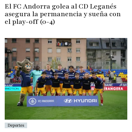
El FC Andorra golea al CD Leganés
asegura la permanencia y sueña con
el play-off (0-4)
Deportes