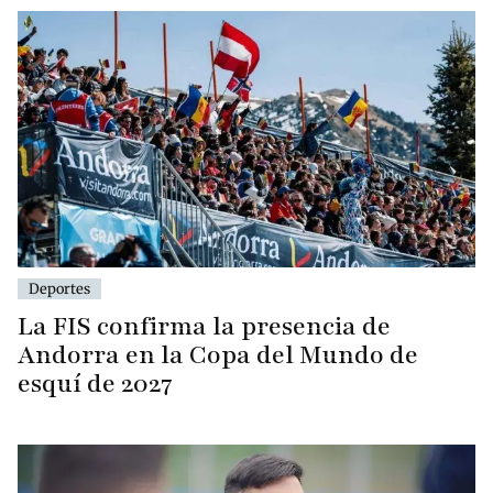
Deportes
La FIS confirma la presencia de
Andorra en la Copa del Mundo de
esquí de 2027