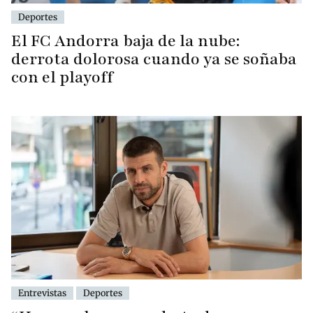
Deportes
El FC Andorra baja de la nube:
derrota dolorosa cuando ya se soñaba
con el playoff
Entrevistas
Deportes