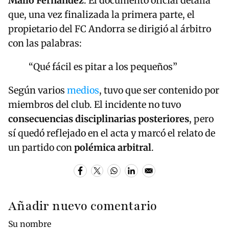
Mallo Fernández
. El documento oficial detalla
que, una vez finalizada la primera parte, el
propietario del FC Andorra se dirigió al árbitro
con las palabras:
“Qué fácil es pitar a los pequeños”
Según varios
medios
, tuvo que ser contenido por
miembros del club. El incidente no tuvo
consecuencias disciplinarias posteriores
, pero
sí quedó reflejado en el acta y marcó el relato de
un partido con
polémica arbitral
.
Añadir nuevo comentario
Su nombre