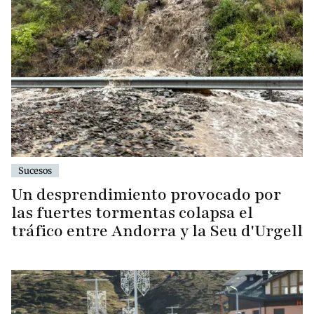
Sucesos
Un desprendimiento provocado por
las fuertes tormentas colapsa el
tráfico entre Andorra y la Seu d'Urgell