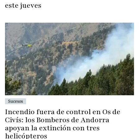
este jueves
Sucesos
Incendio fuera de control en Os de
Civís: los Bomberos de Andorra
apoyan la extinción con tres
helicópteros