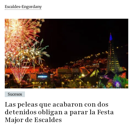
Escaldes-Engordany
Sucesos
Las peleas que acabaron con dos
detenidos obligan a parar la Festa
Major de Escaldes