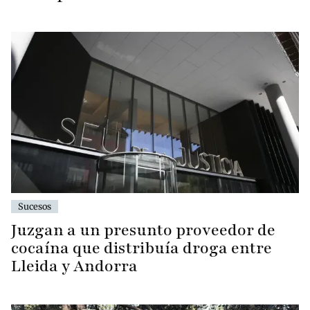
Sucesos
Juzgan a un presunto proveedor de
cocaína que distribuía droga entre
Lleida y Andorra