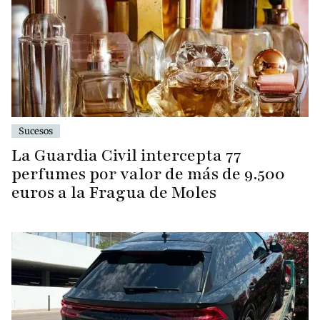
Sucesos
La Guardia Civil intercepta 77
perfumes por valor de más de 9.500
euros a la Fragua de Moles