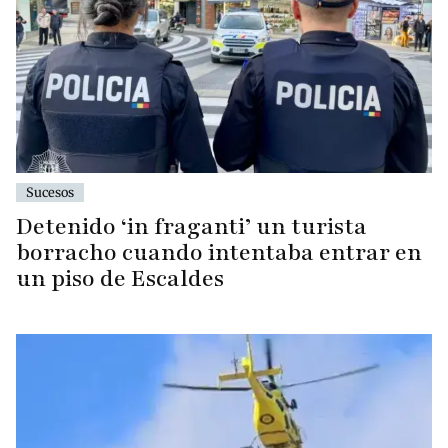
Sucesos
Detenido ‘in fraganti’ un turista
borracho cuando intentaba entrar en
un piso de Escaldes