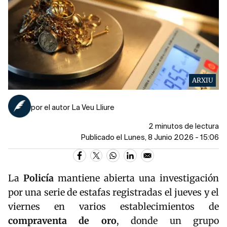
ARXIU
por el autor La Veu Lliure
2 minutos de lectura
Publicado el Lunes, 8 Junio 2026 - 15:06
La
Policía
mantiene abierta una investigación
por una serie de estafas registradas el jueves y el
viernes en varios establecimientos de
compraventa de oro
, donde un grupo