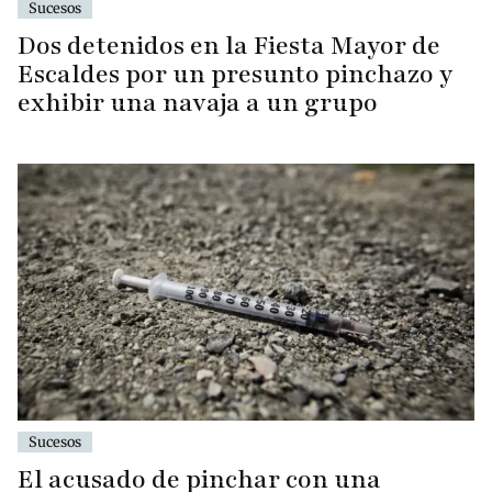
Sucesos
Dos detenidos en la Fiesta Mayor de
Escaldes por un presunto pinchazo y
exhibir una navaja a un grupo
Sucesos
El acusado de pinchar con una