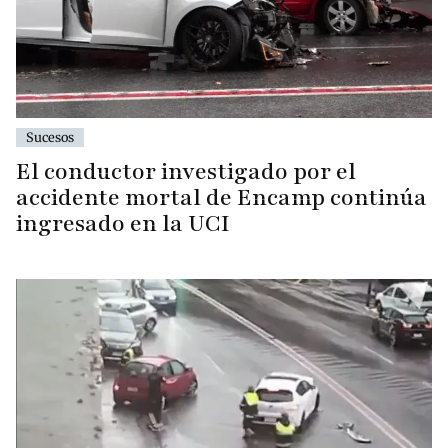
Sucesos
El conductor investigado por el
accidente mortal de Encamp continúa
ingresado en la UCI