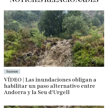
Sucesos
VÍDEO | Las inundaciones obligan a
habilitar un paso alternativo entre
Andorra y la Seu d'Urgell