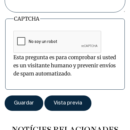
CAPTCHA
Esta pregunta es para comprobar si usted
es un visitante humano y prevenir envíos
de spam automatizado.
NOTÍCIES RELACIONADES