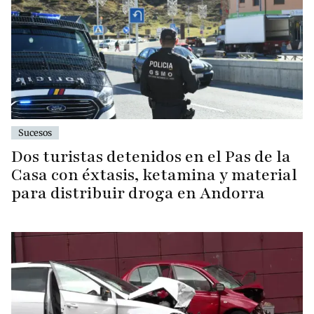
Sucesos
Dos turistas detenidos en el Pas de la
Casa con éxtasis, ketamina y material
para distribuir droga en Andorra