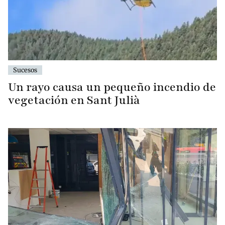
Sucesos
Un rayo causa un pequeño incendio de
vegetación en Sant Julià