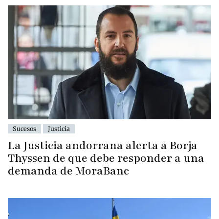
Sucesos
Justicia
La Justicia andorrana alerta a Borja
Thyssen de que debe responder a una
demanda de MoraBanc