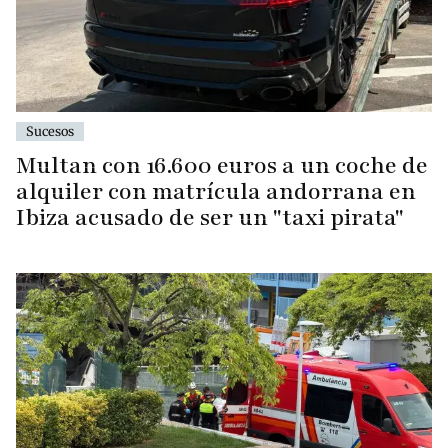
Sucesos
Multan con 16.600 euros a un coche de
alquiler con matrícula andorrana en
Ibiza acusado de ser un "taxi pirata"