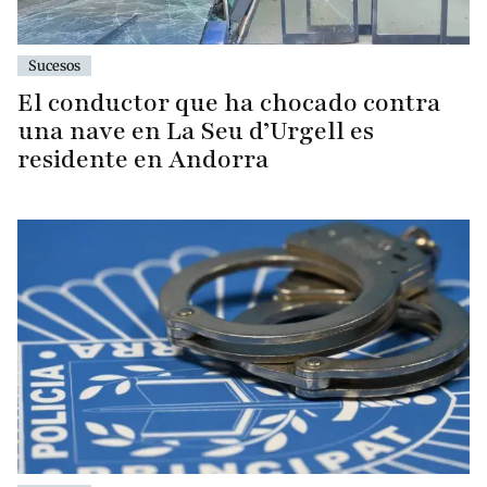
Sucesos
El conductor que ha chocado contra
una nave en La Seu d’Urgell es
residente en Andorra