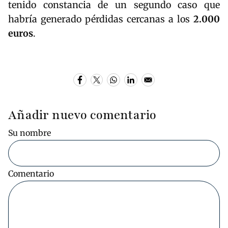
tenido constancia de un segundo caso que
habría generado pérdidas cercanas a los
2.000
euros
.
Añadir nuevo comentario
Su nombre
Comentario