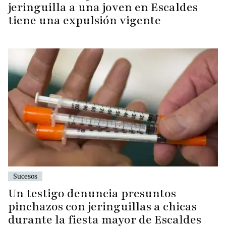
jeringuilla a una joven en Escaldes
tiene una expulsión vigente
Sucesos
Un testigo denuncia presuntos
pinchazos con jeringuillas a chicas
durante la fiesta mayor de Escaldes