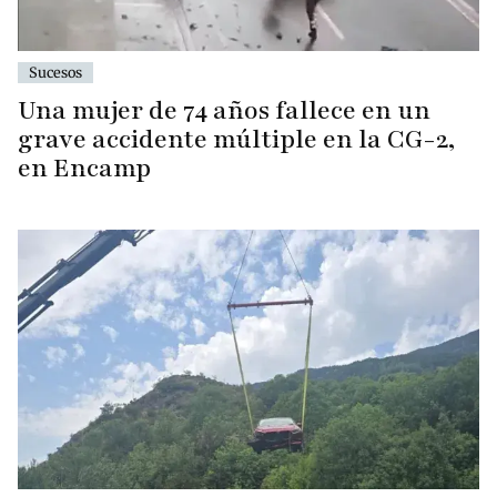
Sucesos
Una mujer de 74 años fallece en un
grave accidente múltiple en la CG-2,
en Encamp