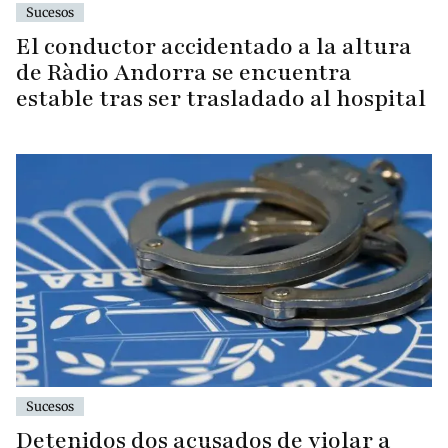
Sucesos
El conductor accidentado a la altura
de Ràdio Andorra se encuentra
estable tras ser trasladado al hospital
Sucesos
Detenidos dos acusados de violar a