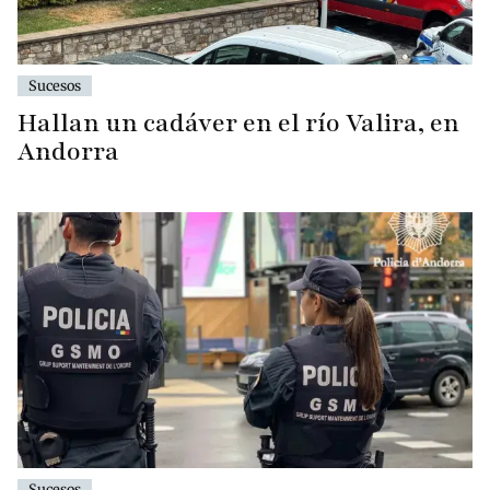
Sucesos
Hallan un cadáver en el río Valira, en
Andorra
Sucesos