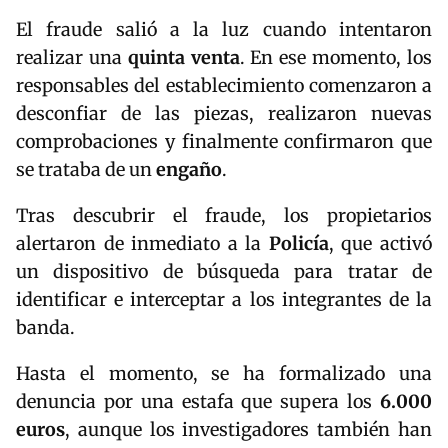
El fraude salió a la luz cuando intentaron
realizar una
quinta venta
. En ese momento, los
responsables del establecimiento comenzaron a
desconfiar de las piezas, realizaron nuevas
comprobaciones y finalmente confirmaron que
se trataba de un
engaño
.
Tras descubrir el fraude, los propietarios
alertaron de inmediato a la
Policía
, que activó
un dispositivo de búsqueda para tratar de
identificar e interceptar a los integrantes de la
banda.
Hasta el momento, se ha formalizado una
denuncia por una estafa que supera los
6.000
euros
, aunque los investigadores también han