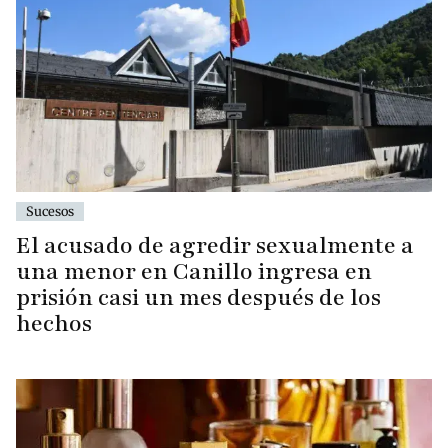
Sucesos
El acusado de agredir sexualmente a
una menor en Canillo ingresa en
prisión casi un mes después de los
hechos