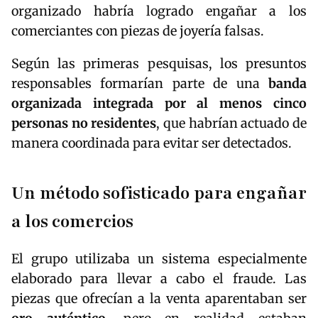
organizado habría logrado engañar a los
comerciantes con piezas de joyería falsas.
Según las primeras pesquisas, los presuntos
responsables formarían parte de una
banda
organizada integrada por al menos cinco
personas no residentes
, que habrían actuado de
manera coordinada para evitar ser detectados.
Un método sofisticado para engañar
a los comercios
El grupo utilizaba un sistema especialmente
elaborado para llevar a cabo el fraude. Las
piezas que ofrecían a la venta aparentaban ser