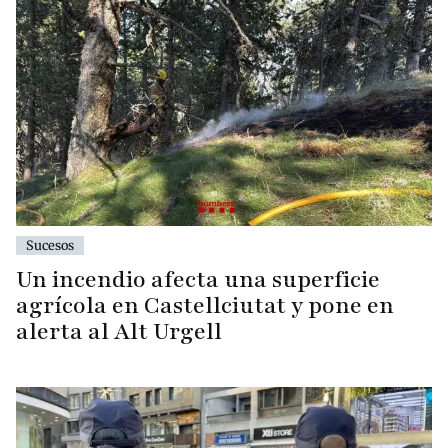
Sucesos
Un incendio afecta una superficie
agrícola en Castellciutat y pone en
alerta al Alt Urgell