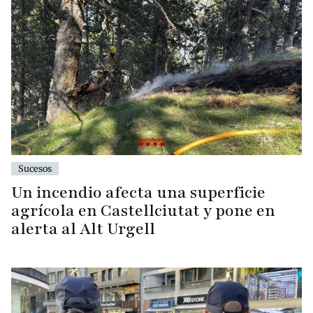
Sucesos
Un incendio afecta una superficie
agrícola en Castellciutat y pone en
alerta al Alt Urgell