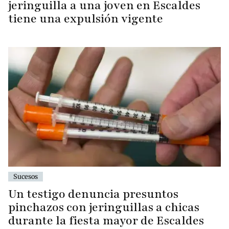
jeringuilla a una joven en Escaldes
tiene una expulsión vigente
Sucesos
Un testigo denuncia presuntos
pinchazos con jeringuillas a chicas
durante la fiesta mayor de Escaldes