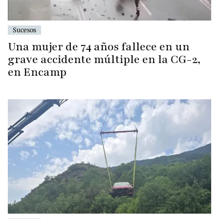
Sucesos
Una mujer de 74 años fallece en un
grave accidente múltiple en la CG-2,
en Encamp