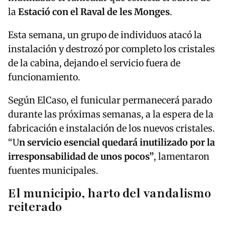
la
Estació con el Raval de les Monges
.
Esta semana, un grupo de individuos atacó la
instalación y destrozó por completo los cristales
de la cabina, dejando el servicio fuera de
funcionamiento.
Según ElCaso, el funicular permanecerá parado
durante las próximas semanas, a la espera de la
fabricación e instalación de los nuevos cristales.
“U
n servicio esencial quedará inutilizado por la
irresponsabilidad de unos pocos”
, lamentaron
fuentes municipales.
El municipio, harto del vandalismo
reiterado