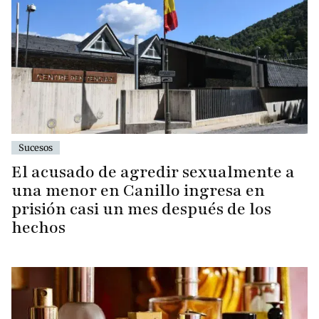
Sucesos
El acusado de agredir sexualmente a
una menor en Canillo ingresa en
prisión casi un mes después de los
hechos