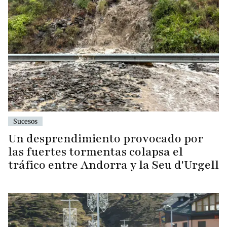
Sucesos
Un desprendimiento provocado por
las fuertes tormentas colapsa el
tráfico entre Andorra y la Seu d'Urgell