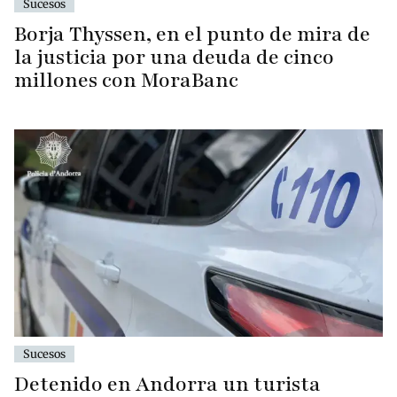
Sucesos
Borja Thyssen, en el punto de mira de
la justicia por una deuda de cinco
millones con MoraBanc
Sucesos
Detenido en Andorra un turista