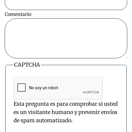
Comentario
CAPTCHA
Esta pregunta es para comprobar si usted
es un visitante humano y prevenir envíos
de spam automatizado.