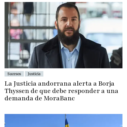
Sucesos
Justicia
La Justicia andorrana alerta a Borja
Thyssen de que debe responder a una
demanda de MoraBanc