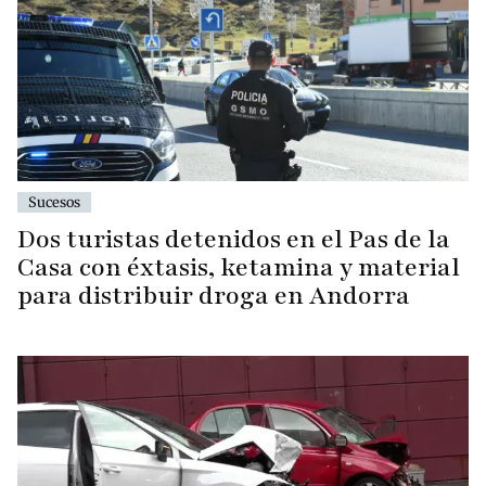
Sucesos
Dos turistas detenidos en el Pas de la
Casa con éxtasis, ketamina y material
para distribuir droga en Andorra