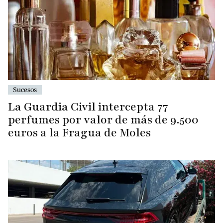
Sucesos
La Guardia Civil intercepta 77
perfumes por valor de más de 9.500
euros a la Fragua de Moles