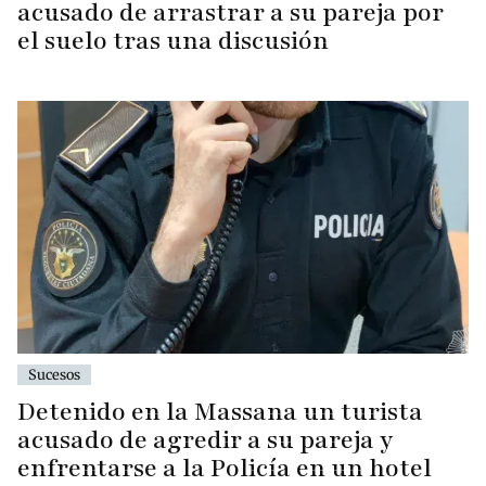
acusado de arrastrar a su pareja por
el suelo tras una discusión
Sucesos
Detenido en la Massana un turista
acusado de agredir a su pareja y
enfrentarse a la Policía en un hotel