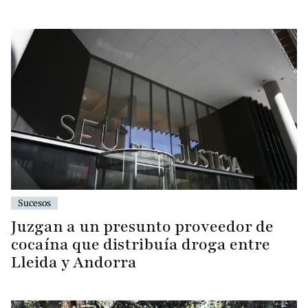
Sucesos
Juzgan a un presunto proveedor de
cocaína que distribuía droga entre
Lleida y Andorra