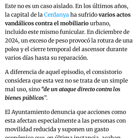
Este no es un caso aislado. En los últimos años,
la capital de la
Cerdanya
ha sufrido
varios actos
vandálicos contra el mobiliario
urbano,
incluido este mismo funicular. En diciembre de
2024, un exceso de peso provocó la rotura de una
polea y el cierre temporal del ascensor durante
varios días hasta su reparación.
A diferencia de aquel episodio, el consistorio
considera que esta vez no se trata de un simple
mal uso, sino
“de un ataque directo contra los
bienes públicos
”.
El Ayuntamiento denuncia que acciones como
esta afectan especialmente a las personas con
movilidad reducida y suponen un gasto
económico que, en última instancia, acaban