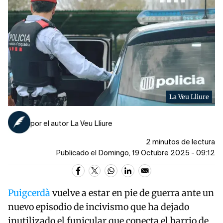
La Veu Lliure
por el autor La Veu Lliure
2 minutos de lectura
Publicado el Domingo, 19 Octubre 2025 - 09:12
Puigcerdà
vuelve a estar en pie de guerra ante un
nuevo episodio de incivismo que ha dejado
inutilizado el funicular que conecta el barrio de