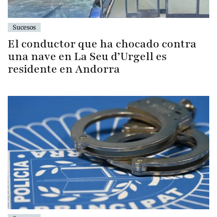
Sucesos
El conductor que ha chocado contra
una nave en La Seu d’Urgell es
residente en Andorra