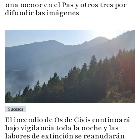
una menor en el Pas y otros tres por
difundir las imágenes
Sucesos
El incendio de Os de Civís continuará
bajo vigilancia toda la noche y las
labores de extinción se reanudarán