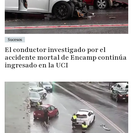
Sucesos
El conductor investigado por el
accidente mortal de Encamp continúa
ingresado en la UCI