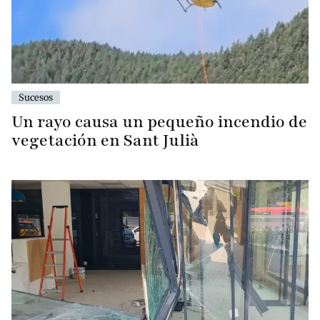
Sucesos
Un rayo causa un pequeño incendio de
vegetación en Sant Julià