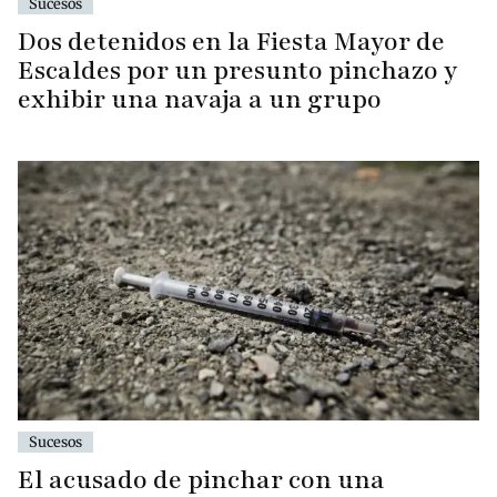
Sucesos
Dos detenidos en la Fiesta Mayor de
Escaldes por un presunto pinchazo y
exhibir una navaja a un grupo
Sucesos
El acusado de pinchar con una