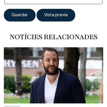
NOTÍCIES RELACIONADES