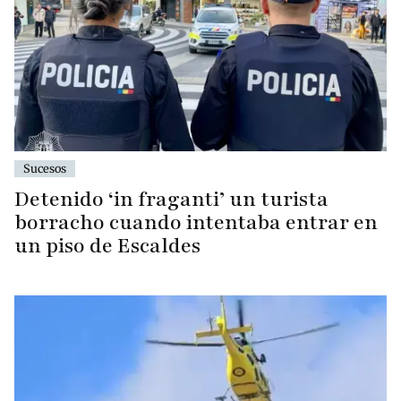
Sucesos
Detenido ‘in fraganti’ un turista
borracho cuando intentaba entrar en
un piso de Escaldes