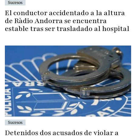
Sucesos
El conductor accidentado a la altura
de Ràdio Andorra se encuentra
estable tras ser trasladado al hospital
Sucesos
Detenidos dos acusados de violar a