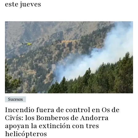
este jueves
Sucesos
Incendio fuera de control en Os de
Civís: los Bomberos de Andorra
apoyan la extinción con tres
helicópteros