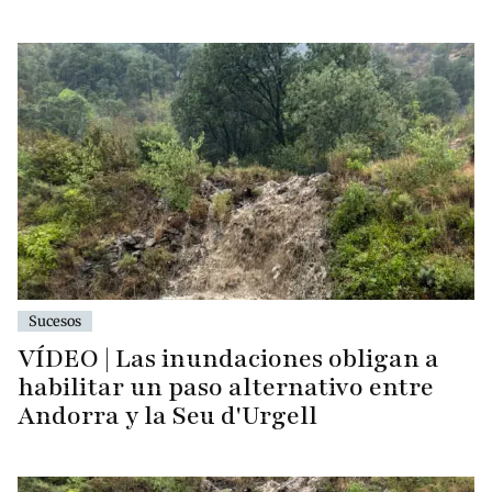
Sucesos
VÍDEO | Las inundaciones obligan a
habilitar un paso alternativo entre
Andorra y la Seu d'Urgell