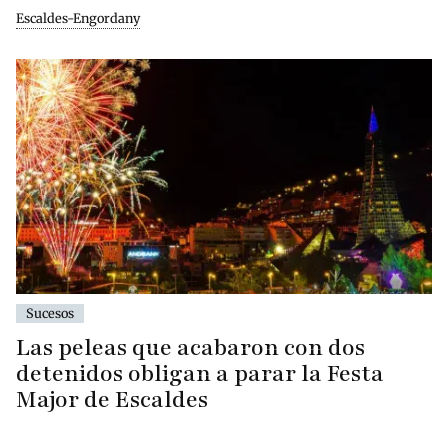
Escaldes-Engordany
Sucesos
Las peleas que acabaron con dos
detenidos obligan a parar la Festa
Major de Escaldes