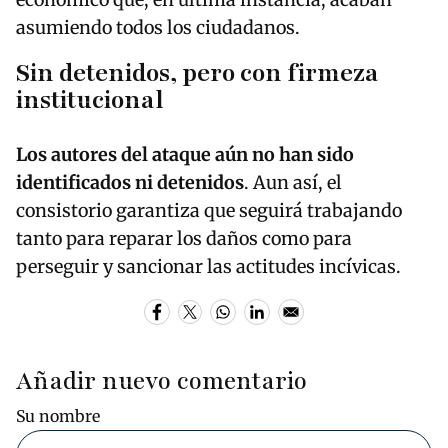
asumiendo todos los ciudadanos.
Sin detenidos, pero con firmeza
institucional
Los autores del ataque aún no han sido
identificados ni detenidos
. Aun así, el
consistorio garantiza que seguirá trabajando
tanto para reparar los daños como para
perseguir y sancionar las actitudes incívicas.
Añadir nuevo comentario
Su nombre