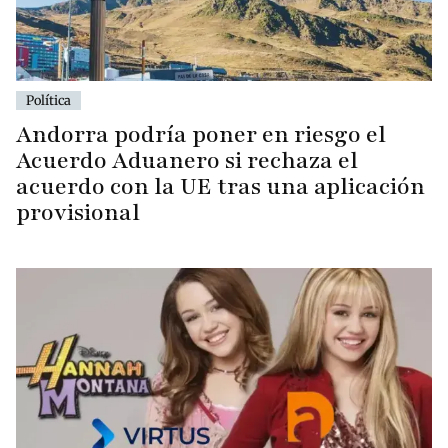
Política
Andorra podría poner en riesgo el
Acuerdo Aduanero si rechaza el
acuerdo con la UE tras una aplicación
provisional