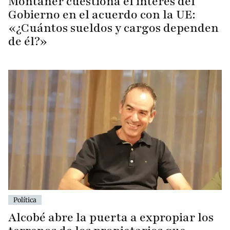
Montaner cuestiona el interés del
Gobierno en el acuerdo con la UE:
«¿Cuántos sueldos y cargos dependen
de él?»
Política
Alcobé abre la puerta a expropiar los