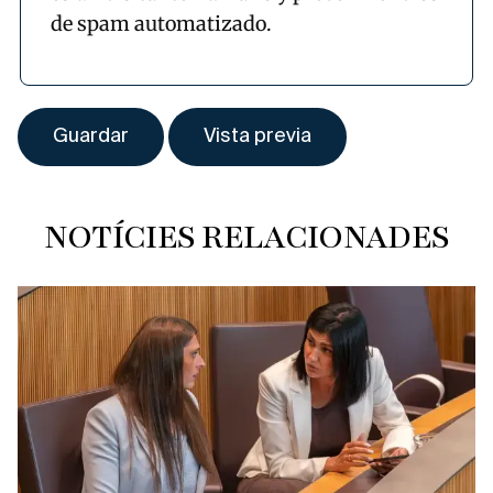
de spam automatizado.
NOTÍCIES RELACIONADES