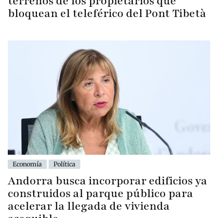
terrenos de los propietarios que
bloquean el teleférico del Pont Tibetà
Economía
Política
Andorra busca incorporar edificios ya
construidos al parque público para
acelerar la llegada de vivienda