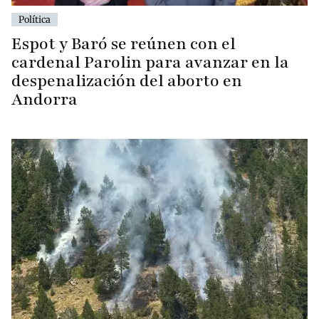
Política
Espot y Baró se reúnen con el
cardenal Parolin para avanzar en la
despenalización del aborto en
Andorra