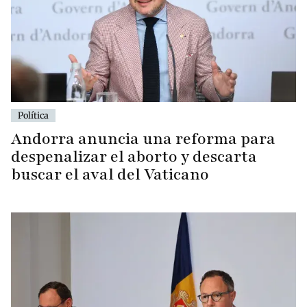
Política
Andorra anuncia una reforma para
despenalizar el aborto y descarta
buscar el aval del Vaticano