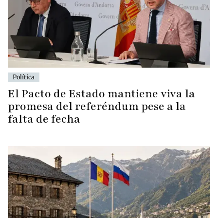
Política
El Pacto de Estado mantiene viva la
promesa del referéndum pese a la
falta de fecha