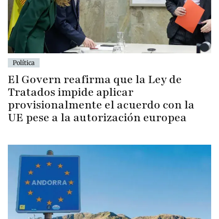
Política
El Govern reafirma que la Ley de
Tratados impide aplicar
provisionalmente el acuerdo con la
UE pese a la autorización europea