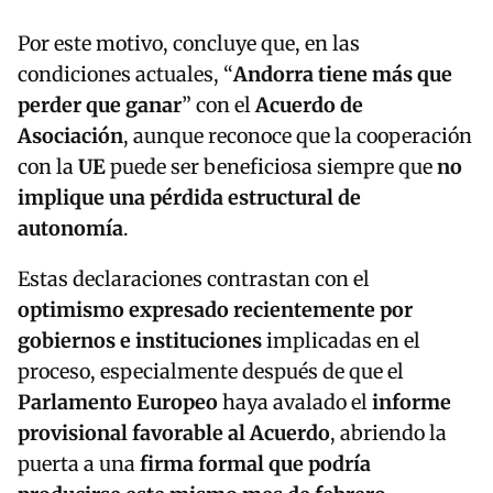
Por este motivo, concluye que, en las
condiciones actuales, “
Andorra tiene más que
perder que ganar
” con el
Acuerdo de
Asociación
, aunque reconoce que la cooperación
con la
UE
puede ser beneficiosa siempre que
no
implique una pérdida estructural de
autonomía
.
Estas declaraciones contrastan con el
optimismo expresado recientemente por
gobiernos e instituciones
implicadas en el
proceso, especialmente después de que el
Parlamento Europeo
haya avalado el
informe
provisional favorable al Acuerdo
, abriendo la
puerta a una
firma formal que podría