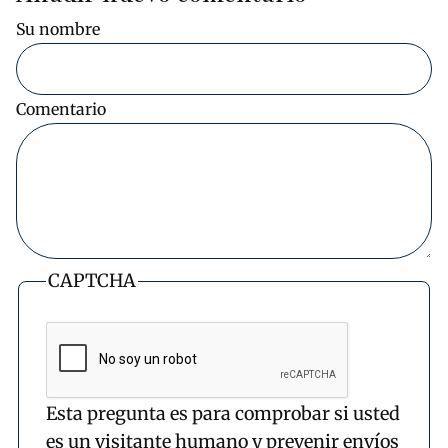
Su nombre
Comentario
CAPTCHA
Esta pregunta es para comprobar si usted
es un visitante humano y prevenir envíos