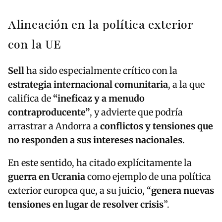
Alineación en la política exterior
con la UE
Sell
ha sido especialmente crítico con la
estrategia internacional comunitaria
, a la que
califica de
“ineficaz y a menudo
contraproducente”
, y advierte que podría
arrastrar a Andorra a
conflictos y tensiones que
no responden a sus intereses nacionales
.
En este sentido, ha citado explícitamente la
guerra en Ucrania
como ejemplo de una política
exterior europea que, a su juicio, “
genera nuevas
tensiones en lugar de resolver crisis
”.