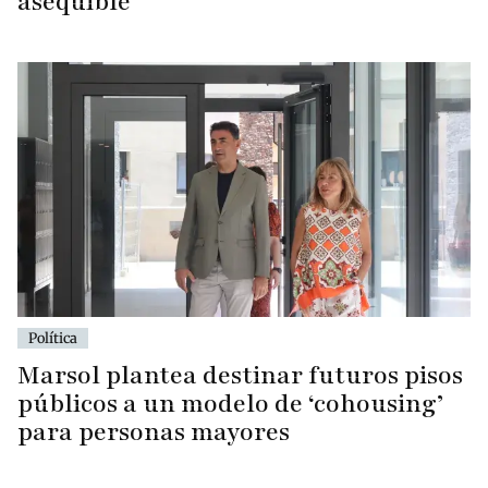
asequible
Política
Marsol plantea destinar futuros pisos
públicos a un modelo de ‘cohousing’
para personas mayores