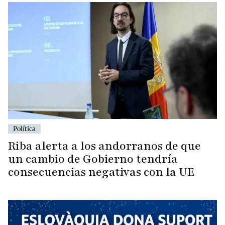
Política
Riba alerta a los andorranos de que
un cambio de Gobierno tendría
consecuencias negativas con la UE