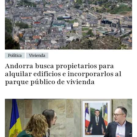
Política
Vivienda
Andorra busca propietarios para
alquilar edificios e incorporarlos al
parque público de vivienda