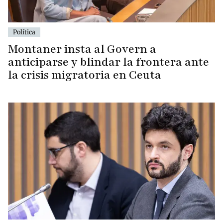
Política
Montaner insta al Govern a
anticiparse y blindar la frontera ante
la crisis migratoria en Ceuta