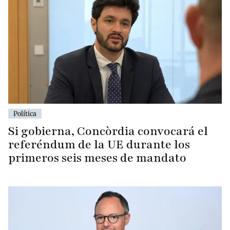
Política
Si gobierna, Concòrdia convocará el
referéndum de la UE durante los
primeros seis meses de mandato