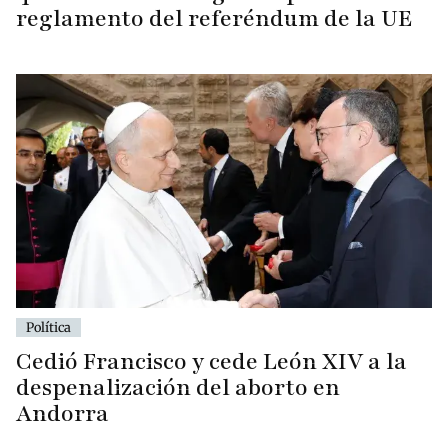
reglamento del referéndum de la UE
Política
Cedió Francisco y cede León XIV a la
despenalización del aborto en
Andorra