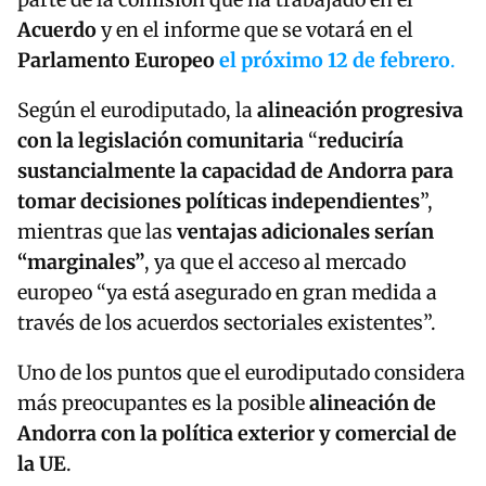
Acuerdo
y en el informe que se votará en el
Parlamento Europeo
el próximo 12 de febrero
.
Según el eurodiputado, la
alineación progresiva
con la legislación comunitaria
“
reduciría
sustancialmente la capacidad de Andorra para
tomar decisiones políticas independientes
”,
mientras que las
ventajas adicionales serían
“marginales”
, ya que el acceso al mercado
europeo “ya está asegurado en gran medida a
través de los acuerdos sectoriales existentes”.
Uno de los puntos que el eurodiputado considera
más preocupantes es la posible
alineación de
Andorra con la política exterior y comercial de
la UE
.