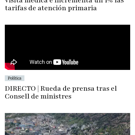
visita médica e incrementa un 1% las
tarifas de atención primaria
Política
DIRECTO | Rueda de prensa tras el
Consell de ministres