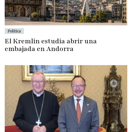
Política
El Kremlin estudia abrir una
embajada en Andorra