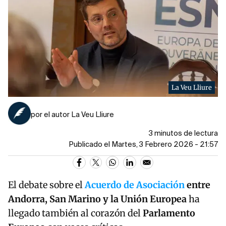
La Veu Lliure
por el autor La Veu Lliure
3 minutos de lectura
Publicado el Martes, 3 Febrero 2026 - 21:57
El debate sobre el
Acuerdo de Asociación
entre
Andorra, San Marino y la Unión Europea
ha
llegado también al corazón del
Parlamento