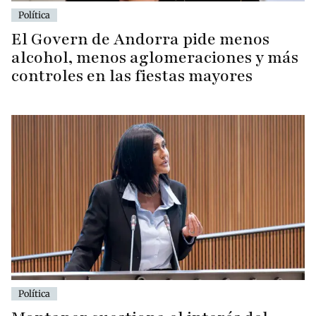
Política
El Govern de Andorra pide menos
alcohol, menos aglomeraciones y más
controles en las fiestas mayores
Política