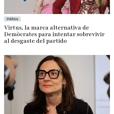
Política
Virtus, la marca alternativa de
Demòcrates para intentar sobrevivir
al desgaste del partido