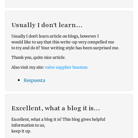
Usually I don't learn…
Usually I don't learn article on blogs, however I
would like to say that this write-up very compelled me
to try and do it! Your writing style has been surprised me.
Thank you, quite nice article.
Also visit my site:
valve supplier houston
Respuesta
Excellent, what a blog it is…
Excellent, what a blog it is! This blog gives helpful
information to us,
keep it up.