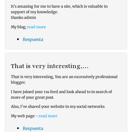
It's amazing for me to have a site, which is valuable in
support of my knowledge.
thanks admin
My blog;
read more
Respuesta
That is very interesting,…
That is very interesting, You are an excessively professional
blogger.
I have joined your rss feed and look ahead to in search of
more of your great post.
Also, I've shared your website in my social networks
My web page -
read more
Respuesta