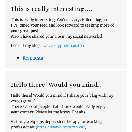
This is really interesting,…
This is really interesting, You're a very skilled blogger.
I've joined your feed and look forward to seeking more of
your great post.
Also, I have shared your site in my social networks!
Look at my blog ::
valve supplier houston
Respuesta
Hello there! Would you mind…
Hello there! Would you mind if I share your blog with my
zynga group?
There's a lot of people that I think would really enjoy
your content. Please let me know. Thanks
Visit my webpage: depression therapy for working
professionals (
https://usanewsposts.com/
)