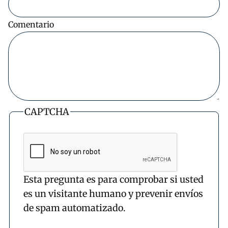
Comentario
CAPTCHA
Esta pregunta es para comprobar si usted
es un visitante humano y prevenir envíos
de spam automatizado.