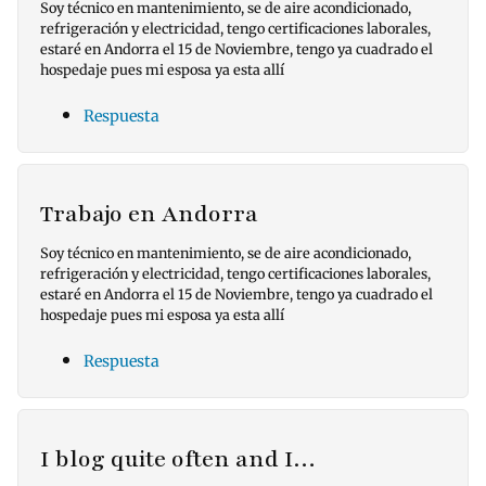
Soy técnico en mantenimiento, se de aire acondicionado,
refrigeración y electricidad, tengo certificaciones laborales,
estaré en Andorra el 15 de Noviembre, tengo ya cuadrado el
hospedaje pues mi esposa ya esta allí
Respuesta
Trabajo en Andorra
Soy técnico en mantenimiento, se de aire acondicionado,
refrigeración y electricidad, tengo certificaciones laborales,
estaré en Andorra el 15 de Noviembre, tengo ya cuadrado el
hospedaje pues mi esposa ya esta allí
Respuesta
I blog quite often and I…