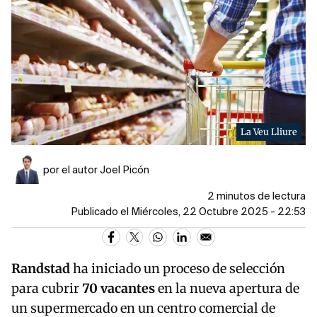
La Veu Lliure
por el autor Joel Picón
2 minutos de lectura
Publicado el Miércoles, 22 Octubre 2025 - 22:53
Randstad
ha iniciado un proceso de selección
para cubrir
70 vacantes
en la nueva apertura de
un supermercado en un centro comercial de