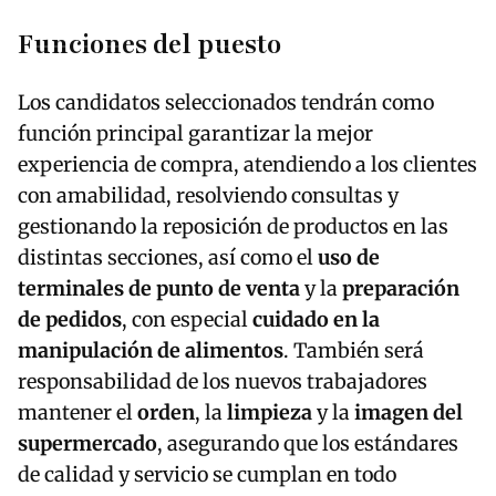
Funciones del puesto
Los candidatos seleccionados tendrán como
función principal garantizar la mejor
experiencia de compra, atendiendo a los clientes
con amabilidad, resolviendo consultas y
gestionando la reposición de productos en las
distintas secciones, así como el
uso de
terminales de punto de venta
y la
preparación
de pedidos
, con especial
cuidado en la
manipulación de alimentos
. También será
responsabilidad de los nuevos trabajadores
mantener el
orden
, la
limpieza
y la
imagen del
supermercado
, asegurando que los estándares
de calidad y servicio se cumplan en todo