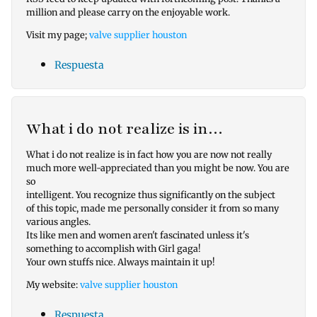
million and please carry on the enjoyable work.
Visit my page;
valve supplier houston
Respuesta
What i do not realize is in…
What i do not realize is in fact how you are now not really
much more well-appreciated than you might be now. You are
so
intelligent. You recognize thus significantly on the subject
of this topic, made me personally consider it from so many
various angles.
Its like men and women aren't fascinated unless it's
something to accomplish with Girl gaga!
Your own stuffs nice. Always maintain it up!
My website:
valve supplier houston
Respuesta