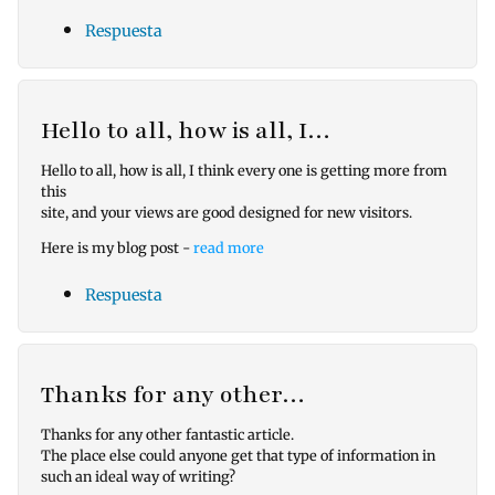
Respuesta
Hello to all, how is all, I…
Hello to all, how is all, I think every one is getting more from
this
site, and your views are good designed for new visitors.
Here is my blog post -
read more
Respuesta
Thanks for any other…
Thanks for any other fantastic article.
The place else could anyone get that type of information in
such an ideal way of writing?