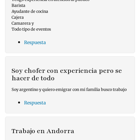
Barista
Ayudante de cocina
Cajera
Camarera y
Todo tipo de eventos
Respuesta
Soy chofer con experiencia pero se
hacer de todo
Soy argentino y quiero emigrar con mi familia busco trabajo
Respuesta
Trabajo en Andorra