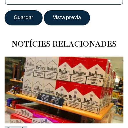
NOTÍCIES RELACIONADES