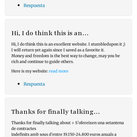
Respuesta
Hi, I do think this is an…
Hi, I do think this is an excellent website. I stumbledupon it ;)
I will return yet again since I saved as a favorite it.
Money and freedom is the best way to change, may you be
rich and continue to guide others.
Here is my website:
read more
Respuesta
Thanks for finally talking…
Thanks for finally talking about > S'ofereixen una setantena
de contractes
indefinits amb sous d'entre 19.150‑24.800 euros anuals a