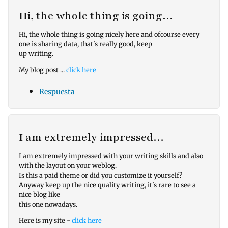
Hi, the whole thing is going…
Hi, the whole thing is going nicely here and ofcourse every
one is sharing data, that's really good, keep
up writing.
My blog post ...
click here
Respuesta
I am extremely impressed…
I am extremely impressed with your writing skills and also
with the layout on your weblog.
Is this a paid theme or did you customize it yourself?
Anyway keep up the nice quality writing, it's rare to see a
nice blog like
this one nowadays.
Here is my site -
click here