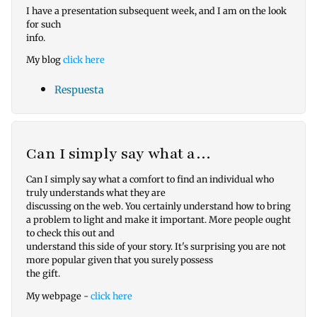
I have a presentation subsequent week, and I am on the look
for such
info.
My blog
click here
Respuesta
Can I simply say what a…
Can I simply say what a comfort to find an individual who
truly understands what they are
discussing on the web. You certainly understand how to bring
a problem to light and make it important. More people ought
to check this out and
understand this side of your story. It's surprising you are not
more popular given that you surely possess
the gift.
My webpage -
click here