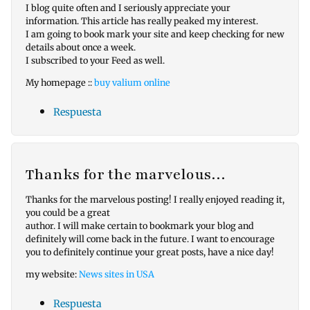
I blog quite often and I seriously appreciate your
information. This article has really peaked my interest.
I am going to book mark your site and keep checking for new
details about once a week.
I subscribed to your Feed as well.
My homepage ::
buy valium online
Respuesta
Thanks for the marvelous…
Thanks for the marvelous posting! I really enjoyed reading it,
you could be a great
author. I will make certain to bookmark your blog and
definitely will come back in the future. I want to encourage
you to definitely continue your great posts, have a nice day!
my website:
News sites in USA
Respuesta