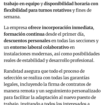
trabajo en equipo
y
disponibilidad horaria con
flexibilidad para turnos rotativos
y fines de
semana.
La empresa
ofrece incorporación inmediata
,
formación continua
desde el primer día,
descuentos personales
en todas las secciones y
un
entorno laboral colaborativo
en
instalaciones modernas, así como posibilidades
reales de estabilidad y desarrollo profesional.
Randstad asegura que todo el proceso de
selección se realiza con todas las garantías
legales, incluyendo la firma de contratos de
manera remota y un seguimiento personalizado
para facilitar la adaptación al nuevo puesto de
trabajo, invitando a todos los interesados a