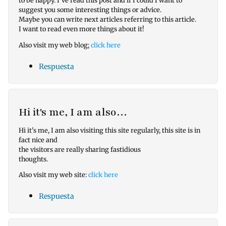
suggest you some interesting things or advice.
Maybe you can write next articles referring to this article.
I want to read even more things about it!
Also visit my web blog;
click here
Respuesta
Hi it's me, I am also…
Hi it's me, I am also visiting this site regularly, this site is in
fact nice and
the visitors are really sharing fastidious
thoughts.
Also visit my web site:
click here
Respuesta