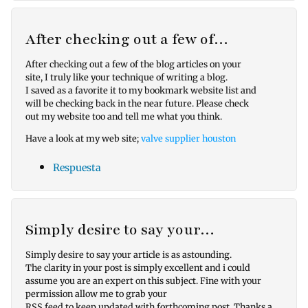
After checking out a few of…
After checking out a few of the blog articles on your
site, I truly like your technique of writing a blog.
I saved as a favorite it to my bookmark website list and
will be checking back in the near future. Please check
out my website too and tell me what you think.
Have a look at my web site;
valve supplier houston
Respuesta
Simply desire to say your…
Simply desire to say your article is as astounding.
The clarity in your post is simply excellent and i could
assume you are an expert on this subject. Fine with your
permission allow me to grab your
RSS feed to keep updated with forthcoming post. Thanks a