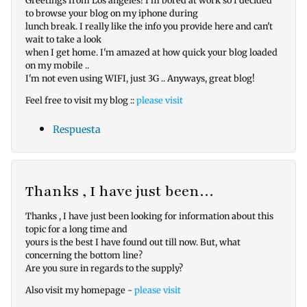
to browse your blog on my iphone during
lunch break. I really like the info you provide here and can't
wait to take a look
when I get home. I'm amazed at how quick your blog loaded
on my mobile ..
I'm not even using WIFI, just 3G .. Anyways, great blog!
Feel free to visit my blog ::
please visit
Respuesta
Thanks , I have just been…
Thanks , I have just been looking for information about this
topic for a long time and
yours is the best I have found out till now. But, what
concerning the bottom line?
Are you sure in regards to the supply?
Also visit my homepage -
please visit