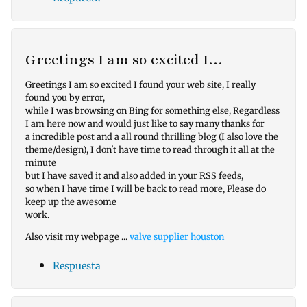
Greetings I am so excited I…
Greetings I am so excited I found your web site, I really
found you by error,
while I was browsing on Bing for something else, Regardless
I am here now and would just like to say many thanks for
a incredible post and a all round thrilling blog (I also love the
theme/design), I don't have time to read through it all at the
minute
but I have saved it and also added in your RSS feeds,
so when I have time I will be back to read more, Please do
keep up the awesome
work.
Also visit my webpage ...
valve supplier houston
Respuesta