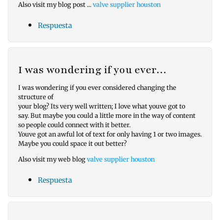
Also visit my blog post ...
valve supplier houston
Respuesta
I was wondering if you ever…
I was wondering if you ever considered changing the
structure of
your blog? Its very well written; I love what youve got to
say. But maybe you could a little more in the way of content
so people could connect with it better.
Youve got an awful lot of text for only having 1 or two images.
Maybe you could space it out better?
Also visit my web blog
valve supplier houston
Respuesta