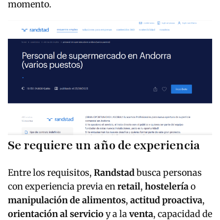
momento.
Se requiere un año de experiencia
Entre los requisitos,
Randstad
busca personas
con experiencia previa en
retail
,
hostelería
o
manipulación de alimentos
,
actitud proactiva
,
orientación al servicio
y a la
venta
, capacidad de