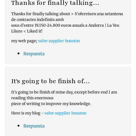
Thanks for finally talking…
Thanks for finally talking about > S'ofereixen una setantena
de contractes indefinits amb
sous d'entre 19.150‑24.800 euros anuals a Andorra | La Veu
Lliure < Liked it!
my web page;
valve supplier houston
Respuesta
It's going to be finish of…
It's going to be finish of mine day, except before end I am
reading this enormous
piece of writing to improve my knowledge.
Here is my blog -
valve supplier houston
Respuesta