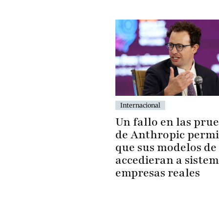
Internacional
Un fallo en las pru
de Anthropic permi
que sus modelos de
accedieran a sistem
empresas reales