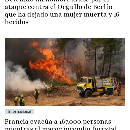
ataque contra el Orgullo de Berlín
que ha dejado una mujer muerta y 16
heridos
Internacional
Francia evacúa a 167.000 personas
mientras el mayor incendio forestal