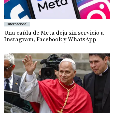
Internacional
Una caída de Meta deja sin servicio a
Instagram, Facebook y WhatsApp