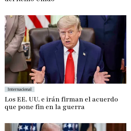
Internacional
Los EE. UU. e irán firman el acuerdo
que pone fin en la guerra