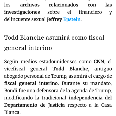
los
archivos relacionados con las
investigaciones
sobre el financiero y
delincuente sexual
Jeffrey
Epstein
.
Todd Blanche asumirá como fiscal
general interino
Según medios estadounidenses como
CNN
, el
vicefiscal general
Todd Blanche
, antiguo
abogado personal de Trump, asumirá el cargo de
fiscal general interino
. Durante su mandato,
Bondi fue una defensora de la agenda de Trump,
modificando la tradicional
independencia del
Departamento de Justicia
respecto a la Casa
Blanca.