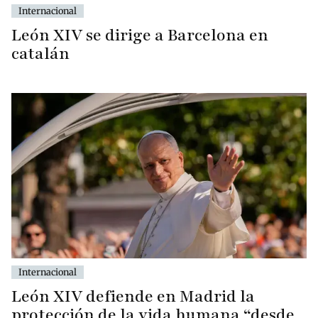
Internacional
León XIV se dirige a Barcelona en
catalán
Internacional
León XIV defiende en Madrid la
protección de la vida humana “desde