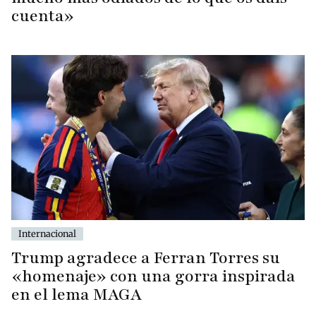
cuenta»
Internacional
Trump agradece a Ferran Torres su
«homenaje» con una gorra inspirada
en el lema MAGA