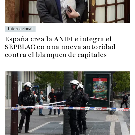
Internacional
España crea la ANIFI e integra el
SEPBLAC en una nueva autoridad
contra el blanqueo de capitales