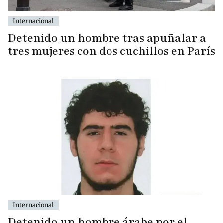
Internacional
Detenido un hombre tras apuñalar a
tres mujeres con dos cuchillos en París
Internacional
Detenido un hombre árabe por el