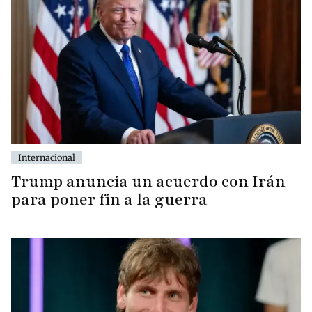
Internacional
Trump anuncia un acuerdo con Irán
para poner fin a la guerra