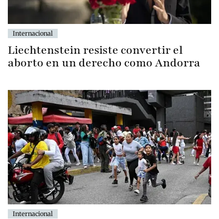
Internacional
Liechtenstein resiste convertir el
aborto en un derecho como Andorra
Internacional