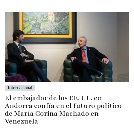
Internacional
El embajador de los EE. UU. en
Andorra confía en el futuro político
de María Corina Machado en
Venezuela