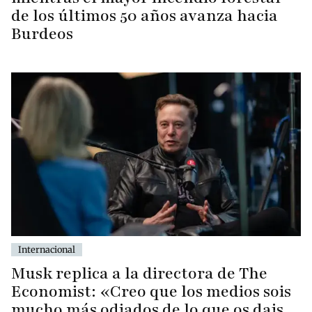
de los últimos 50 años avanza hacia
Burdeos
Internacional
Musk replica a la directora de The
Economist: «Creo que los medios sois
mucho más odiados de lo que os dais