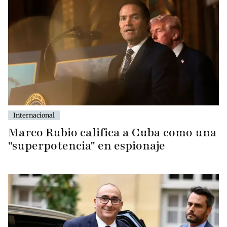
Internacional
Marco Rubio califica a Cuba como una
"superpotencia" en espionaje