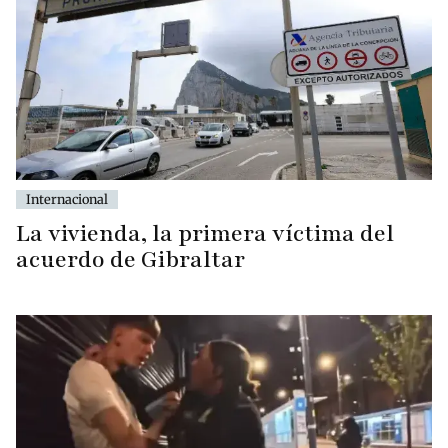
Internacional
La vivienda, la primera víctima del
acuerdo de Gibraltar