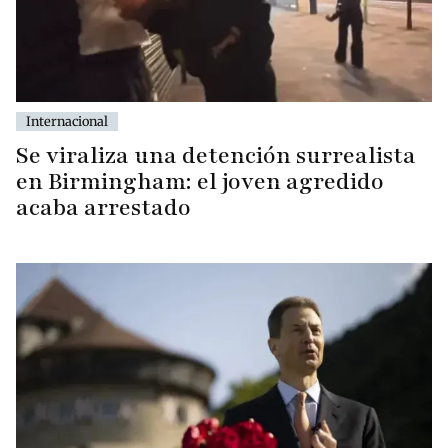
Internacional
Se viraliza una detención surrealista
en Birmingham: el joven agredido
acaba arrestado