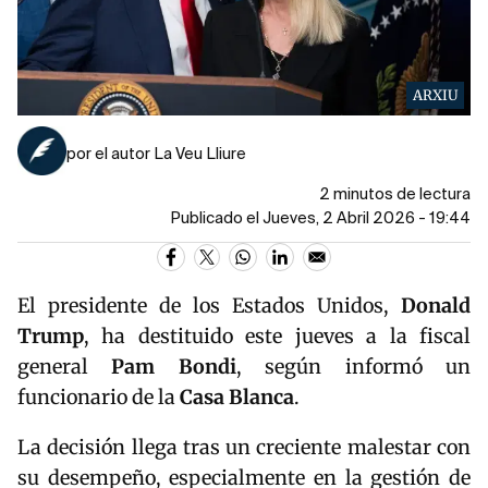
ARXIU
por el autor La Veu Lliure
2 minutos de lectura
Publicado el Jueves, 2 Abril 2026 - 19:44
El presidente de los Estados Unidos,
Donald
Trump
, ha destituido este jueves a la fiscal
general
Pam Bondi
, según informó un
funcionario de la
Casa Blanca
.
La decisión llega tras un creciente malestar con
su desempeño, especialmente en la gestión de