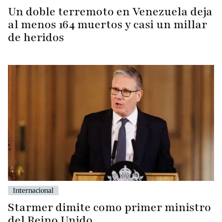
Un doble terremoto en Venezuela deja
al menos 164 muertos y casi un millar
de heridos
Internacional
Starmer dimite como primer ministro
del Reino Unido