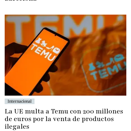
Internacional
La UE multa a Temu con 200 millones
de euros por la venta de productos
ilegales