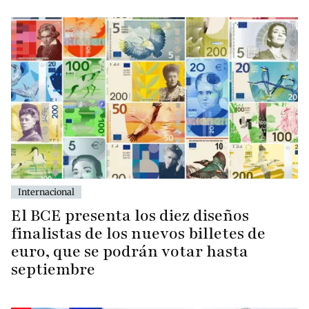
Internacional
El BCE presenta los diez diseños
finalistas de los nuevos billetes de
euro, que se podrán votar hasta
septiembre