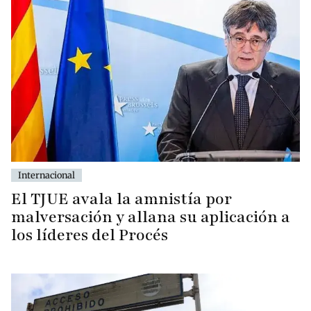
Internacional
El TJUE avala la amnistía por
malversación y allana su aplicación a
los líderes del Procés