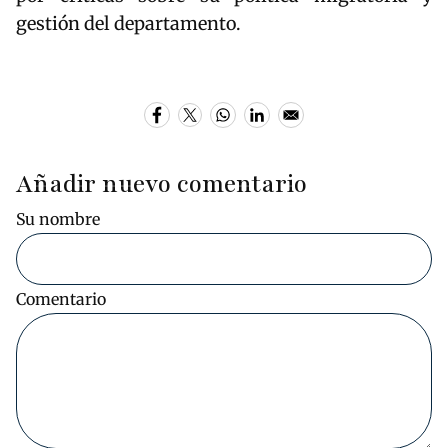
gestión del departamento.
Añadir nuevo comentario
Su nombre
Comentario