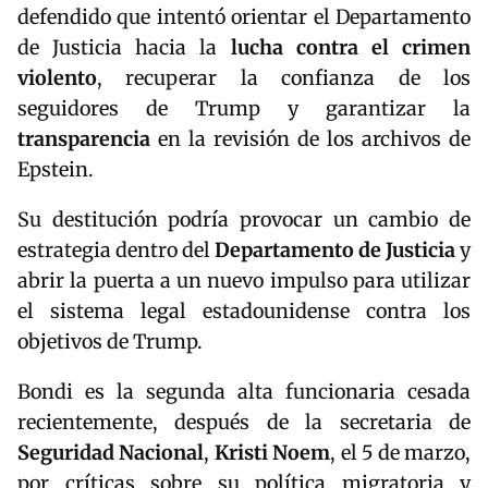
defendido que intentó orientar el Departamento
de Justicia hacia la
lucha contra el crimen
violento
, recuperar la confianza de los
seguidores de Trump y garantizar la
transparencia
en la revisión de los archivos de
Epstein.
Su destitución podría provocar un cambio de
estrategia dentro del
Departamento de Justicia
y
abrir la puerta a un nuevo impulso para utilizar
el sistema legal estadounidense contra los
objetivos de Trump.
Bondi es la segunda alta funcionaria cesada
recientemente, después de la secretaria de
Seguridad Nacional
,
Kristi Noem
, el 5 de marzo,
por críticas sobre su política migratoria y