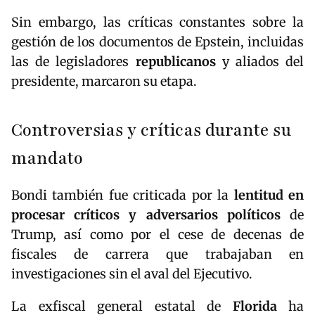
Sin embargo, las críticas constantes sobre la
gestión de los documentos de Epstein, incluidas
las de legisladores
republicanos
y aliados del
presidente, marcaron su etapa.
Controversias y críticas durante su
mandato
Bondi también fue criticada por la
lentitud en
procesar críticos y adversarios políticos
de
Trump, así como por el cese de decenas de
fiscales de carrera que trabajaban en
investigaciones sin el aval del Ejecutivo.
La exfiscal general estatal de
Florida
ha