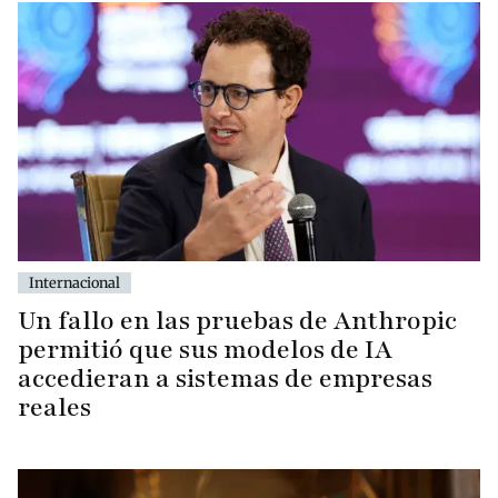
Internacional
Un fallo en las pruebas de Anthropic
permitió que sus modelos de IA
accedieran a sistemas de empresas
reales