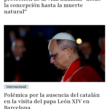
la concepción hasta la muerte
natural”
Internacional
Polémica por la ausencia del catalán
en la visita del papa León XIV en
Barcelona