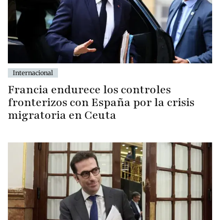
Internacional
Francia endurece los controles
fronterizos con España por la crisis
migratoria en Ceuta