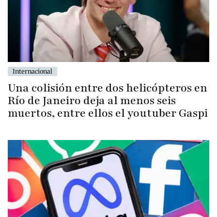
Internacional
Una colisión entre dos helicópteros en
Río de Janeiro deja al menos seis
muertos, entre ellos el youtuber Gaspi