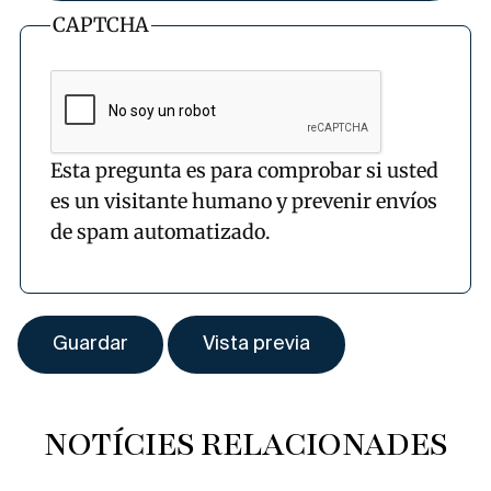
CAPTCHA
Esta pregunta es para comprobar si usted
es un visitante humano y prevenir envíos
de spam automatizado.
NOTÍCIES RELACIONADES