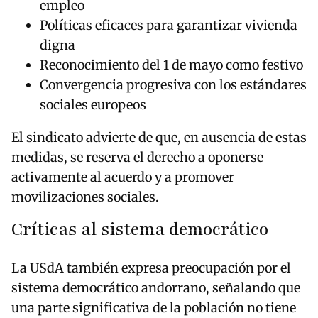
empleo
Políticas eficaces para garantizar vivienda
digna
Reconocimiento del 1 de mayo como festivo
Convergencia progresiva con los estándares
sociales europeos
El sindicato advierte de que, en ausencia de estas
medidas, se reserva el derecho a oponerse
activamente al acuerdo y a promover
movilizaciones sociales.
Críticas al sistema democrático
La USdA también expresa preocupación por el
sistema democrático andorrano, señalando que
una parte significativa de la población no tiene