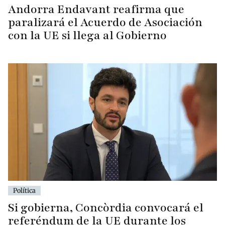
Andorra Endavant reafirma que
paralizará el Acuerdo de Asociación
con la UE si llega al Gobierno
Política
Si gobierna, Concòrdia convocará el
referéndum de la UE durante los