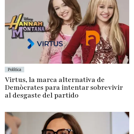
Política
Virtus, la marca alternativa de
Demòcrates para intentar sobrevivir
al desgaste del partido