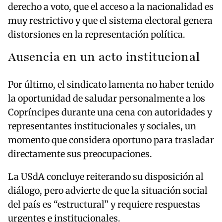
derecho a voto, que el acceso a la nacionalidad es
muy restrictivo y que el sistema electoral genera
distorsiones en la representación política.
Ausencia en un acto institucional
Por último, el sindicato lamenta no haber tenido
la oportunidad de saludar personalmente a los
Copríncipes durante una cena con autoridades y
representantes institucionales y sociales, un
momento que considera oportuno para trasladar
directamente sus preocupaciones.
La USdA concluye reiterando su disposición al
diálogo, pero advierte de que la situación social
del país es “estructural” y requiere respuestas
urgentes e institucionales.