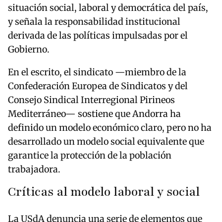
situación social, laboral y democrática del país,
y señala la responsabilidad institucional
derivada de las políticas impulsadas por el
Gobierno.
En el escrito, el sindicato —miembro de la
Confederación Europea de Sindicatos y del
Consejo Sindical Interregional Pirineos
Mediterráneo— sostiene que Andorra ha
definido un modelo económico claro, pero no ha
desarrollado un modelo social equivalente que
garantice la protección de la población
trabajadora.
Críticas al modelo laboral y social
La USdA denuncia una serie de elementos que