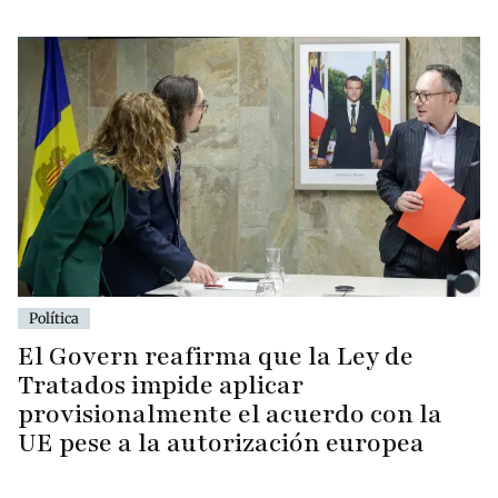
Política
El Govern reafirma que la Ley de
Tratados impide aplicar
provisionalmente el acuerdo con la
UE pese a la autorización europea