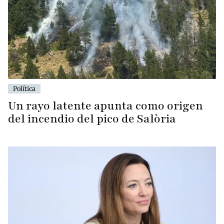
Política
Un rayo latente apunta como origen
del incendio del pico de Salòria