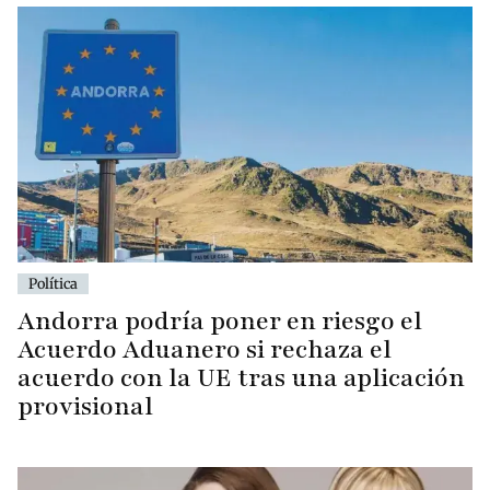
Política
Andorra podría poner en riesgo el
Acuerdo Aduanero si rechaza el
acuerdo con la UE tras una aplicación
provisional