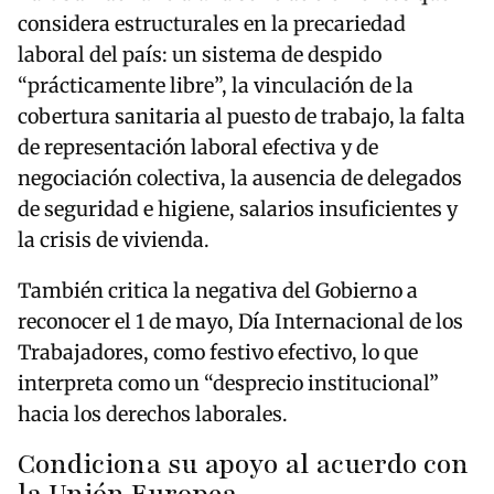
considera estructurales en la precariedad
laboral del país: un sistema de despido
“prácticamente libre”, la vinculación de la
cobertura sanitaria al puesto de trabajo, la falta
de representación laboral efectiva y de
negociación colectiva, la ausencia de delegados
de seguridad e higiene, salarios insuficientes y
la crisis de vivienda.
También critica la negativa del Gobierno a
reconocer el 1 de mayo, Día Internacional de los
Trabajadores, como festivo efectivo, lo que
interpreta como un “desprecio institucional”
hacia los derechos laborales.
Condiciona su apoyo al acuerdo con