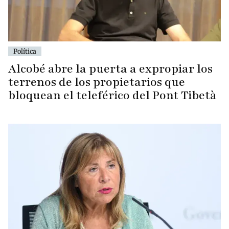
Política
Alcobé abre la puerta a expropiar los
terrenos de los propietarios que
bloquean el teleférico del Pont Tibetà