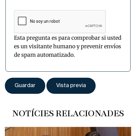
Esta pregunta es para comprobar si usted
es un visitante humano y prevenir envíos
de spam automatizado.
NOTÍCIES RELACIONADES