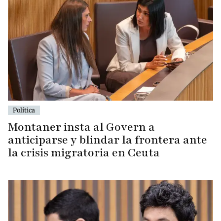
Política
Montaner insta al Govern a
anticiparse y blindar la frontera ante
la crisis migratoria en Ceuta