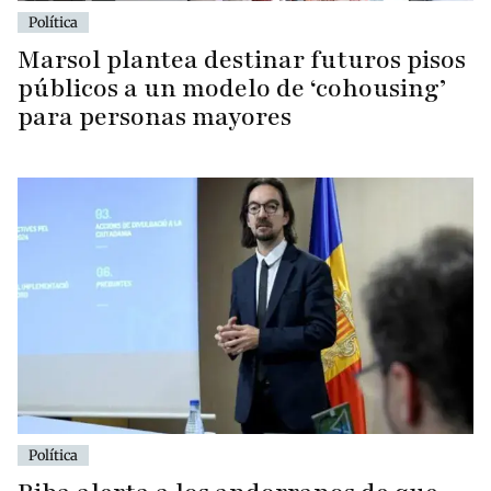
Política
Marsol plantea destinar futuros pisos
públicos a un modelo de ‘cohousing’
para personas mayores
Política