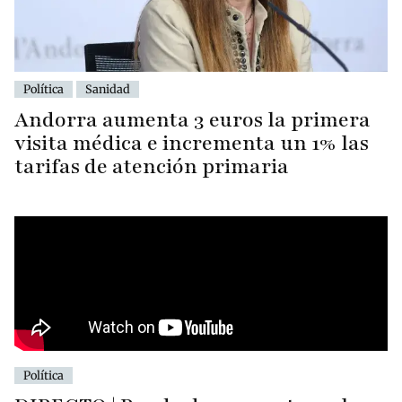
Política
Sanidad
Andorra aumenta 3 euros la primera
visita médica e incrementa un 1% las
tarifas de atención primaria
Política