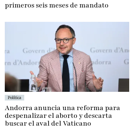
primeros seis meses de mandato
Política
Andorra anuncia una reforma para
despenalizar el aborto y descarta
buscar el aval del Vaticano