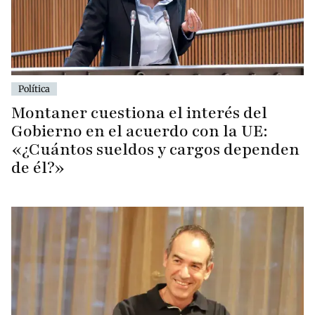
Política
Montaner cuestiona el interés del
Gobierno en el acuerdo con la UE:
«¿Cuántos sueldos y cargos dependen
de él?»