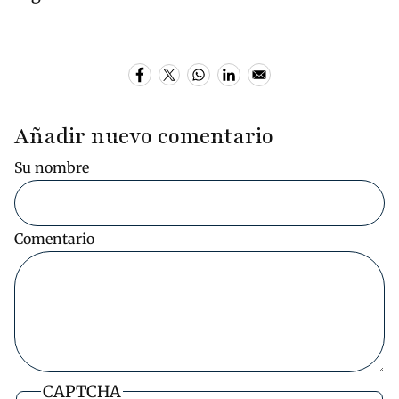
Añadir nuevo comentario
Su nombre
Comentario
CAPTCHA