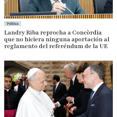
Política
Landry Riba reprocha a Concòrdia
que no hiciera ninguna aportación al
reglamento del referéndum de la UE