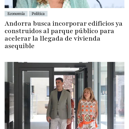
Economía
Política
Andorra busca incorporar edificios ya
construidos al parque público para
acelerar la llegada de vivienda
asequible