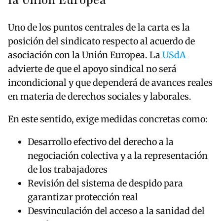
la Unión Europea
Uno de los puntos centrales de la carta es la
posición del sindicato respecto al acuerdo de
asociación con la Unión Europea. La
USdA
advierte de que el apoyo sindical no será
incondicional y que dependerá de avances reales
en materia de derechos sociales y laborales.
En este sentido, exige medidas concretas como:
Desarrollo efectivo del derecho a la
negociación colectiva y a la representación
de los trabajadores
Revisión del sistema de despido para
garantizar protección real
Desvinculación del acceso a la sanidad del