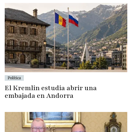
Política
El Kremlin estudia abrir una
embajada en Andorra