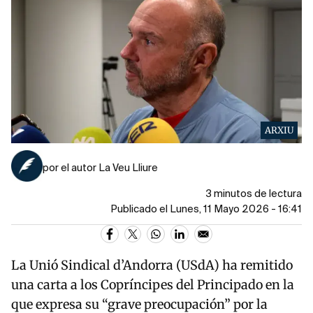
ARXIU
por el autor La Veu Lliure
3 minutos de lectura
Publicado el Lunes, 11 Mayo 2026 - 16:41
La Unió Sindical d’Andorra (USdA) ha remitido
una carta a los Copríncipes del Principado en la
que expresa su “grave preocupación” por la