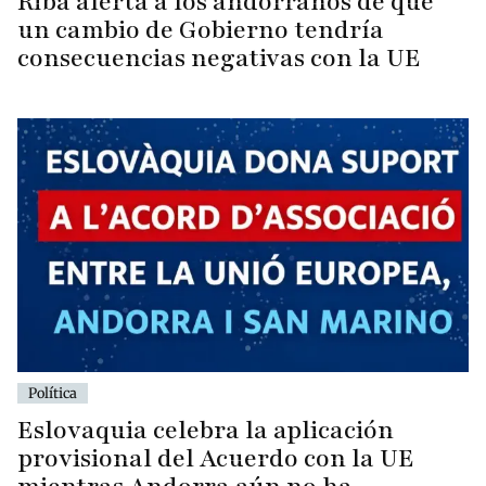
Riba alerta a los andorranos de que
un cambio de Gobierno tendría
consecuencias negativas con la UE
Política
Eslovaquia celebra la aplicación
provisional del Acuerdo con la UE