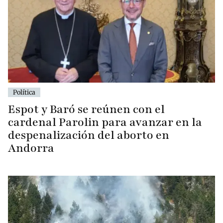
Política
Espot y Baró se reúnen con el
cardenal Parolin para avanzar en la
despenalización del aborto en
Andorra