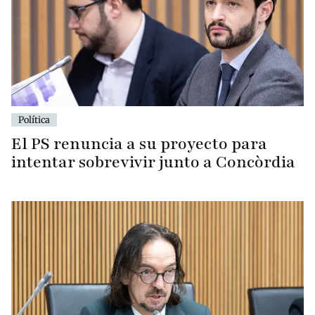
Política
El PS renuncia a su proyecto para
intentar sobrevivir junto a Concòrdia