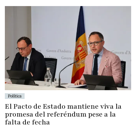
Política
El Pacto de Estado mantiene viva la
promesa del referéndum pese a la
falta de fecha